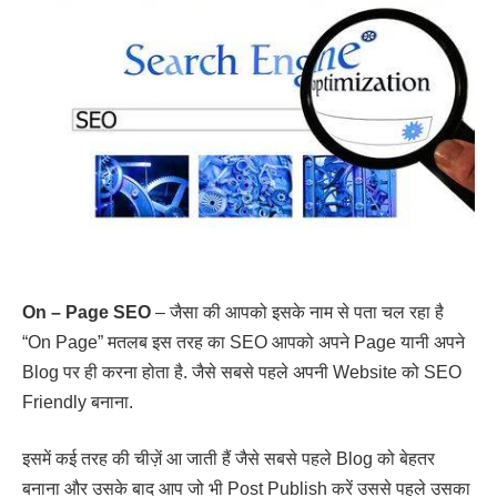
On – Page SEO
– जैसा की आपको इसके नाम से पता चल रहा है
“On Page” मतलब इस तरह का SEO आपको अपने Page यानी अपने
Blog पर ही करना होता है. जैसे सबसे पहले अपनी Website को SEO
Friendly बनाना.
इसमें कई तरह की चीज़ें आ जाती हैं जैसे सबसे पहले Blog को बेहतर
बनाना और उसके बाद आप जो भी Post Publish करें उससे पहले उसका