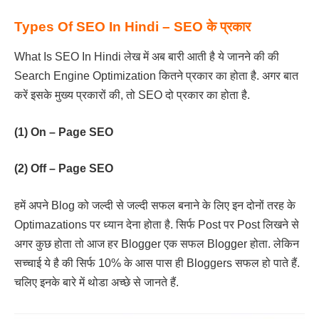
Types Of SEO In Hindi – SEO के प्रकार
What Is SEO In Hindi लेख में अब बारी आती है ये जानने की की
Search Engine Optimization कितने प्रकार का होता है. अगर बात
करें इसके मुख्य प्रकारों की, तो SEO दो प्रकार का होता है.
(1) On – Page SEO
(2) Off – Page SEO
हमें अपने Blog को जल्दी से जल्दी सफल बनाने के लिए इन दोनों तरह के
Optimazations पर ध्यान देना होता है. सिर्फ Post पर Post लिखने से
अगर कुछ होता तो आज हर Blogger एक सफल Blogger होता. लेकिन
सच्चाई ये है की सिर्फ 10% के आस पास ही Bloggers सफल हो पाते हैं.
चलिए इनके बारे में थोडा अच्छे से जानते हैं.