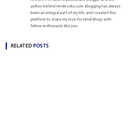
author behind Hindirocks.com. Blogging has always
been an integral part of my life, and I created this
platform to share my love for Hindi Blogs with
fellow enthusiasts like you.
RELATED
POSTS