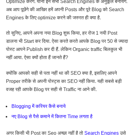
Optimize करेंगे. यानी इन सभी Search Engines के अनुकूल बनायेंगे.
अब आप पूछेंगे की आखिर हमें अपनी Posts और पूरे Blog को Search
Engines के लिए optimize करने की जरुरत ही क्या है.
तो सुनिए, आपने अपना नया Blog शुरू किया, हर रोज 1 नयी Post
डालना भी Start कर दिया. ऐसा करते करते आपके Blog पर 50 से ज्यादा
पोस्ट आपने Publish कर दी हैं. लेकिन Organic traffic बिलकुल भी
नहीं आया. ऐसा क्यों होता हैं जानते हैं?
क्योंकि आपको सही से पता नहीं था की SEO क्या है, इसलिए आपने
Proper तरीके से अपनी पोस्ट्स का SEO नहीं किया. यही सबसे बड़ी
वजह रही आपके Blog पर सही से Traffic ना आने की.
Blogging में करियर कैसे बनाये
नए Blog से पैसे कमाने में कितना Time लगता है
अगर किसी भी Post का Seo अच्छा नहीं है तो
Search Engines
उसे