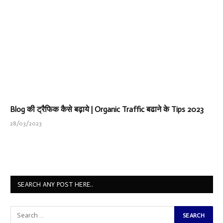
Blog की ट्रैफिक कैसे बढ़ाये | Organic Traffic बढाने के Tips 2023
28/03/2023
SEARCH ANY POST HERE..