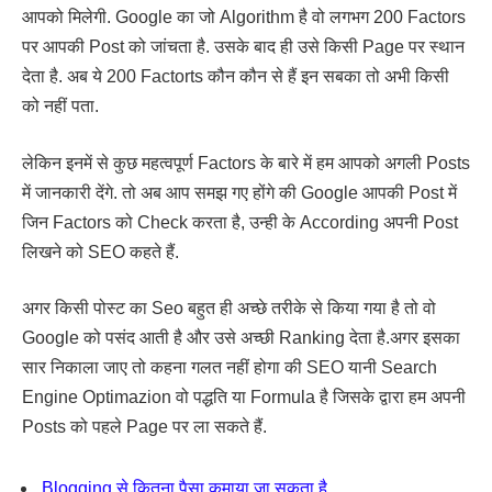
आपको मिलेगी. Google का जो Algorithm है वो लगभग 200 Factors
पर आपकी Post को जांचता है. उसके बाद ही उसे किसी Page पर स्थान
देता है. अब ये 200 Factorts कौन कौन से हैं इन सबका तो अभी किसी
को नहीं पता.
लेकिन इनमें से कुछ महत्वपूर्ण Factors के बारे में हम आपको अगली Posts
में जानकारी देंगे. तो अब आप समझ गए होंगे की Google आपकी Post में
जिन Factors को Check करता है, उन्ही के According अपनी Post
लिखने को SEO कहते हैं.
अगर किसी पोस्ट का Seo बहुत ही अच्छे तरीके से किया गया है तो वो
Google को पसंद आती है और उसे अच्छी Ranking देता है.अगर इसका
सार निकाला जाए तो कहना गलत नहीं होगा की SEO यानी Search
Engine Optimazion वो पद्धति या Formula है जिसके द्वारा हम अपनी
Posts को पहले Page पर ला सकते हैं.
Blogging से कितना पैसा कमाया जा सकता है