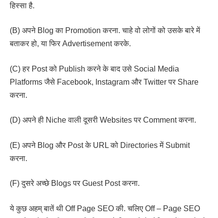
हिस्सा है.
(B) अपने Blog का Promotion करना. चाहे वो लोगों को उसके बारे में
बताकर हो, या फिर Advertisement करके.
(C) हर Post को Publish करने के बाद उसे Social Media
Platforms जैसे Facebook, Instagram और Twitter पर Share
करना.
(D) अपने ही Niche वाली दूसरी Websites पर Comment करना.
(E) अपने Blog और Post के URL को Directories में Submit
करना.
(F) दुसरे अच्छे Blogs पर Guest Post करना.
ये कुछ अहम् बातें थी Off Page SEO की. चलिए Off – Page SEO