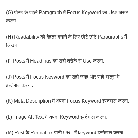
(G) पोस्ट के पहले Paragraph में Focus Keyword का Use जरूर
करना.
(H) Readability को बेहतर बनाने के लिए छोटे छोटे Paragraphs में
लिखना.
(I) Posts में Headings का सही तरीके से Use करना.
(J) Posts में Focus Keyword का सही जगह और सही मात्रा में
इस्तेमाल करना.
(K) Meta Description में अपना Focus Keyword इस्तेमाल करना.
(L) Image Alt Text में अपना Keyword इस्तेमाल करना.
(M) Post के Permalink यानी URL में keyword इस्तेमाल करना.