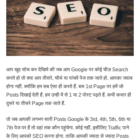
आप खुद सोच कर देखिये की जब आप Google पर कोई चीज़ Search
करते हो तो क्या आप तीसरे, चौथे या पांचवें पेज तक जाते हो. आपका जवाब
होगा नहीं. क्योंकि हम सब ऐसा ही करते हैं. बस 1st Page पर हमें जो
Posts दिखाई देती हैं, हम उन्ही में से 1 या 2 पोस्ट पढ़ते हैं. कभी कभार ही
दुसरे या तीसरे Page तक जाते हैं.
तो जब आपकी लगभग सारी Posts Google के 3rd, 4th, 5th, 6th या
7th पेज पर हैं तो वहां तक कौन पहुंचेगा. कोई नहीं, इसीलिए Traffic पाने
के लिए आपको SEO करना होगा. ताकि आपकी ज्यादा से ज्यादा Posts