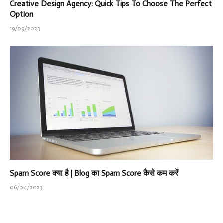
Creative Design Agency: Quick Tips To Choose The Perfect
Option
19/09/2023
Spam Score क्या है | Blog का Spam Score कैसे कम करें
06/04/2023