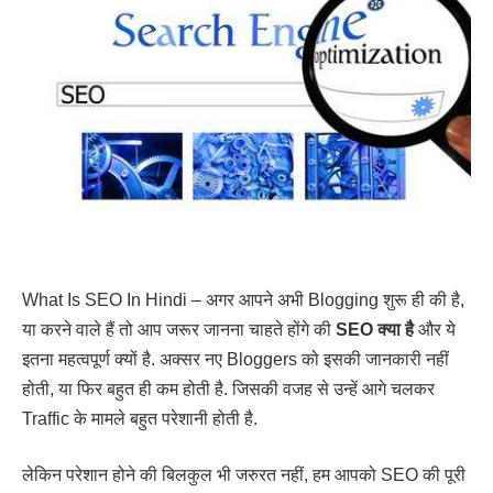
What Is SEO In Hindi – अगर आपने अभी Blogging शुरू ही की है,
या करने वाले हैं तो आप जरूर जानना चाहते होंगे की
SEO क्या है
और ये
इतना महत्वपूर्ण क्यों है. अक्सर नए Bloggers को इसकी जानकारी नहीं
होती, या फिर बहुत ही कम होती है. जिसकी वजह से उन्हें आगे चलकर
Traffic के मामले बहुत परेशानी होती है.
लेकिन परेशान होने की बिलकुल भी जरुरत नहीं, हम आपको SEO की पूरी