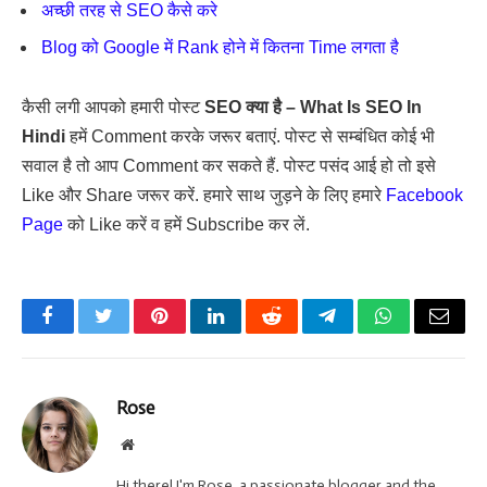
अच्छी तरह से SEO कैसे करे
Blog को Google में Rank होने में कितना Time लगता है
कैसी लगी आपको हमारी पोस्ट
SEO क्या है – What Is SEO In
Hindi
हमें Comment करके जरूर बताएं. पोस्ट से सम्बंधित कोई भी
सवाल है तो आप Comment कर सकते हैं. पोस्ट पसंद आई हो तो इसे
Like और Share जरूर करें. हमारे साथ जुड़ने के लिए हमारे
Facebook
Page
को Like करें व हमें Subscribe कर लें.
Facebook
Twitter
Pinterest
LinkedIn
Reddit
Telegram
WhatsApp
Email
Rose
Website
Hi there! I'm Rose, a passionate blogger and the