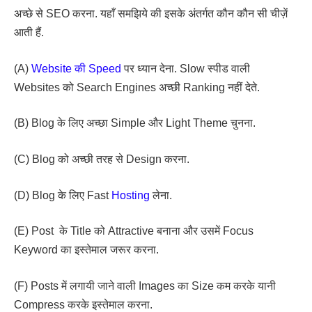
अच्छे से SEO करना. यहाँ समझिये की इसके अंतर्गत कौन कौन सी चीज़ें
आती हैं.
(A)
Website की Speed
पर ध्यान देना. Slow स्पीड वाली
Websites को Search Engines अच्छी Ranking नहीं देते.
(B) Blog के लिए अच्छा Simple और Light Theme चुनना.
(C) Blog को अच्छी तरह से Design करना.
(D) Blog के लिए Fast
Hosting
लेना.
(E) Post के Title को Attractive बनाना और उसमें Focus
Keyword का इस्तेमाल जरूर करना.
(F) Posts में लगायी जाने वाली Images का Size कम करके यानी
Compress करके इस्तेमाल करना.