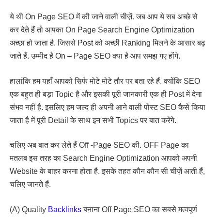
ये थी On Page SEO में की जाने वाली चीज़ें. जब आप ये सब अच्छे से
कर देते हैं तो आपका On Page Search Engine Optimization
अच्छा हो जाता है. जिससे Post को अच्छी Ranking मिलने के आसार बढ़
जाते हैं. उम्मीद है On – Page SEO क्या है आप समझ गए होंगे.
हालांकि हम यहाँ आपको सिर्फ मोटे मोटे तौर पर बता रहे हैं. क्योंकि SEO
एक बहुत ही बड़ा Topic है और इसकी पूरी जानकारी एक ही Post में देना
संभव नहीं है. इसलिए हम जल्द ही अपनी आने वाली पोस्ट SEO कैसे किया
जाता है में पूरी Detail के साथ इन सभी Topics पर बात करेंगे.
चलिए अब बात कर लेते हैं Off -Page SEO की. OFF Page का
मतलब इस तरह का Search Engine Optimization आपको अपनी
Website के बाहर करना होता है. इसके तहत कौन कौन सी चीज़ें आती हैं,
चलिए जानते हैं.
(A) Quality
Backlinks
बनाना Off Page SEO का सबसे मत्वपूर्ण