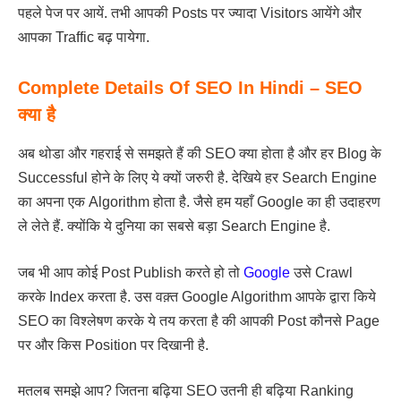
पहले पेज पर आयें. तभी आपकी Posts पर ज्यादा Visitors आयेंगे और
आपका Traffic बढ़ पायेगा.
Complete Details Of SEO In Hindi – SEO
क्या है
अब थोडा और गहराई से समझते हैं की SEO क्या होता है और हर Blog के
Successful होने के लिए ये क्यों जरुरी है. देखिये हर Search Engine
का अपना एक Algorithm होता है. जैसे हम यहाँ Google का ही उदाहरण
ले लेते हैं. क्योंकि ये दुनिया का सबसे बड़ा Search Engine है.
जब भी आप कोई Post Publish करते हो तो
Google
उसे Crawl
करके Index करता है. उस वक़्त Google Algorithm आपके द्वारा किये
SEO का विश्लेषण करके ये तय करता है की आपकी Post कौनसे Page
पर और किस Position पर दिखानी है.
मतलब समझे आप? जितना बढ़िया SEO उतनी ही बढ़िया Ranking