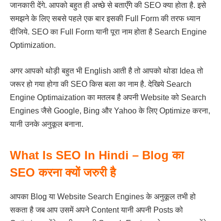
जानकारी देंगे. आपको बहुत ही अच्छे से बताएँगे की SEO क्या होता है. इसे
समझने के लिए सबसे पहले एक बार इसकी Full Form की तरफ ध्यान
दीजिये. SEO का Full Form यानी पूरा नाम होता है Search Engine
Optimization.
अगर आपको थोड़ी बहुत भी English आती है तो आपको थोडा Idea तो
जरूर हो गया होगा की SEO किस बला का नाम है. देखिये Search
Engine Optimaization का मतलब है अपनी Website को Search
Engines जैसे Google, Bing और Yahoo के लिए Optimize करना,
यानी उनके अनुकूल बनाना.
What Is SEO In Hindi – Blog का
SEO करना क्यों जरुरी है
आपका Blog या Website Search Engines के अनुकूल तभी हो
सकता है जब आप उसमें अपने Content यानी अपनी Posts को