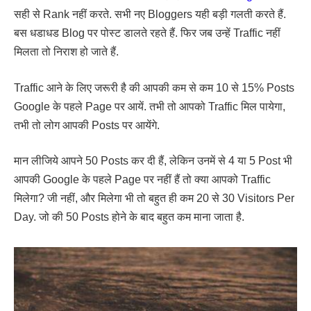
सही से Rank नहीं करते. सभी नए Bloggers यही बड़ी गलती करते हैं.
बस धडाधड Blog पर पोस्ट डालते रहते हैं. फिर जब उन्हें Traffic नहीं
मिलता तो निराश हो जाते हैं.
Traffic आने के लिए जरूरी है की आपकी कम से कम 10 से 15% Posts
Google के पहले Page पर आयें. तभी तो आपको Traffic मिल पायेगा,
तभी तो लोग आपकी Posts पर आयेंगे.
मान लीजिये आपने 50 Posts कर दी हैं, लेकिन उनमें से 4 या 5 Post भी
आपकी Google के पहले Page पर नहीं हैं तो क्या आपको Traffic
मिलेगा? जी नहीं, और मिलेगा भी तो बहुत ही कम 20 से 30 Visitors Per
Day. जो की 50 Posts होने के बाद बहुत कम माना जाता है.