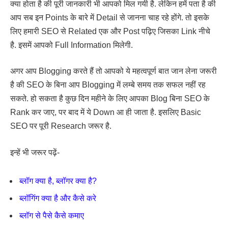
क्या होता है की पूरी जानकारी भी आपको मिल गयी है. लेकिन हमें पता है की
आप सब इन Points के बारे में Detail से जानना चाह रहे होंगे. तो इसके
लिए हमारी SEO से Related एक और Post पढ़िए जिसका Link नीचे
है. इसमें आपको Full Information मिलेगी.
अगर आप Blogging करते हैं तो आपको ये महत्वपूर्ण बात जान लेना जरूरी
है की SEO के बिना आप Blogging में लम्बे समय तक सफल नहीं रह
सकते. हो सकता है कुछ दिन महीने के लिए आपका Blog बिना SEO के
Rank कर जाए, पर बाद में ये Down आ ही जाता है. इसलिए Basic
SEO पर पूरी Research जरूर है.
इन्हें भी जरूर पढ़ें-
ब्लॉग क्या है, ब्लॉगर क्या है?
ब्लॉगिंग क्या है और कैसे करे
ब्लॉग से पैसे कैसे कमाए