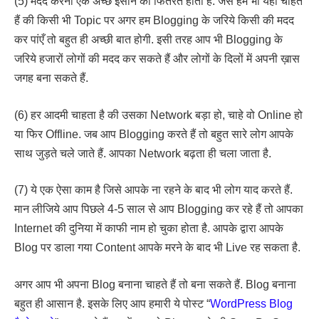
(5) मदद करना एक अच्छे इंसान की फितरत होती है. जैसे हम भी यही चाहते
हैं की किसी भी Topic पर अगर हम Blogging के जरिये किसी की मदद
कर पांएँ तो बहुत ही अच्छी बात होगी. इसी तरह आप भी Blogging के
जरिये हजारों लोगों की मदद कर सकते हैं और लोगों के दिलों में अपनी ख़ास
जगह बना सकते हैं.
(6) हर आदमी चाहता है की उसका Network बड़ा हो, चाहे वो Online हो
या फिर Offline. जब आप Blogging करते हैं तो बहुत सारे लोग आपके
साथ जुड़ते चले जाते हैं. आपका Network बढ़ता ही चला जाता है.
(7) ये एक ऐसा काम है जिसे आपके ना रहने के बाद भी लोग याद करते हैं.
मान लीजिये आप पिछले 4-5 साल से आप Blogging कर रहे हैं तो आपका
Internet की दुनिया में काफी नाम हो चुका होता है. आपके द्वारा आपके
Blog पर डाला गया Content आपके मरने के बाद भी Live रह सकता है.
अगर आप भी अपना Blog बनाना चाहते हैं तो बना सकते हैं. Blog बनाना
बहुत ही आसान है. इसके लिए आप हमारी ये पोस्ट “
WordPress Blog