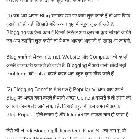
(1) जब आप अपना Blog बनाकर उस पर काम शुरू करते हैं तो आप सिर्फ
दूसरों को ही नहीं सिखाते बल्कि आप खुद भी बहुत कुछ सीखते हैं.
Blogging एक ऐसा काम है जिसमें निरंतर आप कुछ ना कुछ सीखते जायेंगे.
जब आप ब्लॉगिंग शुरू करोगे तो ये बात आपको आसानी से समझ आ जायेगी.
Blog बनाने से लेकर Internet, Website और Computer की काफी
अच्छी जानकारी आपको हो जाती है. Blogging में आने वाली छोटी बड़ी
Problems को solve करते करते आप बहुत कुछ सीख जाते हैं.
(2) Blogging Benefits में से एक है Popularity. अगर आप अपने
Blog पर अच्छा काम करते हैं यानी अच्छा Content डालतें हैं तो लोगों को
आपका काम पसंद आने लगता है. जिससे बहुत ही कम समय में आपका
Blog Popular होने लगता है और Internet पर आपका नाम हो जाता है.
जैसे की Hindi Blogging में Jumedeen Khan Sir का नाम है. वो