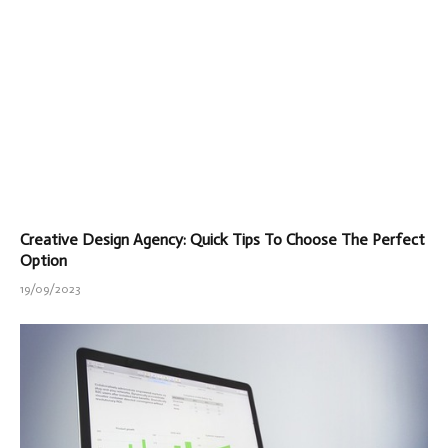
Creative Design Agency: Quick Tips To Choose The Perfect
Option
19/09/2023