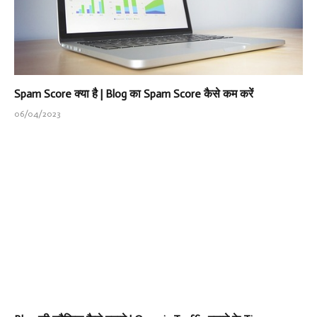
Spam Score क्या है | Blog का Spam Score कैसे कम करें
06/04/2023