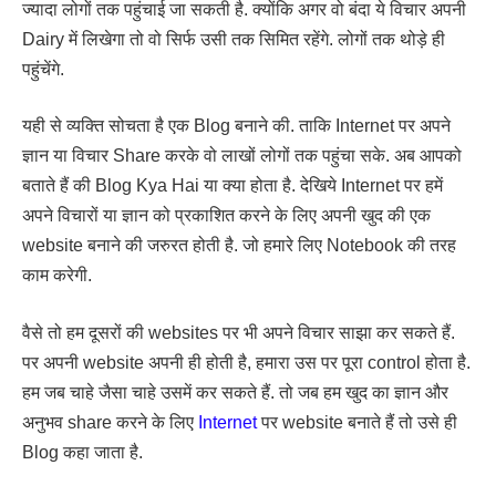
ज्यादा लोगों तक पहुंचाई जा सकती है. क्योंकि अगर वो बंदा ये विचार अपनी
Dairy में लिखेगा तो वो सिर्फ उसी तक सिमित रहेंगे. लोगों तक थोड़े ही
पहुंचेंगे.
यही से व्यक्ति सोचता है एक Blog बनाने की. ताकि Internet पर अपने
ज्ञान या विचार Share करके वो लाखों लोगों तक पहुंचा सके. अब आपको
बताते हैं की Blog Kya Hai या क्या होता है. देखिये Internet पर हमें
अपने विचारों या ज्ञान को प्रकाशित करने के लिए अपनी खुद की एक
website बनाने की जरुरत होती है. जो हमारे लिए Notebook की तरह
काम करेगी.
वैसे तो हम दूसरों की websites पर भी अपने विचार साझा कर सकते हैं.
पर अपनी website अपनी ही होती है, हमारा उस पर पूरा control होता है.
हम जब चाहे जैसा चाहे उसमें कर सकते हैं. तो जब हम खुद का ज्ञान और
अनुभव share करने के लिए
Internet
पर website बनाते हैं तो उसे ही
Blog कहा जाता है.