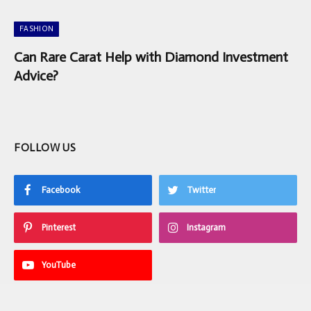
FASHION
Can Rare Carat Help with Diamond Investment
Advice?
FOLLOW US
Facebook
Twitter
Pinterest
Instagram
YouTube