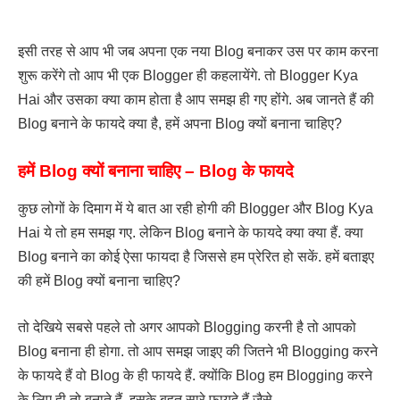
इसी तरह से आप भी जब अपना एक नया Blog बनाकर उस पर काम करना
शुरू करेंगे तो आप भी एक Blogger ही कहलायेंगे. तो Blogger Kya
Hai और उसका क्या काम होता है आप समझ ही गए होंगे. अब जानते हैं की
Blog बनाने के फायदे क्या है, हमें अपना Blog क्यों बनाना चाहिए?
हमें Blog क्यों बनाना चाहिए – Blog के फायदे
कुछ लोगों के दिमाग में ये बात आ रही होगी की Blogger और Blog Kya
Hai ये तो हम समझ गए. लेकिन Blog बनाने के फायदे क्या क्या हैं. क्या
Blog बनाने का कोई ऐसा फायदा है जिससे हम प्रेरित हो सकें. हमें बताइए
की हमें Blog क्यों बनाना चाहिए?
तो देखिये सबसे पहले तो अगर आपको Blogging करनी है तो आपको
Blog बनाना ही होगा. तो आप समझ जाइए की जितने भी Blogging करने
के फायदे हैं वो Blog के ही फायदे हैं. क्योंकि Blog हम Blogging करने
के लिए ही तो बनाते हैं. इसके बहुत सारे फायदे हैं जैसे –