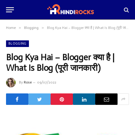
»
»
Home
Blogging
Blog Kya Hai – Blogger क्या है | What Is Blog (पूरी जानकारी)
BLOGGING
Blog Kya Hai – Blogger क्या है |
What Is Blog (पूरी जानकारी)
By
Rose
09/07/2022