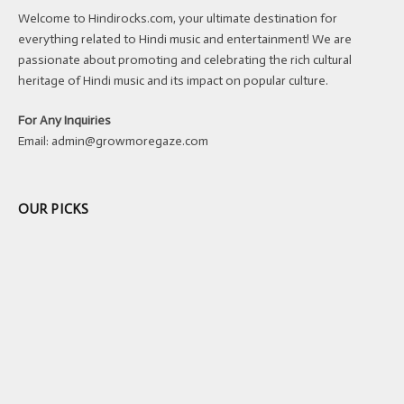
Welcome to Hindirocks.com, your ultimate destination for
everything related to Hindi music and entertainment! We are
passionate about promoting and celebrating the rich cultural
heritage of Hindi music and its impact on popular culture.
For Any Inquiries
Email:
admin@growmoregaze.com
OUR PICKS