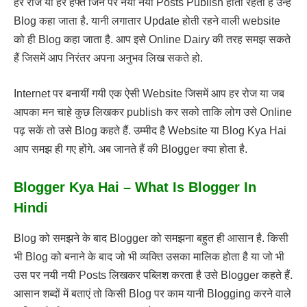
हर रोज या हर हफ्ते जिन पर नयी नयी Posts Publish होती रहती हैं उन्हें
Blog कहा जाता है. यानी लगातार Update होती रहने वाली website
को ही Blog कहा जाता है. आप इसे Online Dairy की तरह समझ सकते
हैं जिसमें आप निरंतर अपना अनुभव लिख सकते हो.
Internet पर बनायीं गयी एक ऐसी Website जिसमें आप हर रोज या जब
आपका मन चाहे कुछ लिखकर publish कर सको ताकि लोग उसे Online
पढ़ सकें तो उसे Blog कहते हैं. उम्मीद है Website या Blog Kya Hai
आप समझ ही गए होंगे. अब जानते हैं की Blogger क्या होता है.
Blogger Kya Hai – What Is Blogger In
Hindi
Blog को समझने के बाद Blogger को समझना बहुत ही आसान है. किसी
भी Blog को बनाने के बाद जो भी व्यक्ति उसका मालिक होता है या जो भी
उस पर नयी नयी Posts लिखकर पब्लिश करता है उसे Blogger कहते हैं.
आसान शब्दों में बताएं तो किसी Blog पर काम यानी Blogging करने वाले