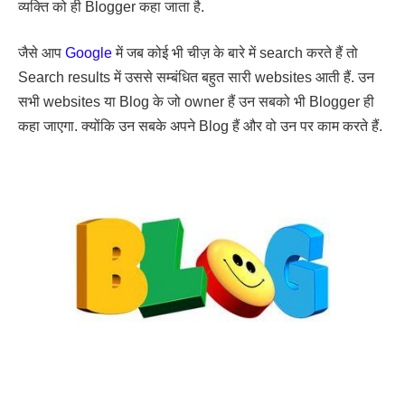
व्यक्ति को ही Blogger कहा जाता है.
जैसे आप
Google
में जब कोई भी चीज़ के बारे में search करते हैं तो
Search results में उससे सम्बंधित बहुत सारी websites आती हैं. उन
सभी websites या Blog के जो owner हैं उन सबको भी Blogger ही
कहा जाएगा. क्योंकि उन सबके अपने Blog हैं और वो उन पर काम करते हैं.