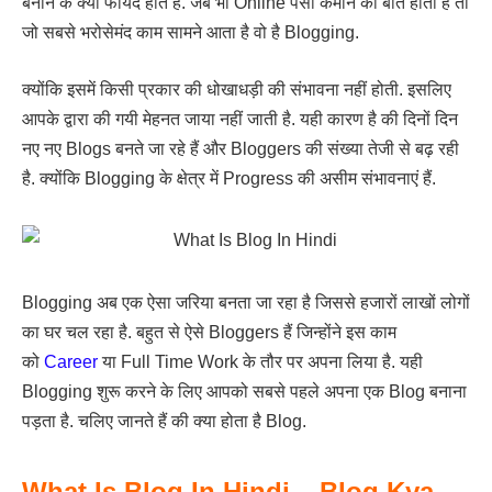
बनाने के क्या फायदे होते हैं. जब भी Online पैसा कमाने की बात होती है तो
जो सबसे भरोसेमंद काम सामने आता है वो है Blogging.
क्योंकि इसमें किसी प्रकार की धोखाधड़ी की संभावना नहीं होती. इसलिए
आपके द्वारा की गयी मेहनत जाया नहीं जाती है. यही कारण है की दिनों दिन
नए नए Blogs बनते जा रहे हैं और Bloggers की संख्या तेजी से बढ़ रही
है. क्योंकि Blogging के क्षेत्र में Progress की असीम संभावनाएं हैं.
Blogging अब एक ऐसा जरिया बनता जा रहा है जिससे हजारों लाखों लोगों
का घर चल रहा है. बहुत से ऐसे Bloggers हैं जिन्होंने इस काम
को
Career
या Full Time Work के तौर पर अपना लिया है. यही
Blogging शुरू करने के लिए आपको सबसे पहले अपना एक Blog बनाना
पड़ता है. चलिए जानते हैं की क्या होता है Blog.
What Is Blog In Hindi – Blog Kya