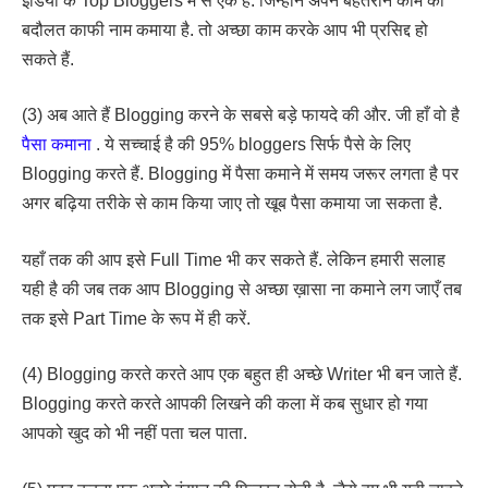
इंडिया के Top Bloggers में से एक है. जिन्होंने अपने बेहतरीन काम की
बदौलत काफी नाम कमाया है. तो अच्छा काम करके आप भी प्रसिद्द हो
सकते हैं.
(3) अब आते हैं Blogging करने के सबसे बड़े फायदे की और. जी हाँ वो है
पैसा कमाना
. ये सच्चाई है की 95% bloggers सिर्फ पैसे के लिए
Blogging करते हैं. Blogging में पैसा कमाने में समय जरूर लगता है पर
अगर बढ़िया तरीके से काम किया जाए तो खूब पैसा कमाया जा सकता है.
यहाँ तक की आप इसे Full Time भी कर सकते हैं. लेकिन हमारी सलाह
यही है की जब तक आप Blogging से अच्छा ख़ासा ना कमाने लग जाएँ तब
तक इसे Part Time के रूप में ही करें.
(4) Blogging करते करते आप एक बहुत ही अच्छे Writer भी बन जाते हैं.
Blogging करते करते आपकी लिखने की कला में कब सुधार हो गया
आपको खुद को भी नहीं पता चल पाता.