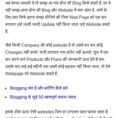
अब शायद आपको ये तो समझ आ गया होगा की Blog किसे कहते हैं. पर ये
नहीं समझ आया होगा की Blog और Website में क्या अंतर है. अभी के
लिए आप सिर्फ इतना समझ लीजिये की जिस Web Page को एक बार
बनाकर उसे जल्दी जल्दी Update नहीं किया जाता उसे Website कहते
हैं.
जैसे किसी Company की कोई website है वो उसमें बार बार कोई
Changes नहीं करते. यानी लगातार नया कंटेंट नहीं डालते. शुरू में एक
बार अपने सारे Products और Plans की जानकारी डाल देते हैं बस.
उसके बाद कई कई महीनों तक उसमें कोई बदलाव नहीं किया जाता. तो ऐसे
Webpage को Website कहते हैं.
Blogging क्या है और ब्लॉगिंग कैसे करे
Blogging से जुड़े 50 महत्वपूर्ण सवाल जवाब
इसके ठीक उलट ऐसी websites जिन पर लगातार काम चलता रहता है.