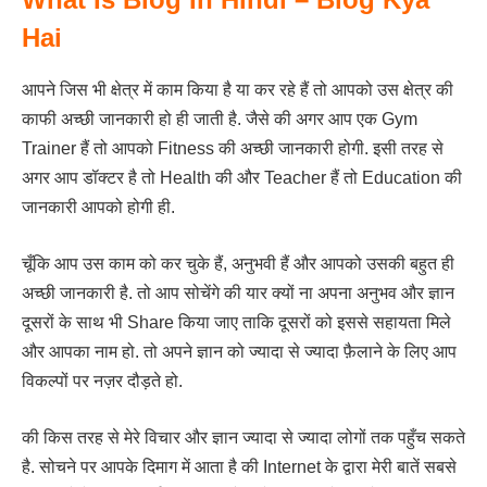
Hai
आपने जिस भी क्षेत्र में काम किया है या कर रहे हैं तो आपको उस क्षेत्र की
काफी अच्छी जानकारी हो ही जाती है. जैसे की अगर आप एक Gym
Trainer हैं तो आपको Fitness की अच्छी जानकारी होगी. इसी तरह से
अगर आप डॉक्टर है तो Health की और Teacher हैं तो Education की
जानकारी आपको होगी ही.
चूँकि आप उस काम को कर चुके हैं, अनुभवी हैं और आपको उसकी बहुत ही
अच्छी जानकारी है. तो आप सोचेंगे की यार क्यों ना अपना अनुभव और ज्ञान
दूसरों के साथ भी Share किया जाए ताकि दूसरों को इससे सहायता मिले
और आपका नाम हो. तो अपने ज्ञान को ज्यादा से ज्यादा फ़ैलाने के लिए आप
विकल्पों पर नज़र दौड़ते हो.
की किस तरह से मेरे विचार और ज्ञान ज्यादा से ज्यादा लोगों तक पहुँच सकते
है. सोचने पर आपके दिमाग में आता है की Internet के द्वारा मेरी बातें सबसे