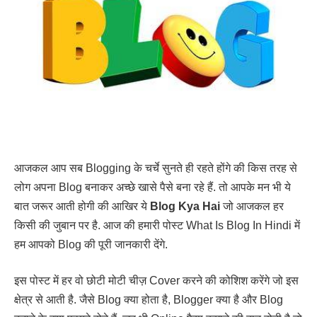
आजकल आप सब Blogging के चर्चे सुनते ही रहते होंगे की किस तरह से
लोग अपना Blog बनाकर अच्छे खासे पैसे बना रहे हैं. तो आपके मन भी ये
बात जरूर आती होगी की आखिर ये
Blog Kya Hai
जो आजकल हर
किसी की जुबान पर है. आज की हमारी पोस्ट What Is Blog In Hindi में
हम आपको Blog की पूरी जानकारी देंगे.
इस पोस्ट में हर वो छोटी मोटी चीज़ Cover करने की कोशिश करेंगे जो इस
क्षेत्र से आती है. जैसे Blog क्या होता है, Blogger क्या है और Blog