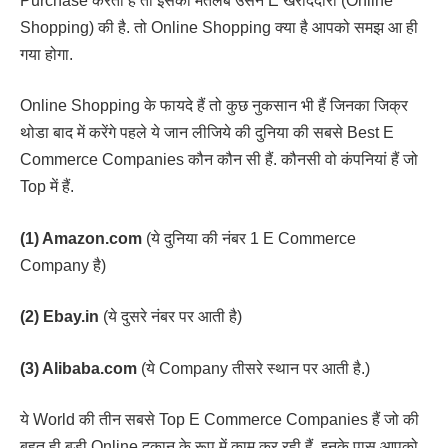
Purchase करता है तो इसका मतलब उसने E खरीददारी (Online
Shopping) की है. तो Online Shopping क्या है आपको समझ आ ही
गया होगा.
Online Shopping के फायदे हैं तो कुछ नुकसान भी हैं जिनका जिक्र
थोडा बाद में करेंगे पहले ये जान लीजिये की दुनिया की सबसे Best E
Commerce Companies कौन कौन सी हैं. कौनसी वो कंपनियां हैं जो
Top में हैं.
(1) Amazon.com
(ये दुनिया की नंबर 1 E Commerce
Company है)
(2) Ebay.in
(ये दुसरे नंबर पर आती है)
(3) Alibaba.com
(ये Company तीसरे स्थान पर आती है.)
ये World की तीन सबसे Top E Commerce Companies हैं जो की
बहुत ही बड़ी Online दूकान के रूप में काम कर रही हैं. इनके पास आपको