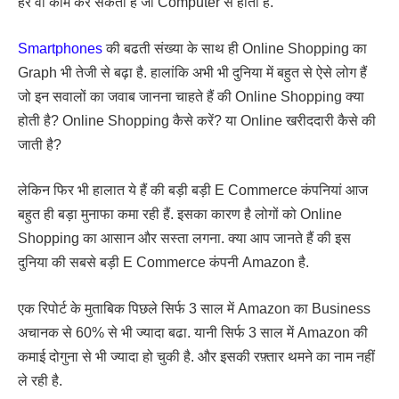
हर वो काम कर सकता है जो Computer से होता है.
Smartphones
की बढती संख्या के साथ ही Online Shopping का
Graph भी तेजी से बढ़ा है. हालांकि अभी भी दुनिया में बहुत से ऐसे लोग हैं
जो इन सवालों का जवाब जानना चाहते हैं की Online Shopping क्या
होती है? Online Shopping कैसे करें? या Online खरीददारी कैसे की
जाती है?
लेकिन फिर भी हालात ये हैं की बड़ी बड़ी E Commerce कंपनियां आज
बहुत ही बड़ा मुनाफा कमा रही हैं. इसका कारण है लोगों को Online
Shopping का आसान और सस्ता लगना. क्या आप जानते हैं की इस
दुनिया की सबसे बड़ी E Commerce कंपनी Amazon है.
एक रिपोर्ट के मुताबिक पिछले सिर्फ 3 साल में Amazon का Business
अचानक से 60% से भी ज्यादा बढा. यानी सिर्फ 3 साल में Amazon की
कमाई दोगुना से भी ज्यादा हो चुकी है. और इसकी रफ़्तार थमने का नाम नहीं
ले रही है.