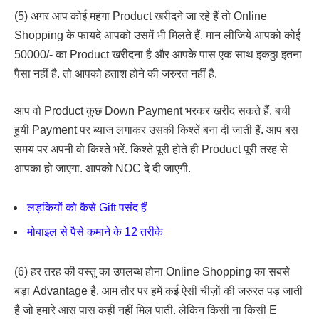
(5) अगर आप कोई महंगा Product खरीदने जा रहे हैं तो Online
Shopping के फायदे आपको उसमें भी मिलते हैं. मान लीजिये आपको कोई
50000/- का Product खरीदना है और आपके पास एक साथ इकठ्ठा इतना
पैसा नहीं है. तो आपको हताश होने की जरुरत नहीं है.
आप वो Product कुछ Down Payment भरकर खरीद सकते हैं. बची
हुयी Payment पर ब्याज लगाकर उसकी किश्तें बना दी जाती हैं. आप बस
समय पर अपनी वो किश्ते भरें. किश्ते पूरी होते ही Product पूरी तरह से
आपका हो जाएगा. आपको NOC दे दी जाएगी.
लड़कियों को कैसे Gift पसंद हैं
मोबाइल से पैसे कमाने के 12 तरीके
(6) हर तरह की वस्तु का उपलब्ध होना Online Shopping का सबसे
बड़ा Advantage है. आम तौर पर हमें कई ऐसी चीज़ों की जरुरत पड़ जाती
है जो हमारे आस पास कहीं नहीं मिल पाती. लेकिन किसी ना किसी E