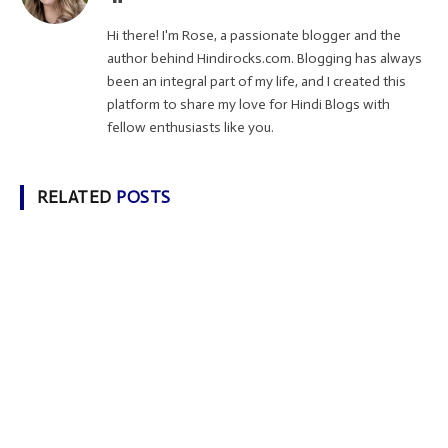
Hi there! I'm Rose, a passionate blogger and the
author behind Hindirocks.com. Blogging has always
been an integral part of my life, and I created this
platform to share my love for Hindi Blogs with
fellow enthusiasts like you.
RELATED
POSTS