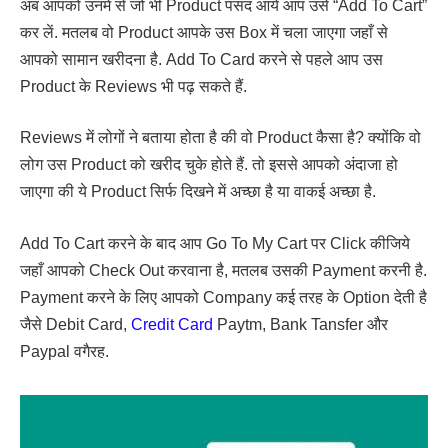
अब आपको उनमें से जो भी Product पसंद आये आप उसे “Add To Cart”
कर लें. मतलब वो Product आपके उस Box में चला जाएगा जहाँ से
आपको सामान खरीदना है. Add To Card करने से पहले आप उस
Product के Reviews भी पढ़ सकते हैं.
Reviews में लोगों ने बताया होता है की वो Product कैसा है? क्योंकि वो
लोग उस Product को खरीद चुके होते हैं. तो इससे आपको अंदाजा हो
जाएगा की ये Product सिर्फ दिखने में अच्छा है या वाकई अच्छा है.
Add To Cart करने के बाद आप Go To My Cart पर Click कीजिये
जहाँ आपको Check Out करवाना है, मतलब उसकी Payment करनी है.
Payment करने के लिए आपको Company कई तरह के Option देती है
जैसे Debit Card,
Credit Card
Paytm, Bank Tansfer और
Paypal वगैरह.