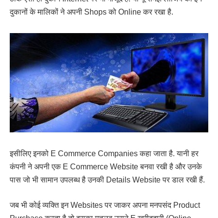
दुकानों के मालिकों ने अपनी Shops को Online कर रखा है.
इसीलिए इनको E Commerce Companies कहा जाता है. यानी हर
कंपनी ने अपनी एक E Commerce Website बनवा रखी है और उनके
पास जो भी सामान उपलब्ध है उनकी Details Website पर डाल रखी हैं.
जब भी कोई व्यक्ति इन Websites पर जाकर अपना मनपसंद Product