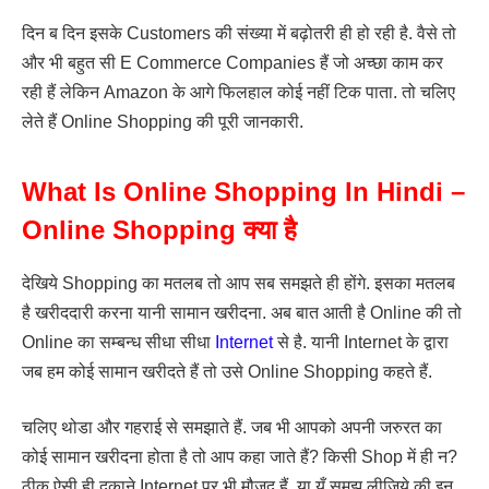
दिन ब दिन इसके Customers की संख्या में बढ़ोतरी ही हो रही है. वैसे तो
और भी बहुत सी E Commerce Companies हैं जो अच्छा काम कर
रही हैं लेकिन Amazon के आगे फिलहाल कोई नहीं टिक पाता. तो चलिए
लेते हैं Online Shopping की पूरी जानकारी.
What Is Online Shopping In Hindi –
Online Shopping क्या है
देखिये Shopping का मतलब तो आप सब समझते ही होंगे. इसका मतलब
है खरीददारी करना यानी सामान खरीदना. अब बात आती है Online की तो
Online का सम्बन्ध सीधा सीधा
Internet
से है. यानी Internet के द्वारा
जब हम कोई सामान खरीदते हैं तो उसे Online Shopping कहते हैं.
चलिए थोडा और गहराई से समझाते हैं. जब भी आपको अपनी जरुरत का
कोई सामान खरीदना होता है तो आप कहा जाते हैं? किसी Shop में ही न?
ठीक ऐसी ही दुकाने Internet पर भी मौजूद हैं. या यूँ समझ लीजिये की इन