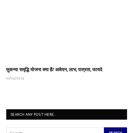
सुकन्या समृद्धि योजना क्या है? आवेदन, लाभ, पात्रता, फायदे
12/03/2023
SEARCH ANY POST HERE..