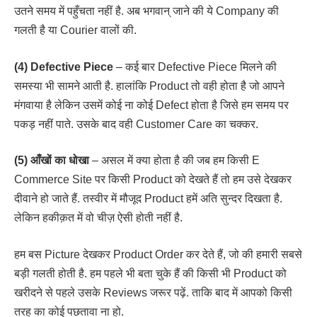
उतने समय में पहुँचता नहीं है. अब भगवान् जाने की ये Company की
गलती है या Courier वालों की.
(4) Defective Piece
– कई बार Defective Piece मिलने की
समस्या भी सामने आती है. हालांकि Product तो वही होता है जो आपने
मंगवाया है लेकिन उसमें कोई ना कोई Defect होता है जिसे हम समय पर
पकड़ नहीं पाते. उसके बाद वही Customer Care का चक्कर.
(5) आँखों का धोखा
– असल में क्या होता है की जब हम किसी E
Commerce Site पर किसी Product को देखते हैं तो हम उसे देखकर
दीवाने हो जाते हैं. तस्वीर में मौजूद Product हमें अति सुन्दर दिखता है.
लेकिन हकीक़त में वो चीज़ ऐसी होती नहीं है.
हम बस Picture देखकर Product Order कर देते हैं, जो की हमारी सबसे
बड़ी गलती होती है. हम पहले भी बता चुके हैं की किसी भी Product को
खरीदने से पहले उसके Reviews जरूर पढ़ें. ताकि बाद में आपको किसी
तरह का कोई पछतावा ना हो.