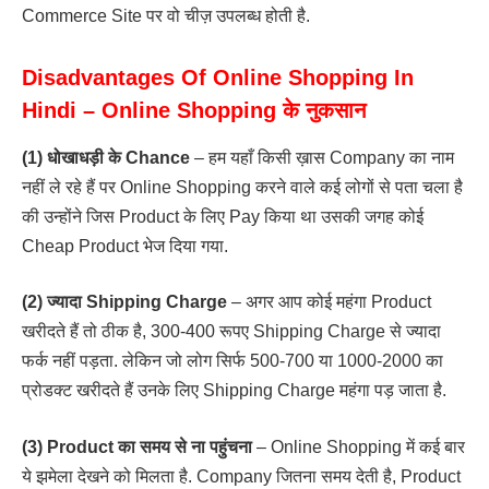
Commerce Site पर वो चीज़ उपलब्ध होती है.
Disadvantages Of Online Shopping In
Hindi – Online Shopping के नुकसान
(1) धोखाधड़ी के Chance
– हम यहाँ किसी ख़ास Company का नाम
नहीं ले रहे हैं पर Online Shopping करने वाले कई लोगों से पता चला है
की उन्होंने जिस Product के लिए Pay किया था उसकी जगह कोई
Cheap Product भेज दिया गया.
(2) ज्यादा Shipping Charge
– अगर आप कोई महंगा Product
खरीदते हैं तो ठीक है, 300-400 रूपए Shipping Charge से ज्यादा
फर्क नहीं पड़ता. लेकिन जो लोग सिर्फ 500-700 या 1000-2000 का
प्रोडक्ट खरीदते हैं उनके लिए Shipping Charge महंगा पड़ जाता है.
(3) Product का समय से ना पहुंचना
– Online Shopping में कई बार
ये झमेला देखने को मिलता है. Company जितना समय देती है, Product