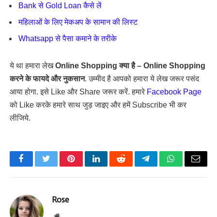
Bank से Gold Loan कैसे लें
महिलाओं के लिए मेकअप के सामान की लिस्ट
Whatsapp से पैसा कमाने के तरीके
ये था हमारा लेख
Online Shopping क्या है – Online Shopping
करने के फायदे और नुकसान
. उम्मीद है आपको हमारा ये लेख जरूर पसंद
आया होगा. इसे Like और Share जरूर करें. हमारे
Facebook Page
को Like करके हमारे साथ जुड़ जाइए और हमें Subscribe भी कर
लीजिये.
Facebook
Twitter
Pinterest
LinkedIn
Reddit
Telegram
WhatsApp
Email
Rose
Website