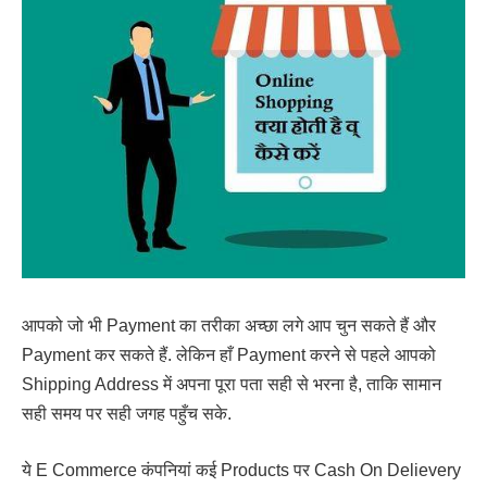
आपको जो भी Payment का तरीका अच्छा लगे आप चुन सकते हैं और
Payment कर सकते हैं. लेकिन हाँ Payment करने से पहले आपको
Shipping Address में अपना पूरा पता सही से भरना है, ताकि सामान
सही समय पर सही जगह पहुँच सके.
ये E Commerce कंपनियां कई Products पर Cash On Delievery