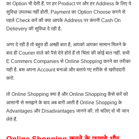
का Option भी देती हैं. पर हर Product पर और हर Address के लिए ये
सुविधा उपलब्ध नहीं होती. Payment का Option Choose करने से
पहले Check करें की क्या आपके Address पर कंपनी Cash On
Delievery की सुविधा दे रही है.
अगर दे रही है तो बहुत ही अच्छी बात है, आपको आपका सामान मिलने के
बाद ही Courier वाले को पैसे देने होते हैं तो चिंता की कोई बात नहीं. सभी
E Commers Companies से Online Shopping करने का तरीका
यही है. बस अपना Account बनाओ और बताये गए तरीके से खरीददारी
करो.
तो Online Shopping क्या है और Online Shopping कैसे करें को
आसानी से समझने के बाद अब बारी आती है Online Shopping के
Advantages और Disadvantages जानने की. तो चलिए वो भी जान
लेते हैं.
Online Shopping करने के फायदे और