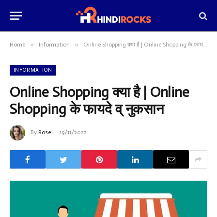
»
»
Home
Information
Online Shopping क्या है | Online Shopping के फायदे व् नुकसान
INFORMATION
Online Shopping क्या है | Online
Shopping के फायदे व् नुकसान
By
Rose
19/11/2022