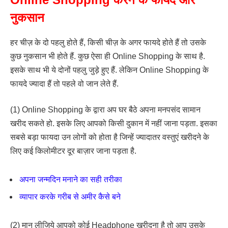
नुकसान
हर चीज़ के दो पहलु होते हैं, किसी चीज़ के अगर फायदे होते हैं तो उसके
कुछ नुकसान भी होते हैं. कुछ ऐसा ही Online Shopping के साथ है.
इसके साथ भी ये दोनों पहलु जुड़े हुए हैं. लेकिन Online Shopping के
फायदे ज्यादा हैं तो पहले वो जान लेते हैं.
(1) Online Shopping के द्वारा अप घर बैठे अपना मनपसंद सामान
खरीद सकते हो. इसके लिए आपको किसी दुकान में नहीं जाना पड़ता. इसका
सबसे बड़ा फायदा उन लोगों को होता है जिन्हें ज्यादातर वस्तुएं खरीदने के
लिए कई किलोमीटर दूर बाज़ार जाना पड़ता है.
अपना जन्मदिन मनाने का सही तरीका
व्यापार करके गरीब से अमीर कैसे बने
(2) मान लीजिये आपको कोई Headphone खरीदना है तो आप उसके