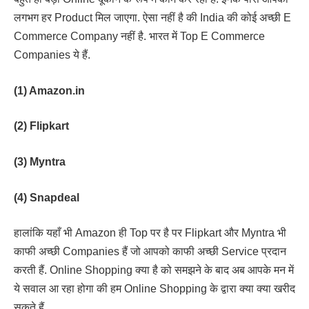
लगभग हर Product मिल जाएगा. ऐसा नहीं है की India की कोई अच्छी E
Commerce Company नहीं है. भारत में Top E Commerce
Companies ये हैं.
(1) Amazon.in
(2) Flipkart
(3) Myntra
(4) Snapdeal
हालांकि यहाँ भी Amazon ही Top पर है पर Flipkart और Myntra भी
काफी अच्छी Companies हैं जो आपको काफी अच्छी Service प्रदान
करती हैं. Online Shopping क्या है को समझने के बाद अब आपके मन में
ये सवाल आ रहा होगा की हम Online Shopping के द्वारा क्या क्या खरीद
सकते हैं.