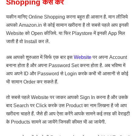
Shopping कैसे करें
यकीन मानिए Online Shopping करना बहुत ही आसान है. मान लीजिये
आपको Amazon.in से कोई सामान खरीदना है तो सबसे पहले आप इनकी
Website को Open कीजिये. या फिर Playstore में इनकी App मिल
जाती है वो Install कर लें.
अब आपको शुरुआत में सिर्फ एक बार इस
Website
पर अपना Account
बनाना होता है और अपना Password Set करना होता है. अब भविष्य में
आप अपने ID और Password से Login करके कभी भी आसानी से कोई
भी सामान Order कर सकते हैं.
तो सबसे पहले Website पर जाकर आपको Sign In करना है और उसके
बाद Search पर Click करके उस Product का नाम लिखना है जो आप
खरीदना चाहते हैं. जैसे ही आप ऐसा करेंगे आपके सामने कई तरह की वेराइटी
के Products सामने आ जायेंगे जिनकी कीमत भी आ जायेगी.