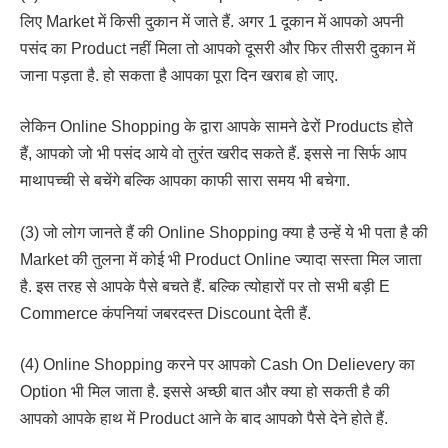
लिए Market में किसी दुकान में जाते हैं. अगर 1 दूकान में आपको अपनी
पसंद का Product नहीं मिला तो आपको दूसरी और फिर तीसरी दुकान में
जाना पड़ता है. हो सकता है आपका पूरा दिन खराब हो जाए.
लेकिन Online Shopping के द्वारा आपके सामने ढेरों Products होते
हैं, आपको जो भी पसंद आये वो तुरंत खरीद सकते हैं. इससे ना सिर्फ आप
माथापच्ची से बचेंगे बल्कि आपका काफी सारा समय भी बचेगा.
(3) जो लोग जानते हैं की Online Shopping क्या है उन्हें ये भी पता है की
Market की तुलना में कोई भी Product Online ज्यादा सस्ता मिल जाता
है. इस तरह से आपके पैसे बचते हैं. बल्कि त्योहारों पर तो सभी बड़ी E
Commerce कंपनियां जबरदस्त Discount देती हैं.
(4) Online Shopping करने पर आपको Cash On Delievery का
Option भी मिल जाता है. इससे अच्छी बात और क्या हो सकती है की
आपको आपके हाथ में Product आने के बाद आपको पैसे देने होते हैं.