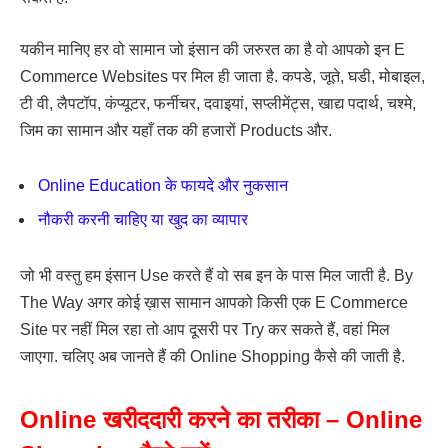
यकीन मानिए हर वो सामान जो इंसान की जरुरत का है वो आपको इन E
Commerce Websites पर मिल ही जाता है. कपडे, जूते, घडी, मोबाइल,
टी वी, लैपटॉप, कंप्यूटर, फर्नीचर, दवाइयां, सप्लीमेंट्स, खाद्य पदार्थ, चश्मे,
जिम का सामान और यहाँ तक की हजारों Products और.
Online Education के फायदे और नुकसान
नौकरी करनी चाहिए या खुद का व्यापार
जो भी वस्तु हम इंसान Use करते हैं वो सब इन के पास मिल जाती है. By
The Way अगर कोई ख़ास सामान आपको किसी एक E Commerce
Site पर नहीं मिल रहा तो आप दूसरी पर Try कर सकते हैं, वहां मिल
जाएगा. चलिए अब जानते हैं की Online Shopping कैसे की जाती है.
Online खरीददारी करने का तरीका – Online