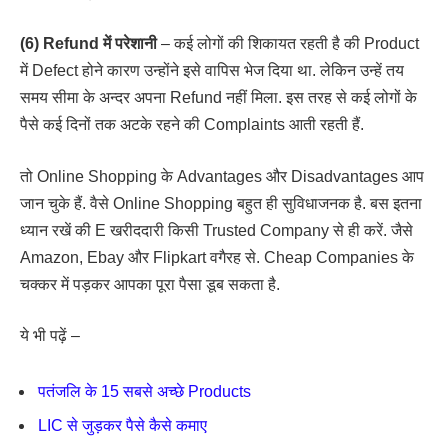
(6) Refund में परेशानी
– कई लोगों की शिकायत रहती है की Product
में Defect होने कारण उन्होंने इसे वापिस भेज दिया था. लेकिन उन्हें तय
समय सीमा के अन्दर अपना Refund नहीं मिला. इस तरह से कई लोगों के
पैसे कई दिनों तक अटके रहने की Complaints आती रहती हैं.
तो Online Shopping के Advantages और Disadvantages आप
जान चुके हैं. वैसे Online Shopping बहुत ही सुविधाजनक है. बस इतना
ध्यान रखें की E खरीददारी किसी Trusted Company से ही करें. जैसे
Amazon, Ebay और Flipkart वगैरह से. Cheap Companies के
चक्कर में पड़कर आपका पूरा पैसा डूब सकता है.
ये भी पढ़ें –
पतंजलि के 15 सबसे अच्छे Products
LIC से जुड़कर पैसे कैसे कमाए