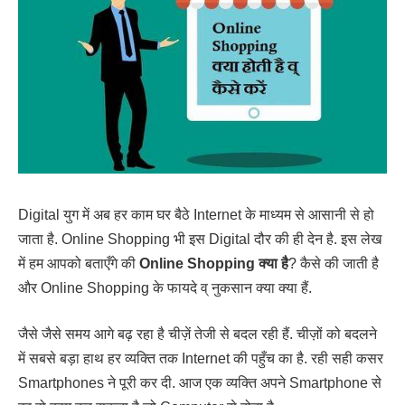
Digital युग में अब हर काम घर बैठे Internet के माध्यम से आसानी से हो
जाता है. Online Shopping भी इस Digital दौर की ही देन है. इस लेख
में हम आपको बताएँगे की
Online Shopping क्या है
? कैसे की जाती है
और Online Shopping के फायदे व् नुकसान क्या क्या हैं.
जैसे जैसे समय आगे बढ़ रहा है चीज़ें तेजी से बदल रही हैं. चीज़ों को बदलने
में सबसे बड़ा हाथ हर व्यक्ति तक Internet की पहुँच का है. रही सही कसर
Smartphones ने पूरी कर दी. आज एक व्यक्ति अपने Smartphone से