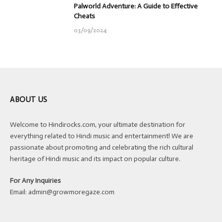
Palworld Adventure: A Guide to Effective
Cheats
03/09/2024
ABOUT US
Welcome to Hindirocks.com, your ultimate destination for
everything related to Hindi music and entertainment! We are
passionate about promoting and celebrating the rich cultural
heritage of Hindi music and its impact on popular culture.
For Any Inquiries
Email:
admin@growmoregaze.com