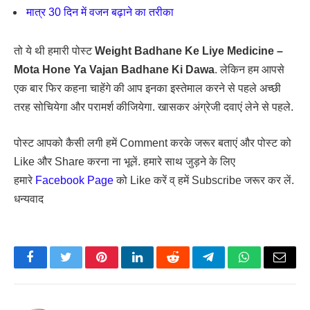
मात्र 30 दिन में वजन बढ़ाने का तरीका
तो ये थी हमारी पोस्ट
Weight Badhane Ke Liye Medicine –
Mota Hone Ya Vajan Badhane Ki Dawa
. लेकिन हम आपसे
एक बार फिर कहना चाहेंगे की आप इनका इस्तेमाल करने से पहले अच्छी
तरह सोचियेगा और परामर्श कीजियेगा. खासकर अंग्रेजी दवाएं लेने से पहले.
पोस्ट आपको कैसी लगी हमें Comment करके जरूर बताएं और पोस्ट को
Like और Share करना ना भूलें. हमारे साथ जुड़ने के लिए
हमारे
Facebook Page
को Like करें व् हमें Subscribe जरूर कर लें.
धन्यवाद
Facebook
Twitter
Pinterest
LinkedIn
Reddit
Telegram
WhatsApp
Email