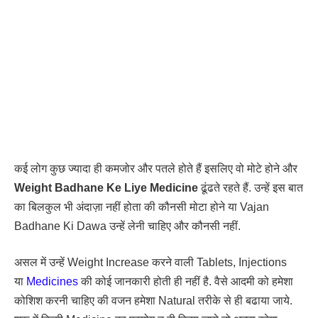
कई लोग कुछ ज्यादा ही कमजोर और पतले होते हैं इसलिए वो मोटे होने और
Weight Badhane Ke Liye Medicine
ढूंढते रहते हैं. उन्हें इस बात
का बिलकुल भी अंदाज़ा नहीं होता की कौनसी मोटा होने या Vajan
Badhane Ki Dawa उन्हें लेनी चाहिए और कौनसी नहीं.
असल में उन्हें Weight Increase करने वाली Tablets, Injections
या
Medicines
की कोई जानकारी होती ही नहीं है. वैसे आदमी को हमेशा
कोशिश करनी चाहिए की वजन हमेशा Natural तरीके से ही बढाया जाये.