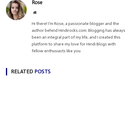
Rose
Website
Hi there! I'm Rose, a passionate blogger and the
author behind Hindirocks.com. Blogging has always
been an integral part of my life, and I created this
platform to share my love for Hindi Blogs with
fellow enthusiasts like you.
RELATED
POSTS