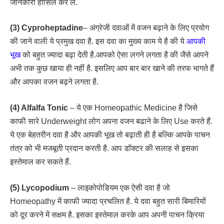
जानकारी हासिल कर लें.
(3) Cyproheptadine
– अंग्रेजी दवाओं में वजन बढ़ाने के लिए प्रयोग
की जाने वाली ये प्रमुख दवा है. इस दवा का मुख्य काम ये है की ये
आपकी
भूख
को बहुत ज्यादा बढ़ा देती है.आपको ऐसा लगने लगता है की जैसे आपने
अभी तक कुछ खाया ही नहीं है. इसलिए आप बार बार खाने की तरफ भागते हैं
और आपका वजन बढ़ने लगता है.
(4) Alfalfa Tonic
– ये एक Homeopathic Medicine है जिसे
काफी सारे Underweight लोग अपना वजन बढाने के लिए Use करते हैं.
ये एक बेहतरीन दवा है और आपकी भूख तो बढ़ाती ही है बल्कि आपके पाचन
तंत्र को भी मजबूती प्रदान करती है. आप डॉक्टर की सलाह से इसका
इस्तेमाल कर सकते हैं.
(5) Lycopodium
– लाइकोपोडियम एक ऐसी दवा है जो
Homeopathy में काफी ज्यादा प्रचलित है. ये दवा बहुत सारी बिमारियों
को दूर करने में सक्षम है. इसका इस्तेमाल करके आप अपनी पाचन क्रिया