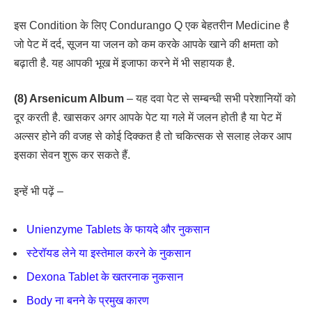
इस Condition के लिए Condurango Q एक बेहतरीन Medicine है
जो पेट में दर्द, सूजन या जलन को कम करके आपके खाने की क्षमता को
बढ़ाती है. यह आपकी भूख में इजाफा करने में भी सहायक है.
(8) Arsenicum Album
– यह दवा पेट से सम्बन्धी सभी परेशानियों को
दूर करती है. खासकर अगर आपके पेट या गले में जलन होती है या पेट में
अल्सर होने की वजह से कोई दिक्कत है तो चकित्सक से सलाह लेकर आप
इसका सेवन शुरू कर सकते हैं.
इन्हें भी पढ़ें –
Unienzyme Tablets के फायदे और नुकसान
स्टेरॉयड लेने या इस्तेमाल करने के नुकसान
Dexona Tablet के खतरनाक नुकसान
Body ना बनने के प्रमुख कारण