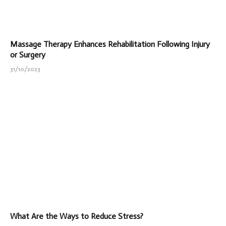
Massage Therapy Enhances Rehabilitation Following Injury
or Surgery
31/10/2023
What Are the Ways to Reduce Stress?