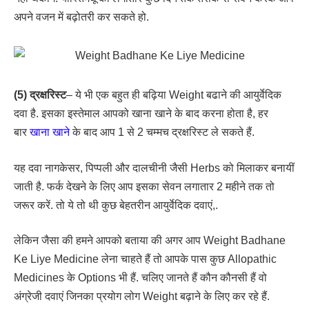
अपने वजन में बढ़ोतरी कर सकते हो.
(5) द्रक्षरिस्ट
– ये भी एक बहुत ही बढ़िया Weight बढाने की आयुर्वेदिक
दवा है. इसका इस्तेमाल आपको खाना खाने के बाद करना होता है, हर
बार
खाना खाने
के बाद आप 1 से 2 चम्मच द्रक्षरिस्ट ले सकते हैं.
यह दवा नागकेसर, पिप्पली और दालचीनी जैसी Herbs को मिलाकर बनायीं
जाती है. फर्क देखने के लिए आप इसका सेवन लगातार 2 महीने तक तो
जरूर करें. तो ये तो थी कुछ बेहतरीन आयुर्वेदिक दवाएं,.
लेकिन जैसा की हमने आपको बताया की अगर आप Weight Badhane
Ke Liye Medicine लेना चाहते हैं तो आपके पास कुछ Allopathic
Medicines के Options भी हैं. चलिए जानते हैं कौन कौनसी हैं वो
अंग्रेजी दवाएं जिनका प्रयोग लोग Weight बढ़ाने के लिए कर रहे हैं.