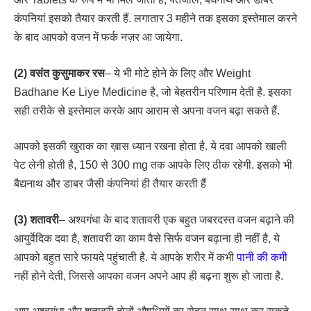
कंपनियां इसको तैयार करती हैं. लगातार 3 महीने तक इसका इस्तेमाल करने
के बाद आपको वजन में फर्क नज़र आ जायेगा.
(2) वसंत कुसुमाकर रस
– ये भी मोटे होने के लिए और Weight
Badhane Ke Liye Medicine है, जो बेहतरीन परिणाम देती है. इसका
सही तरीके से इस्तेमाल करके आप आराम से अपना वजन बढ़ा सकते हैं.
आपको इसकी खुराक का ख़ास ध्यान रखना होता है. ये दवा आपको खाली
पेट लेनी होती है, 150 से 300 mg तक आपके लिए ठीक रहेगी. इसको भी
बैद्यनाथ और डाबर जैसी कंपनियां ही तैयार करती हैं
(3) शतावरी
– अश्वगंधा के बाद शतावरी एक बहुत जबरदस्त वजन बढ़ाने की
आयुर्वेदिक दवा है, शतावरी का काम वैसे सिर्फ वजन बढ़ाना ही नहीं है, ये
आपको बहुत सारे फायदे पहुंचाती है. ये आपके शरीर में कभी
पानी की कमी
नहीं होने देती, जिससे आपका वजन अपने आप ही बढ़ना शुरू हो जाता है.