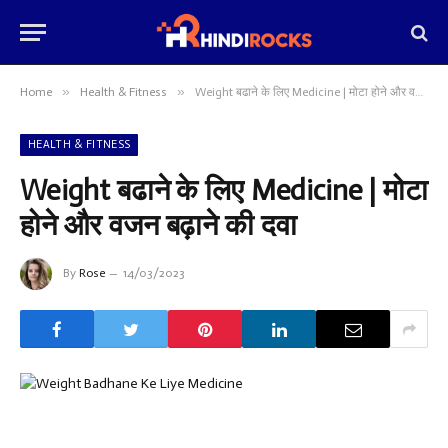
»
»
Home
Health & Fitness
Weight बढाने के लिए Medicine | मोटा होने और वजन बढ़ाने की दवा
HEALTH & FITNESS
Weight बढाने के लिए Medicine | मोटा
होने और वजन बढ़ाने की दवा
By
Rose
14/03/2023