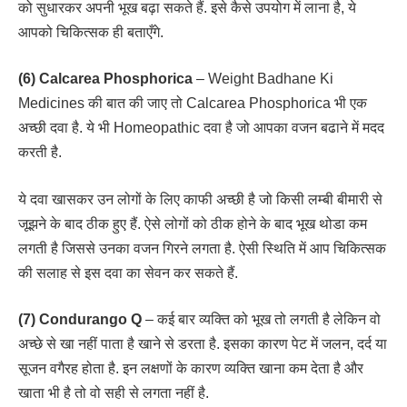
को सुधारकर अपनी भूख बढ़ा सकते हैं. इसे कैसे उपयोग में लाना है, ये
आपको चिकित्सक ही बताएँगे.
(6) Calcarea Phosphorica
– Weight Badhane Ki
Medicines की बात की जाए तो Calcarea Phosphorica भी एक
अच्छी दवा है. ये भी Homeopathic दवा है जो आपका वजन बढाने में मदद
करती है.
ये दवा खासकर उन लोगों के लिए काफी अच्छी है जो किसी लम्बी बीमारी से
जूझने के बाद ठीक हुए हैं. ऐसे लोगों को ठीक होने के बाद भूख थोडा कम
लगती है जिससे उनका वजन गिरने लगता है. ऐसी स्थिति में आप चिकित्सक
की सलाह से इस दवा का सेवन कर सकते हैं.
(7) Condurango Q
– कई बार व्यक्ति को भूख तो लगती है लेकिन वो
अच्छे से खा नहीं पाता है खाने से डरता है. इसका कारण पेट में जलन, दर्द या
सूजन वगैरह होता है. इन लक्षणों के कारण व्यक्ति खाना कम देता है और
खाता भी है तो वो सही से लगता नहीं है.