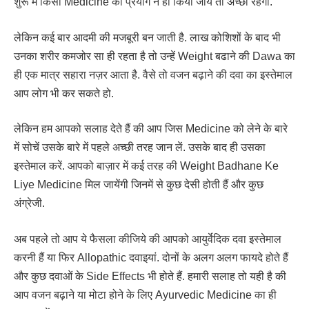
शुरू में किसी Medicine का प्रयोग न ही किया जाये तो अच्छा रहेगा.
लेकिन कई बार आदमी की मजबूरी बन जाती है. लाख कोशिशों के बाद भी
उनका शरीर कमजोर सा ही रहता है तो उन्हें Weight बढाने की Dawa का
ही एक मात्र सहारा नज़र आता है. वैसे तो वजन बढ़ाने की दवा का इस्तेमाल
आप लोग भी कर सकते हो.
लेकिन हम आपको सलाह देते हैं की आप जिस Medicine को लेने के बारे
में सोचें उसके बारे में पहले अच्छी तरह जान लें. उसके बाद ही उसका
इस्तेमाल करें. आपको बाज़ार में कई तरह की Weight Badhane Ke
Liye Medicine मिल जायेंगी जिनमें से कुछ देसी होती हैं और कुछ
अंग्रेजी.
अब पहले तो आप ये फैसला कीजिये की आपको आयुर्वेदिक दवा इस्तेमाल
करनी हैं या फिर Allopathic दवाइयां. दोनों के अलग अलग फायदे होते हैं
और कुछ दवाओं के Side Effects भी होते हैं. हमारी सलाह तो यही है की
आप वजन बढ़ाने या मोटा होने के लिए Ayurvedic Medicine का ही