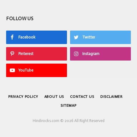
FOLLOW US
Facebook
Twitter
Pinterest
Instagram
YouTube
PRIVACY POLICY
ABOUT US
CONTACT US
DISCLAIMER
SITEMAP
Hindirocks.com © 2026 All Right Reserved