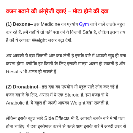
वजन बढाने की अंग्रेजी दवाएं – मोटा होने की दवा
(1) Dexona
– इस Medicine का प्रयोग
Gym
जाने वाले लड़के बहुत
कर रहे हैं. हमें यहाँ ये तो नहीं पता की ये कितनी Safe है, लेकिन इतना तय
है की ये आपका Weight जरूर बढ़ा देगी.
अब आपको ये दवा कितनी और कब लेनी है इसके बारे में आपको खुद ही पता
करना होगा. क्योंकि हर किसी के लिए इसकी मात्रा अलग हो सकती है और
Results भी अलग हो सकते हैं.
(2) Dronabinol
– इस दवा का उपयोग भी बहुत सारे लोग कर रहे हैं
वजन बढ़ाने के लिए. असल में ये एक Steroid है, इस वजह से ये
Anabolic है. ये बहुत ही जल्दी आपका Weight बढ़ा सकती है.
लेकिन इसके बहुत सारे Side Effects भी हैं. आपको उनके बारे में भी पता
होना चाहिए. ये दवा इस्तेमाल करने से पहले आप इसके बारे में अच्छी तरह से