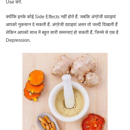
Use करें.
क्योंकि इनके कोई Side Effects नहीं होते हैं. जबकि अंग्रेजी दवाइयां
आपको नुकसान दे सकती हैं. अंग्रेजी दवाइयां असर तो जल्दी दिखाती हैं
लेकिन आपको साथ में बहुत सारी समस्याएं हो सकती हैं, जिनमे से एक है
Depression.