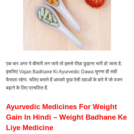
एक बार अगर ये बीमारी लग जाये तो इससे पीछा छुड़ाना भारी हो जाता है.
इसलिए Vajan Badhane Ki Ayurvedic Dawa चुनना ही सही
फैसला रहेगा. चलिए बताते हैं आपको कुछ ऐसी दवाओं के बारे में जो वजन
बढ़ाने के लिए प्रचलित हैं.
Ayurvedic Medicines For Weight
Gain In Hindi – Weight Badhane Ke
Liye Medicine