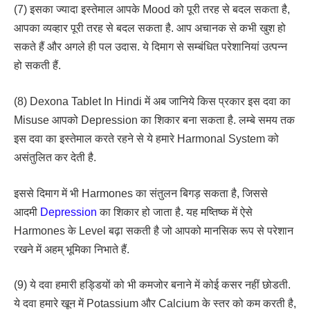
(7) इसका ज्यादा इस्तेमाल आपके Mood को पूरी तरह से बदल सकता है,
आपका व्यव्हार पूरी तरह से बदल सकता है. आप अचानक से कभी खुश हो
सकते हैं और अगले ही पल उदास. ये दिमाग से सम्बंधित परेशानियां उत्पन्न
हो सकती हैं.
(8) Dexona Tablet In Hindi में अब जानिये किस प्रकार इस दवा का
Misuse आपको Depression का शिकार बना सकता है. लम्बे समय तक
इस दवा का इस्तेमाल करते रहने से ये हमारे Harmonal System को
असंतुलित कर देती है.
इससे दिमाग में भी Harmones का संतुलन बिगड़ सकता है, जिससे
आदमी
Depression
का शिकार हो जाता है. यह मष्तिष्क में ऐसे
Harmones के Level बढ़ा सकती है जो आपको मानसिक रूप से परेशान
रखने में अहम् भूमिका निभाते हैं.
(9) ये दवा हमारी हड्डियों को भी कमजोर बनाने में कोई कसर नहीं छोडती.
ये दवा हमारे खून में Potassium और Calcium के स्तर को कम करती है,