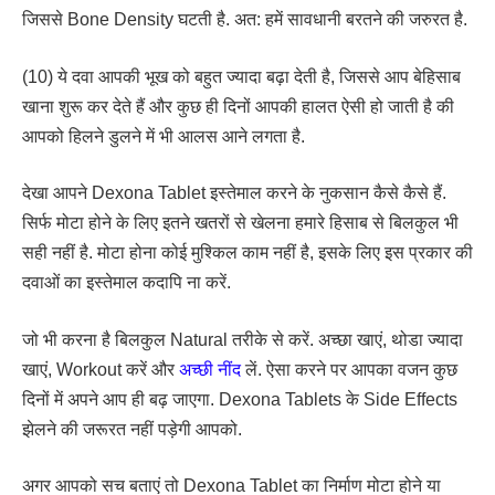
जिससे Bone Density घटती है. अत: हमें सावधानी बरतने की जरुरत है.
(10) ये दवा आपकी भूख को बहुत ज्यादा बढ़ा देती है, जिससे आप बेहिसाब
खाना शुरू कर देते हैं और कुछ ही दिनों आपकी हालत ऐसी हो जाती है की
आपको हिलने डुलने में भी आलस आने लगता है.
देखा आपने Dexona Tablet इस्तेमाल करने के नुकसान कैसे कैसे हैं.
सिर्फ मोटा होने के लिए इतने खतरों से खेलना हमारे हिसाब से बिलकुल भी
सही नहीं है. मोटा होना कोई मुश्किल काम नहीं है, इसके लिए इस प्रकार की
दवाओं का इस्तेमाल कदापि ना करें.
जो भी करना है बिलकुल Natural तरीके से करें. अच्छा खाएं, थोडा ज्यादा
खाएं, Workout करें और
अच्छी नींद
लें. ऐसा करने पर आपका वजन कुछ
दिनों में अपने आप ही बढ़ जाएगा. Dexona Tablets के Side Effects
झेलने की जरूरत नहीं पड़ेगी आपको.
अगर आपको सच बताएं तो Dexona Tablet का निर्माण मोटा होने या