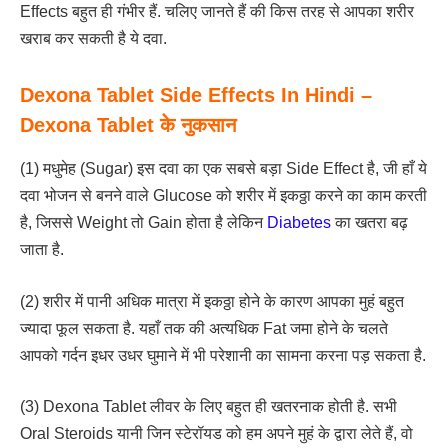
Effects बहुत ही गंभीर हैं. चलिए जानते हैं की किस तरह से आपका शरीर
खराब कर सकती है ये दवा.
Dexona Tablet Side Effects In Hindi –
Dexona Tablet के नुकसान
(1) मधुमेह (Sugar) इस दवा का एक सबसे बड़ा Side Effect है, जी हाँ ये
दवा भोजन से बनने वाले Glucose को शरीर में इकठ्ठा करने का काम करती
है, जिससे Weight तो Gain होता है लेकिन
Diabetes
का खतरा बढ़
जाता है.
(2) शरीर में पानी अधिक मात्रा में इकठ्ठा होने के कारण आपका मुहं बहुत
ज्यादा फूल सकता है. यहाँ तक की अत्यधिक Fat जमा होने के चलते
आपको गर्दन इधर उधर घुमाने में भी परेशानी का सामना करना पड़ सकता है.
(3) Dexona Tablet लीवर के लिए बहुत ही खतरनाक होती है. सभी
Oral Steroids यानी जिन स्टेरॉयड को हम अपने मुहं के द्वारा लेते हैं, वो