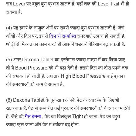
सब Lever पर बहुत बुरा प्रभाव डालते हैं, यहाँ तक की Lever Fail भी हो
सकता है.
(4) यह हमारे के नाज़ुक अंगों पर सबसे ज्यादा बुरा प्रभाव डालती है, जैसे
आँखों और दिल पर. इससे
दिल से सम्बंधित
समस्याएँ उत्पन्न हो सकती है.
थोड़ी सी मेहनत का काम करते ही आपकी धडकनें बेहिसाब बढ़ सकती हैं.
(5) अगर Dexona Tablet का इस्तेमाल ज्यादा मात्रा में कर लिया जाए
तो ये Bood Pressure को भी बढ़ा देती है. इससे दिल का दौरा पड़ने तक
की संभावना हो जाती है. लगातार High Blood Pressure कई प्रकार
की समस्याओं को जन्म दे सकता है.
(6) Dexona Tablet के नुकसान आपके पेट के स्वास्थ्य के लिए भी
खतरनाक हैं. पेट से सम्बंधित कई प्रकार की समस्याओं को ये दवा जन्म देती
है. जैसे की
गैस बनना
, पेट का बिलकुल Tight हो जाना, पेट का बहुत
ज्यादा फूल जाना और पेट में भयंकर दर्द होना.