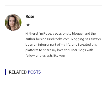
Rose
Website
Hi there! I'm Rose, a passionate blogger and the
author behind Hindirocks.com. Blogging has always
been an integral part of my life, and I created this
platform to share my love for Hindi Blogs with
fellow enthusiasts like you.
RELATED
POSTS