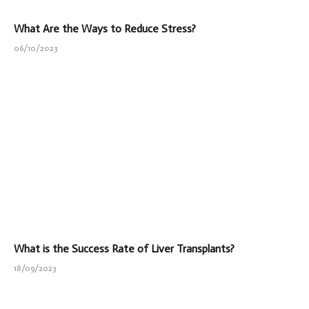
What Are the Ways to Reduce Stress?
06/10/2023
What is the Success Rate of Liver Transplants?
18/09/2023