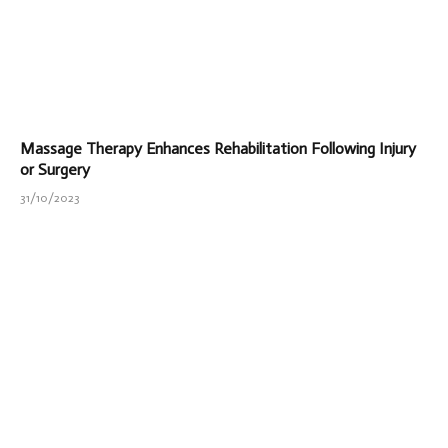
Massage Therapy Enhances Rehabilitation Following Injury
or Surgery
31/10/2023