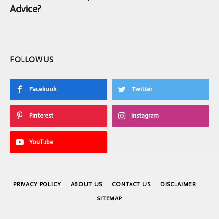
Advice?
FOLLOW US
Facebook
Twitter
Pinterest
Instagram
YouTube
PRIVACY POLICY
ABOUT US
CONTACT US
DISCLAIMER
SITEMAP