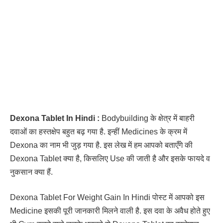
Dexona Tablet In Hindi :
Bodybuilding के क्षेत्र में बाहरी
दवाओं का हस्तक्षेप बहुत बढ़ गया है. इन्हीं Medicines के क्रम में
Dexona का नाम भी जुड़ गया है. इस लेख में हम आपको बताएँगे की
Dexona Tablet क्या है, किसलिए Use की जाती है और इसके फायदे व
नुकसान क्या हैं.
Dexona Tablet For Weight Gain In Hindi पोस्ट में आपको इस
Medicine इसकी पूरी जानकारी मिलने वाली है. इस दवा के अवैध होते हुए