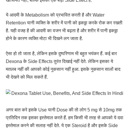
खासियत नहीं, बल्कि इसका एक बड़ा Side Effect है.
ये आदमी के Metabolism को प्रभावित करती है और Water
Retention यानी व्यक्ति के शरीर में पानी को इकठ्ठा करके रोक कर रखती
है. यही वजह है की आदमी का वजन भी बढ़ता है और शरीर में पानी इकठ्ठा
होने के कारण व्यक्ति मोटा भी दिखने लग जाता है.
ऐसा हो तो जाता है, लेकिन इसके दुष्परिणाम भी बहुत भयंकर हैं. कई बार
Dexona के Side Effects तुरंत दिखाई नहीं देते. लेकिन इसका ये
मतलब नहीं की आपको कोई नुकसान नहीं हुआ. इसके नुकसान सालों बाद
भी देखने को मिल सकते हैं.
अगर बात करे इसके Use यानी Dose की तो लोग 5 mg से 10mg तक
प्रतिदिन तक इसका इस्तेमाल करते हैं. हम किसी भी तरह से आपको ये दवा
इस्तेमाल करने की सलाह नहीं देते. ये एक Steroid है और इसके Side