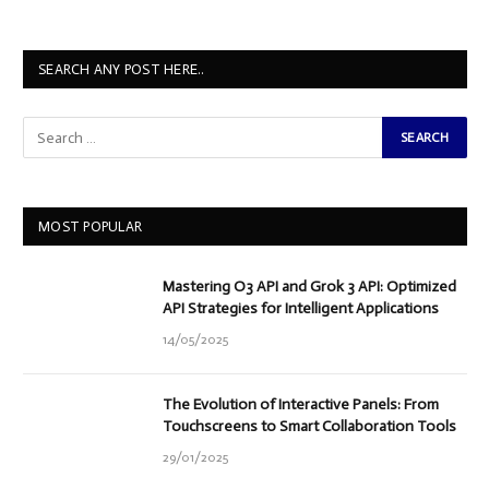
SEARCH ANY POST HERE..
MOST POPULAR
Mastering O3 API and Grok 3 API: Optimized
API Strategies for Intelligent Applications
14/05/2025
The Evolution of Interactive Panels: From
Touchscreens to Smart Collaboration Tools
29/01/2025