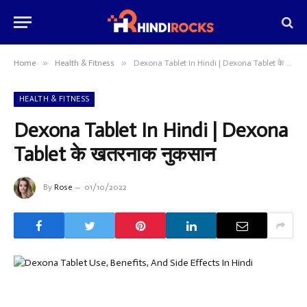
»
»
Home
Health & Fitness
Dexona Tablet In Hindi | Dexona Tablet के खतरनाक नुकसान
HEALTH & FITNESS
Dexona Tablet In Hindi | Dexona
Tablet के खतरनाक नुकसान
By
Rose
01/10/2022