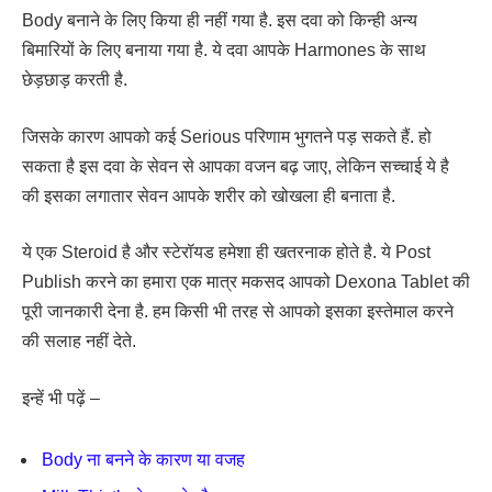
Body बनाने के लिए किया ही नहीं गया है. इस दवा को किन्ही अन्य
बिमारियों के लिए बनाया गया है. ये दवा आपके Harmones के साथ
छेड़छाड़ करती है.
जिसके कारण आपको कई Serious परिणाम भुगतने पड़ सकते हैं. हो
सकता है इस दवा के सेवन से आपका वजन बढ़ जाए, लेकिन सच्चाई ये है
की इसका लगातार सेवन आपके शरीर को खोखला ही बनाता है.
ये एक Steroid है और स्टेरॉयड हमेशा ही खतरनाक होते है. ये Post
Publish करने का हमारा एक मात्र मकसद आपको Dexona Tablet की
पूरी जानकारी देना है. हम किसी भी तरह से आपको इसका इस्तेमाल करने
की सलाह नहीं देते.
इन्हें भी पढ़ें –
Body ना बनने के कारण या वजह