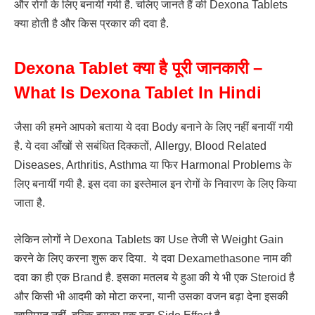
और रोगों के लिए बनायीं गयी है. चलिए जानते हैं की Dexona Tablets
क्या होती है और किस प्रकार की दवा है.
Dexona Tablet क्या है पूरी जानकारी –
What Is Dexona Tablet In Hindi
जैसा की हमने आपको बताया ये दवा Body बनाने के लिए नहीं बनायीं गयी
है. ये दवा आँखों से सबंधित दिक्कतों, Allergy, Blood Related
Diseases, Arthritis, Asthma या फिर Harmonal Problems के
लिए बनायीं गयी है. इस दवा का इस्तेमाल इन रोगों के निवारण के लिए किया
जाता है.
लेकिन लोगों ने Dexona Tablets का Use तेजी से Weight Gain
करने के लिए करना शुरू कर दिया. ये दवा Dexamethasone नाम की
दवा का ही एक Brand है. इसका मतलब ये हुआ की ये भी एक Steroid है
और किसी भी आदमी को मोटा करना, यानी उसका वजन बढ़ा देना इसकी