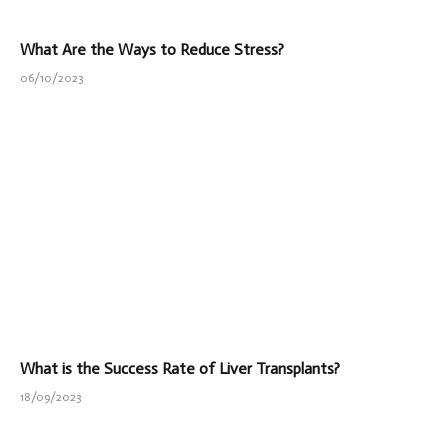
What Are the Ways to Reduce Stress?
06/10/2023
What is the Success Rate of Liver Transplants?
18/09/2023