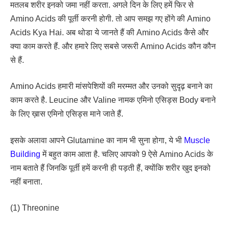
मतलब शरीर इनको जमा नहीं करता. अगले दिन के लिए हमें फिर से
Amino Acids की पूर्ती करनी होगी. तो आप समझ गए होंगे की Amino
Acids Kya Hai. अब थोडा ये जानते हैं की Amino Acids कैसे और
क्या काम करते हैं. और हमारे लिए सबसे जरूरी Amino Acids कौन कौन
से हैं.
Amino Acids हमारी मांसपेशियों की मरम्मत और उनको सुदृढ़ बनाने का
काम करते है. Leucine और Valine नामक एमिनो एसिड्स Body बनाने
के लिए ख़ास एमिनो एसिड्स माने जाते हैं.
इसके अलावा आपने Glutamine का नाम भी सुना होगा, ये भी
Muscle
Building
में बहुत काम आता है. चलिए आपको 9 ऐसे Amino Acids के
नाम बताते हैं जिनकि पूर्ती हमें करनी ही पड़ती हैं, क्योंकि शरीर खुद इनको
नहीं बनाता.
(1) Threonine