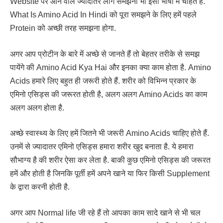
Website पर आने वाले ज्यादातर लोग समझना भी इसी भाषा में चाहते हैं.
What Is Amino Acid In Hindi को पूरा समझने के लिए हमें पहले
Protein को अच्छी तरह समझना होगा.
अगर आप प्रोटीन के बारे में अच्छे से जानते हैं तो बेहतर तरीके से समझ
पायेंगे की Amino Acid Kya Hai और इनका क्या काम होता है. Amino
Acids हमारे लिए बहुत ही जरूरी होते हैं. शरीर को विभिन्न प्रकार के
एमिनो एसिड्स की जरूरत होती है, अलग अलग Amino Acids का काम
अलग अलग होता है.
अच्छे स्वास्थ्य के लिए हमें जितने भी जरूरी Amino Acids चाहिए होते हैं.
उनमें से ज्यादातर एमिनो एसिड्स हमारा शरीर खुद बनाता है. ये हमारा
सौभाग्य है की शरीर ऐसा कर लेता है. बाकी कुछ एमिनो एसिड्स की जरूरत
हमें और होती है जिनकि पूर्ती हमें अपने खाने या फिर किसी Supplement
के द्वारा करनी होती है.
अगर आप Normal life जी रहे हैं तो आपका काम सादे खाने से भी चल