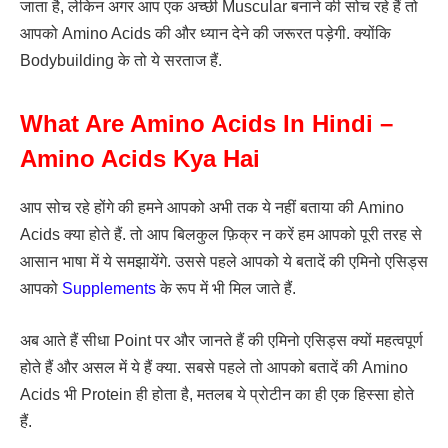
जाता है, लेकिन अगर आप एक अच्छी Muscular बनाने की सोच रहे हैं तो
आपको Amino Acids की और ध्यान देने की जरूरत पड़ेगी. क्योंकि
Bodybuilding के तो ये सरताज हैं.
What Are Amino Acids In Hindi –
Amino Acids Kya Hai
आप सोच रहे होंगे की हमने आपको अभी तक ये नहीं बताया की Amino
Acids क्या होते हैं. तो आप बिलकुल फ़िक्र न करें हम आपको पूरी तरह से
आसान भाषा में ये समझायेंगे. उससे पहले आपको ये बतादें की एमिनो एसिड्स
आपको
Supplements
के रूप में भी मिल जाते हैं.
अब आते हैं सीधा Point पर और जानते हैं की एमिनो एसिड्स क्यों महत्वपूर्ण
होते हैं और असल में ये हैं क्या. सबसे पहले तो आपको बतादें की Amino
Acids भी Protein ही होता है, मतलब ये प्रोटीन का ही एक हिस्सा होते
हैं.