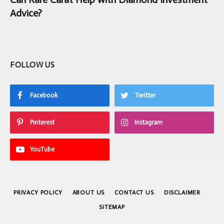
Advice?
FOLLOW US
Facebook
Twitter
Pinterest
Instagram
YouTube
PRIVACY POLICY
ABOUT US
CONTACT US
DISCLAIMER
SITEMAP