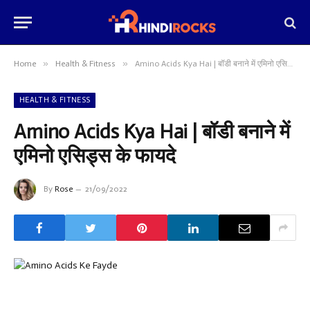
»
»
Home
Health & Fitness
Amino Acids Kya Hai | बॉडी बनाने में एमिनो एसिड्स के फायदे
HEALTH & FITNESS
Amino Acids Kya Hai | बॉडी बनाने में
एमिनो एसिड्स के फायदे
By
Rose
21/09/2022