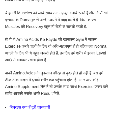
ये हमारी Muscles को लम्बे समय तक मज़बूत बनाये रखते हैं और किसी भी
प्रकार के Damage से जल्दी उबरने में मदद करते हैं. जिस कारण
Muscles की Recovery बहुत ही तेजी से चलती रहती है.
तो ये थे Amino Acids Ke Fayde जो खासकर Gym में जाकर
Exercise करने वालों के लिए तो अति-महत्वपूर्ण हैं ही बल्कि एक Normal
आदमी के लिए भी ये बहुत जरूरी होते हैं. इसलिए हमें शरीर में इनका Level
अच्छे से बनाकर रखना होता है.
बाकी Amino Acids के नुकसान वगैरह तो कुछ होते ही नहीं हैं, बस हमें
ठीक ठीक मात्रा में इनको शरीर तक पहुँचाना होता है. अगर आप कोई
Amino Supplement लेते हैं तो उसके साथ साथ Exercise जरूर करें
ताकि आपको उसके अच्छे Result मिलें.
मिनरल्स क्या हैं पूरी जानकारी