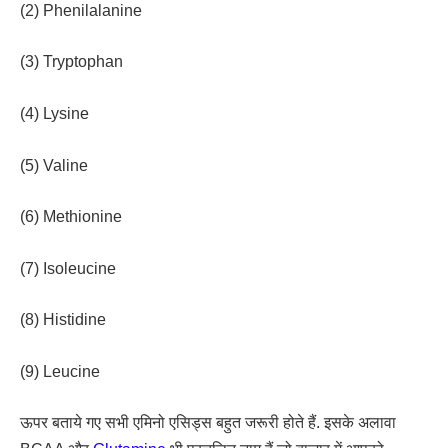
(2) Phenilalanine
(3) Tryptophan
(4) Lysine
(5) Valine
(6) Methionine
(7) Isoleucine
(8) Histidine
(9) Leucine
ऊपर बताये गए सभी एमिनो एसिड्स बहुत जरूरी होते हैं. इसके अलावा