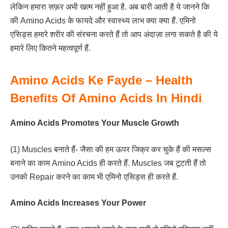
लेकिन हमारा सफ़र अभी खत्म नहीं हुआ है. अब बारी आती है ये जानने कि
की Amino Acids के फायदे और स्वास्थ्य लाभ क्या क्या हैं. एमिनो
एसिड्स हमारे शरीर की संरचना करते हैं तो आप अंदाज़ा लगा सकते है की ये
हमारे लिए कितने महत्वपूर्ण हैं.
Amino Acids Ke Fayde – Health
Benefits Of Amino Acids In Hindi
Amino Acids Promotes Your Muscle Growth
(1) Muscles बनाते हैं- जैसा की हम ऊपर जिक्र कर चुके हैं की मसल्स
बनाने का काम Amino Acids ही करते हैं. Muscles जब टूटती हैं तो
उनको Repair करने का काम भी एमिनो एसिड्स ही करते हैं.
Amino Acids Increases Your Power