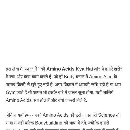
इस लेख में अप जानेंगे की
Amino Acids Kya Hai
और ये हमारे शरीर
में क्या और कैसे काम करते हैं. जी हाँ Body बनाने में Amino Acid के
फायदे किसी से छुपे हुए नहीं है. अगर विज्ञान में आपकी रूचि रही है या आप
Gym जाते हैं तो आपने भी इसके बारे में जरूर सुना होगा. यहाँ जानिये
Amino Acids क्या होते हैं और क्यों जरूरी होते हैं.
लेकिन यहाँ हम आपको Amino Acids की पूरी जानकारी Science की
भाषा में नहीं बल्कि Bodybuilding की भाषा में देंगे. क्योंकि हमारी