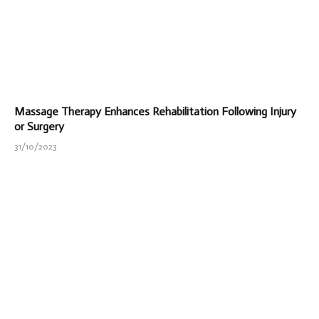
Massage Therapy Enhances Rehabilitation Following Injury
or Surgery
31/10/2023