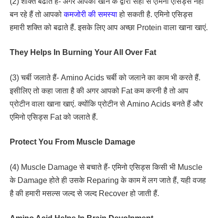
(2) शक्ति बढाते हैं- अगर आपको खाने के द्वारा सही से एमिनो एसिड्स नहीं
बन रहे हैं तो आपको
कमजोरी की समस्या
हो सकती है. एमिनो एसिड्स
हमारी शक्ति को बढाते हैं. इसके लिए आप अच्छा Protein वाला खाना खाएं.
They Helps In Burning Your All Over Fat
(3) चर्बी जलाते हैं- Amino Acids चर्बी को जलाने का काम भी करते हैं.
इसीलिए तो कहा जाता है की अगर आपको Fat कम करनी है तो आप
प्रोटीन वाला खाना खाएं. क्योंकि प्रोटीन से Amino Acids बनते हैं और
एमिनो एसिड्स Fat को जलाते हैं.
Protect You From Muscle Damage
(4) Muscle Damage से बचाते हैं- एमिनो एसिड्स किसी भी Muscle
के Damage होते ही उसके Reparing के काम में लग जाते हैं, यही वजह
है की हमारी मसल्स जल्द से जल्द Recover हो जाती हैं.