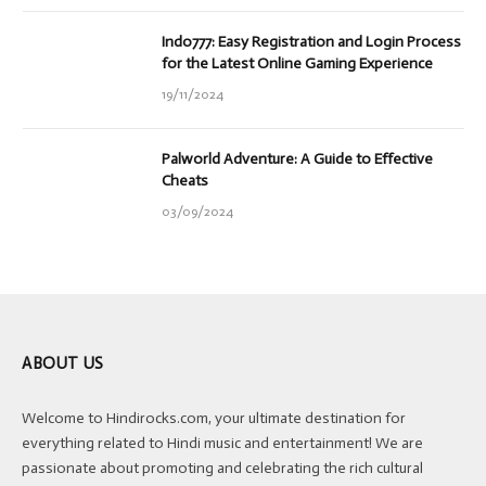
Indo777: Easy Registration and Login Process
for the Latest Online Gaming Experience
19/11/2024
Palworld Adventure: A Guide to Effective
Cheats
03/09/2024
ABOUT US
Welcome to Hindirocks.com, your ultimate destination for
everything related to Hindi music and entertainment! We are
passionate about promoting and celebrating the rich cultural