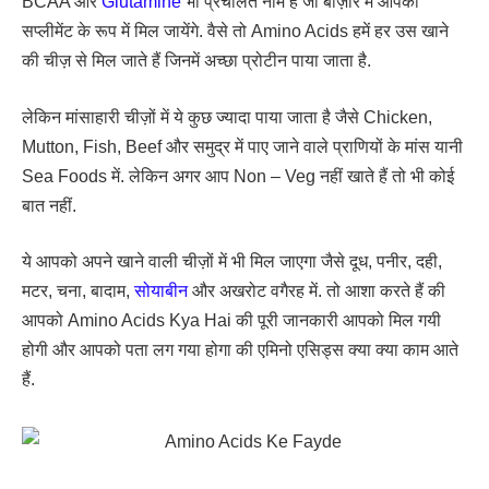
BCAA और
Glutamine
भी प्रचलित नाम हैं जो बाज़ार में आपको
सप्लीमेंट के रूप में मिल जायेंगे. वैसे तो Amino Acids हमें हर उस खाने
की चीज़ से मिल जाते हैं जिनमें अच्छा प्रोटीन पाया जाता है.
लेकिन मांसाहारी चीज़ों में ये कुछ ज्यादा पाया जाता है जैसे Chicken,
Mutton, Fish, Beef और समुद्र में पाए जाने वाले प्राणियों के मांस यानी
Sea Foods में. लेकिन अगर आप Non – Veg नहीं खाते हैं तो भी कोई
बात नहीं.
ये आपको अपने खाने वाली चीज़ों में भी मिल जाएगा जैसे दूध, पनीर, दही,
मटर, चना, बादाम,
सोयाबीन
और अखरोट वगैरह में. तो आशा करते हैं की
आपको Amino Acids Kya Hai की पूरी जानकारी आपको मिल गयी
होगी और आपको पता लग गया होगा की एमिनो एसिड्स क्या क्या काम आते
हैं.