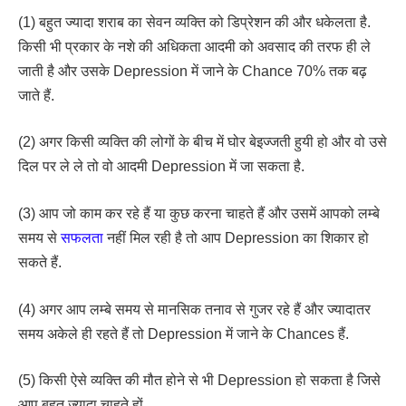
(1) बहुत ज्यादा शराब का सेवन व्यक्ति को डिप्रेशन की और धकेलता है.
किसी भी प्रकार के नशे की अधिकता आदमी को अवसाद की तरफ ही ले
जाती है और उसके Depression में जाने के Chance 70% तक बढ़
जाते हैं.
(2) अगर किसी व्यक्ति की लोगों के बीच में घोर बेइज्जती हुयी हो और वो उसे
दिल पर ले ले तो वो आदमी Depression में जा सकता है.
(3) आप जो काम कर रहे हैं या कुछ करना चाहते हैं और उसमें आपको लम्बे
समय से
सफलता
नहीं मिल रही है तो आप Depression का शिकार हो
सकते हैं.
(4) अगर आप लम्बे समय से मानसिक तनाव से गुजर रहे हैं और ज्यादातर
समय अकेले ही रहते हैं तो Depression में जाने के Chances हैं.
(5) किसी ऐसे व्यक्ति की मौत होने से भी Depression हो सकता है जिसे
आप बहुत ज्यादा चाहते हों.