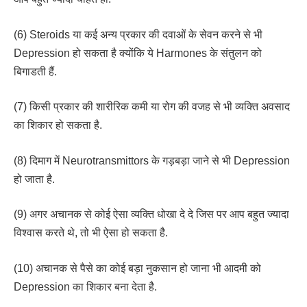
(6) Steroids या कई अन्य प्रकार की दवाओं के सेवन करने से भी
Depression हो सकता है क्योंकि ये Harmones के संतुलन को
बिगाडती हैं.
(7) किसी प्रकार की शारीरिक कमी या रोग की वजह से भी व्यक्ति अवसाद
का शिकार हो सकता है.
(8) दिमाग में Neurotransmittors के गड़बड़ा जाने से भी Depression
हो जाता है.
(9) अगर अचानक से कोई ऐसा व्यक्ति धोखा दे दे जिस पर आप बहुत ज्यादा
विश्वास करते थे, तो भी ऐसा हो सकता है.
(10) अचानक से पैसे का कोई बड़ा नुकसान हो जाना भी आदमी को
Depression का शिकार बना देता है.