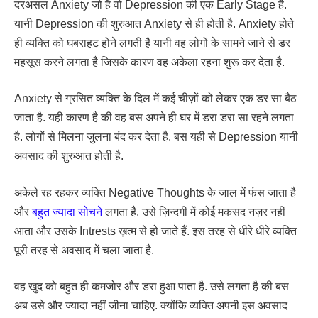
दरअसल Anxiety जो है वो Depression की एक Early Stage है.
यानी Depression की शुरुआत Anxiety से ही होती है. Anxiety होते
ही व्यक्ति को घबराहट होने लगती है यानी वह लोगों के सामने जाने से डर
महसूस करने लगता है जिसके कारण वह अकेला रहना शुरू कर देता है.
Anxiety से ग्रसित व्यक्ति के दिल में कई चीज़ों को लेकर एक डर सा बैठ
जाता है. यही कारण है की वह बस अपने ही घर में डरा डरा सा रहने लगता
है. लोगों से मिलना जुलना बंद कर देता है. बस यही से Depression यानी
अवसाद की शुरुआत होती है.
अकेले रह रहकर व्यक्ति Negative Thoughts के जाल में फंस जाता है
और
बहुत ज्यादा सोचने
लगता है. उसे ज़िन्दगी में कोई मकसद नज़र नहीं
आता और उसके Intrests ख़त्म से हो जाते हैं. इस तरह से धीरे धीरे व्यक्ति
पूरी तरह से अवसाद में चला जाता है.
वह खुद को बहुत ही कमजोर और डरा हुआ पाता है. उसे लगता है की बस
अब उसे और ज्यादा नहीं जीना चाहिए. क्योंकि व्यक्ति अपनी इस अवसाद