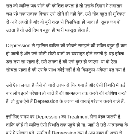
रात को व्यक्ति जब सोने की कोशिश करता है तो उसके दिमाग में लगातार
चल रहे नकारात्मक विचार उसे सोने ही नहीं देते. उसे नींद बहुत ही मुश्किल
से आने लगती है और वो बुरी तरह से चिडचिडा हो जाता है. सुबह जब वो
उठता है तो उसे दिमाग बहुत ही भारी महसूस होता है.
Depression से ग्रसित व्यक्ति की सोचने समझने की शक्ति बहुत ही कम
हो जाती है और उसे छोटी छोटी बातों पर घबराहट होने लगती है. वह हमेशा
डरा डरा सा रहता है, उसे लगता है की उसे कुछ हो जाएगा. या वो ऐसा
सोचता रहता है की उसके साथ कोई नहीं है वो बिलकुल अकेला पड़ गया है.
उसे ऐसा लगता है जैसे वो चारों तरफ से घिर गया है और ऐसी स्थिति में कई
बार लोग इतने परेशान हो जाते हैं की आत्महत्या तक करने की कोशिश करते
हैं. तो कुछ ऐसे हैं Depression के लक्षण जो वाकई परेशान करने वाले हैं.
इसीलिए समय पर Depression का Treatment लेना बेहद जरूरी है,
ताकि कोई भी व्यक्ति ऐसी स्थिति तक पहुंचे ही ना, जहाँ से उसे आत्महत्या के
बारे में सोचना पड़े. उम्मीद है Depression क्या है आप बहुत ही अच्छे से