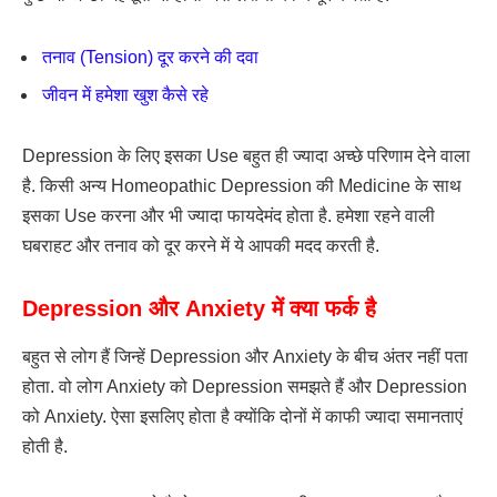
तनाव (Tension) दूर करने की दवा
जीवन में हमेशा खुश कैसे रहे
Depression के लिए इसका Use बहुत ही ज्यादा अच्छे परिणाम देने वाला
है. किसी अन्य Homeopathic Depression की Medicine के साथ
इसका Use करना और भी ज्यादा फायदेमंद होता है. हमेशा रहने वाली
घबराहट और तनाव को दूर करने में ये आपकी मदद करती है.
Depression और Anxiety में क्या फर्क है
बहुत से लोग हैं जिन्हें Depression और Anxiety के बीच अंतर नहीं पता
होता. वो लोग Anxiety को Depression समझते हैं और Depression
को Anxiety. ऐसा इसलिए होता है क्योंकि दोनों में काफी ज्यादा समानताएं
होती है.