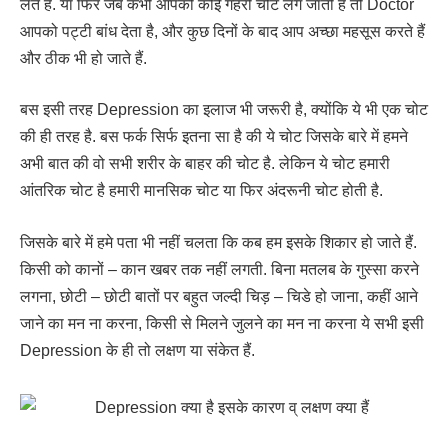
लेते हैं. या फिर जब कभी आपको कोई गहरी चोट लग जाती है तो Doctor
आपको पट्टी बांध देता है, और कुछ दिनों के बाद आप अच्छा महसूस करते हैं
और ठीक भी हो जाते हैं.
बस इसी तरह Depression का इलाज भी जरूरी है, क्योंकि ये भी एक चोट
की ही तरह है. बस फर्क सिर्फ इतना सा है की ये चोट जिसके बारे में हमने
अभी बात की वो सभी शरीर के बाहर की चोट है. लेकिन ये चोट हमारी
आंतरिक चोट है हमारी मानसिक चोट या फिर अंदरूनी चोट होती है.
जिसके बारे में हमे पता भी नहीं चलता कि कब हम इसके शिकार हो जाते हैं.
किसी को कानों – कान खबर तक नहीं लगती. बिना मतलब के गुस्सा करने
लगना, छोटी – छोटी बातों पर बहुत जल्दी चिड़ – चिडे हो जाना, कहीं आने
जाने का मन ना करना, किसी से मिलने जुलने का मन ना करना ये सभी इसी
Depression के ही तो लक्षण या संकेत हैं.