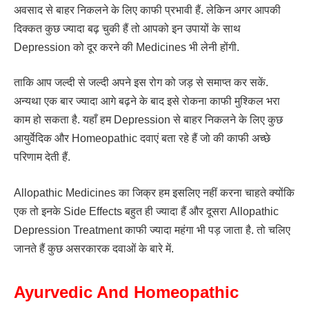
अवसाद से बाहर निकलने के लिए काफी प्रभावी हैं. लेकिन अगर आपकी
दिक्कत कुछ ज्यादा बढ़ चुकी हैं तो आपको इन उपायों के साथ
Depression को दूर करने की Medicines भी लेनी होंगी.
ताकि आप जल्दी से जल्दी अपने इस रोग को जड़ से समाप्त कर सकें.
अन्यथा एक बार ज्यादा आगे बढ़ने के बाद इसे रोकना काफी मुश्किल भरा
काम हो सकता है. यहाँ हम Depression से बाहर निकलने के लिए कुछ
आयुर्वेदिक और Homeopathic दवाएं बता रहे हैं जो की काफी अच्छे
परिणाम देती हैं.
Allopathic Medicines का जिक्र हम इसलिए नहीं करना चाहते क्योंकि
एक तो इनके Side Effects बहुत ही ज्यादा हैं और दूसरा Allopathic
Depression Treatment काफी ज्यादा महंगा भी पड़ जाता है. तो चलिए
जानते हैं कुछ असरकारक दवाओं के बारे में.
Ayurvedic And Homeopathic