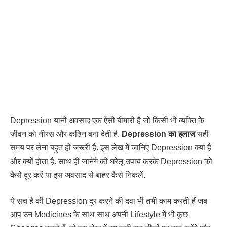
Depression यानी अवसाद एक ऐसी बीमारी है जो किसी भी व्यक्ति के
जीवन को नीरस और कठिन बना देती है.
Depression का इलाज
सही
समय पर लेना बहुत ही जरूरी है. इस लेख में जानिए Depression क्या है
और क्यों होता है. साथ ही जानेंगे की घरेलू उपाय करके Depression को
कैसे दूर करें या इस अवसाद से बाहर कैसे निकलें.
ये सच है की Depression दूर करने की दवा भी तभी काम करती हैं जब
आप उन Medicines के साथ साथ अपनी Lifestyle में भी कुछ