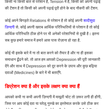
किसी ना किसी बात से परेशान है, Tension में है, किसी को अपनी पढ़ाई
की टेंशन है तो किसी को अपनी पढ़ाई पूरी होने के बाद नौकरी की टेंशन.
कोई अपने बिगड़ते Relations से परेशान है तो कोई अपनी
शादीशुदा
ज़िन्दगी
से. कोई अपनी खराब आर्थिक परिस्थितियों से परेशान है तो कोई
आर्थिक परिस्थिति ठीक होने पर भी अनेकों परेशानियों से दुखी है। इतना
सब कुछ हमारे समाज में हमारे आस पास रोज़ाना हो रहा है.
कोई भी इसके बारे में ना तो बात करने को तैयार है और ना ही इसका
समाधान ढूँढने को. तो आज हम आपको Depression की पूरी जानकारी
देंगे और साथ में Depression को दूर करने के उपाय और कुछ बढ़िया
दवाओं (Medicines) के बारे में भी बताएँगे.
डिप्रेशन क्या है और इसके लक्षण क्या क्या हैं
आपको कभी ना कभी अपनी ज़िन्दगी में मामूली चोट तो ज़रूर लगी ही होंगी,
जिस पर आप कोई दवा या घरेलू नुस्खे का इस्तेमाल करके उसे ठीक कर