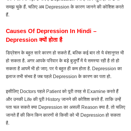
समझ चुके हैं. चलिए अब Depression के कारण जानने की कोशिश करते
हैं.
Causes Of Depression In Hindi –
Depression क्यों होता है
डिप्रेशन के बहुत सारे कारण हो सकते हैं, बल्कि कई बार तो ये वंशानुगत भी
हो सकता है. अगर आपके परिवार के बड़े बुजुर्गों में ये समस्या रही है तो हो
सकता है आपमें भी हो जाए. पर ये बहुत ही कम होता है. Depression का
इलाज तभी संभव है जब पहले Depression के कारण का पता हो.
इसीलिए Doctors पहले Patient को पूरी तरह से Examine करते हैं
और उनकी Life की पूरी History जानने की कोशिश करते हैं. ताकि उन्हें
पता चल सकते क्या Depression का असली Reason क्या है. तो चलिए
जानते हैं की किन किन कारणों से किसी को भी Depression हो सकता
है.