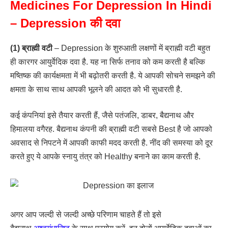
Medicines For Depression In Hindi
– Depression की दवा
(1) ब्राह्मी वटी
– Depression के शुरुआती लक्षणों में ब्राह्मी वटी बहुत
ही कारगर आयुर्वेदिक दवा है. यह ना सिर्फ तनाव को कम करती है बल्कि
मष्तिष्क की कार्यक्षमता में भी बढ़ोतरी करती है. ये आपकी सोचने समझने की
क्षमता के साथ साथ आपकी भूलने की आदत को भी सुधारती है.
कई कंपनियां इसे तैयार करती हैं, जैसे पतंजलि, डाबर, बैद्यनाथ और
हिमालया वगैरह. बैद्यनाथ कंपनी की ब्राह्मी वटी सबसे Best है जो आपको
अवसाद से निपटने में आपकी काफी मदद करती है. नींद की समस्या को दूर
करते हुए ये आपके स्नायु तंत्र को Healthy बनाने का काम करती है.
अगर आप जल्दी से जल्दी अच्छे परिणाम चाहते हैं तो इसे