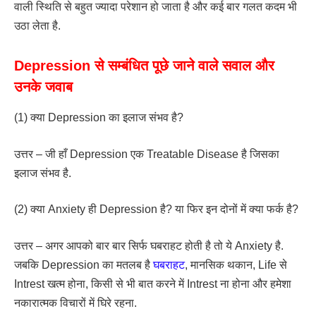
वाली स्थिति से बहुत ज्यादा परेशान हो जाता है और कई बार गलत कदम भी
उठा लेता है.
Depression से सम्बंधित पूछे जाने वाले सवाल और
उनके जवाब
(1) क्या Depression का इलाज संभव है?
उत्तर – जी हाँ Depression एक Treatable Disease है जिसका
इलाज संभव है.
(2) क्या Anxiety ही Depression है? या फिर इन दोनों में क्या फर्क है?
उत्तर – अगर आपको बार बार सिर्फ घबराहट होती है तो ये Anxiety है.
जबकि Depression का मतलब है
घबराहट
, मानसिक थकान, Life से
Intrest खत्म होना, किसी से भी बात करने में Intrest ना होना और हमेशा
नकारात्मक विचारों में घिरे रहना.