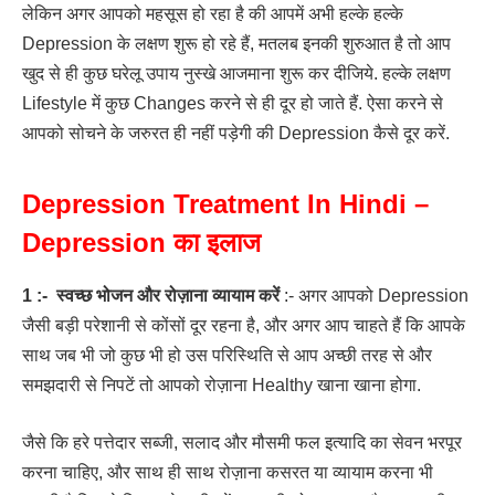
लेकिन अगर आपको महसूस हो रहा है की आपमें अभी हल्के हल्के
Depression के लक्षण शुरू हो रहे हैं, मतलब इनकी शुरुआत है तो आप
खुद से ही कुछ घरेलू उपाय नुस्खे आजमाना शुरू कर दीजिये. हल्के लक्षण
Lifestyle में कुछ Changes करने से ही दूर हो जाते हैं. ऐसा करने से
आपको सोचने के जरुरत ही नहीं पड़ेगी की Depression कैसे दूर करें.
Depression Treatment In Hindi –
Depression का इलाज
1 :- स्वच्छ भोजन और रोज़ाना व्यायाम करें
:- अगर आपको Depression
जैसी बड़ी परेशानी से कोंसों दूर रहना है, और अगर आप चाहते हैं कि आपके
साथ जब भी जो कुछ भी हो उस परिस्थिति से आप अच्छी तरह से और
समझदारी से निपटें तो आपको रोज़ाना Healthy खाना खाना होगा.
जैसे कि हरे पत्तेदार सब्जी, सलाद और मौसमी फल इत्यादि का सेवन भरपूर
करना चाहिए, और साथ ही साथ रोज़ाना कसरत या व्यायाम करना भी