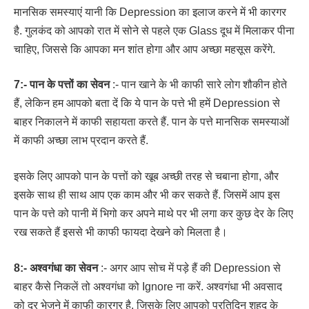
मानसिक समस्याएं यानी कि Depression का इलाज करने में भी कारगर
है. गुलकंद को आपको रात में सोने से पहले एक Glass दूध में मिलाकर पीना
चाहिए, जिससे कि आपका मन शांत होगा और आप अच्छा महसूस करेंगे.
7:- पान के पत्तों का सेवन
:- पान खाने के भी काफी सारे लोग शौकीन होते
हैं, लेकिन हम आपको बता दें कि ये पान के पत्ते भी हमें Depression से
बाहर निकालने में काफी सहायता करते हैं. पान के पत्ते मानसिक समस्याओं
में काफी अच्छा लाभ प्रदान करते हैं.
इसके लिए आपको पान के पत्तों को खूब अच्छी तरह से चबाना होगा, और
इसके साथ ही साथ आप एक काम और भी कर सकते हैं. जिसमें आप इस
पान के पत्ते को पानी में भिगो कर अपने माथे पर भी लगा कर कुछ देर के लिए
रख सकते हैं इससे भी काफी फायदा देखने को मिलता है।
8:- अश्वगंधा का सेवन
:- अगर आप सोच में पड़े हैं की Depression से
बाहर कैसे निकलें तो अश्वगंधा को Ignore ना करें. अश्वगंधा भी अवसाद
को दूर भेजने में काफी कारगर है, जिसके लिए आपको प्रतिदिन शहद के