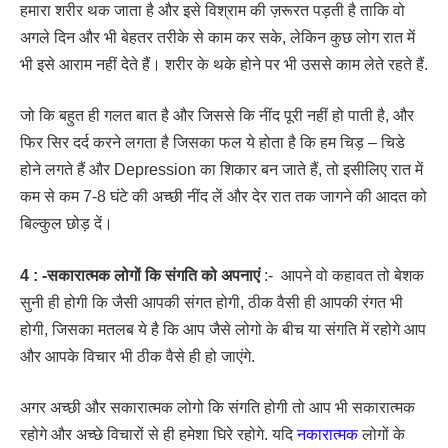
हमारा शरीर थक जाता है और इसे विश्राम की ज़रूरत पड़ती है ताकि वो
अगले दिन और भी बेहतर तरीके से काम कर सके, लेकिन कुछ लोग रात में
भी इसे आराम नहीं देते हैं। शरीर के थके होने पर भी उससे काम लेते रहते हैं.
जो कि बहुत ही गलत बात है और जिससे कि नींद पूरी नहीं हो पाती है, और
फिर सिर दर्द करने लगता है जिसका फल ये होता है कि हम चिड़ – चिडे
होने लगते हैं और Depression का शिकार बन जाते हैं, तो इसीलिए रात में
कम से कम 7-8 घंटे की अच्छी नींद लें और देर रात तक जागने की आदत को
बिल्कुल छोड़ दें।
4 : -सकारात्मक लोगों कि संगति को अपनाएं
:- आपने वो कहावत तो बेशक
सुनी ही होगी कि जैसी आपकी संगत होगी, ठीक वैसी ही आपकी रंगत भी
होगी, जिसका मतलब ये है कि आप जैसे लोगो के बीच या संगति में रहोगे आप
और आपके विचार भी ठीक वैसे ही हो जाएंगे.
अगर अच्छी और सकारात्मक लोगो कि संगति होगी तो आप भी सकारात्मक
रहोगे और अच्छे विचारों से ही हमेशा घिरे रहोगे. यदि
नकारात्मक
लोगों के