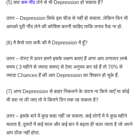
(5) क्या
कम नींद
लेने से भी Depression हो सकता है?
उत्तर – Depression सिर्फ इस चीज़ से नहीं हो सकता. लेकिन फिर भी
आपको पूरी नींद लेने की कोशिश करनी चाहिए ताकि तनाव पैदा ना हो.
(6) मै कैसे पता करूँ की मै Depression में हूँ?
उत्तर – पोस्ट में ऊपर हमने इसके लक्षण बताएं हैं अगर आप लगातार लम्बे
समय ( 3 महीने से ज्यादा समय) से ऐसा अनुभव कर रहे हैं तो 70% से
ज्यादा Chances हैं की आप Depression का शिकार हो चुके हैं.
(7) अगर Depression से बाहर निकलने के उपाय ना किये जाएँ या कोई
भी दवा ना ली जाए तो ये कितने दिन तक रह सकता है?
उत्तर – इसके बारे में कुछ कहा नहीं जा सकता. कई लोगों में ये कुछ महीने
चलता है, दूसरों में कई साल और कई बार ये बढ़ता ही चला जाता है जो अपने
आप ठीक नहीं होता.