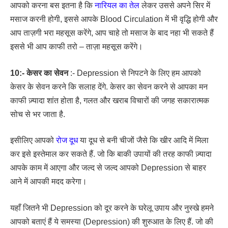
आपको करना बस इतना है कि
नारियल का तेल
लेकर उससे अपने सिर में
मसाज करनी होगी, इससे आपके Blood Circulation में भी वृद्धि होगी और
आप ताज़गी भरा महसूस करेंगे, आप चाहे तो मसाज के बाद नहा भी सकते हैं
इससे भी आप काफी तरो – ताज़ा महसूस करेंगे।
10:- केसर का सेवन
:- Depression से निपटने के लिए हम आपको
केसर के सेवन करने कि सलाह देंगे. केसर का सेवन करने से आपका मन
काफी ज़्यादा शांत होता है, गलत और खराब विचारों की जगह सकारात्मक
सोच से भर जाता है.
इसीलिए आपको
रोज दूध
या दूध से बनी चीजों जैसे कि खीर आदि में मिला
कर इसे इस्तेमाल कर सकते हैं. जो कि बाकी उपायों की तरह काफी ज़्यादा
आपके काम में आएगा और जल्द से जल्द आपको Depression से बाहर
आने में आपकी मदद करेगा।
यहाँ जितने भी Depression को दूर करने के घरेलू उपाय और नुस्खे हमने
आपको बताएं हैं ये समस्या (Depression) की शुरुआत के लिए हैं. जो की