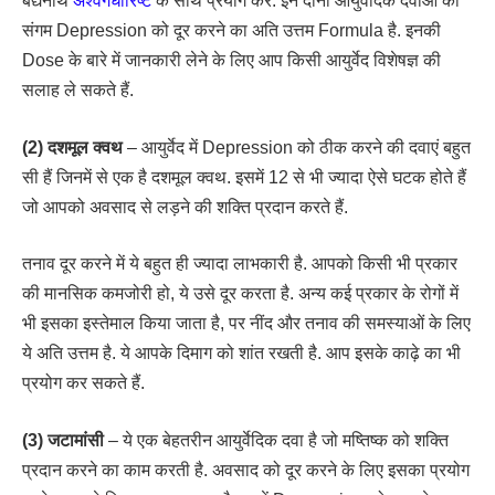
बैद्यनाथ
अश्वगंधारिष्ट
के साथ प्रयोग करें. इन दोनों आयुर्वेदिक दवाओं का
संगम Depression को दूर करने का अति उत्तम Formula है. इनकी
Dose के बारे में जानकारी लेने के लिए आप किसी आयुर्वेद विशेषज्ञ की
सलाह ले सकते हैं.
(2) दशमूल क्वथ
– आयुर्वेद में Depression को ठीक करने की दवाएं बहुत
सी हैं जिनमें से एक है दशमूल क्वथ. इसमें 12 से भी ज्यादा ऐसे घटक होते हैं
जो आपको अवसाद से लड़ने की शक्ति प्रदान करते हैं.
तनाव दूर करने में ये बहुत ही ज्यादा लाभकारी है. आपको किसी भी प्रकार
की मानसिक कमजोरी हो, ये उसे दूर करता है. अन्य कई प्रकार के रोगों में
भी इसका इस्तेमाल किया जाता है, पर नींद और तनाव की समस्याओं के लिए
ये अति उत्तम है. ये आपके दिमाग को शांत रखती है. आप इसके काढ़े का भी
प्रयोग कर सकते हैं.
(3) जटामांसी
– ये एक बेहतरीन आयुर्वेदिक दवा है जो मष्तिष्क को शक्ति
प्रदान करने का काम करती है. अवसाद को दूर करने के लिए इसका प्रयोग