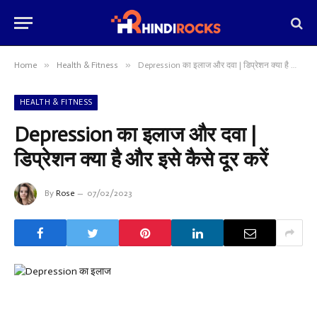
»
»
Home
Health & Fitness
Depression का इलाज और दवा | डिप्रेशन क्या है और इसे कैसे दूर करें
HEALTH & FITNESS
Depression का इलाज और दवा |
डिप्रेशन क्या है और इसे कैसे दूर करें
By
Rose
07/02/2023