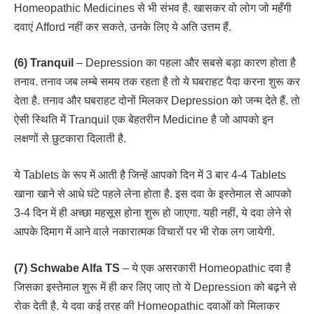
Homeopathic Medicines से भी संभव है. खासकर वो लोग जो महँगी
दवाएं Afford नहीं कर सकते, उनके लिए ये अति उत्तम हैं.
(6) Tranquil
– Depression का पहला और सबसे बड़ा कारण होता है
तनाव. तनाव जब लम्बे समय तक रहता है तो ये घबराहट पैदा करना शुरू कर
देता है. तनाव और घबराहट दोनों मिलकर Depression को जन्म देते हैं. तो
ऐसी स्थिति में Tranquil एक बेहतरीन Medicine है जो आपको इन
लक्षणों से छुटकारा दिलाती है.
ये Tablets के रूप में आती है जिन्हें आपको दिन में 3 बार 4-4 Tablets
खाना खाने से आधे घंटे पहले लेना होता है. इस दवा के इस्तेमाल से आपको
3-4 दिन में ही अच्छा महसूस होना शुरू हो जाएगा. यही नहीं, ये दवा लेने से
आपके दिमाग में आने वाले नकारात्मक विचारों पर भी रोक लग जायेगी.
(7) Schwabe Alfa TS
– ये एक असरकारी Homeopathic दवा है
जिसका इस्तेमाल शुरू में ही कर लिए जाए तो ये Depression को बढ़ने से
रोक देती है. ये दवा कई तरह की Homeopathic दवाओं को मिलाकर