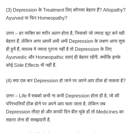
(3) Depression के Treatment लिए कौनसा बेहतर हैं? Allopathy?
Ayurved या फिर Homeopathy?
उत्तर – हर व्यक्ति का शरीर अलग होता है, जिसको जो ज्यादा सूट करे वही
बेहतर हैं. लेकिन अगर आपमें अभी अभी Depression के लक्षण आना शुरू
ही हुयें हैं, मतलब ये ज्यादा पुराना नहीं है तो Depression के लिए
Ayurvedic और Homeopathic दवाएं ही बेहतर रहेंगी. क्योंकि इनके
कोई Side Effects भी नहीं हैं.
(4) क्या एक बार Depression हो जाने पर अपने आप ठीक हो सकता है?
उत्तर – Life में सबको कभी ना कभी Depression होता ही है, जो की
परिस्थतियाँ ठीक होने पर अपने आप चला जाता है. लेकिन जब
Depression तीव्र हो और काफी दिन बीत चुके हों तो Medicines का
सहारा लेना ही समझदारी है.