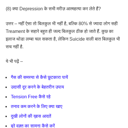
(8) क्या Depression के सभी मरीज़ आत्महत्या कर लेते हैं?
उत्तर – नहीं ऐसा तो बिलकुल भी नहीं है, बल्कि 80% से ज्यादा लोग सही
Treament के सहारे बहुत ही जल्द बिलकुल ठीक हो जाते हैं. कुछ का
इलाज थोडा लम्बा चल सकता है, लेकिन Suicide वाली बात बिलकुल भी
सच नहीं है.
ये भी पढ़ें –
गैस की समस्या से कैसे छुटकारा पायें
उदासी दूर करने के बेहतरीन उपाय
Tension Free कैसे रहे
तनाव कम करने के लिए क्या खाए
दुखी लोगों की ख़ास आदतें
बुरे वक़्त का सामना कैसे करें