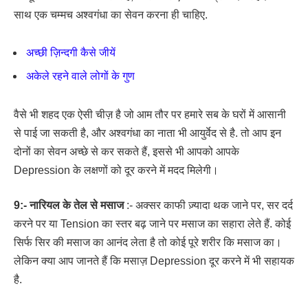
साथ एक चम्मच अश्वगंधा का सेवन करना ही चाहिए.
अच्छी ज़िन्दगी कैसे जीयें
अकेले रहने वाले लोगों के गुण
वैसे भी शहद एक ऐसी चीज़ है जो आम तौर पर हमारे सब के घरों में आसानी
से पाई जा सकती है, और अश्वगंधा का नाता भी आयुर्वेद से है. तो आप इन
दोनों का सेवन अच्छे से कर सकते हैं, इससे भी आपको आपके
Depression के लक्षणों को दूर करने में मदद मिलेगी।
9:- नारियल के तेल से मसाज
:- अक्सर काफी ज़्यादा थक जाने पर, सर दर्द
करने पर या Tension का स्तर बढ़ जाने पर मसाज का सहारा लेते हैं. कोई
सिर्फ सिर की मसाज का आनंद लेता है तो कोई पूरे शरीर कि मसाज का।
लेकिन क्या आप जानते हैं कि मसाज़ Depression दूर करने में भी सहायक
है.