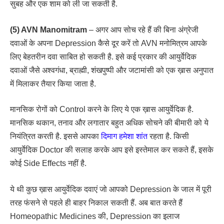
सुबह और एक शाम को ली जा सकती है.
(5) AVN Manomitram
– अगर आप सोच रहे हैं की बिना अंग्रेजी
दवाओं के अपना Depression कैसे दूर करें तो AVN मनोमित्रम आपके
लिए बेहतरीन दवा साबित हो सकती है. इसे कई प्रकार की आयुर्वेदिक
दवाओं जैसे अश्वगंधा, ब्राह्मी, शंखपुष्पी और जटामांसी को एक ख़ास अनुपात
में मिलाकर तैयार किया जाता है.
मानसिक रोगों को Control करने के लिए ये एक ख़ास आयुर्वेदिक है.
मानसिक थकान, तनाव और लगातार बहुत अधिक सोचने की बीमारी को ये
नियंत्रित करती है. इससे आपका
दिमाग हमेशा शांत
रहता है. किसी
आयुर्वेदिक Doctor की सलाह करके आप इसे इस्तेमाल कर सकते हैं, इसके
कोई Side Effects नहीं है.
ये थी कुछ ख़ास आयुर्वेदिक दवाएं जो आपको Depression के जाल में पूरी
तरह फंसने से पहले ही बाहर निकाल सकती हैं. अब बात करते हैं
Homeopathic Medicines की, Depression का इलाज