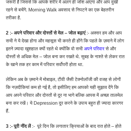
जरूरी है जिससे कि आपके शरीर में अलग ही जोश आएगा और आप दुखी
रहने से बचेंगे. Morning Walk अवसाद से निपटने का एक बेहतरीन
तरीका है.
2 :- अपने परिवार और दोस्तों से मेल – जोल बढ़ाएं
:- अक्सर हम और आप
सभी ने ये देखा होगा और महसूस भी करते ही होंगे कि पहले के ज़माने में लोग
इतने ज़्यादा खुशहाल क्यों रहते थे क्योंकि वो सभी
अपने परिवार
से और
दोस्तों से अधिक मेल – जोल बना कर रखते थे. सुबह के नाश्ते से लेकर रात
के खाने तक हर काम में परिवार सर्वोपरी होता था.
लेकिन अब के ज़माने में मोबाइल, टीवी जैसी टेक्नोलॉजी की वजह से लोगों
कि नज़दीकियां कम हो गई है, तो इसीलिए हम आपको यही सुझाव देंगे कि
आप अपने परिवार और दोस्तों से दूर ना भागे बल्कि आपस में अच्छा तालमेल
बना कर रखें। ये Depression दूर करने के उपाय बहुत ही ज्यादा कारगर
हैं.
3 :- पूरी नींद लें
:- पूरे दिन कि लगातार क्रियाओं के बाद रात होते – होते