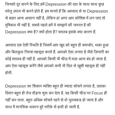
जिनको दूर करने के लिए हमें Depression की दवा के साथ साथ कुछ
घरेलु उपाय भी करने होते हैं. हम मानते हैं कि अवसाद से या Depression
से बाहर आना आसान नहीं है, लेकिन हां अगर आप कोशिश में लग जाएं तो
मुश्किल भी नहीं है. सबसे पहले हमें ये समझने की जरुरत है की
Depression क्या है? क्यों होता है? मतलब इसके क्या कारण हैं.
अवसाद एक ऐसी स्थिति है जिसमें आप खुद को बहुत ही कमजोर, थका हुआ
और बिलकुल निराश महसूस करते हैं. आपको ऐसा लगता है जैसे ज़िन्दगी का
कोई मतलब ही नहीं है. आपको किसी भी चीज़ में मज़ा आना बंद हो जाता है.
आप ऐसा महसूस करेंगे जैसे आपको कभी भी दिल से ख़ुशी महसूस ही नहीं
होती.
Depression का शिकार व्यक्ति बहुत ही ज्यादा सोचने लगता है, उसका
दिमाग बहुत ही तेज दौड़ना शुरू कर देता है. वह किसी चीज़ पर Focus ही
नहीं कर पाता. बहुत अधिक सोचते रहने से वो भुलक्कड हो जाता है और
साथ में मानसिक थकान बुरे तरीके से हावी हो जाती है.