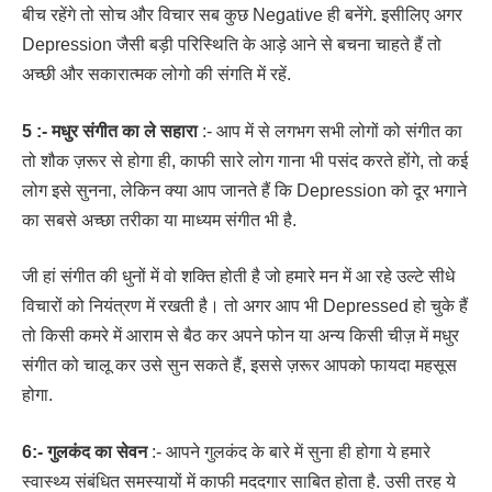
बीच रहेंगे तो सोच और विचार सब कुछ Negative ही बनेंगे. इसीलिए अगर
Depression जैसी बड़ी परिस्थिति के आड़े आने से बचना चाहते हैं तो
अच्छी और सकारात्मक लोगो की संगति में रहें.
5 :- मधुर संगीत का ले सहारा
:- आप में से लगभग सभी लोगों को संगीत का
तो शौक ज़रूर से होगा ही, काफी सारे लोग गाना भी पसंद करते होंगे, तो कई
लोग इसे सुनना, लेकिन क्या आप जानते हैं कि Depression को दूर भगाने
का सबसे अच्छा तरीका या माध्यम संगीत भी है.
जी हां संगीत की धुनों में वो शक्ति होती है जो हमारे मन में आ रहे उल्टे सीधे
विचारों को नियंत्रण में रखती है। तो अगर आप भी Depressed हो चुके हैं
तो किसी कमरे में आराम से बैठ कर अपने फोन या अन्य किसी चीज़ में मधुर
संगीत को चालू कर उसे सुन सकते हैं, इससे ज़रूर आपको फायदा महसूस
होगा.
6:- गुलकंद का सेवन
:- आपने गुलकंद के बारे में सुना ही होगा ये हमारे
स्वास्थ्य संबंधित समस्यायों में काफी मददगार साबित होता है. उसी तरह ये