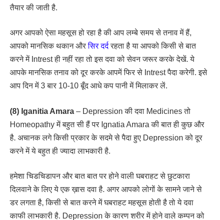
तैयार की जाती है.
अगर आपको ऐसा महसूस हो रहा है की आप लम्बे समय से तनाव में हैं,
आपको मानसिक थकान और
सिर दर्द
रहता है या आपको किसी से बात
करने में Intrest ही नहीं रहा तो इस दवा को सेवन जरूर करके देखें. ये
आपके मानसिक तनाव को दूर करके आपमें फिर से Intrest पैदा करेगी. इसे
आप दिन में 3 बार 10-10 बूँद आधे कप पानी में मिलाकर लें.
(8) Iganitia Amara
– Depression की दवा Medicines तो
Homeopathy में बहुत सी हैं पर Ignatia Amara की बात ही कुछ और
है. अचानक लगे किसी प्रकार के सदमे से पैदा हुए Depression को दूर
करने में ये बहुत ही ज्यादा लाभकारी है.
हमेशा चिडचिडापन और बात बात पर होने वाली घबराहट से छुटकारा
दिलवाने के लिए ये एक ख़ास दवा है. अगर आपको लोगों के सामने जाने से
डर लगता है, किसी से बात करने में घबराहट महसूस होती है तो ये दवा
काफी लाभकारी है. Depression के कारण शरीर में होने वाले कम्पन को