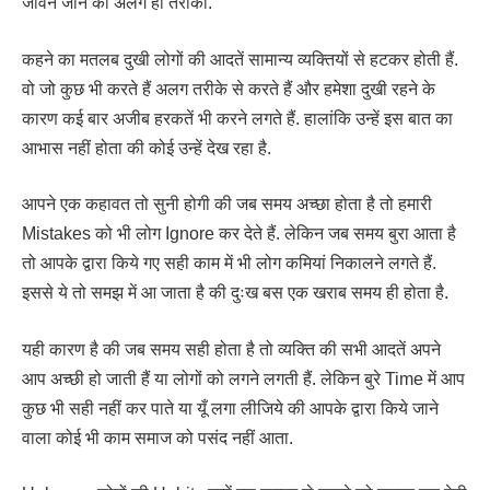
जीवन जीने का अलग ही तरीका.
कहने का मतलब दुखी लोगों की आदतें सामान्य व्यक्तियों से हटकर होती हैं.
वो जो कुछ भी करते हैं अलग तरीके से करते हैं और हमेशा दुखी रहने के
कारण कई बार अजीब हरकतें भी करने लगते हैं. हालांकि उन्हें इस बात का
आभास नहीं होता की कोई उन्हें देख रहा है.
आपने एक कहावत तो सुनी होगी की जब समय अच्छा होता है तो हमारी
Mistakes को भी लोग Ignore कर देते हैं. लेकिन जब समय बुरा आता है
तो आपके द्वारा किये गए सही काम में भी लोग कमियां निकालने लगते हैं.
इससे ये तो समझ में आ जाता है की दुःख बस एक खराब समय ही होता है.
यही कारण है की जब समय सही होता है तो व्यक्ति की सभी आदतें अपने
आप अच्छी हो जाती हैं या लोगों को लगने लगती हैं. लेकिन बुरे Time में आप
कुछ भी सही नहीं कर पाते या यूँ लगा लीजिये की आपके द्वारा किये जाने
वाला कोई भी काम समाज को पसंद नहीं आता.