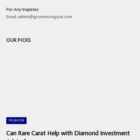
For Any Inquiries
Email:
admin@growmoregaze.com
OUR PICKS
FASHION
Can Rare Carat Help with Diamond Investment