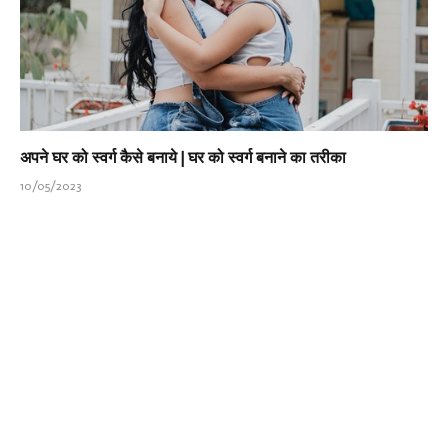
अपने घर को स्वर्ग कैसे बनाये | घर को स्वर्ग बनाने का तरीका
10/05/2023