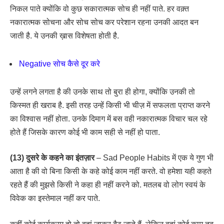
निकल पाते क्योंकि वो कुछ सकारात्मक सोच ही नहीं पाते. हर वक़्त
नकारात्मक सोचना और सोच सोच कर परेशान रहना उनकी आदत बन
जाती है. ये उनकी ख़ास विशेषता होती है.
Negative सोच कैसे दूर करे
उन्हें लगने लगता है की उनके साथ तो बुरा ही होगा, क्योंकि उनकी तो
किस्मत ही खराब है. इसी तरह उन्हें किसी भी चीज़ में सफलता प्राप्त करने
का विश्वास नहीं होता. उनके दिमाग में बस वही नकारात्मक विचार चल रहे
होते हैं जिसके कारण कोई भी काम सही से नहीं हो पाता.
(13) दुसरे के कहने का इंतज़ार
– Sad People Habits में एक ये गुण भी
आता है की वो बिना किसी के कहे कोई काम नहीं करते. वो हमेशा यही कहते
रहते हैं की मुझसे किसी ने कहा ही नहीं करने को. मतलब वो लोग स्वयं के
विवेक का इस्तेमाल नहीं कर पाते.