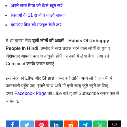
अपने माता पिता को कैसे खुश रखें
ज़िन्दगी के 11 सच्चे व् कड़वे सबक
कमजोर दिल को मजबूत कैसे करें
ये था हमारा लेख
दुखी लोगों की आदतें – Habits Of Unhappy
People In Hindi
. उम्मीद है सदा उदास रहने वाले लोगों के गुण व्
विशेषताएं आपको पता चल चुकी होंगी. आपको ये लेख कैसा लगा हमें
Comment करके जरूर बताएं.
इस लेख को Like और Share जरूर करें ताकि अन्य लोगों तक भी ये
जानकारी पहुँच पाए. हमारे साथ आगे भी इसी तरह जुड़े रहने के लिए
हमारे
Facebook Page
को Like करें व् हमें Subscribe जरूर कर लें.
धन्यवाद.