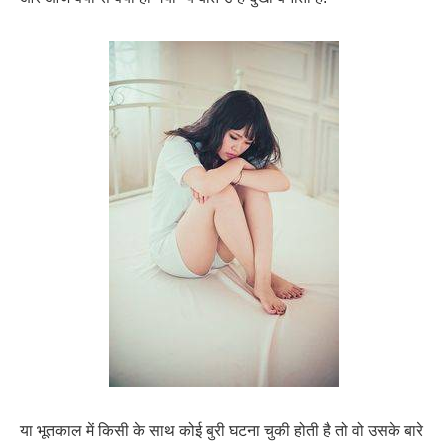
या भूतकाल में किसी के साथ कोई बुरी घटना चुकी होती है तो वो उसके बारे