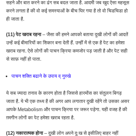
सहने और बात करने का ढंग सब बदल जाता है. आदमी जब खुद ऐसा महसूस
करने लगता है की वो कई समस्याओं के बीच घिर गया है तो वो चिडचिडा हो
ही जाता है.
(11) पेट खराब रहना
– जैसा की हमने आपको बताया दुखी लोगों की आदतें
उन्हें कई बीमारियों का शिकार बना देती हैं. उन्हीं में से एक है पेट का हमेशा
खराब रहना. ऐसे लोगों की पाचन क्रिया कमजोर पड़ जाती है और पेट सही
से साफ़ नहीं हो पाता.
पाचन शक्ति बढाने के उपाय व् नुस्खे
ये सब ज्यादा तनाव के कारण होता है जिससे हारमोंस का संतुलन बिगड़
जाता है. ये भी एक तथ्य है की अगर आप लगातार दुखी रहेंगे तो उसका असर
आपके Metabolism और पाचन क्रिया पर जरूर पड़ेगा. यही वजह है की
ग़मगीन लोगों का पेट हमेशा खराब रहता है.
(12) नकारात्मक होना
– दुखी लोग अपने दुःख से इसीलिए बाहर नहीं