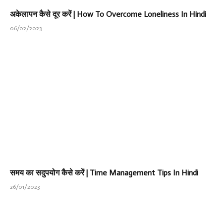
अकेलापन कैसे दूर करें | How To Overcome Loneliness In Hindi
06/02/2023
समय का सदुपयोग कैसे करें | Time Management Tips In Hindi
26/01/2023