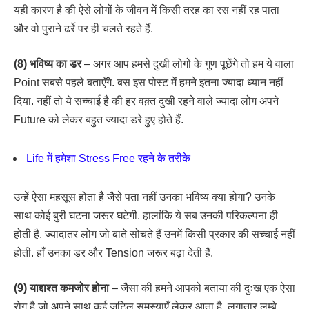
यही कारण है की ऐसे लोगों के जीवन में किसी तरह का रस नहीं रह पाता
और वो पुराने ढर्रे पर ही चलते रहते हैं.
(8) भविष्य का डर
– अगर आप हमसे दुखी लोगों के गुण पूछेंगे तो हम ये वाला
Point सबसे पहले बताएँगे. बस इस पोस्ट में हमने इतना ज्यादा ध्यान नहीं
दिया. नहीं तो ये सच्चाई है की हर वक़्त दुखी रहने वाले ज्यादा लोग अपने
Future को लेकर बहुत ज्यादा डरे हुए होते हैं.
Life में हमेशा Stress Free रहने के तरीके
उन्हें ऐसा महसूस होता है जैसे पता नहीं उनका भविष्य क्या होगा? उनके
साथ कोई बुरी घटना जरूर घटेगी. हालांकि ये सब उनकी परिकल्पना ही
होती है. ज्यादातर लोग जो बाते सोचते हैं उनमें किसी प्रकार की सच्चाई नहीं
होती. हाँ उनका डर और Tension जरूर बढ़ा देती हैं.
(9) याद्दाश्त कमजोर होना
– जैसा की हमने आपको बताया की दुःख एक ऐसा
रोग है जो अपने साथ कई जटिल समस्याएँ लेकर आता है. लगातार लम्बे