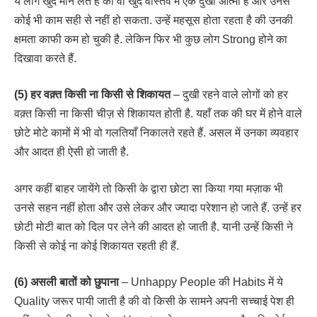
ये लोग खुद मान लेते हैं की वो खुद वास्तव में एक दुखी आत्मा है और उनसे
कोई भी काम सही से नहीं हो सकता. उन्हें महसूस होता रहता है की उनकी
क्षमता काफी कम हो चुकी है. लेकिन फिर भी कुछ लोग Strong होने का
दिखावा करते हैं.
(5) हर वक़्त किसी ना किसी से शिकायत
– दुखी रहने वाले लोगों को हर
वक़्त किसी ना किसी चीज़ से शिकायत होती है. यहाँ तक की घर में होने वाले
छोटे मोटे कामों में भी वो गलतियाँ निकालते रहते हैं. असल में उनका व्यवहार
और आदत ही ऐसी हो जाती है.
अगर कहीं बाहर जायेंगे तो किसी के द्वारा छोटा सा किया गया मज़ाक भी
उनसे सहन नहीं होता और उसे लेकर और ज्यादा परेशान हो जाते हैं. उन्हें हर
छोटी मोटी बात को दिल पर लेने की आदत हो जाती है. यानी उन्हें किसी ने
किसी से कोई ना कोई शिकायत रहती ही हैं.
(6) असली बातों को छुपाना
– Unhappy People की Habits में ये
Quality जरूर पायी जाती है की वो किसी के सामने अपनी सच्चाई पेश ही