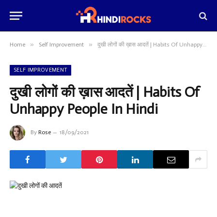
»
»
Home
Self Improvement
दुखी लोगों की ख़ास आदतें | Habits Of Unhappy People In Hindi
SELF IMPROVEMENT
दुखी लोगों की ख़ास आदतें | Habits Of
Unhappy People In Hindi
By
Rose
18/09/2021