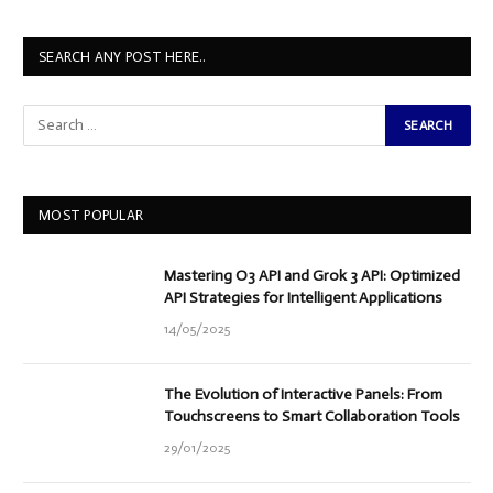
SEARCH ANY POST HERE..
MOST POPULAR
Mastering O3 API and Grok 3 API: Optimized
API Strategies for Intelligent Applications
14/05/2025
The Evolution of Interactive Panels: From
Touchscreens to Smart Collaboration Tools
29/01/2025