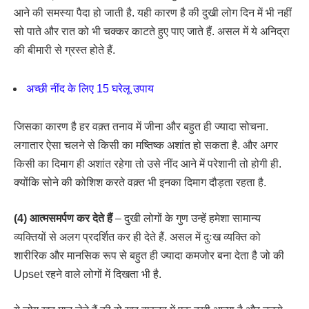
आने की समस्या पैदा हो जाती है. यही कारण है की दुखी लोग दिन में भी नहीं
सो पाते और रात को भी चक्कर काटते हुए पाए जाते हैं. असल में ये अनिद्रा
की बीमारी से ग्रस्त होते हैं.
अच्छी नींद के लिए 15 घरेलू उपाय
जिसका कारण है हर वक़्त तनाव में जीना और बहुत ही ज्यादा सोचना.
लगातार ऐसा चलने से किसी का मष्तिष्क अशांत हो सकता है. और अगर
किसी का दिमाग ही अशांत रहेगा तो उसे नींद आने में परेशानी तो होगी ही.
क्योंकि सोने की कोशिश करते वक़्त भी इनका दिमाग दौड़ता रहता है.
(4) आत्मसमर्पण कर देते हैं
– दुखी लोगों के गुण उन्हें हमेशा सामान्य
व्यक्तियों से अलग प्रदर्शित कर ही देते हैं. असल में दुःख व्यक्ति को
शारीरिक और मानसिक रूप से बहुत ही ज्यादा कमजोर बना देता है जो की
Upset रहने वाले लोगों में दिखता भी है.