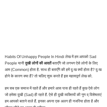
Habits Of Unhappy People In Hindi लेख में हम आपको Sad
People यानी
दुखी लोगों की आदतें
बताएँगे जो लगभग ऐसे लोगों के लिए
आम (Common) होता है. साथ ही बताएँगे की हमें दुःख क्यों होता है? दुःख
होने के कारण क्या हैं? तो चलिए शुरू करते हैं इस महत्वपूर्ण लेख को.
हम सब एक समाज में रहते हैं और हमारे आस पास ही रहते हैं कुछ ऐसे लोग
जो हमेशा दुखी (Sad) ही रहते हैं. ऐसे ही दुखी व्यक्तियों की गुण व् विशेषताएं
हम आपको बताने वाले हैं. इनका अपना एक अलग ही नजरिया होता है और