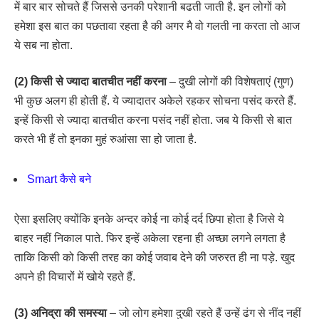
में बार बार सोचते हैं जिससे उनकी परेशानी बढती जाती है. इन लोगों को
हमेशा इस बात का पछतावा रहता है की अगर मै वो गलती ना करता तो आज
ये सब ना होता.
(2) किसी से ज्यादा बातचीत नहीं करना
– दुखी लोगों की विशेषताएं (गुण)
भी कुछ अलग ही होती हैं. ये ज्यादातर अकेले रहकर सोचना पसंद करते हैं.
इन्हें किसी से ज्यादा बातचीत करना पसंद नहीं होता. जब ये किसी से बात
करते भी हैं तो इनका मुहं रुआंसा सा हो जाता है.
Smart कैसे बने
ऐसा इसलिए क्योंकि इनके अन्दर कोई ना कोई दर्द छिपा होता है जिसे ये
बाहर नहीं निकाल पाते. फिर इन्हें अकेला रहना ही अच्छा लगने लगता है
ताकि किसी को किसी तरह का कोई जवाब देने की जरुरत ही ना पड़े. खुद
अपने ही विचारों में खोये रहते हैं.
(3) अनिद्रा की समस्या
– जो लोग हमेशा दुखी रहते हैं उन्हें ढंग से नींद नहीं