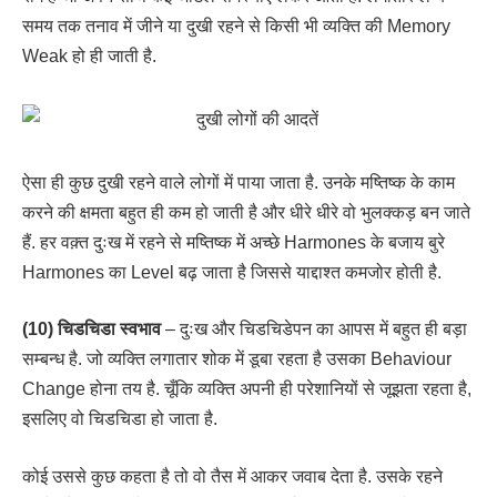
समय तक तनाव में जीने या दुखी रहने से किसी भी व्यक्ति की Memory
Weak हो ही जाती है.
ऐसा ही कुछ दुखी रहने वाले लोगों में पाया जाता है. उनके मष्तिष्क के काम
करने की क्षमता बहुत ही कम हो जाती है और धीरे धीरे वो भुलक्कड़ बन जाते
हैं. हर वक़्त दुःख में रहने से मष्तिष्क में अच्छे Harmones के बजाय बुरे
Harmones का Level बढ़ जाता है जिससे याद्दाश्त कमजोर होती है.
(10) चिडचिडा स्वभाव
– दुःख और चिडचिडेपन का आपस में बहुत ही बड़ा
सम्बन्ध है. जो व्यक्ति लगातार शोक में डूबा रहता है उसका Behaviour
Change होना तय है. चूँकि व्यक्ति अपनी ही परेशानियों से जूझता रहता है,
इसलिए वो चिडचिडा हो जाता है.
कोई उससे कुछ कहता है तो वो तैस में आकर जवाब देता है. उसके रहने