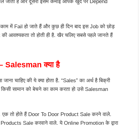
मिल जाता है और दूसरा इसमें कमाई आपके खुद पर Depend
ाम में Fail हो जाते हैं और कुछ ही दिन बाद इस Job को छोड़
nt की आवश्यकता तो होती ही है. खैर चलिए सबसे पहले जानते हैं
 Salesman क्या है
ाना चाहिए की ये क्या होता है. “Sales” का अर्थ है बिक्री
किसी सामान को बेचने का काम करता हो उसे Salesman
क तो होते हैं Door To Door Product Sale करने वाले.
Products Sale करवाने वाले. ये Online Promotion के द्वारा