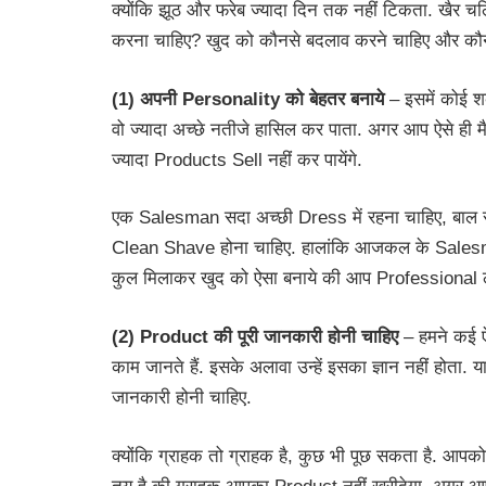
क्योंकि झूठ और फरेब ज्यादा दिन तक नहीं टिकता. खैर च
करना चाहिए? खुद को कौनसे बदलाव करने चाहिए और कौन
(1) अपनी Personality को बेहतर बनाये
– इसमें कोई 
वो ज्यादा अच्छे नतीजे हासिल कर पाता. अगर आप ऐसे ही
ज्यादा Products Sell नहीं कर पायेंगे.
एक Salesman सदा अच्छी Dress में रहना चाहिए, बाल सलीके
Clean Shave होना चाहिए. हालांकि आजकल के Salesma
कुल मिलाकर खुद को ऐसा बनाये की आप Professional ल
(2) Product की पूरी जानकारी होनी चाहिए
– हमने कई ऐ
काम जानते हैं. इसके अलावा उन्हें इसका ज्ञान नहीं होता.
जानकारी होनी चाहिए.
क्योंकि ग्राहक तो ग्राहक है, कुछ भी पूछ सकता है. आपक