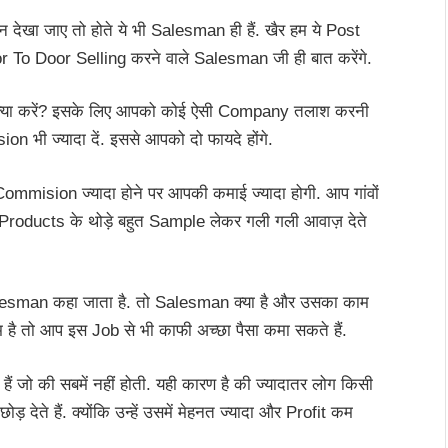
ेखा जाए तो होते ये भी Salesman ही हैं. खैर हम ये Post
oor To Door Selling करने वाले Salesman जी ही बात करेंगे.
ए क्या करें? इसके लिए आपको कोई ऐसी Company तलाश करनी
भी ज्यादा दें. इससे आपको दो फायदे होंगे.
Commision ज्यादा होने पर आपकी कमाई ज्यादा होगी. आप गांवों
ने Products के थोड़े बहुत Sample लेकर गली गली आवाज़ देते
Salesman कहा जाता है. तो Salesman क्या है और उसका काम
म है तो आप इस Job से भी काफी अच्छा पैसा कमा सकते हैं.
ैं जो की सबमें नहीं होती. यही कारण है की ज्यादातर लोग किसी
ेते हैं. क्योंकि उन्हें उसमें मेहनत ज्यादा और Profit कम