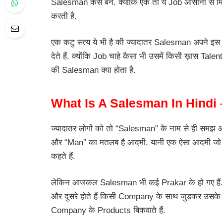
Salesman कैसे बने. क्योंकि एक तो ये Job आसानी से 
करती है.
एक कटु सत्य ये भी है की ज्यादातर Salesman अपने इस क
देते हैं. क्योंकि Job चाहे कैसा भी उसमें किसी ख़ास Tale
की Salesman क्या होता है.
What Is A Salesman In Hindi –
ज्यादातर लोगों को तो “Salesman” के नाम से ही समझ आ ज
और “Man” का मतलब है आदमी. यानी एक ऐसा आदमी जो 
कहते हैं.
लेकिन आजकल Salesman भी कई Prakar के हो गए हैं. ए
और दुसरे होते हैं किसी Company के साथ जुड़कर उसके 
Company के Products बिकवाते हैं.