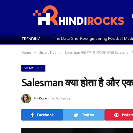
TRENDING
»
»
Home
Smart Tips
Salesman क्या होता है और एक अच्छा Salesman कै
SMART TIPS
Salesman क्या होता है और एक
By
Rose
10/01/2023
Facebook
Twitter
Pinter