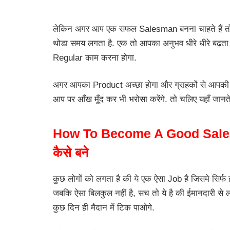
लेकिन अगर आप एक सफल Salesman बनना चाहते हैं तो
थोडा समय लगता है. एक तो आपका अनुभव धीरे धीरे बढ़ता ह
Regular काम करना होगा.
अगर आपका Product अच्छा होगा और ग्राहकों से आपकी
आप पर आँख मूँद कर भी भरोसा करेंगे. तो चलिए यहाँ जानते 
How To Become A Good Sales
कैसे बने
कुछ लोगों को लगता है की ये एक ऐसा Job है जिसमे सिर्
जबकि ऐसा बिलकुल नहीं है, सच तो ये है की ईमानदारी से 
कुछ दिन ही मैदान में टिक पाओगे.