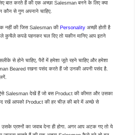
लिए बात करते हैं की एक अच्छा Salesman बनने के लिए क्या
 कौन से गुण अपनाने चाहिए.
शक नहीं की जिस Salesman की
Personality
अच्छी होती है
 मैले कुचैले कपडे पहनकर चल दिए तो यकीन मानिए आप इतने
 से होने चाहिए, पैरों में हमेशा जूते रहने चाहिए और हमेशा
n Beared रखना पसंद करते हैं जो उनकी अपनी पसंद है.
गें.
से Salesman देखें हैं जो बस Product की कीमत और उसका
 याद रखें आपको Product की हर चीज़ की बारे में अच्छे से
ो उसके प्रश्नों का जवाब देना ही होगा. अगर आप अटक गए तो ये