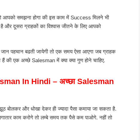
 आपको समझना होगा की इस काम में Success मिलने भी
ै और दूसरा ग्राहकों का विश्वास जीतने के लिए आपको
 जान पहचान बढती जायेगी तो एक समय ऐसा आएगा जब ग्राहक
हैं की एक अच्छे Salesman में क्या क्या गुण होने चाहिए.
man In Hindi – अच्छा Salesman
फ झूठ बोलकर और धोखा देकर ही ज्यादा पैसा कमाया जा सकता है.
लगातार काम करोगे तो लम्बे समय तक पैसे कम पाओगे. नहीं तो