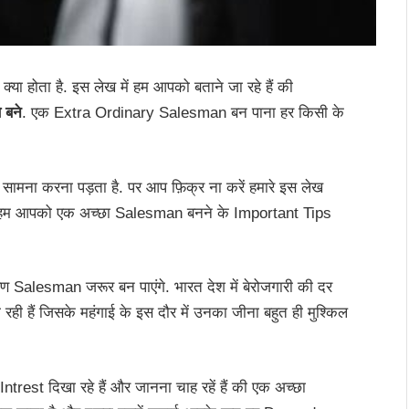
या होता है. इस लेख में हम आपको बताने जा रहे हैं की
 बने
. एक Extra Ordinary Salesman बन पाना हर किसी के
का सामना करना पड़ता है. पर आप फ़िक्र ना करें हमारे इस लेख
म आपको एक अच्छा Salesman बनने के Important Tips
Salesman जरूर बन पाएंगे. भारत देश में बेरोजगारी की दर
ा रही हैं जिसके महंगाई के इस दौर में उनका जीना बहुत ही मुश्किल
trest दिखा रहे हैं और जानना चाह रहें हैं की एक अच्छा