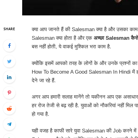
क्या आप जानते हैं की Salesman क्या है और उसका काम क्
SHARE
Salesman क्या होता है और एक
अच्छा
Salesman कैसे
बस नहीं होती, ये वाकई मुश्किल भरा काम है.
क्योंकि इसमें आपको तरह के लोगों के और उनके प्रश्नों 
How To Become A Good Salesman In Hindi में ह
देने जा रहे हैं.
अगर आप हमारी सलाह मानेंगे तो यकीनन आप एक असाधारण 
हर रोज तेजी से बढ़ रही है. युवाओं को नौकरियां नहीं मिल प
हो गया है.
यही वजह है काफी सारे युवा Salesman की Job करने में In