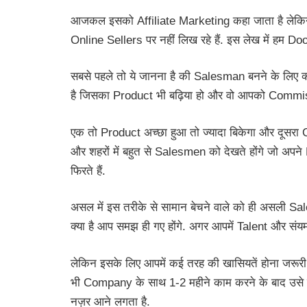
आजकल इसको Affiliate Marketing कहा जाता है लेकिन द
Online Sellers पर नहीं लिख रहे हैं. इस लेख में हम D
सबसे पहले तो ये जानना है की Salesman बनने के लि
है जिसका Product भी बढ़िया हो और वो आपको Commision 
एक तो Product अच्छा हुआ तो ज्यादा बिकेगा और दूसरा 
और शहरों में बहुत से Salesmen को देखते होंगे जो अप
फिरते हैं.
असल में इस तरीके से सामान बेचने वाले को ही असली 
क्या है आप समझ ही गए होंगे. अगर आपमें Talent और संय
लेकिन इसके लिए आपमें कई तरह की खासियतें होना जरूरी ह
भी Company के साथ 1-2 महीने काम करने के बाद उसे छोड़ द
नज़र आने लगता है.