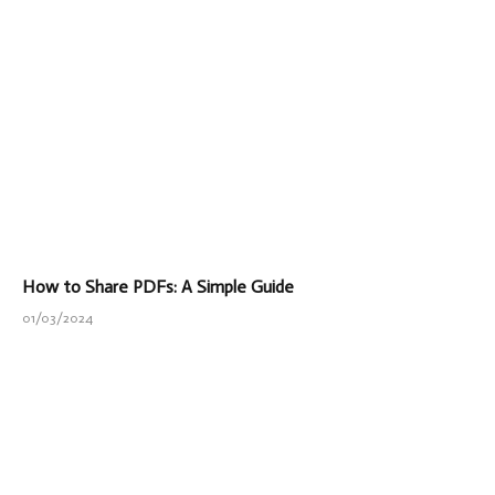
How to Share PDFs: A Simple Guide
01/03/2024