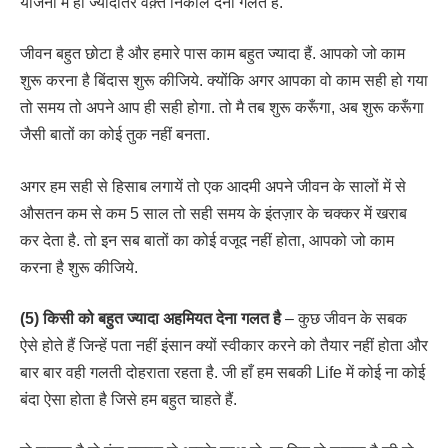
योजना में ही ज्यादातर वक़्त निकाल देना गलत है.
जीवन बहुत छोटा है और हमारे पास काम बहुत ज्यादा हैं. आपको जो काम
शुरू करना है बिंदास शुरू कीजिये. क्योंकि अगर आपका वो काम सही हो गया
तो समय तो अपने आप ही सही होगा. तो मै तब शुरू करूँगा, अब शुरू करूँगा
जैसी बातों का कोई तुक नहीं बनता.
अगर हम सही से हिसाब लगायें तो एक आदमी अपने जीवन के सालों में से
औसतन कम से कम 5 साल तो सही समय के इंतज़ार के चक्कर में खराब
कर देता है. तो इन सब बातों का कोई वजूद नहीं होता, आपको जो काम
करना है शुरू कीजिये.
(5) किसी को बहुत ज्यादा अहमियत देना गलत है
– कुछ जीवन के सबक
ऐसे होते हैं जिन्हें पता नहीं इंसान क्यों स्वीकार करने को तैयार नहीं होता और
बार बार वही गलती दोहराता रहता है. जी हाँ हम सबकी Life में कोई ना कोई
बंदा ऐसा होता है जिसे हम बहुत चाहते हैं.