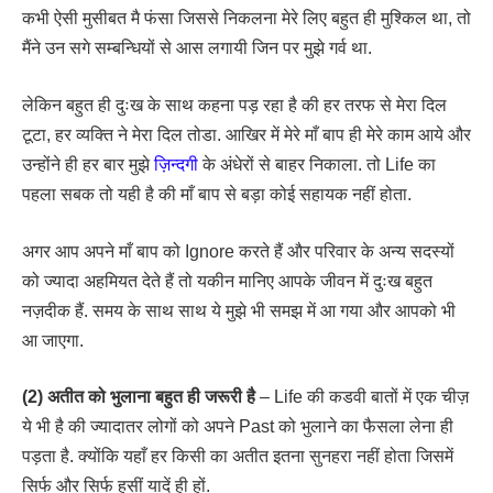
कभी ऐसी मुसीबत मै फंसा जिससे निकलना मेरे लिए बहुत ही मुश्किल था, तो
मैंने उन सगे सम्बन्धियों से आस लगायी जिन पर मुझे गर्व था.
लेकिन बहुत ही दुःख के साथ कहना पड़ रहा है की हर तरफ से मेरा दिल
टूटा, हर व्यक्ति ने मेरा दिल तोडा. आखिर में मेरे माँ बाप ही मेरे काम आये और
उन्होंने ही हर बार मुझे
ज़िन्दगी
के अंधेरों से बाहर निकाला. तो Life का
पहला सबक तो यही है की माँ बाप से बड़ा कोई सहायक नहीं होता.
अगर आप अपने माँ बाप को Ignore करते हैं और परिवार के अन्य सदस्यों
को ज्यादा अहमियत देते हैं तो यकीन मानिए आपके जीवन में दुःख बहुत
नज़दीक हैं. समय के साथ साथ ये मुझे भी समझ में आ गया और आपको भी
आ जाएगा.
(2) अतीत को भुलाना बहुत ही जरूरी है
– Life की कडवी बातों में एक चीज़
ये भी है की ज्यादातर लोगों को अपने Past को भुलाने का फैसला लेना ही
पड़ता है. क्योंकि यहाँ हर किसी का अतीत इतना सुनहरा नहीं होता जिसमें
सिर्फ और सिर्फ हसीं यादें ही हों.