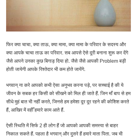
फिर क्या चाचा, क्या ताऊ, क्या मामा, क्या मामा के परिवार के सदस्य और
क्या आपके चाचा ताऊ का परिवार. सब आपसे ऐसे दूरी बनाना शुरू कर देंगे
जैसे आपने उनका कुछ बिगाड़ दिया हो. जैसे जैसे आपकी Problem बड़ी
होती जायेगी आपके रिश्तेदार भी कम होते जायेंगे.
भगवान् ना करे आपको कभी ऐसा अनुभव करना पड़े, पर सच्चाई है की ये
जीवन के सबक हर किसी को सीखने को मिल ही जाते हैं. जिन माँ बाप से हम
सीधे मुहं बात भी नहीं करते, जिनसे हम हमेशा दूर दूर रहने की कोशिश करते
हैं, आखिर में वहीँ हमारे काम आते हैं.
ऐसी स्थिति में सिर्फ 2 ही लोग हैं जो आपको आपकी समस्या से बाहर
निकाल सकते हैं. पहला है भगवान् और दुसरे हैं हमारे माता पिता. जब भी