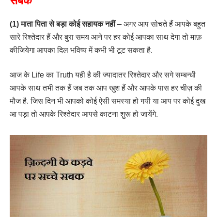
सबक
(1) माता पिता से बड़ा कोई सहायक नहीं
– अगर आप सोचते हैं आपके बहुत
सारे रिश्तेदार हैं और बुरा समय आने पर हर कोई आपका साथ देगा तो माफ़
कीजियेगा आपका दिल भविष्य में कभी भी टूट सकता है.
आज के Life का Truth यही है की ज्यादातर रिश्तेदार और सगे सम्बन्धी
आपके साथ तभी तक हैं जब तक आप खुश हैं और आपके पास हर चीज़ की
मौज है. जिस दिन भी आपको कोई ऐसी समस्या हो गयी या आप पर कोई दुख
आ पड़ा तो आपके रिश्तेदार आपसे काटना शुरू हो जायेंगे.