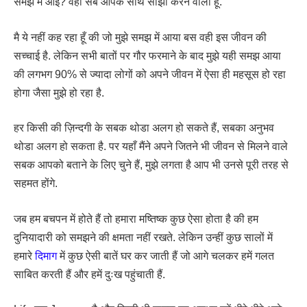
समझ में आई? वही सब आपके साथ साझा करने वाला हूँ.
मै ये नहीं कह रहा हूँ की जो मुझे समझ में आया बस वही इस जीवन की
सच्चाई है. लेकिन सभी बातों पर गौर फरमाने के बाद मुझे यही समझ आया
की लगभग 90% से ज्यादा लोगों को अपने जीवन में ऐसा ही महसूस हो रहा
होगा जैसा मुझे हो रहा है.
हर किसी की ज़िन्दगी के सबक थोडा अलग हो सकते हैं, सबका अनुभव
थोडा अलग हो सकता है. पर यहाँ मैंने अपने जितने भी जीवन से मिलने वाले
सबक आपको बताने के लिए चुने हैं, मुझे लगता है आप भी उनसे पूरी तरह से
सहमत होंगे.
जब हम बचपन में होते हैं तो हमारा मष्तिष्क कुछ ऐसा होता है की हम
दुनियादारी को समझने की क्षमता नहीं रखते. लेकिन उन्हीं कुछ सालों में
हमारे
दिमाग
में कुछ ऐसी बातें घर कर जाती हैं जो आगे चलकर हमें गलत
साबित करती हैं और हमें दुःख पहुंचाती हैं.