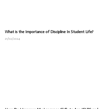
What is the Importance of Discipline In Student Life?
21/02/2024