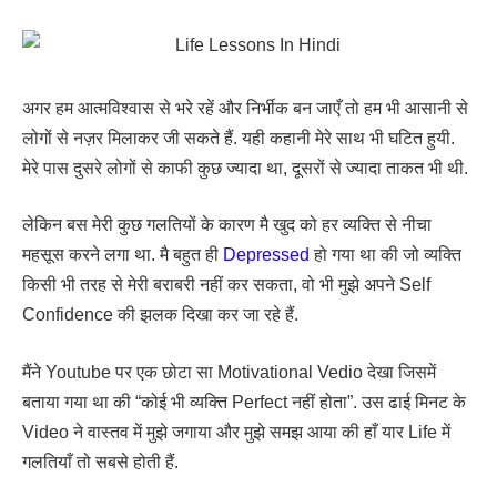
अगर हम आत्मविश्वास से भरे रहें और निर्भीक बन जाएँ तो हम भी आसानी से
लोगों से नज़र मिलाकर जी सकते हैं. यही कहानी मेरे साथ भी घटित हुयी.
मेरे पास दुसरे लोगों से काफी कुछ ज्यादा था, दूसरों से ज्यादा ताकत भी थी.
लेकिन बस मेरी कुछ गलतियों के कारण मै खुद को हर व्यक्ति से नीचा
महसूस करने लगा था. मै बहुत ही
Depressed
हो गया था की जो व्यक्ति
किसी भी तरह से मेरी बराबरी नहीं कर सकता, वो भी मुझे अपने Self
Confidence की झलक दिखा कर जा रहे हैं.
मैंने Youtube पर एक छोटा सा Motivational Vedio देखा जिसमें
बताया गया था की “कोई भी व्यक्ति Perfect नहीं होता”. उस ढाई मिनट के
Video ने वास्तव में मुझे जगाया और मुझे समझ आया की हाँ यार Life में
गलतियाँ तो सबसे होती हैं.