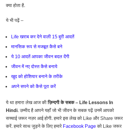
क्या होता है.
ये भी पढ़ें –
Life खराब कर देने वाली 15 बुरी आदतें
मानसिक रूप से मजबूत कैसे बने
ये 10 आदतें आपका जीवन बदल देंगी
जीवन में नए दोस्त कैसे बनाये
खुद को होशियार बनाने के तरीके
अपने सपने को कैसे पूरा करें
ये था हमारा लेख आज की
ज़िन्दगी के सबक – Life Lessons In
Hindi
. उम्मीद है आपने यहाँ जो भी जीवन के सबक पढ़ें उनमें आपको
सच्चाई जरूर नज़र आई होगी. हमारे इस लेख को Like और Share जरूर
करें. हमारे साथ जुड़ने के लिए हमारे
Facebook Page
को Like जरूर