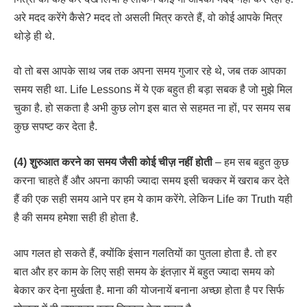
अरे मदद करेंगे कैसे? मदद तो असली मित्र करते हैं, वो कोई आपके मित्र
थोड़े ही थे.
वो तो बस आपके साथ जब तक अपना समय गुजार रहे थे, जब तक आपका
समय सही था. Life Lessons में ये एक बहुत ही बड़ा सबक है जो मुझे मिल
चुका है. हो सकता है अभी कुछ लोग इस बात से सहमत ना हों, पर समय सब
कुछ सपष्ट कर देता है.
(4) शुरुआत करने का समय जैसी कोई चीज़ नहीं होती
– हम सब बहुत कुछ
करना चाहते हैं और अपना काफी ज्यादा समय इसी चक्कर में खराब कर देते
हैं की एक सही समय आने पर हम ये काम करेंगे. लेकिन Life का Truth यही
है की समय हमेशा सही ही होता है.
आप गलत हो सकते हैं, क्योंकि इंसान गलतियों का पुतला होता है. तो हर
बात और हर काम के लिए सही समय के इंतज़ार में बहुत ज्यादा समय को
बेकार कर देना मुर्खता है. माना की योजनायें बनाना अच्छा होता है पर सिर्फ