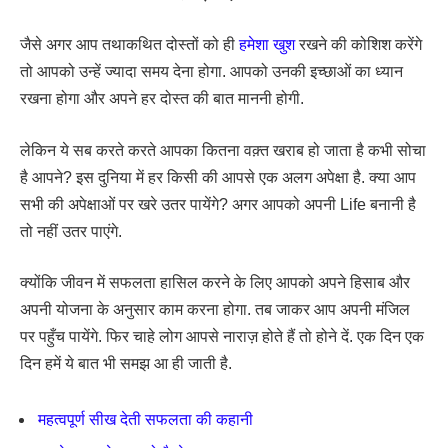
जैसे अगर आप तथाकथित दोस्तों को ही
हमेशा खुश
रखने की कोशिश करेंगे
तो आपको उन्हें ज्यादा समय देना होगा. आपको उनकी इच्छाओं का ध्यान
रखना होगा और अपने हर दोस्त की बात माननी होगी.
लेकिन ये सब करते करते आपका कितना वक़्त खराब हो जाता है कभी सोचा
है आपने? इस दुनिया में हर किसी की आपसे एक अलग अपेक्षा है. क्या आप
सभी की अपेक्षाओं पर खरे उतर पायेंगे? अगर आपको अपनी Life बनानी है
तो नहीं उतर पाएंगे.
क्योंकि जीवन में सफलता हासिल करने के लिए आपको अपने हिसाब और
अपनी योजना के अनुसार काम करना होगा. तब जाकर आप अपनी मंजिल
पर पहुँच पायेंगे. फिर चाहे लोग आपसे नाराज़ होते हैं तो होने दें. एक दिन एक
दिन हमें ये बात भी समझ आ ही जाती है.
महत्वपूर्ण सीख देती सफलता की कहानी