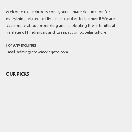
Welcome to Hindirocks.com, your ultimate destination for
everything related to Hindi music and entertainment! We are
passionate about promoting and celebrating the rich cultural
heritage of Hindi music and its impact on popular culture.
For Any Inquiries
Email:
admin@growmoregaze.com
OUR PICKS