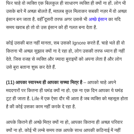
फिर चाहे वो व्यक्ति एक बिलकुल ही साधारण व्यक्ति ही क्यों ना हों. लोग भी
उसके बारे में अच्छा बोलते हैं, मतलब कुल मिलाकर सबकी नज़र में वो अच्छा
इंसान बन जाता है. वहीँ दूसरी तरफ अगर उससे भी
अच्छे इंसान
का यदि
समय खराब हो तो वो उस इंसान को ही गलत बना देता है.
कोई उसकी बात नहीं मानता, सब उसको Ignore करते हैं. चाहे भले ही वो
कितना भी अच्छा सुझाव क्यों ना दे रहा हो, लोग उसकी तरफ ध्यान ही नहीं
देते. जिस वजह से व्यक्ति और ज्यादा बुराइयों को अपना लेता है और लोग
उसे बुरा बताना शुरू कर देते हैं.
(11) आपका स्वास्थ्य ही आपका सच्चा मित्र है
– आपको चाहे अपने
मददगारों पर कितना ही घमंड क्यों ना हो. एक ना एक दिन आपका ये घमंड
टूट ही जाता है. Life में एक ऐसा दौर भी आता है जब व्यक्ति को महसूस होता
है की कोई उसका काम नहीं करके दे रहा है.
आपके कितने ही अच्छे मित्र क्यों ना हो, आपका कितना ही अच्छा परिवार
क्यों ना हो. कोई भी लम्बे समय तक आपके साथ आपकी कठिनाई में नहीं