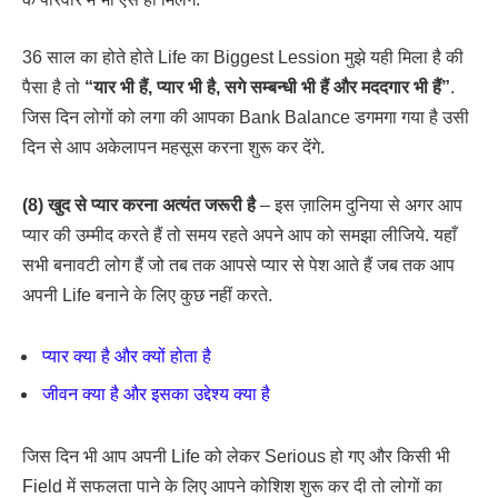
36 साल का होते होते Life का Biggest Lession मुझे यही मिला है की
पैसा है तो
“यार भी हैं, प्यार भी है, सगे सम्बन्धी भी हैं और मददगार भी हैं”
.
जिस दिन लोगों को लगा की आपका Bank Balance डगमगा गया है उसी
दिन से आप अकेलापन महसूस करना शुरू कर देंगे.
(8) खुद से प्यार करना अत्यंत जरूरी है
– इस ज़ालिम दुनिया से अगर आप
प्यार की उम्मीद करते हैं तो समय रहते अपने आप को समझा लीजिये. यहाँ
सभी बनावटी लोग हैं जो तब तक आपसे प्यार से पेश आते हैं जब तक आप
अपनी Life बनाने के लिए कुछ नहीं करते.
प्यार क्या है और क्यों होता है
जीवन क्या है और इसका उद्देश्य क्या है
जिस दिन भी आप अपनी Life को लेकर Serious हो गए और किसी भी
Field में सफलता पाने के लिए आपने कोशिश शुरू कर दी तो लोगों का