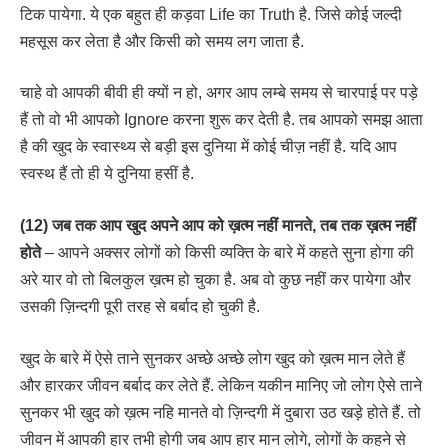
टिक पायेगा. ये एक बहुत ही कड़वा Life का Truth है. जिसे कोई जल्दी
महसूस कर लेता है और किसी को समय लग जाता है.
चाहे वो आपकी बीवी ही क्यों न हो, अगर आप लम्बे समय से चारपाई पर पड़े
हैं तो वो भी आपको Ignore करना शुरू कर देती है. तब आपको समझ आता
है की खुद के स्वास्थ्य से बड़ी इस दुनिया में कोई चीज़ नहीं है. यदि आप
स्वस्थ हैं तो ही ये दुनिया हसीं है.
(12) जब तक आप खुद अपने आप को ख़त्म नहीं मानते, तब तक ख़त्म नहीं
होते
– आपने अक्सर लोगों को किसी व्यक्ति के बारे में कहते सुना होगा की
अरे यार वो तो बिलकुल ख़त्म हो चुका है. अब वो कुछ नहीं कर पायेगा और
उसकी ज़िन्दगी पूरी तरह से बर्बाद हो चुकी है.
खुद के बारे में ऐसे ताने सुनकर अच्छे अच्छे लोग खुद को ख़त्म मान लेते हैं
और हारकर जीवन बर्बाद कर लेते हैं. लेकिन यकीन मानिए जो लोग ऐसे ताने
सुनकर भी खुद को ख़त्म नहि मानते वो ज़िन्दगी में दुबारा उठ खड़े होते हैं. तो
जीवन में आपकी हार तभी होगी जब आप हार मान लोगे, लोगों के कहने से