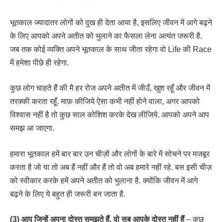
भूतकाल ज्यादातर लोगों को दुख ही देता आया है, इसलिए जीवन में आगे बढ़ने
के लिए आपको अपने अतीत को भुलाने का फैसला लेना अत्यंत जरूरी है.
जब तक कोई व्यक्ति अपने भूतकाल के साथ जीता रहेगा वो Life की Race
में हमेशा पीछे ही रहेगा.
कुछ लोग चाहते हैं की मै हर रोज अपने अतीत में जीउँ, खुश रहूँ और जीवन में
तरक्की करता रहूँ. माफ़ कीजिये ऐसा कभी नहीं होने वाला, अगर आपको
विश्वास नहीं है तो कुछ साल कोशिश करके देख लीजिये. आपको अपने आप
समझ आ जाएगा.
हमारा भूतकाल हमें बार बार उन चीज़ों और लोगों के बारे में सोचने पर मजबूर
करता है जो या तो अब हैं नहीं और हैं तो वो अब हमारे नहीं रहे. बस इसी चीज़
को स्वीकार करके हमें अपने अतीत को भुलाना है. क्योंकि जीवन में आगे
बढ़ने के लिए ये बहुत ही जरूरी बन जाता है.
(3) आप जिन्हें अपना दोस्त समझते हैं, वो सब आपके दोस्त नहीं हैं
– कुछ