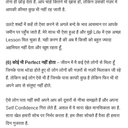
लेना ही छोड़ देता है. आप चाहे कितने भी ख़ास हों, लेकिन उसकी नज़र में
आपकी कीमत कुछ भी नहीं रह जाती है.
उलटे शब्दों में कहें तो ऐसा करने से अगले बन्दे के भाव आसमान पर आपके
जमीन पर पहुँच जाते हैं. मेरे साथ भी ऐसा हुआ है और मुझे Life में एक अच्छा
Lesson मिल चुका है. यही करण है की अब मै किसी को बहुत ज्यादा
अहमियत नहीं देता और खुश रहता हूँ.
(6) कोई भी Perfect नहीं होता
– जीवन में मै कई ऐसे लोगों से मिला हूँ
जिनके पास थोडा होते हुए वो लोग लोगों की नज़रों से नज़रें मिलाकर जी रहे
हैं. लेकिन कई लोग ऐसे भी हैं जिनके पास काफी कुछ है लेकिन फिर भी वो
अपने आप से संतुष्ट नहीं होते.
ऐसे लोग पता नहीं क्यों अपने आप को दूसरों से नीचा समझते हैं और अपना
Self Confidence गिरा लेते हैं. असल में ये सारा खेल मानसिकता का है.
सारा खेल हमारी सोच पर निर्भर करता है. हम जैसा सोचते हैं वैसा ही हमारा
दिन गुजरता है.