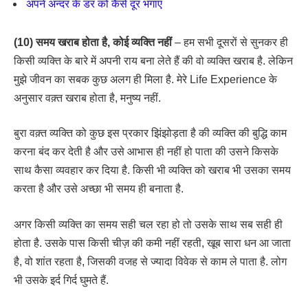
अपने अन्दर के डर को कैसे दूर भगाए
(10) समय खराब होता है, कोई व्यक्ति नहीं
– हम सभी दूसरों से सुनकर ही
किसी व्यक्ति के बारे में अपनी राय बना लेते हैं की वो व्यक्ति खराब है. लेकिन
मुझे जीवन का सबक कुछ अलग ही मिला है. मेरे Life Experience के
अनुसार वक़्त खराब होता है, मनुष्य नहीं.
बुरा वक़्त व्यक्ति को कुछ इस प्रकार झिंझोड़ता है की व्यक्ति की बुद्धि काम
करना बंद कर देती है और उसे आभास ही नहीं हो पाता की उसने किसके
साथ कैसा व्यवहार कर दिया है. किसी भी व्यक्ति को खराब भी उसका समय
करता है और उसे अच्छा भी समय ही बनाता है.
अगर किसी व्यक्ति का समय सही चल रहा हो तो उसके साथ सब सही ही
होता है. उसके पास किसी चीज़ की कमी नहीं रहती, खूब सारा धन आ जाता
है, वो शांत रहता है, जिसकी वजह से ज्यादा विवेक से काम ले पाता है. लोग
भी उसके इर्द गिर्द घुमते हैं.