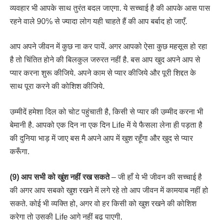
व्यवहार भी आपके साथ तुरंत बदल जाएगा. ये सच्चाई है की आपके आस पास
रहने वाले 90% से ज्यादा लोग यही चाहते हैं की आप बर्बाद हो जाएँ.
आप अपने जीवन में कुछ ना कर पायें. अगर आपको ऐसा कुछ महसूस हो रहा
है तो चिंतित होने की बिलकुल जरुरत नहीं है. बस आप खुद अपने आप से
प्यार करना शुरू कीजिये. अपने काम से प्यार कीजिये और पूरी शिद्दत के
साथ पूरा करने की कोशिश कीजिये.
उम्मीदें हमेशा दिल को चोट पहुंचाती है, किसी से प्यार की उम्मीद करना भी
बेमानी है. आपको एक दिन ना एक दिन Life में ये फैसला लेना ही पड़ता है
की दुनिया भाड़ में जाए बस मै अपने आप में खुश रहूँगा और खुद से प्यार
करूँगा.
(9) आप सभी को खुंश नहीं रख सकते
– जी हाँ ये भी जीवन की सच्चाई है
की अगर आप सबको खुश रखने में लगे रहे तो आप जीवन में कामयाब नहीं हो
सकते. कोई भी व्यक्ति हो, अगर वो हर किसी को खुश रखने की कोशिश
करेगा तो उसकी Life आगे नहीं बढ़ पाएगी.