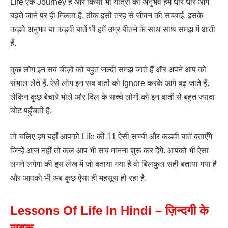
Life एक Journey है और किसी भी यात्रा का अनुभव हमें धीरे धीरे आगे
बढ़ते जाने पर ही मिलता है. ठीक इसी तरह से जीवन की सच्चाई, इसके
कड़वे अनुभव या कड़वी बातें भी हमें उम्र बीतने के साथ साथ समझ में आती
हैं.
कुछ लोग इन सब चीज़ों को बहुत जल्दी समझ जाते हैं और अपने आप को
संभाल लेते हैं. ऐसे लोग इन सब बातों को Ignore करके आगे बढ़ जाते हैं.
लेकिन कुछ बेचारे भोले और दिल के सच्चे लोगों को इन बातों से बहुत ज्यादा
चोट पहुँचती है.
तो चलिए हम यहाँ आपको Life की 11 ऐसी सच्ची और कडवी बातें बताएँगे
जिन्हें आज नहीं तो कल आप भी सच मानना शुरू कर देंगे. आपको भी ऐसा
लगने लगेगा की इस लेख में जो बताया गया है वो बिलकुल सही बताया गया है
और आपको भी अब कुछ ऐसा ही महसूस हो रहा है.
Lessons Of Life In Hindi – ज़िन्दगी के