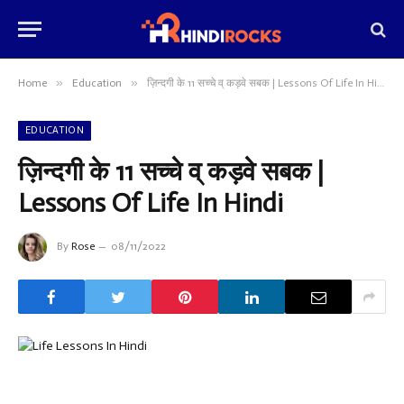
»
»
Home
Education
ज़िन्दगी के 11 सच्चे व् कड़वे सबक | Lessons Of Life In Hindi
EDUCATION
ज़िन्दगी के 11 सच्चे व् कड़वे सबक |
Lessons Of Life In Hindi
By
Rose
08/11/2022