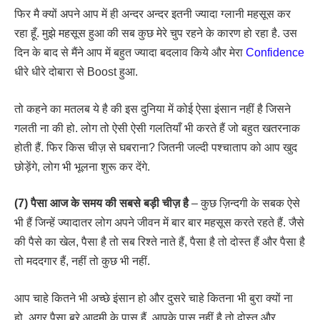
फिर मै क्यों अपने आप में ही अन्दर अन्दर इतनी ज्यादा ग्लानी महसूस कर
रहा हूँ. मुझे महसूस हुआ की सब कुछ मेरे चुप रहने के कारण हो रहा है. उस
दिन के बाद से मैंने आप में बहुत ज्यादा बदलाव किये और मेरा
Confidence
धीरे धीरे दोबारा से Boost हुआ.
तो कहने का मतलब ये है की इस दुनिया में कोई ऐसा इंसान नहीं है जिसने
गलती ना की हो. लोग तो ऐसी ऐसी गलतियाँ भी करते हैं जो बहुत खतरनाक
होती हैं. फिर किस चीज़ से घबराना? जितनी जल्दी पश्चाताप को आप खुद
छोड़ेंगे, लोग भी भूलना शुरू कर देंगे.
(7) पैसा आज के समय की सबसे बड़ी चीज़ है
– कुछ ज़िन्दगी के सबक ऐसे
भी हैं जिन्हें ज्यादातर लोग अपने जीवन में बार बार महसूस करते रहते हैं. जैसे
की पैसे का खेल, पैसा है तो सब रिश्ते नाते हैं, पैसा है तो दोस्त हैं और पैसा है
तो मददगार हैं, नहीं तो कुछ भी नहीं.
आप चाहे कितने भी अच्छे इंसान हो और दुसरे चाहे कितना भी बुरा क्यों ना
हो. अगर पैसा बुरे आदमी के पास हैं, आपके पास नहीं है तो दोस्त और