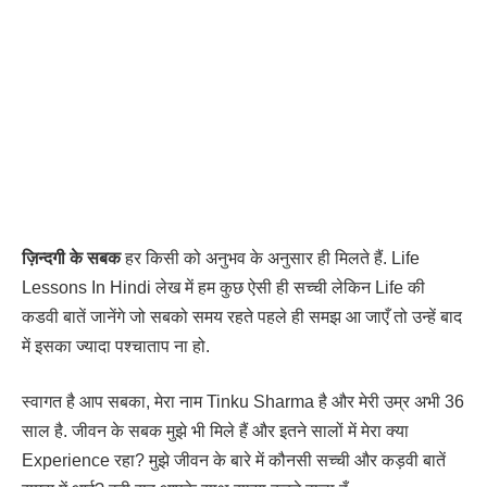
ज़िन्दगी के सबक
हर किसी को अनुभव के अनुसार ही मिलते हैं. Life
Lessons In Hindi लेख में हम कुछ ऐसी ही सच्ची लेकिन Life की
कडवी बातें जानेंगे जो सबको समय रहते पहले ही समझ आ जाएँ तो उन्हें बाद
में इसका ज्यादा पश्चाताप ना हो.
स्वागत है आप सबका, मेरा नाम Tinku Sharma है और मेरी उम्र अभी 36
साल है. जीवन के सबक मुझे भी मिले हैं और इतने सालों में मेरा क्या
Experience रहा? मुझे जीवन के बारे में कौनसी सच्ची और कड़वी बातें