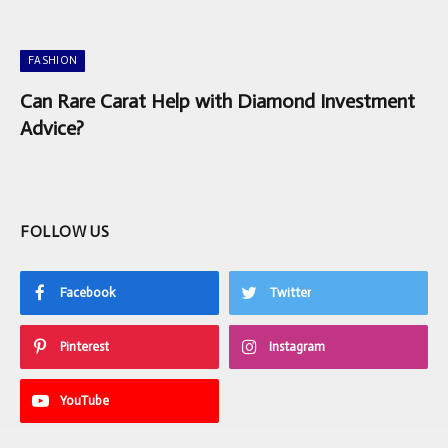
FASHION
Can Rare Carat Help with Diamond Investment
Advice?
FOLLOW US
Facebook
Twitter
Pinterest
Instagram
YouTube