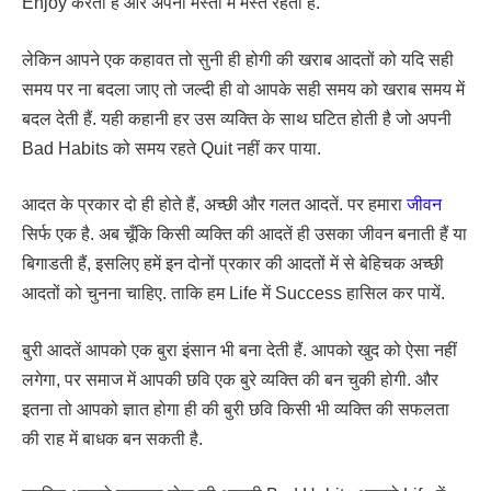
Enjoy करता है और अपनी मस्ती में मस्त रहता है.
लेकिन आपने एक कहावत तो सुनी ही होगी की खराब आदतों को यदि सही
समय पर ना बदला जाए तो जल्दी ही वो आपके सही समय को खराब समय में
बदल देती हैं. यही कहानी हर उस व्यक्ति के साथ घटित होती है जो अपनी
Bad Habits को समय रहते Quit नहीं कर पाया.
आदत के प्रकार दो ही होते हैं, अच्छी और गलत आदतें. पर हमारा
जीवन
सिर्फ एक है. अब चूँकि किसी व्यक्ति की आदतें ही उसका जीवन बनाती हैं या
बिगाडती हैं, इसलिए हमें इन दोनों प्रकार की आदतों में से बेहिचक अच्छी
आदतों को चुनना चाहिए. ताकि हम Life में Success हासिल कर पायें.
बुरी आदतें आपको एक बुरा इंसान भी बना देती हैं. आपको खुद को ऐसा नहीं
लगेगा, पर समाज में आपकी छवि एक बुरे व्यक्ति की बन चुकी होगी. और
इतना तो आपको ज्ञात होगा ही की बुरी छवि किसी भी व्यक्ति की सफलता
की राह में बाधक बन सकती है.