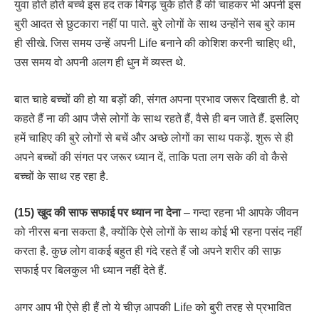
युवा होते होते बच्चे इस हद तक बिगड़ चुके होते हैं की चाहकर भी अपनी इस
बुरी आदत से छुटकारा नहीं पा पाते. बुरे लोगों के साथ उन्होंने सब बुरे काम
ही सीखे. जिस समय उन्हें अपनी Life बनाने की कोशिश करनी चाहिए थी,
उस समय वो अपनी अलग ही धुन में व्यस्त थे.
बात चाहे बच्चों की हो या बड़ों की, संगत अपना प्रभाव जरूर दिखाती है. वो
कहते हैं ना की आप जैसे लोगों के साथ रहते हैं, वैसे ही बन जाते हैं. इसलिए
हमें चाहिए की बुरे लोगों से बचें और अच्छे लोगों का साथ पकड़ें. शुरू से ही
अपने बच्चों की संगत पर जरूर ध्यान दें, ताकि पता लग सके की वो कैसे
बच्चों के साथ रह रहा है.
(15) खुद की साफ सफाई पर ध्यान ना देना
– गन्दा रहना भी आपके जीवन
को नीरस बना सकता है, क्योंकि ऐसे लोगों के साथ कोई भी रहना पसंद नहीं
करता है. कुछ लोग वाकई बहुत ही गंदे रहते हैं जो अपने शरीर की साफ़
सफाई पर बिलकुल भी ध्यान नहीं देते हैं.
अगर आप भी ऐसे ही हैं तो ये चीज़ आपकी Life को बुरी तरह से प्रभावित