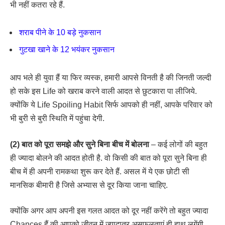
भी नहीं कतरा रहे हैं.
शराब पीने के 10 बड़े नुकसान
गुटखा खाने के 12 भयंकर नुकसान
आप भले ही युवा हैं या फिर व्यस्क, हमारी आपसे विनती है की जिनती जल्दी
हो सके इस Life को खराब करने वाली आदत से छुटकारा पा लीजिये.
क्योंकि ये Life Spoiling Habit सिर्फ आपको ही नहीं, आपके परिवार को
भी बुरी से बुरी स्थिति में पहुंचा देगी.
(2) बात को पूरा समझे और सुने बिना बीच में बोलना
– कई लोगों की बहुत
ही ज्यादा बोलने की आदत होती है. वो किसी की बात को पूरा सुने बिना ही
बीच में ही अपनी रामकथा शुरू कर देते हैं. असल में ये एक छोटी सी
मानसिक बीमारी है जिसे अभ्यास से दूर किया जाना चाहिए.
क्योंकि अगर आप अपनी इस गलत आदत को दूर नहीं करेंगे तो बहुत ज्यादा
Chances हैं की आपको जीवन में ज्यादातर असफलताएं ही हाथ लगेंगी.