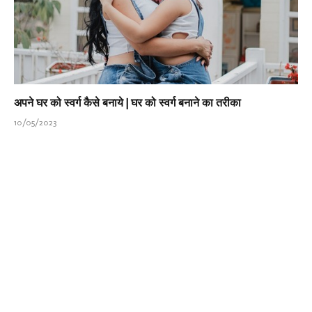
अपने घर को स्वर्ग कैसे बनाये | घर को स्वर्ग बनाने का तरीका
10/05/2023