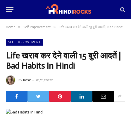
»
»
Home
Self Improvement
Life खराब कर देने वाली 15 बुरी आदतें | Bad Habits In Hindi
SELF IMPROVEMENT
Life खराब कर देने वाली 15 बुरी आदतें |
Bad Habits In Hindi
By
Rose
01/11/2022