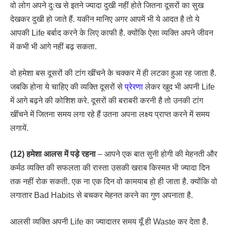
वो लोग अपने दुःख से इतने ज्यादा दुखी नहीं होते जितना दूसरों का सुख
देखकर दुखी हो जाते हैं. यकीन मानिए अगर आपमें भी ये आदत है तो ये
आपकी Life बर्बाद करने के लिए काफी है. क्योंकि ऐसा व्यक्ति अपने जीवन
में कभी भी आगे नहीं बढ़ सकता.
वो हमेशा बस दूसरों की टांग खींचने के चक्कर में ही लटका हुआ रह जाता है.
जबकि होना ये चाहिए की व्यक्ति दूसरों से
प्रेरणा
लेकर खुद भी अपनी Life
में आगे बढ़ने की कोशिश करे. दूसरों की बराबरी करनी है तो उनकी टांग
खींचने में जितना समय लगा रहे हैं उतना अपना लक्ष्य प्राप्त करने में समय
लगायें.
(12) हमेशा आलस में पड़े रहना
– आपने एक बात सुनी होगी की मेहनती और
कर्मठ व्यक्ति की सफलता की रास्ता उसकी खराब किस्मत भी ज्यादा दिन
तक नहीं रोक सकती. एक ना एक दिन वो कामयाब हो ही जाता है. क्योंकि वो
लगातार Bad Habits से बचकर मेहनत करने का गुण अपनाता है.
आलसी व्यक्ति अपनी Life का ज्यादातर समय यूँ ही Waste कर देता है.