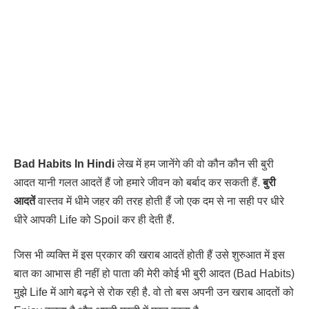
Bad Habits In Hindi
लेख में हम जानेंगे की वो कौन कौन सी बुरी
आदत यानी गलत आदतें हैं जो हमारे जीवन को बर्बाद कर सकती हैं.
बुरी
आदतें
वास्तव में धीमे जहर की तरह होती हैं जो एक दम से ना सही पर धीरे
धीरे आपकी Life को Spoil कर ही देती हैं.
जिस भी व्यक्ति में इस प्रकार की खराब आदतें होती हैं उसे शुरुआत में इस
बात का आभास ही नहीं हो पाता की मेरी कोई भी बुरी आदत (Bad Habits)
मुझे Life में आगे बढ़ने से रोक रही है. वो तो बस अपनी उन खराब आदतों को