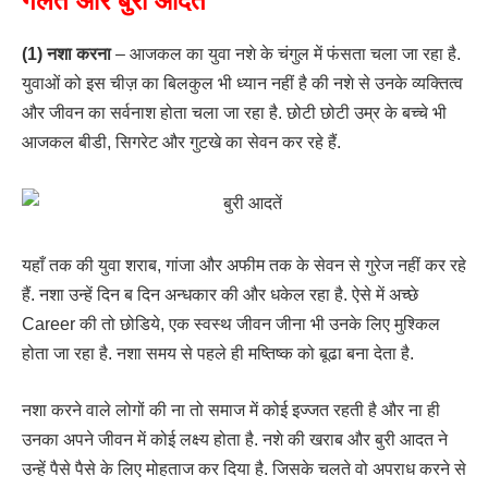
गलत और बुरी आदतें
(1) नशा करना
– आजकल का युवा नशे के चंगुल में फंसता चला जा रहा है.
युवाओं को इस चीज़ का बिलकुल भी ध्यान नहीं है की नशे से उनके व्यक्तित्व
और जीवन का सर्वनाश होता चला जा रहा है. छोटी छोटी उम्र के बच्चे भी
आजकल बीडी, सिगरेट और गुटखे का सेवन कर रहे हैं.
यहाँ तक की युवा शराब, गांजा और अफीम तक के सेवन से गुरेज नहीं कर रहे
हैं. नशा उन्हें दिन ब दिन अन्धकार की और धकेल रहा है. ऐसे में अच्छे
Career की तो छोडिये, एक स्वस्थ जीवन जीना भी उनके लिए मुश्किल
होता जा रहा है. नशा समय से पहले ही मष्तिष्क को बूढा बना देता है.
नशा करने वाले लोगों की ना तो समाज में कोई इज्जत रहती है और ना ही
उनका अपने जीवन में कोई लक्ष्य होता है. नशे की खराब और बुरी आदत ने
उन्हें पैसे पैसे के लिए मोहताज कर दिया है. जिसके चलते वो अपराध करने से