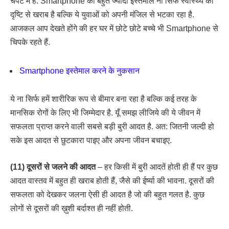
चपेट में हैं. Smartphone का बहुत ज्यादा इस्तेमाल ना सिर्फ स्वास्थ्य की
दृष्टि से खराब है बल्कि ये युवाओं को अपनी मंजिल से भटका रहा है.
आजकल आप देखते होंगे की हर घर में छोटे छोटे बच्चे भी Smartphone से
चिपके रहते हैं.
Smartphone इस्तेमाल करने के नुकसान
ये ना सिर्फ हमें शारीरिक रूप से बीमार बना रहा है बल्कि कई तरह के
मानसिक रोगों के लिए भी जिम्मेदार है. यूँ समझ लीजिये की ये जीवन में
सफलता प्राप्त करने वाली सबसे बड़ी बुरी आदत है. अत: जितनी जल्दी हो
सके इस आदत से छुटकारा पाइए और अपना जीवन बचाइए.
(11) दूसरों से जलने की आदत
– हर किसी में बुरी आदतें होती ही हैं पर कुछ
आदत वास्तव में बहुत ही खराब होती हैं, जैसे की ईर्ष्या की भावना. दूसरों की
सफलता को देखकर जलना ऐसी ही आदत है जो की बहुत गलत है. कुछ
लोगों से दूसरों की ख़ुशी बर्दाश्त ही नहीं होती.