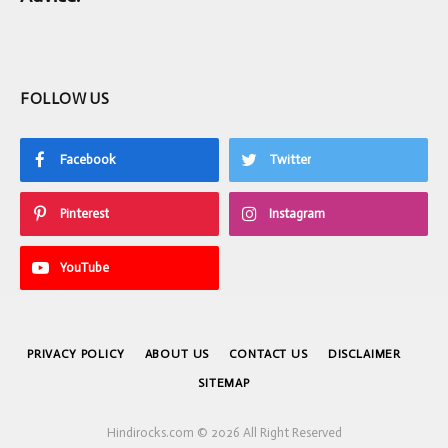
FOLLOW US
Facebook
Twitter
Pinterest
Instagram
YouTube
PRIVACY POLICY
ABOUT US
CONTACT US
DISCLAIMER
SITEMAP
Hindirocks.com © 2026 All Right Reserved