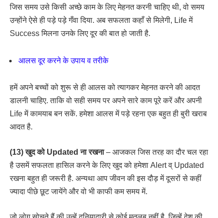
जिस समय उसे किसी अच्छे काम के लिए मेहनत करनी चाहिए थी, वो समय
उन्होंने ऐसे ही पड़े पड़े गँवा दिया. अब सफलता कहाँ से मिलेगी, Life में
Success मिलना उनके लिए दूर की बात हो जाती है.
आलस दूर करने के उपाय व तरीके
हमें अपने बच्चों को शुरू से ही आलस को त्यागकर मेहनत करने की आदत
डालनी चाहिए. ताकि वो सही समय पर अपने सारे काम पूरे करें और अपनी
Life में कामयाब बन सकें. हमेशा आलस में पड़े रहना एक बहुत ही बुरी खराब
आदत है.
(13) खुद को Updated ना रखना
– आजकल जिस तरह का दौर चल रहा
है उसमें सफलता हासिल करने के लिए खुद को हमेशा Alert व् Updated
रखना बहुत ही जरूरी है. अन्यथा आप जीवन की इस दौड़ में दूसरों से कहीं
ज्यादा पीछे छूट जायेंगे और वो भी काफी कम समय में.
जो लोग सोचते हैं की उन्हें दुनियादारी से कोई मतलब नहीं है, जिन्हें देश की