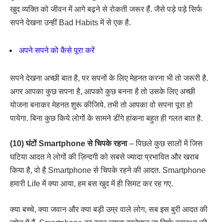
खुद व्यक्ति को जीवन में आगे बढ़ने से रोकती जरूर हैं. जैसे पड़े पड़े सिर्फ
सपने देखना उन्हीं Bad Habits में से एक है.
अपने सपने को कैसे पूरा करें
सपने देखना अच्छी बात है, पर सपनों के लिए मेहनत करना भी तो जरूरी है.
अगर आपका कुछ सपना है, आपको कुछ बनना है तो उसके लिए अच्छी
योजना बनाकर मेहनत शुरू कीजिये. तभी तो आपका वो सपना पूरा हो
पायेगा. बिना कुछ किये लोगों के सामने डींगे हांकना बहुत ही गलत बात है.
(10) घंटों Smartphone से चिपके रहना
– पिछले कुछ सालों में जिस
घटिया आदत ने लोगों की ज़िन्दगी को सबसे ज्यादा प्रभावित और खराब
किया है, वो है Smartphone से चिपके रहने की आदत. Smartphone
हमारी Life में क्या आया, हम बस खुद में ही सिमट कर रह गए.
क्या बच्चे, क्या जवान और क्या बड़ी उम्र वाले लोग, सब इस बुरी आदत की