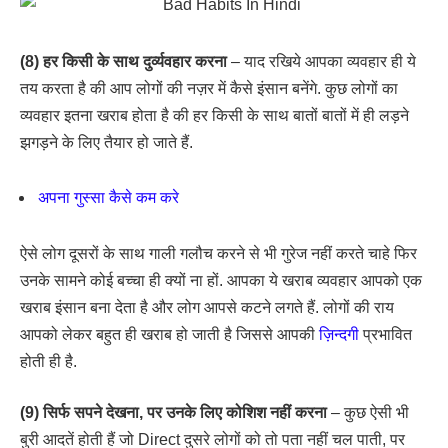
(8) हर किसी के साथ दुर्व्यवहार करना
– याद रखिये आपका व्यवहार ही ये
तय करता है की आप लोगों की नज़र में कैसे इंसान बनेंगे. कुछ लोगों का
व्यवहार इतना खराब होता है की हर किसी के साथ बातों बातों में ही लड़ने
झगड़ने के लिए तैयार हो जाते हैं.
अपना गुस्सा कैसे कम करे
ऐसे लोग दूसरों के साथ गाली गलौच करने से भी गुरेज नहीं करते चाहे फिर
उनके सामने कोई बच्चा ही क्यों ना हों. आपका ये खराब व्यवहार आपको एक
खराब इंसान बना देता है और लोग आपसे कटने लगते हैं. लोगों की राय
आपको लेकर बहुत ही खराब हो जाती है जिससे आपकी
ज़िन्दगी
प्रभावित
होती ही है.
(9) सिर्फ सपने देखना, पर उनके लिए कोशिश नहीं करना
– कुछ ऐसी भी
बुरी आदतें होती हैं जो Direct दुसरे लोगों को तो पता नहीं चल पाती, पर