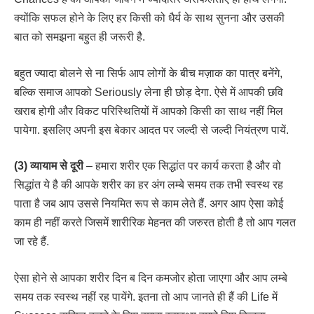
क्योंकि सफल होने के लिए हर किसी को धैर्य के साथ सुनना और उसकी
बात को समझना बहुत ही जरूरी है.
बहुत ज्यादा बोलने से ना सिर्फ आप लोगों के बीच मज़ाक का पात्र बनेंगे,
बल्कि समाज आपको Seriously लेना ही छोड़ देगा. ऐसे में आपकी छवि
खराब होगी और विकट परिस्थितियों में आपको किसी का साथ नहीं मिल
पायेगा. इसलिए अपनी इस बेकार आदत पर जल्दी से जल्दी नियंत्रण पायें.
(3) व्यायाम से दूरी
– हमारा शरीर एक सिद्धांत पर कार्य करता है और वो
सिद्धांत ये है की आपके शरीर का हर अंग लम्बे समय तक तभी स्वस्थ रह
पाता है जब आप उससे नियमित रूप से काम लेते हैं. अगर आप ऐसा कोई
काम ही नहीं करते जिसमें शारीरिक मेहनत की जरुरत होती है तो आप गलत
जा रहे हैं.
ऐसा होने से आपका शरीर दिन ब दिन कमजोर होता जाएगा और आप लम्बे
समय तक स्वस्थ नहीं रह पायेंगे. इतना तो आप जानते ही हैं की Life में