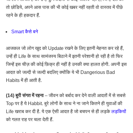
तो छोडिये, अपने आस पास की भी कोई खबर नहीं रहती वो वास्तव में पीछे
रहने के ही हकदार हैं.
Smart कैसे बने
आजकल जो लोग खुद को Update रखने के लिए इतनी मेहनत कर रहे हैं,
उन्हें ही Life के साथ सामंजस्य बिठाने में इतनी परेशानी हो रही है तो फिर
जिन्हें इस चीज़ की कोई फ़िक्र ही नहीं है उनकी क्या हालत होगी. अपनी इस
आदत को जल्दी से जल्दी बदलिए क्योंकि ये भी Dangerious Bad
Habits में ही आती है.
(14) बुरी संगत में रहना
– जीवन को बर्बाद कर देने वाली आदतों में से सबसे
Top पर है ये Habbit. बुरे लोगों के साथ ने ना जाने कितने ही युवाओं की
Life खराब कर दी है. ये एक ऐसी आदत है जो बचपन से ही लड़के
लड़कियों
को गलत राह पर चला देती हैं.