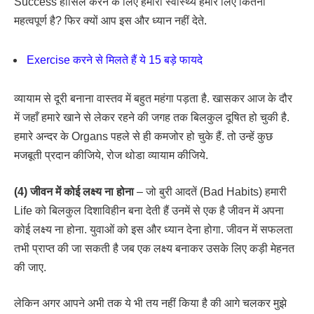
Success हासिल करने के लिए हमारा स्वास्थ्य हमारे लिए कितना
महत्वपूर्ण है? फिर क्यों आप इस और ध्यान नहीं देते.
Exercise करने से मिलते हैं ये 15 बड़े फायदे
व्यायाम से दूरी बनाना वास्तव में बहुत महंगा पड़ता है. खासकर आज के दौर
में जहाँ हमारे खाने से लेकर रहने की जगह तक बिलकुल दूषित हो चुकी है.
हमारे अन्दर के Organs पहले से ही कमजोर हो चुके हैं. तो उन्हें कुछ
मजबूती प्रदान कीजिये, रोज थोडा व्यायाम कीजिये.
(4) जीवन में कोई लक्ष्य ना होना
– जो बुरी आदतें (Bad Habits) हमारी
Life को बिलकुल दिशाविहीन बना देती हैं उनमें से एक है जीवन में अपना
कोई लक्ष्य ना होना. युवाओं को इस और ध्यान देना होगा. जीवन में सफलता
तभी प्राप्त की जा सकती है जब एक लक्ष्य बनाकर उसके लिए कड़ी मेहनत
की जाए.
लेकिन अगर आपने अभी तक ये भी तय नहीं किया है की आगे चलकर मुझे