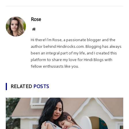
Rose
Website
Hi there! I'm Rose, a passionate blogger and the
author behind Hindirocks.com. Blogging has always
been an integral part of my life, and I created this
platform to share my love for Hindi Blogs with
fellow enthusiasts like you.
RELATED
POSTS