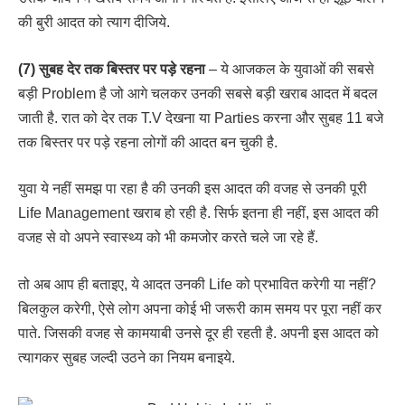
की बुरी आदत को त्याग दीजिये.
(7) सुबह देर तक बिस्तर पर पड़े रहना
– ये आजकल के युवाओं की सबसे
बड़ी Problem है जो आगे चलकर उनकी सबसे बड़ी खराब आदत में बदल
जाती है. रात को देर तक T.V देखना या Parties करना और सुबह 11 बजे
तक बिस्तर पर पड़े रहना लोगों की आदत बन चुकी है.
युवा ये नहीं समझ पा रहा है की उनकी इस आदत की वजह से उनकी पूरी
Life Management खराब हो रही है. सिर्फ इतना ही नहीं, इस आदत की
वजह से वो अपने स्वास्थ्य को भी कमजोर करते चले जा रहे हैं.
तो अब आप ही बताइए, ये आदत उनकी Life को प्रभावित करेगी या नहीं?
बिलकुल करेगी, ऐसे लोग अपना कोई भी जरूरी काम समय पर पूरा नहीं कर
पाते. जिसकी वजह से कामयाबी उनसे दूर ही रहती है. अपनी इस आदत को
त्यागकर सुबह जल्दी उठने का नियम बनाइये.