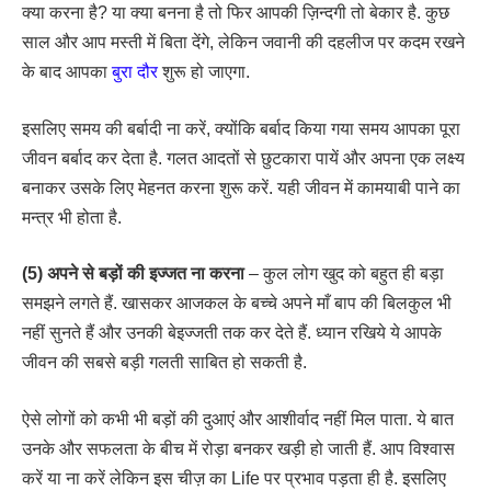
क्या करना है? या क्या बनना है तो फिर आपकी ज़िन्दगी तो बेकार है. कुछ
साल और आप मस्ती में बिता देंगे, लेकिन जवानी की दहलीज पर कदम रखने
के बाद आपका
बुरा दौर
शुरू हो जाएगा.
इसलिए समय की बर्बादी ना करें, क्योंकि बर्बाद किया गया समय आपका पूरा
जीवन बर्बाद कर देता है. गलत आदतों से छुटकारा पायें और अपना एक लक्ष्य
बनाकर उसके लिए मेहनत करना शुरू करें. यही जीवन में कामयाबी पाने का
मन्त्र भी होता है.
(5) अपने से बड़ों की इज्जत ना करना
– कुल लोग खुद को बहुत ही बड़ा
समझने लगते हैं. खासकर आजकल के बच्चे अपने माँ बाप की बिलकुल भी
नहीं सुनते हैं और उनकी बेइज्जती तक कर देते हैं. ध्यान रखिये ये आपके
जीवन की सबसे बड़ी गलती साबित हो सकती है.
ऐसे लोगों को कभी भी बड़ों की दुआएं और आशीर्वाद नहीं मिल पाता. ये बात
उनके और सफलता के बीच में रोड़ा बनकर खड़ी हो जाती हैं. आप विश्वास
करें या ना करें लेकिन इस चीज़ का Life पर प्रभाव पड़ता ही है. इसलिए