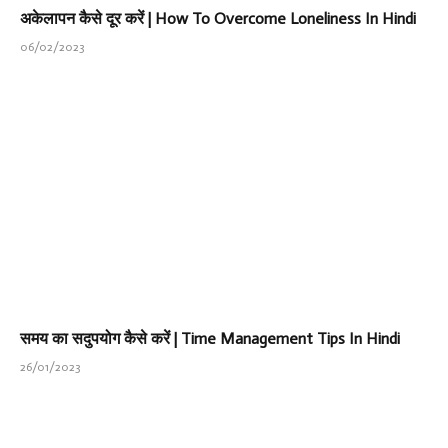
अकेलापन कैसे दूर करें | How To Overcome Loneliness In Hindi
06/02/2023
समय का सदुपयोग कैसे करें | Time Management Tips In Hindi
26/01/2023