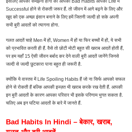
इसलिए आपको समझना होगा की आपकी Bad Habits आपको Life में
Successful होने से रोकती जरूर हैं. तो जीवन में आगे बढ़ने के लिए और
खुद को एक अच्छा इंसान बनाने के लिए हमें जितनी जल्दी हो सके अपनी
सभी बुरी आदतों को त्यागना होगा.
गलत आदतें चाहे Men में हों, Women में हों या फिर बच्चों में हों, ये सभी
को प्रभावित करती ही हैं. वैसे तो छोटी मोटी बहुत सी खराब आदतें होती हैं,
पर हम यहाँ 15 ऐसी जीवन बर्बाद कर देने वाली बुरी आदतें जानेंगे जिनसे
जल्दी से जल्दी छुटकारा पाना बहुत ही जरूरी है.
क्योंकि ये वास्तव में Life Spoiling Habits हैं जो ना सिर्फ आपको सफल
होने से रोकती हैं बल्कि आपकी इज्ज़त भी खराब करके रख देती हैं. आपकी
इन बुरी आदतों के कारण आपका परिवार भी इसके परिणाम भुगत सकता है.
चलिए अब इन घटिया आदतों के बारे में जानते हैं.
Bad Habits In Hindi – बेकार, खराब,