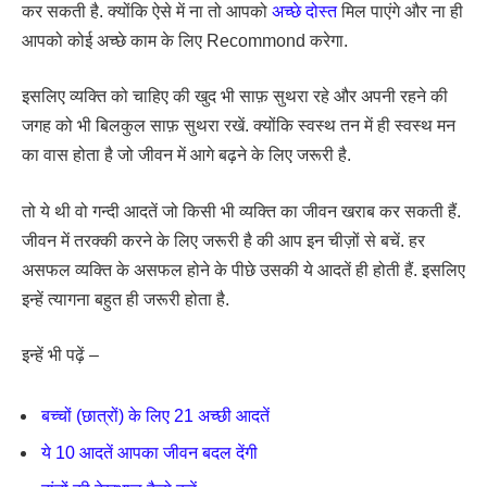
कर सकती है. क्योंकि ऐसे में ना तो आपको
अच्छे दोस्त
मिल पाएंगे और ना ही
आपको कोई अच्छे काम के लिए Recommond करेगा.
इसलिए व्यक्ति को चाहिए की खुद भी साफ़ सुथरा रहे और अपनी रहने की
जगह को भी बिलकुल साफ़ सुथरा रखें. क्योंकि स्वस्थ तन में ही स्वस्थ मन
का वास होता है जो जीवन में आगे बढ़ने के लिए जरूरी है.
तो ये थी वो गन्दी आदतें जो किसी भी व्यक्ति का जीवन खराब कर सकती हैं.
जीवन में तरक्की करने के लिए जरूरी है की आप इन चीज़ों से बचें. हर
असफल व्यक्ति के असफल होने के पीछे उसकी ये आदतें ही होती हैं. इसलिए
इन्हें त्यागना बहुत ही जरूरी होता है.
इन्हें भी पढ़ें –
बच्चों (छात्रों) के लिए 21 अच्छी आदतें
ये 10 आदतें आपका जीवन बदल देंगी