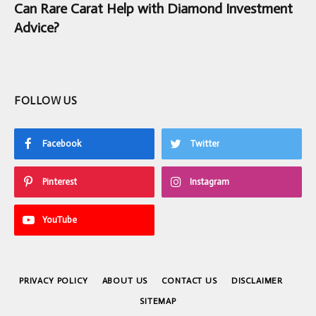
Can Rare Carat Help with Diamond Investment
Advice?
FOLLOW US
Facebook
Twitter
Pinterest
Instagram
YouTube
PRIVACY POLICY
ABOUT US
CONTACT US
DISCLAIMER
SITEMAP