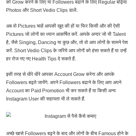
को Grow करने के लिए या Followers बढाने के लिए Regular बढ़िया
Photos और Short Vedio Clips डालें.
अब वो Pictures चाहें आपकी खुद की हों या फिर किसी और की ऐसी
Pictures जो लोगों का ध्यान आकर्षित करें. आपके अन्दर जो भी Talent
है, जैसे Singing, Dancing या कुछ और, तो वो आप लोगों के सामने पेश
करें. Short Vedio Clips के जरिये आप लोगों को हंसा सकते हैं या उन्हें
हर रोज नए नए Health Tips दे सकते हैं.
इसी तरह से धीरे धीरे आपका Account Grow करेगा और आपके
Followers बढ़ते जायेंगे. अपने Followers बढाने के लिए आप अपने
Account का Paid Promotion भी कर सकते हैं या किसी अन्य
Instagram User की सहायता भी ले सकते हैं.
अच्छे खासे Followers बढ़ने के बाद और लोगों के बीच Famous होने के