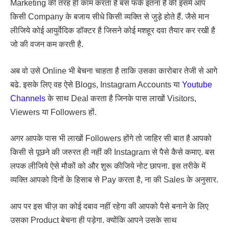
Marketing की तरह ही काम करता है बस फर्क इतना है की इसमें आप
किसी Company के बजाय सीधे किसी व्यक्ति से जुड़े होते हैं. जैसे मान
लीजिये कोई आयुर्वेदिक डॉक्टर है जिसने कोई मशहूर दवा तैयार कर रखी है
जो की वजन कम करती है.
अब वो उसे Online भी बेचना चाहता है ताकि उसका कारोबार तेजी से आगे
बढे. इसके लिए वह ऐसे Blogs, Instagram Accounts या
Youtube
Channels
के साथ Deal करता है जिनके पास लाखों Visitors,
Viewers या Followers हों.
अगर आपके पास भी लाखों Followers होंगे तो जाहिर सी बात है आपको
किसी से पूछने की जरुरत ही नहीं की Instagram से पैसे कैसे कमाए. बस
लपक लीजिये ऐसे मौकों को और शुरू कीजिये नोट छापना. इस तरीके में
व्यक्ति आपको दिनों के हिसाब से Pay करता है, ना की Sales के अनुसार.
आप पर इस चीज़ का कोई दबाव नहीं रहेगा की आपको पैसे बनाने के लिए
उसका Product बेचना ही पड़ेगा. क्योंकि आपने उसके साथ