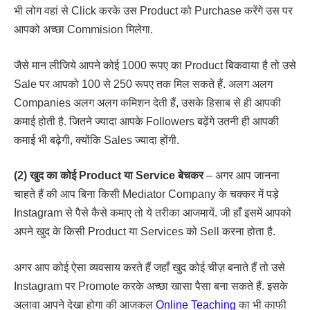
भी लोग वहां से Click करके उस Product को Purchase करेंगे उस पर
आपको अच्छा Commision मिलेगा.
जैसे मान लीजिये आपने कोई 1000 रूपए का Product बिकवाया है तो उसे
Sale पर आपको 100 से 250 रूपए तक मिल सकते हैं. अलग अलग
Companies अलग अलग कमिशन देती हैं, उसके हिसाब से ही आपकी
कमाई होती है. जितने ज्यादा आपके Followers बढ़ेंगे उतनी ही आपकी
कमाई भी बढ़ेगी, क्योंकि Sales ज्यादा होंगी.
(2) खुद का कोई Product या Service बेचकर
– अगर आप जानना
चाहते हैं की आप बिना किसी Mediator Company के चक्कर में पड़े
Instagram से पैसे कैसे कमाए तो ये तरीका आजमायें. जी हाँ इसमें आपको
अपने खुद के किसी Product या Services को Sell करना होता है.
अगर आप कोई ऐसा व्यवसाय करते हैं जहाँ खुद कोई चीज़ बनाते हैं तो उसे
Instagram पर Promote करके अच्छा खासा पैसा बना सकते हैं. इसके
अलावा आपने देखा होगा की आजकल
Online Teaching
का भी काफी