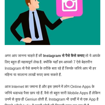
अगर आप जानना चाहते हैं की
Instagram से पैसे कैसे कमाए
तो ये आपके
लिए बहुत ही महत्वपूर्ण लेख है. क्योंकि यहाँ हम आपको 7 ऐसे बेहतरीन
Instagram से पैसे कमाने के तरीके बता रहे हैं जिनके जरिये आप भी हर
महिना या सालाना लाखों रूपए कमा सकते हैं.
आज Internet का जमाना है और इस ज़माने में लोग Online Apps के
जरिये धडाधड पैसा छाप रहे हैं. वैसे तो बहुत सारी Mobile Apps हैं लेकिन
उनमें से कुछ ही Geniun होती हैं. Instagram भी उन्हीं में से एक App है