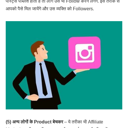
पोस्ट्स पब्लिश होती हैं तो लोग उसे भी Follow करने लगेंगे. इस तरीके से
आपको पैसे मिल जायेंगे और उस व्यक्ति को Followers.
(5) अन्य लोगों के Product बेचकर
– ये तरीका भी Affiliate