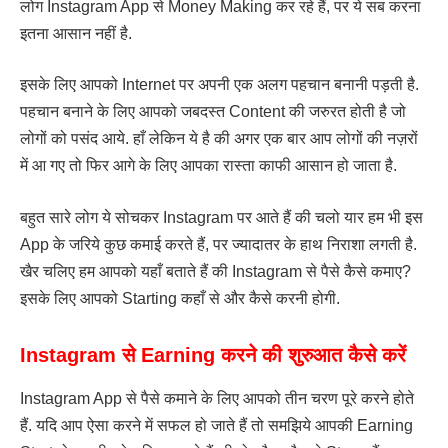
लोग Instagram App से Money Making कर रहे हैं, पर ये सब करना
इतना आसान नहीं है.
इसके लिए आपको Internet पर अपनी एक अलग पहचान बनानी पड़ती है.
पहचान बनाने के लिए आपको जबदस्त Content की जरुरत होती है जो
लोगों को पसंद आये. हाँ लेकिन ये है की अगर एक बार आप लोगों की नज़रों
में आ गए तो फिर आगे के लिए आपका रास्ता काफी आसान हो जाता है.
बहुत सारे लोग ये सोचकर Instagram पर आते हैं की चलो यार हम भी इस
App के जरिये कुछ कमाई करते हैं, पर ज्यादातर के हाथ निराशा लगती है.
खैर चलिए हम आपको यहाँ बताते हैं की Instagram से पैसे कैसे कमाए?
इसके लिए आपको Starting कहाँ से और कैसे करनी होगी.
Instagram से Earning करने की शुरुआत कैसे करें
Instagram App से पैसे कमाने के लिए आपको तीन चरण पूरे करने होते
हैं. यदि आप ऐसा करने में सफल हो जाते हैं तो समझिये आपकी Earning