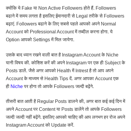
क्योंकि ये Fake या Non Active Followers होते हैं. Followers
बढाने में समय लगता है इसलिए ईमानदारी से Legal तरीके से Followers
बढ़ाएं. Followers बढाने के लिए सबसे पहले आपको अपने Normal
Account को Professional Account में तब्दील करना होगा. ये
Option आपको Settings में मिल जायेगा.
उसके बाद ध्यान रखने वाली बात है Instagram Account के Niche
यानी विषय की. कोशिश करें की अपने Instagram पर एक ही Subject के
Posts डालें. जैसे अगर आपको Health में Intrest है तो आप अपने
Account के माध्यम से Health Tips दें. अगर आपका Account एक
ही
Niche
पर होगा तो आपके Followers जल्दी बढ़ेंगे.
तीसरी बात आती है Regular Posts डालने की, अगर बात कई कई दिन में
अपने Account पर Content या Posts डालेंगे तो आपके Followers
जल्दी जल्दी नहीं बढ़ेंगे. इसलिए आपको चाहिए की आप लगभग हर रोज अपने
Instagram Account को Update करें.