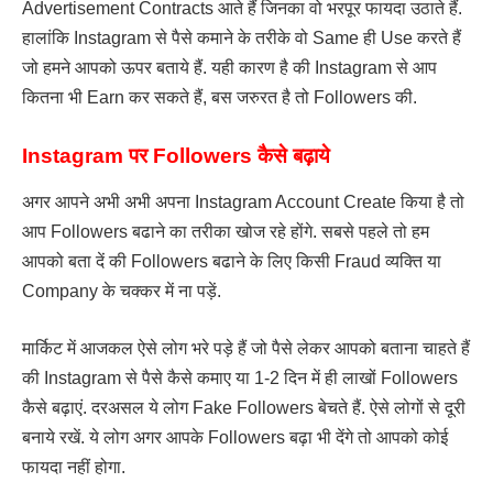
Advertisement Contracts आते हैं जिनका वो भरपूर फायदा उठाते हैं.
हालांकि Instagram से पैसे कमाने के तरीके वो Same ही Use करते हैं
जो हमने आपको ऊपर बताये हैं. यही कारण है की Instagram से आप
कितना भी Earn कर सकते हैं, बस जरुरत है तो Followers की.
Instagram पर Followers कैसे बढ़ाये
अगर आपने अभी अभी अपना Instagram Account Create किया है तो
आप Followers बढाने का तरीका खोज रहे होंगे. सबसे पहले तो हम
आपको बता दें की Followers बढाने के लिए किसी Fraud व्यक्ति या
Company के चक्कर में ना पड़ें.
मार्किट में आजकल ऐसे लोग भरे पड़े हैं जो पैसे लेकर आपको बताना चाहते हैं
की Instagram से पैसे कैसे कमाए या 1-2 दिन में ही लाखों Followers
कैसे बढ़ाएं. दरअसल ये लोग Fake Followers बेचते हैं. ऐसे लोगों से दूरी
बनाये रखें. ये लोग अगर आपके Followers बढ़ा भी देंगे तो आपको कोई
फायदा नहीं होगा.