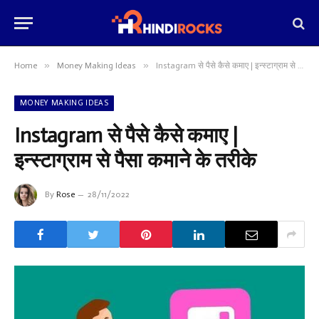
»
»
Home
Money Making Ideas
Instagram से पैसे कैसे कमाए | इन्स्टाग्राम से पैसा कमाने के तरीके
MONEY MAKING IDEAS
Instagram से पैसे कैसे कमाए |
इन्स्टाग्राम से पैसा कमाने के तरीके
By
Rose
28/11/2022