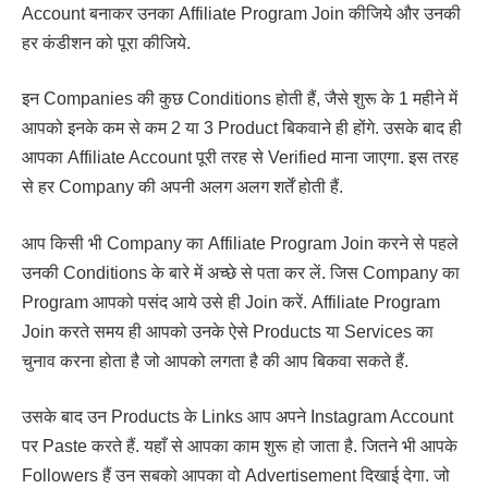
Account बनाकर उनका Affiliate Program Join कीजिये और उनकी
हर कंडीशन को पूरा कीजिये.
इन Companies की कुछ Conditions होती हैं, जैसे शुरू के 1 महीने में
आपको इनके कम से कम 2 या 3 Product बिकवाने ही होंगे. उसके बाद ही
आपका Affiliate Account पूरी तरह से Verified माना जाएगा. इस तरह
से हर Company की अपनी अलग अलग शर्तें होती हैं.
आप किसी भी Company का Affiliate Program Join करने से पहले
उनकी Conditions के बारे में अच्छे से पता कर लें. जिस Company का
Program आपको पसंद आये उसे ही Join करें. Affiliate Program
Join करते समय ही आपको उनके ऐसे Products या Services का
चुनाव करना होता है जो आपको लगता है की आप बिकवा सकते हैं.
उसके बाद उन Products के Links आप अपने Instagram Account
पर Paste करते हैं. यहाँ से आपका काम शुरू हो जाता है. जितने भी आपके
Followers हैं उन सबको आपका वो Advertisement दिखाई देगा. जो