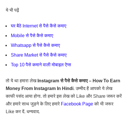
ये भी पढ़ें
घर बैठे Internet से पैसे कैसे कमाए
Mobile से पैसे कैसे कमाए
Whatsapp से पैसे कैसे कमाए
Share Market से पैसे कैसे कमाए
Top 10 पैसे कमाने वाली मोबाइल ऐप्स
तो ये था हमारा लेख
Instagram से पैसे कैसे कमाए – How To Earn
Money From Instagram In Hindi
. उम्मीद है आपको ये लेख
काफी पसंद आया होगा. तो हमारे इस लेख को Like और Share जरूर करें
और हमारे साथ जुड़ने के लिए हमारे
Facebook Page
को भी जरूर
Like कर दें. धन्यवाद.