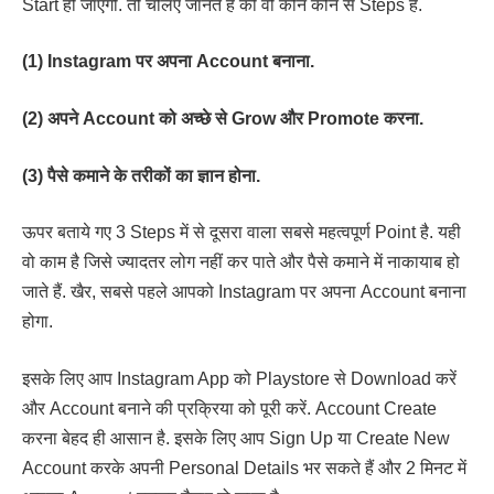
Start हो जाएगी. तो चलिए जानते हैं की वो कौन कौन से Steps हैं.
(1) Instagram पर अपना Account बनाना.
(2) अपने Account को अच्छे से Grow और Promote करना.
(3) पैसे कमाने के तरीकों का ज्ञान होना.
ऊपर बताये गए 3 Steps में से दूसरा वाला सबसे महत्वपूर्ण Point है. यही
वो काम है जिसे ज्यादतर लोग नहीं कर पाते और पैसे कमाने में नाकायाब हो
जाते हैं. खैर, सबसे पहले आपको Instagram पर अपना Account बनाना
होगा.
इसके लिए आप Instagram App को Playstore से Download करें
और Account बनाने की प्रक्रिया को पूरी करें. Account Create
करना बेहद ही आसान है. इसके लिए आप Sign Up या Create New
Account करके अपनी Personal Details भर सकते हैं और 2 मिनट में