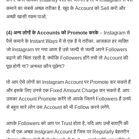
कमाने का सबसे अच्छा तरीका है. खुद के Account को Sell करो और
अच्छी खासी रकम पाओ.
(4) अन्य लोगों के Accounts को Promote करके
– Instagram से
पैसे कमाने के Instant Ways में से एक है ये तरीका. आजकल हर व्यक्ति
जो Instagram पर नया आता है उसे जल्दी से जल्दी अपने Followers
बढाने की चिंता रहती है. क्योंकि Followers होंगे तभी तो Account की
पूछ होगी ना? अन्यथा कौन पूछेगा?
तो आप ऐसे लोगों का Instagram Account पर Promote कर सकते हैं
और इसके लिए उनसे एक Fixed Amount Charge कर सकते हैं. आप
उसका Account Promote करेंगे तो आपके जितने Followers हैं उनमें
से बहुत सारे लोग उस Account को भी Follow करने लगेंगे.
आपके Followers को आप पर Trust होता है, यदि आप उन्हें बताएँगे की
वो भी एक अच्छा Instgram Account है जिस पर Regularly बेहतरीन