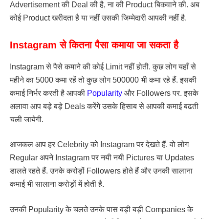
Advertisement की Deal की है, ना की Product बिकवाने की. अब
कोई Product खरीदता है या नहीं उसकी जिम्मेदारी आपकी नहीं है.
Instagram से कितना पैसा कमाया जा सकता है
Instagram से पैसे कमाने की कोई Limit नहीं होती. कुछ लोग यहाँ से
महीने का 5000 कमा रहें तो कुछ लोग 500000 भी कमा रहे हैं. इसकी
कमाई निर्भर करती है आपकी
Popularity
और Followers पर. इसके
अलावा आप बड़े बड़े Deals करेंगे उसके हिसाब से आपकी कमाई बढती
चली जायेगी.
आजकल आप हर Celebrity को Instagram पर देखते हैं. वो लोग
Regular अपने Instagram पर नयी नयी Pictures या Updates
डालते रहते हैं. उनके करोड़ों Followers होते हैं और उनकी सालाना
कमाई भी सालाना करोड़ों में होती है.
उनकी Popularity के चलते उनके पास बड़ी बड़ी Companies के