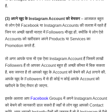
है.
(3) अपने खुद के Instagram Account को बेचकर
– आजकल बहुत
से लोग ऐसे Facebook या Instagram Accounts की तलाश में रहते हैं
जिन पर अच्छी खासी मात्रा में Followers मौजूद हों. क्योंकि ये लोग ऐसे
Accounts को खरीदकर अपने Products या Services का
Promotion करते हैं.
तो अगर आपके पास भी एक ऐसा Instagram Account हैं जिसमें लाखों
Followers हैं तो आपका Account बहुत ही अच्छी कीमत में बिक सकता
है. बस जरुरत है तो आपको खुद के Account को बेचने की Ad लगाने की.
आपके खुद के Followers में से ही कोई न कोई आपके Account को
खरीदने के लिए तैयार हो जाएगा.
इसके अलावा आप
Facebook
Groups में अपने Instagram Account
को बेचने की जानकारी डाल सकते हैं जहाँ से लोग खुद आपको Contact
करेंगे. अगर आपको Instantly पैसों की जरुरत है तो ये Instagram से पैसे