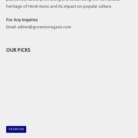
heritage of Hindi music and its impact on popular culture.
For Any Inquiries
Email:
admin@growmoregaze.com
OUR PICKS
FASHION