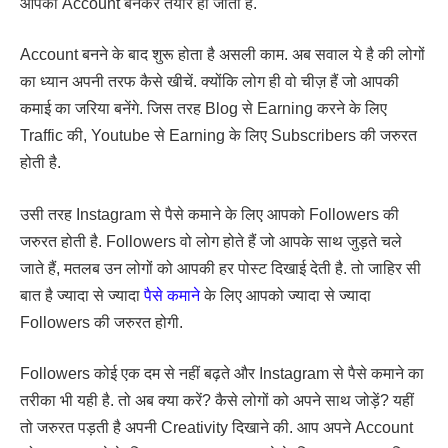
आपका Account बनकर तैयार हो जाता है.
Account बनने के बाद शुरू होता है असली काम. अब सवाल ये है की लोगों
का ध्यान अपनी तरफ कैसे खीचें. क्योंकि लोग ही वो चीज़ हैं जो आपकी
कमाई का जरिया बनेंगे. जिस तरह Blog से Earning करने के लिए
Traffic की, Youtube से Earning के लिए Subscribers की जरुरत
होती है.
उसी तरह Instagram से पैसे कमाने के लिए आपको Followers की
जरुरत होती है. Followers वो लोग होते हैं जो आपके साथ जुड़ते चले
जाते हैं, मतलब उन लोगों को आपकी हर पोस्ट दिखाई देती है. तो जाहिर सी
बात है ज्यादा से ज्यादा
पैसे कमाने
के लिए आपको ज्यादा से ज्यादा
Followers की जरुरत होगी.
Followers कोई एक दम से नहीं बढ़ते और Instagram से पैसे कमाने का
तरीका भी यही है. तो अब क्या करें? कैसे लोगों को अपने साथ जोड़ें? यहीं
तो जरुरत पड़ती है अपनी Creativity दिखाने की. आप अपने Account