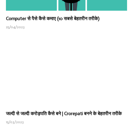
Computer से पैसे कैसे कमाए (10 सबसे बेहतरीन तरीके)
25/04/2023
जल्दी से जल्दी करोड़पति कैसे बने | Crorepati बनने के बेहतरीन तरीके
15/03/2023