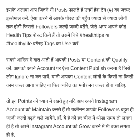
इसके अलावा आप जितने भी Posts डालते हैं उनमें हैश टैग (#) का जरूर
इस्तेमाल करें. ऐसा करने से आपके पोस्ट की पहुँच ज्यादा से ज्यादा लोगों
तक होगी जिससे Followers जल्दी जल्दी बढ़ेंगे. जैसे अगर आपने कोई
Health Tips पोस्ट किये हैं तो उसमें निचे #healthtips या
#healthylife वगैरह Tags का Use करें.
सबसे आखिर में बात आती हैं आपकी Posts या Content की Quality
की. आपको अपने Account पर ऐसा Content Publish करना है जिसे
लोग Ignore ना कर पायें. यानी आपका Content लोगों के किसी ना किसी
काम जरूर आना चाहिए या फिर व्यक्ति का मनोरंजन जरूर होना चाहिए.
तो इन Points को ध्यान में रखते हुए यदि आप अपने Instagram
Account को Maintain करते हैं तो यकीनन आपके Followers बहुत ही
जल्दी जल्दी बढ़ते चले जायेंगे. हाँ, ये है की हर चीज़ में थोडा समय तो लगता
ही है तो अपने Instagram Account को Grow करने में भी वक़्त लगता
ही है.