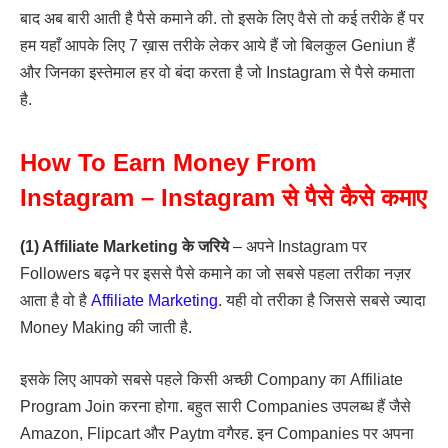
बाद अब बारी आती है पैसे कमाने की. तो इसके लिए वैसे तो कई तरीके हैं पर
हम यहाँ आपके लिए 7 ख़ास तरीके लेकर आये हैं जो बिलकुल Geniun हैं
और जिनका इस्तेमाल हर वो बंदा करता है जो Instagram से पैसे कमाता
है.
How To Earn Money From
Instagram – Instagram से पैसे कैसे कमाए
(1) Affiliate Marketing के जरिये
– अपने Instagram पर
Followers बढ़ने पर इससे पैसे कमाने का जो सबसे पहला तरीका नज़र
आता है वो है
Affiliate Marketing
. यही वो तरीका है जिससे सबसे ज्यादा
Money Making की जाती है.
इसके लिए आपको सबसे पहले किसी अच्छी Company का Affiliate
Program Join करना होगा. बहुत सारी Companies उपलब्ध हैं जैसे
Amazon, Flipcart और Paytm वगैरह. इन Companies पर अपना