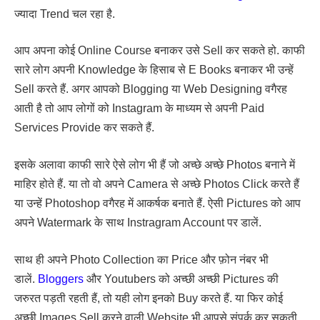
ज्यादा Trend चल रहा है.
आप अपना कोई Online Course बनाकर उसे Sell कर सकते हो. काफी
सारे लोग अपनी Knowledge के हिसाब से E Books बनाकर भी उन्हें
Sell करते हैं. अगर आपको Blogging या Web Designing वगैरह
आती है तो आप लोगों को Instagram के माध्यम से अपनी Paid
Services Provide कर सकते हैं.
इसके अलावा काफी सारे ऐसे लोग भी हैं जो अच्छे अच्छे Photos बनाने में
माहिर होते हैं. या तो वो अपने Camera से अच्छे Photos Click करते हैं
या उन्हें Photoshop वगैरह में आकर्षक बनाते हैं. ऐसी Pictures को आप
अपने Watermark के साथ Instragram Account पर डालें.
साथ ही अपने Photo Collection का Price और फ़ोन नंबर भी
डालें.
Bloggers
और Youtubers को अच्छी अच्छी Pictures की
जरुरत पड़ती रहती हैं, तो यही लोग इनको Buy करते हैं. या फिर कोई
अच्छी Images Sell करने वाली Website भी आपसे संपर्क कर सकती