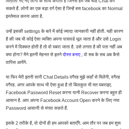
मित्रता नए नए लोगों के साथ कराती है जिनसे हम जब चाहे Chat कर
सकते हैं. लोगों का एक बड़ा वर्ग ऐसा है जिन्हें बस facebook का Normal
इस्तेमाल करना आता है.
उन्हें इसकी settings के बारे में कोई ज्यादा जानकारी नहीं होती. यही कारण
है की जब भी कोई ऐसा व्यक्ति अपना पासवर्ड भूल जाता है और उसे Login
करने में दिक्कत होती है तो वो घबरा जाता है. उसे लगता है की पता नहीं अब
क्या होगा? मैने इतनी मेहनत से इतने
दोस्त बनाए
, वो सब के सब अब कैसे
वापिस आयेंगे.
या फिर मेरी इतनी सारी Chat Details वगैरह मुझे कहाँ से मिलेंगी, वगैरह
वगैरह. अगर आपके साथ भी ऐसा हुआ है तो बिलकुल भी मत घबराइए.
Facebook Password Reset करना यानी Recover करना बहुत ही
आसान है. आप अपना Facebook Account Open करने के लिए नया
Password आसानी से मंगवा सकते हैं.
इसके 2 तरीके है, वो दोनों ही हम आपको बताएँगे. आम तौर पर जब हम शुरू