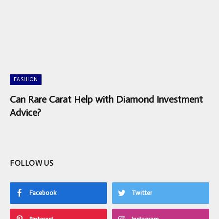
FASHION
Can Rare Carat Help with Diamond Investment
Advice?
FOLLOW US
Facebook
Twitter