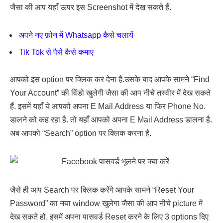
जैसा की आप यहाँ ऊपर इस Screenshot में देख सकते हैं.
अपने नए फ़ोन में Whatsapp कैसे चलायें
Tik Tok से पैसे कैसे कमाए
आपको इस option पर क्लिक कर देना है.उसके बाद आपके सामने “Find
Your Account” की विंडो खुलेगी जैसा की आप नीचे तस्वीर में देख सकते
हैं. इसमें यहाँ ये आपको अपना E Mail Address या फिर Phone No.
डालने को कह रहा है. तो यहाँ आपको अपना E Mail Address डालना है.
अब आपको “Search” option पर क्लिक करना है.
जैसे ही आप Search पर क्लिक करेंगे आपके सामने “Reset Your
Password” का नया window खुलेगा जैसा की आप नीचे picture में
देख सकते हो. इसमें अपना पासवर्ड Reset करने के लिए 3 options दिए