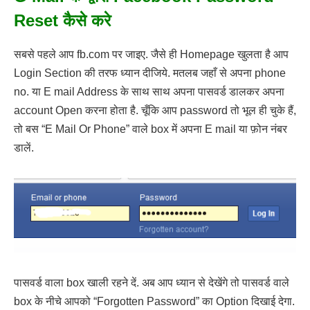
Reset कैसे करे
सबसे पहले आप fb.com पर जाइए. जैसे ही Homepage खुलता है आप
Login Section की तरफ ध्यान दीजिये. मतलब जहाँ से अपना phone
no. या E mail Address के साथ साथ अपना पासवर्ड डालकर अपना
account Open करना होता है. चूँकि आप password तो भूल ही चुके हैं,
तो बस “E Mail Or Phone” वाले box में अपना E mail या फ़ोन नंबर
डालें.
पासवर्ड वाला box खाली रहने दें. अब आप ध्यान से देखेंगे तो पासवर्ड वाले
box के नीचे आपको “Forgotten Password” का Option दिखाई देगा.