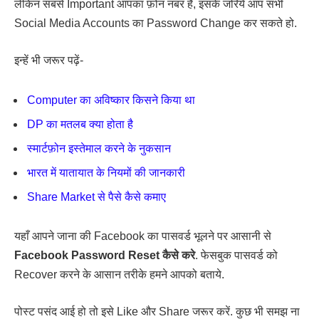
लेकिन सबसे Important आपका फ़ोन नंबर है, इसके जरिये आप सभी
Social Media Accounts का Password Change कर सकते हो.
इन्हें भी जरूर पढ़ें-
Computer का अविष्कार किसने किया था
DP का मतलब क्या होता है
स्मार्टफ़ोन इस्तेमाल करने के नुकसान
भारत में यातायात के नियमों की जानकारी
Share Market से पैसे कैसे कमाए
यहाँ आपने जाना की Facebook का पासवर्ड भूलने पर आसानी से
Facebook Password Reset कैसे करे
. फेसबुक पासवर्ड को
Recover करने के आसान तरीके हमने आपको बताये.
पोस्ट पसंद आई हो तो इसे Like और Share जरूर करें. कुछ भी समझ ना