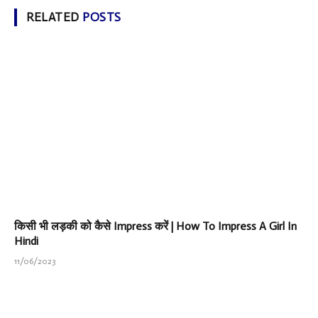
RELATED
POSTS
किसी भी लड़की को कैसे Impress करें | How To Impress A Girl In
Hindi
11/06/2023