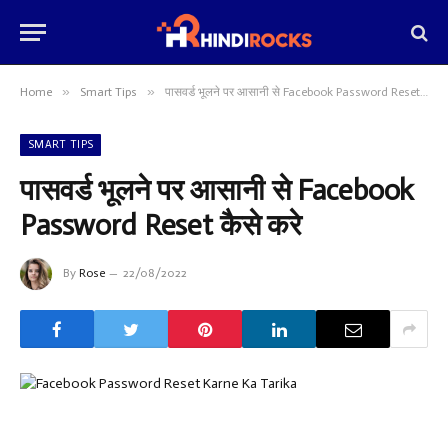
»
»
Home
Smart Tips
पासवर्ड भूलने पर आसानी से Facebook Password Reset कैसे करे
SMART TIPS
पासवर्ड भूलने पर आसानी से Facebook
Password Reset कैसे करे
By
Rose
22/08/2022