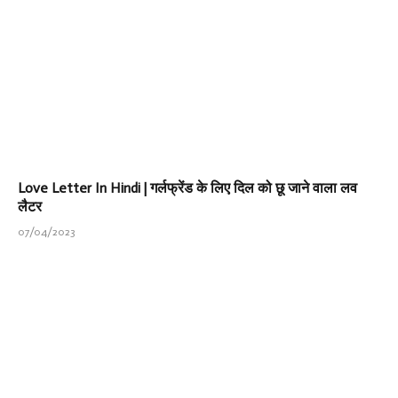
Love Letter In Hindi | गर्लफ्रेंड के लिए दिल को छू जाने वाला लव
लैटर
07/04/2023