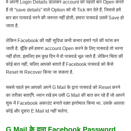
में अपनी Login Details डालकर account को पहली बार Open करते
हैं तो “save details” वाले Option को भी Tick कर देते हैं. जिससे हमें
बार बार पासवर्ड भरने की जरुरत नहीं होती, हमारा पासवर्ड उसमें Save हो
जाता है.
लेकिन Facebook की यही सुविधा कभी कभार हमारे गले की फांस बन
जाती है. चूँकि हमें हमारा account Open करने के लिए पासवर्ड तो भरना
नहीं होता. इसलिए हम कुछ दिन में वो पासवर्ड भूल जाते हैं. लेकिन चिंता की
कोई बात नहीं, चलिए आपको बताते हैं Facebook पासवर्ड को कैसे
Reset या Recover किया जा सकता है.
सबसे पहले हम आपको अपने G Mail के द्वारा पासवर्ड को Reset करने
का तरीका बताएँगे. ध्यान रखें हम उसी G Mail की बात कर रहे हैं जो आपने
शुरू में Facebook अकाउंट बनाते वक़्त इस्तेमाल किया था. उसके अलावा
कोई और दूसरा E Mail Id नहीं चलेगा.
G Mail के द्वारा Facebook Password