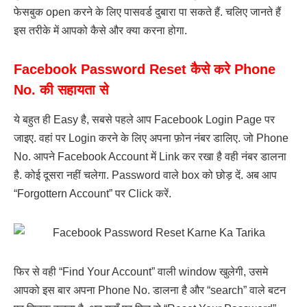
फेसबुक open करने के लिए पासवर्ड दुबारा पा सकते हैं. चलिए जानते हैं
इस तरीके में आपको कैसे और क्या करना होगा.
Facebook Password Reset कैसे करे Phone
No. की सहायता से
ये बहुत ही Easy है, सबसे पहले आप Facebook Login Page पर
जाइए. वहां पर Login करने के लिए अपना फ़ोन नंबर डालिए. जो Phone
No. आपने Facebook Account में Link कर रखा है वही नंबर डालना
है. कोई दूसरा नहीं चलेगा. Password वाले box को छोड़ दें. अब आप
“Forgottern Account” पर Click करें.
फिर से वही “Find Your Account” वाली window खुलेगी, उसमे
आपको इस बार अपना Phone No. डालना है और “search” वाले बटन