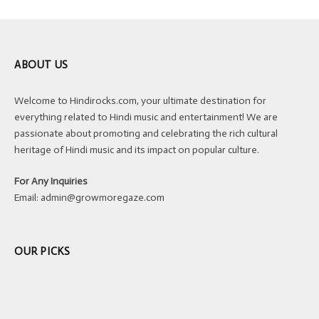
ABOUT US
Welcome to Hindirocks.com, your ultimate destination for
everything related to Hindi music and entertainment! We are
passionate about promoting and celebrating the rich cultural
heritage of Hindi music and its impact on popular culture.
For Any Inquiries
Email:
admin@growmoregaze.com
OUR PICKS