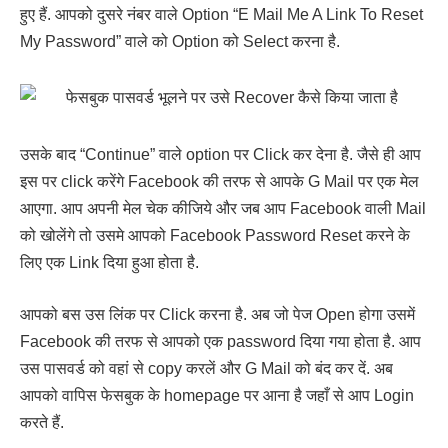
हुए हैं. आपको दुसरे नंबर वाले Option “E Mail Me A Link To Reset
My Password” वाले को Option को Select करना है.
उसके बाद “Continue” वाले option पर Click कर देना है. जैसे ही आप
इस पर click करेंगे Facebook की तरफ से आपके G Mail पर एक मेल
आएगा. आप अपनी मेल चेक कीजिये और जब आप Facebook वाली Mail
को खोलेंगे तो उसमे आपको Facebook Password Reset करने के
लिए एक Link दिया हुआ होता है.
आपको बस उस लिंक पर Click करना है. अब जो पेज Open होगा उसमें
Facebook की तरफ से आपको एक password दिया गया होता है. आप
उस पासवर्ड को वहां से copy करलें और G Mail को बंद कर दें. अब
आपको वापिस फेसबुक के homepage पर आना है जहाँ से आप Login
करते हैं.