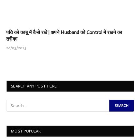
पति को काबू में कैसे रखें | अपने Husband को Control में रखने का
तरीका
24/03/2023
SEARCH ANY POST HERE..
MOST POPULAR