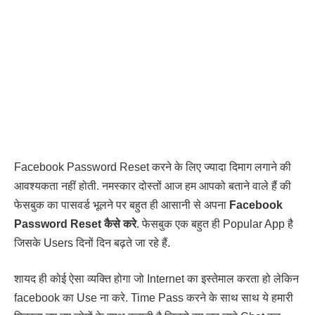
Facebook Password Reset करने के लिए ज्यादा दिमाग लगाने की
आवश्यकता नहीं होती. नमस्कार दोस्तों आज हम आपको बताने वाले हैं की
फेसबुक का पासवर्ड भूलने पर बहुत ही आसानी से अपना
Facebook
Password Reset कैसे करे
. फेसबुक एक बहुत ही Popular App है
जिसके Users दिनों दिन बढ़ते जा रहे हैं.
शायद ही कोई ऐसा व्यक्ति होगा जो Internet का इस्तेमाल करता हो लेकिन
facebook का Use ना करे. Time Pass करने के साथ साथ ये हमारी