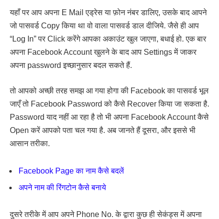
यहाँ पर आप अपना E Mail एड्रेस या फ़ोन नंबर डालिए, उसके बाद आपने
जो पासवर्ड Copy किया था वो वाला पासवर्ड डाल दीजिये. जैसे ही आप
“Log In” पर Click करेंगे आपका अकाउंट खुल जाएगा, बधाई हो. एक बार
अपना Facebook Account खुलने के बाद आप Settings में जाकर
अपना password इच्छानुसार बदल सकते हैं.
तो आपको अच्छी तरह समझ आ गया होगा की Facebook का पासवर्ड भूल
जाएँ तो Facebook Password को कैसे Recover किया जा सकता है.
Password याद नहीं आ रहा है तो भी अपना Facebook Account कैसे
Open करें आपको पता चल गया है. अब जानते हैं दूसरा, और इससे भी
आसान तरीका.
Facebook Page का नाम कैसे बदलें
अपने नाम की रिंगटोन कैसे बनाये
दुसरे तरीके में आप अपने Phone No. के द्वारा कुछ ही सेकंड्स में अपना