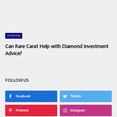
FASHION
Can Rare Carat Help with Diamond Investment
Advice?
FOLLOW US
Facebook
Twitter
Pinterest
Instagram