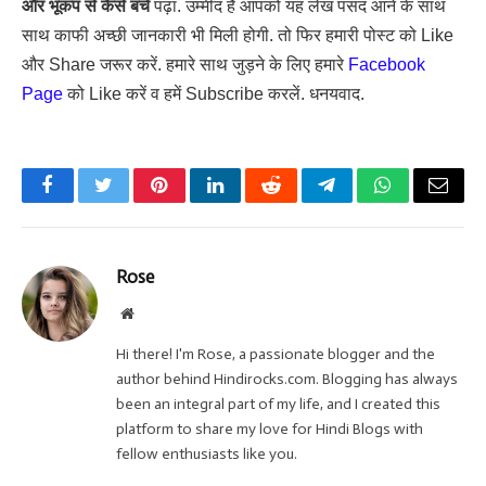
और भूकंप से कैसे बचें
पढ़ा. उम्मीद है आपको यह लेख पसंद आने के साथ
साथ काफी अच्छी जानकारी भी मिली होगी. तो फिर हमारी पोस्ट को Like
और Share जरूर करें. हमारे साथ जुड़ने के लिए हमारे
Facebook
Page
को Like करें व हमें Subscribe करलें. धनयवाद.
Facebook
Twitter
Pinterest
LinkedIn
Reddit
Telegram
WhatsApp
Email
Rose
Website
Hi there! I'm Rose, a passionate blogger and the
author behind Hindirocks.com. Blogging has always
been an integral part of my life, and I created this
platform to share my love for Hindi Blogs with
fellow enthusiasts like you.