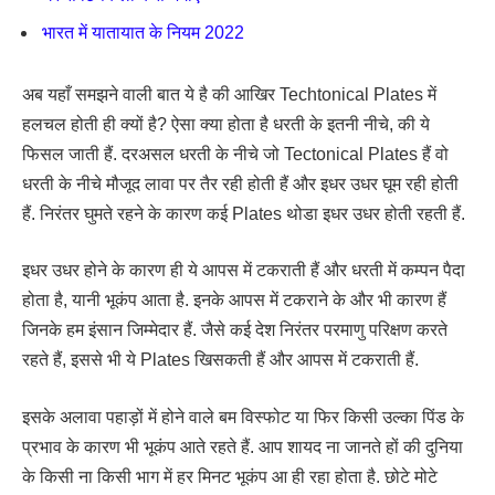
भारत में यातायात के नियम 2022
अब यहाँ समझने वाली बात ये है की आखिर Techtonical Plates में
हलचल होती ही क्यों है? ऐसा क्या होता है धरती के इतनी नीचे, की ये
फिसल जाती हैं. दरअसल धरती के नीचे जो Tectonical Plates हैं वो
धरती के नीचे मौजूद लावा पर तैर रही होती हैं और इधर उधर घूम रही होती
हैं. निरंतर घुमते रहने के कारण कई Plates थोडा इधर उधर होती रहती हैं.
इधर उधर होने के कारण ही ये आपस में टकराती हैं और धरती में कम्पन पैदा
होता है, यानी भूकंप आता है. इनके आपस में टकराने के और भी कारण हैं
जिनके हम इंसान जिम्मेदार हैं. जैसे कई देश निरंतर परमाणु परिक्षण करते
रहते हैं, इससे भी ये Plates खिसकती हैं और आपस में टकराती हैं.
इसके अलावा पहाड़ों में होने वाले बम विस्फोट या फिर किसी उल्का पिंड के
प्रभाव के कारण भी भूकंप आते रहते हैं. आप शायद ना जानते हों की दुनिया
के किसी ना किसी भाग में हर मिनट भूकंप आ ही रहा होता है. छोटे मोटे