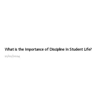
What is the Importance of Discipline In Student Life?
21/02/2024