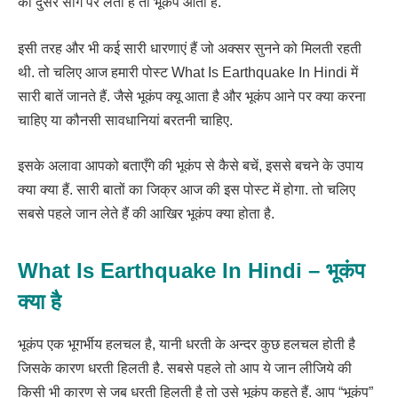
को दुसरे सींग पर लेता है तो भूकंप आता है.
इसी तरह और भी कई सारी धारणाएं हैं जो अक्सर सुनने को मिलती रहती
थी. तो चलिए आज हमारी पोस्ट What Is Earthquake In Hindi में
सारी बातें जानते हैं. जैसे भूकंप क्यू आता है और भूकंप आने पर क्या करना
चाहिए या कौनसी सावधानियां बरतनी चाहिए.
इसके अलावा आपको बताएँगे की भूकंप से कैसे बचें, इससे बचने के उपाय
क्या क्या हैं. सारी बातों का जिक्र आज की इस पोस्ट में होगा. तो चलिए
सबसे पहले जान लेते हैं की आखिर भूकंप क्या होता है.
What Is Earthquake In Hindi – भूकंप
क्या है
भूकंप एक भूगर्भीय हलचल है, यानी धरती के अन्दर कुछ हलचल होती है
जिसके कारण धरती हिलती है. सबसे पहले तो आप ये जान लीजिये की
किसी भी कारण से जब धरती हिलती है तो उसे भूकंप कहते हैं. आप “भूकंप”