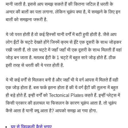
मानी जाती है. इससे आप समझ सकते हैं की कितना जटिल है धरती के
अन्दर की बातों का पता लगाना. लेकिन भूकंप क्या है, ये समझने के लिए इन
बातों को समझना जरूरी है.
ये जो परत होती है वो कई हिस्सों यानी वर्गों में बटी हुयी होती है. जैसे आप
लोग ईंटों के चट्टे देखते होंगे जिनमें क्रम से ईंटे एक दूसरी के साथ जोड़कर
रखी जाती हैं. तो उस चट्टे में जहाँ जहाँ भी एक दूसरी के साथ मिलती हैं वहां
जोड़ बन जाता है. मतलब ईंटों के 1 चट्टे में बहुत सारे जोड़ होते हैं. ठीक
इसी तरह से धरती की ये परत होती है.
ये भी कई वर्गों से मिलकर बनी है और जहाँ भी ये वर्ग आपस में मिलते हैं वही
एक जोड़ होता है. बस फर्क इतना होता है की ये वर्ग ईंटों की तुलना में बहुत
ही बड़े होते हैं. इन्ही वर्गों को Tectonical Plates कहते हैं. इन्हीं प्लेट्स में
किसी प्रकार की हलचल या फिसलन के कारण भूकंप आता है. तो भूकंप
कैसे आता है यानी क्यू आता है? आपको समझ आ गया होगा.
घर से छिपकली कैसे भगाए