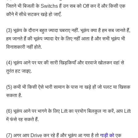
जितने भी बिजली के Switchs हैं उन सब को Off कर दें और किसी एक
कौने में सीधे सटकर खड़े हो जाएँ.
(3) भूकंप के दौरान बहुत ज्यादा घबराए नहीं. भूकंप क्या है हम सब जानते हैं,
हम जानते हैं की भूकंप ज्यादा देर के लिए नहीं आता है और सभी भूकंप भी
विनाशकारी नहीं होते.
(4) भूकंप आने पर घर की सारी खिड़कियाँ और दरवाजे खोलकर वहां से
तुरंत हट जाइए.
(5) कभी भी किसी ऐसे भारी सामान के पास ना खड़े हों जो पलट या खिसक
सकता है.
(6) भूकंप आने पर भागने के लिए Lift का प्रयोग बिलकुल ना करें, आप Lift
में फंसे रह सकते हैं.
(7) अगर आप Drive कर रहे हैं और भूकंप आ गया है तो
गाड़ी को
एक