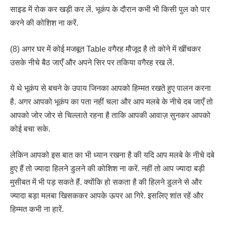
साइड में रोक कर खड़ी कर लें. भूकंप के दौरान कभी भी किसी पुल को पार
करने की कोशिश ना करें.
(8) अगर घर में कोई मजबूत Table वगैरह मौजूद है तो कोने में खींचकर
उसके नीचे बैठ जाएँ और अपने सिर पर तकिया वगैरह रख लें.
ये थे भूकंप से बचने के उपाय जिनका आपको हिम्मत रखते हुए पालन करना
है. अगर आपको भूकंप का पता नहीं चला और आप मलबे के नीचे दब जाएँ तो
आपको जोर जोर से चिल्लाते रहना है ताकि आपकी आवाज़ सुनकर आपको
कोई बचा सके.
लेकिन आपको इस बात का भी ध्यान रखना है की यदि आप मलबे के नीचे दबे
हुए हैं तो ज्यादा हिलने डुलने की कोशिश ना करें. नहीं तो आप ज्यादा बड़ी
मुसीबत में भी पड़ सकते हैं. क्योंकि हो सकता है की हिलने डुलने से और
ज्यादा बड़ा मलबा खिसककर आपके ऊपर आ गिरे. इसलिए शांत रहें और
हिम्मत कभी ना हारें.