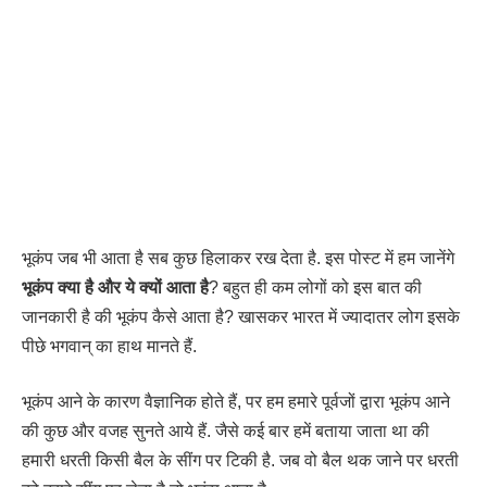
भूकंप जब भी आता है सब कुछ हिलाकर रख देता है. इस पोस्ट में हम जानेंगे
भूकंप क्या है और ये क्यों आता है
? बहुत ही कम लोगों को इस बात की
जानकारी है की भूकंप कैसे आता है? खासकर भारत में ज्यादातर लोग इसके
पीछे भगवान् का हाथ मानते हैं.
भूकंप आने के कारण वैज्ञानिक होते हैं, पर हम हमारे पूर्वजों द्वारा भूकंप आने
की कुछ और वजह सुनते आये हैं. जैसे कई बार हमें बताया जाता था की
हमारी धरती किसी बैल के सींग पर टिकी है. जब वो बैल थक जाने पर धरती