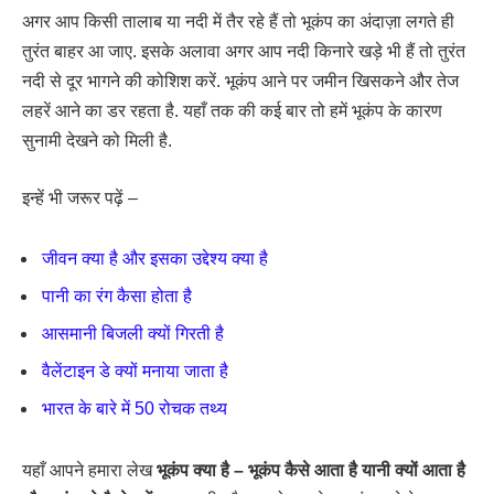
अगर आप किसी तालाब या नदी में तैर रहे हैं तो भूकंप का अंदाज़ा लगते ही
तुरंत बाहर आ जाए. इसके अलावा अगर आप नदी किनारे खड़े भी हैं तो तुरंत
नदी से दूर भागने की कोशिश करें. भूकंप आने पर जमीन खिसकने और तेज
लहरें आने का डर रहता है. यहाँ तक की कई बार तो हमें भूकंप के कारण
सुनामी देखने को मिली है.
इन्हें भी जरूर पढ़ें –
जीवन क्या है और इसका उद्देश्य क्या है
पानी का रंग कैसा होता है
आसमानी बिजली क्यों गिरती है
वैलेंटाइन डे क्यों मनाया जाता है
भारत के बारे में 50 रोचक तथ्य
यहाँ आपने हमारा लेख
भूकंप क्या है – भूकंप कैसे आता है यानी क्यों आता है