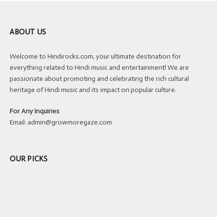
ABOUT US
Welcome to Hindirocks.com, your ultimate destination for
everything related to Hindi music and entertainment! We are
passionate about promoting and celebrating the rich cultural
heritage of Hindi music and its impact on popular culture.
For Any Inquiries
Email:
admin@growmoregaze.com
OUR PICKS