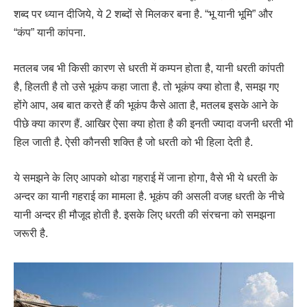
शब्द पर ध्यान दीजिये, ये 2 शब्दों से मिलकर बना है. “भू यानी भूमि” और
“कंप” यानी कांपना.
मतलब जब भी किसी कारण से धरती में कम्पन होता है, यानी धरती कांपती
है, हिलती है तो उसे भूकंप कहा जाता है. तो भूकंप क्या होता है, समझ गए
होंगे आप, अब बात करते हैं की भूकंप कैसे आता है, मतलब इसके आने के
पीछे क्या कारण हैं. आखिर ऐसा क्या होता है की इनती ज्यादा वजनी धरती भी
हिल जाती है. ऐसी कौनसी शक्ति है जो धरती को भी हिला देती है.
ये समझने के लिए आपको थोडा गहराई में जाना होगा, वैसे भी ये धरती के
अन्दर का यानी गहराई का मामला है. भूकंप की असली वजह धरती के नीचे
यानी अन्दर ही मौजूद होती है. इसके लिए धरती की संरचना को समझना
जरूरी है.