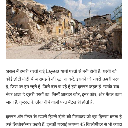
असल में हमारी धरती कई Layers यानी परतों से बनी होती है. धरती को
कोई छोटी मोटी चीज़ समझने की भूल ना करें. इसकी जो सबसे ऊपरी परत
है, जिस पर हम रहते हैं, जिसे देख पा रहे हैं इसे क्रस्ट कहते हैं. उसके बाद
नंबर आता है दूसरी परतों का, जिन्हें आउटर कोर, इनर कोर, और मेंटल कहा
जाता है. क्रस्ट के ठीक नीचे वाली परत मेंटल ही होती है.
क्रस्ट और मेंटल के ऊपरी हिस्से दोनों को मिलाकर जो पूरा हिस्सा बनता है
उसे लिथोस्फेयर कहते हैं. इसकी गहराई लगभग 45 किलोमीटर से भी ज्यादा