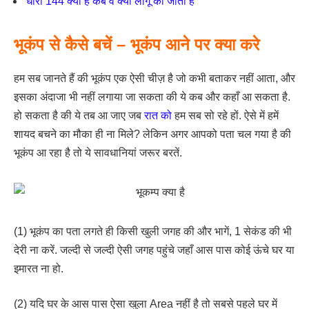
धारा 144 क्या है कब व क्यों लागू की जाती है
भूकंप से कैसे बचें – भूकंप आने पर क्या करे
हम सब जानते हैं की भूकंप एक ऐसी चीज़ है जो कभी बताकर नहीं आता, और
इसका अंदाजा भी नहीं लगाया जा सकता की ये कब और कहाँ आ सकता है.
हो सकता है की ये तब आ जाए जब
रात को
हम सब सो रहे हों. ऐसे में हमें
शायद बचने का मौका ही ना मिले? लेकिन अगर आपको पता चल गया है की
भूकंप आ रहा है तो ये सावधानियां जरूर बरतें.
(1) भूकंप का पता लगते ही किसी खुली जगह की और भागें, 1 सेकंड की भी
देरी ना करें. जल्दी से जल्दी ऐसी जगह पहुंचे जहाँ आस पास कोई ऊंचे घर या
इमारत ना हो.
(2) यदि घर के आस पास ऐसा खुला Area नहीं है तो सबसे पहले घर में