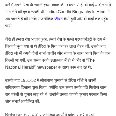
बारे में अपने पिता के सामने इच्छा व्यक्त की. बचपन से ही वो कई आंदोलनों में
भाग लेने की इच्छा रखती थीं. Indira Gandhi Biography In Hindi में
अब जानते हैं की उनके राजनीतिक
जीवन
कैसे हुयी और वो कहाँ तक पहुँच
पायी.
जैसे ही हमारा देश आज़ाद हुआ, हमारे देश के पहले प्रधानमंत्री के रूप में
जिनको चुना गया वो थे इंदिरा के पिता जवाहर लाल नेहरु जी. उसके बाद
इंदिरा जी भी अपने दोनों बच्चों राजीव और संजय के साथ अपने पिता के पास
दिल्ली आ गयीं. उस समय उनके इलाहबाद में ही थे और वो “The
National Herald” newspaper के साथ काम कर रहे थे.
उसके बाद 1951-52 में लोकसभा चुनावों से इंदिरा गाँधी ने अपनी
सक्रियता दिखाना शुरू किया. क्योंकि उस समय उनके पति फ़िरोज़ खान
राय बरेली से चुनाव लड़ रहे थे. उन्होंने उनका काफी प्रचार प्रसार किया
और सभाएं आयोजित की.
फ़िरोज़ खान के साथ वो राजनीतिक कार्यों में हमेशा सक्रीय रही.