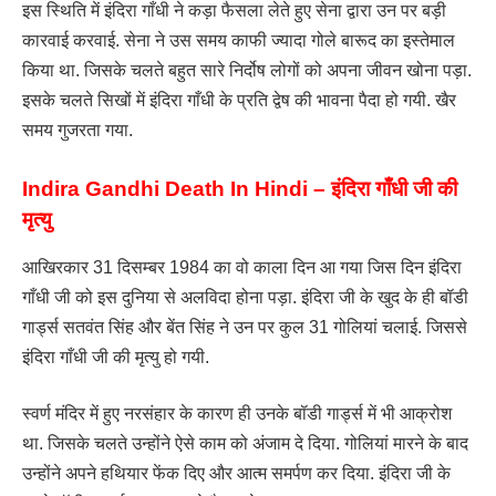
इस स्थिति में इंदिरा गाँधी ने कड़ा फैसला लेते हुए सेना द्वारा उन पर बड़ी
कारवाई करवाई. सेना ने उस समय काफी ज्यादा गोले बारूद का इस्तेमाल
किया था. जिसके चलते बहुत सारे निर्दोष लोगों को अपना जीवन खोना पड़ा.
इसके चलते सिखों में इंदिरा गाँधी के प्रति द्वेष की भावना पैदा हो गयी. खैर
समय गुजरता गया.
Indira Gandhi Death In Hindi – इंदिरा गाँधी जी की
मृत्यु
आखिरकार 31 दिसम्बर 1984 का वो काला दिन आ गया जिस दिन इंदिरा
गाँधी जी को इस दुनिया से अलविदा होना पड़ा. इंदिरा जी के खुद के ही बॉडी
गार्ड्स सतवंत सिंह और बेंत सिंह ने उन पर कुल 31 गोलियां चलाई. जिससे
इंदिरा गाँधी जी की मृत्यु हो गयी.
स्वर्ण मंदिर में हुए नरसंहार के कारण ही उनके बॉडी गार्ड्स में भी आक्रोश
था. जिसके चलते उन्होंने ऐसे काम को अंजाम दे दिया. गोलियां मारने के बाद
उन्होंने अपने हथियार फेंक दिए और आत्म समर्पण कर दिया. इंदिरा जी के