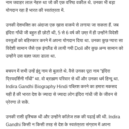
नाम जवाहर लाल नेहरु था जो की एक वरिष्ठ वकील थे. उनका भी बड़ा
योगदान रहा है भारत की स्वतंत्रता में.
उनकी देशभक्ति का अंदाजा एक ख़ास वाकये से लगाया जा सकता हैं. जब
इंदिरा गाँधी जी बहुत ही छोटी थी, 5 से 6 वर्ष की उम्र में ही उन्होंने विदेशी
वस्तुओं को बहिस्कार करने में अपना योगदान दिया था. उनका कुछ प्यारा सा
विदेशी सामान जैसे एक इंगलैंड से लायी गयी Doll और कुछ अन्य सामान को
उन्होंने उस वक़्त जला डाला था.
बचपन में सभी उन्हें इंदु नाम से बुलाते थे. वैसे उनका पूरा नाम “इंदिरा
प्रियदर्शिनी गाँधी” था. वो ब्राह्मण परिवार से थीं और उनका धर्म हिन्दू था.
Indira Gandhi Biography Hindi पब्लिश करने का हमारा मकसद
यही है की भारत देश के ज्यादा से ज्यादा लोग इंदिरा गांधी जी के जीवन से
प्रेरणा ले सकें.
उनकी राशी वृश्चिक थी और उन्होंने कॉलेज तक की पढाई की थी. Indira
Gandhi किसी न किसी तरह से देश के स्वतंत्रता संग्राम में अपना