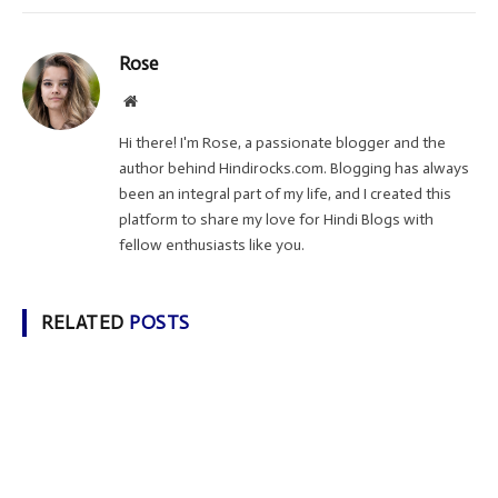
Rose
Website
Hi there! I'm Rose, a passionate blogger and the
author behind Hindirocks.com. Blogging has always
been an integral part of my life, and I created this
platform to share my love for Hindi Blogs with
fellow enthusiasts like you.
RELATED
POSTS