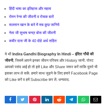
हिंदी भाषा का इतिहास और महत्व
रोमन रेन्स की जीवनी व रोचक बातें
सलमान खान के बारे में सब कुछ जानिये
नेता जी सुभाष चन्द्र बोस की जीवनी
कबीर दास जी के 40 दोहे अर्थ सहित
ये थी
Indira Gandhi Biography In Hindi – इंदिरा गाँधी की
जीवनी
, जिसमें आपने इनका जीवन परिचय और History जानी. पोस्ट
आपको पसंद आई हो तो इसे Like और Share जरूर करें ताकि दुसरे भी
इसका लाभ ले सकें. हमारे साथ जुड़ने के लिए हमारे Facebook Page
को Like करें व हमें Subscribe कर लें. धन्यवाद.
Facebook
Twitter
Pinterest
LinkedIn
Reddit
Telegram
WhatsApp
Email