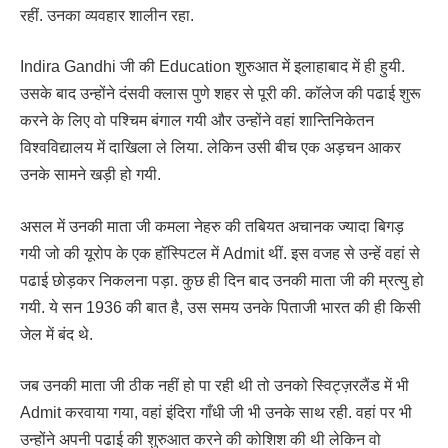
रहीं. उनका व्यवहार शालीन रहा.
Indira Gandhi जी की Education शुरुआत में इलाहाबाद में ही हुयी.
उसके बाद उन्होंने दंसवी क्लास पुणे शहर से पूरी की. कॉलेज की पढाई शुरू
करने के लिए वो पश्चिम बंगाल गयी और उन्होंने वहां शान्तिनिकेतन
विश्वविद्यालय में दाखिला ले लिया. लेकिन उसी बीच एक अड़चन आकर
उनके सामने खड़ी हो गयी.
असल में उनकी माता जी कमला नेहरु की तबियत अचानक ज्यादा बिगड़
गयी जो की यूरोप के एक हॉस्पिटल में Admit थीं. इस वजह से उन्हें वहां से
पढाई छोड़कर निकलना पड़ा. कुछ ही दिन बाद उनकी माता जी की म्रत्यु हो
गयी. ये सन 1936 की बात है, उस समय उनके पिताजी भारत की ही किसी
जेल में बंद थे.
जब उनकी माता जी ठीक नहीं हो पा रही थी तो उनको स्विट्ज़रलैंड में भी
Admit करवाया गया, वहां इंदिरा गाँधी जी भी उनके साथ रही. वहां पर भी
उन्होंने अपनी पढाई की शुरुआत करने की कोशिश की थी लेकिन वो