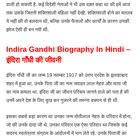
वाली हो सकती है. कई विदेशी नेताओं ने भी उस वक़्त कहा था की हमें आज
तक उसके जितनी शक्तिशाली महिला नहीं देखी. शक्तिशाली होने का मतलब
ये नहीं की वो बलवान थी, बल्कि उनके फैसलों और कार्यों के कारण उनकी
इमेज ऐसी ही बन गयी थी.
Indira Gandhi Biography In Hindi –
इंदिरा गाँधी की जीवनी
इंदिरा गाँधी जी का जन्म 19 नवम्बर 1917 को उत्तर प्रदेश के इलाहाबाद
शहर में हुआ था. उनके पिता जी का नाम जवाहर लाल नेहरु और माता जी
का नाम कमला था. इंदिरा जी का जीवन परिचय जानने वाले को पता है की
उनमें अपने देश के लिए कुछ कर गुजरने की तमन्ना बचपन से ही थी.
इसका सबसे बड़ा कारण था उनका जन्म मोतीलाल नेहरु के परिवार में होना,
जो की उनके दादा जी थे. उनका परिवार एक ऐसा परिवार था जिसके कई
सदस्य स्वतंत्रता संग्राम के आंदोलनों में भाग लेते रहे. उनके पिताजी का