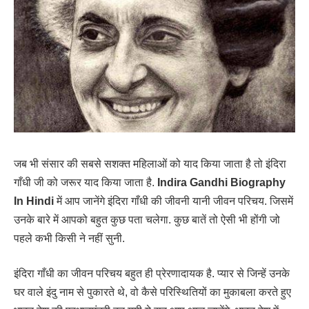
जब भी संसार की सबसे सशक्त महिलाओं को याद किया जाता है तो इंदिरा
गाँधी जी को जरूर याद किया जाता है.
Indira Gandhi Biography
In Hindi
में आप जानेंगे इंदिरा गाँधी की जीवनी यानी जीवन परिचय. जिसमें
उनके बारे में आपको बहुत कुछ पता चलेगा. कुछ बातें तो ऐसी भी होंगी जो
पहले कभी किसी ने नहीं सुनी.
इंदिरा गाँधी का जीवन परिचय बहुत ही प्रेरणादायक है. प्यार से जिन्हें उनके
घर वाले इंदु नाम से पुकारते थे, वो कैसे परिस्थितियों का मुकाबला करते हुए