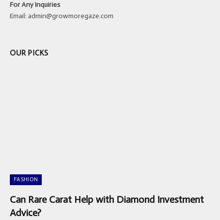
For Any Inquiries
Email:
admin@growmoregaze.com
OUR PICKS
FASHION
Can Rare Carat Help with Diamond Investment
Advice?