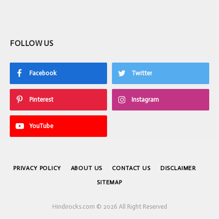
FOLLOW US
Facebook
Twitter
Pinterest
Instagram
YouTube
PRIVACY POLICY
ABOUT US
CONTACT US
DISCLAIMER
SITEMAP
Hindirocks.com © 2026 All Right Reserved