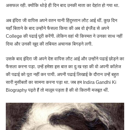
असफल रही. क्योंकि थोड़े ही दिन बाद उनकी माता का देहांत हो गया था.
अब इंदिरा जी वापिस अपने वतन यानी हिंदुस्तान लौट आई थीं. कुछ दिन
यहाँ बिताने के बाद उन्होंने फैसला किया की अब वो इंग्लैंड से अपने
College की पढाई पूरी करेंगी. लेकिन वहां भी किस्मत ने उनका साथ नहीं
दिया और उनकी खुद की तबियत अचानक बिगड़ने लगी.
उसके बाद इंदिरा जी अपने देश वापिस लौट आई और उन्होंने पढाई छोड़ने का
फैसला करना पड़ा. उन्हें हमेशा इस बात का दुःख रहा की वो अपनी कॉलेज
की पढाई को पूरा नहीं कर पायी. अपनी पढाई लिखाई के दौरान उन्हें बहुत
सारी मुसीबतों का सामना करना पड़ा था. जब हम Indira Gandhi Ki
Biography पढ़ते हैं तो मालूम पड़ता है की वो कितनी मजबूत थीं.