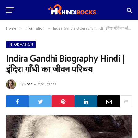
»
»
Home
Information
Indira Gandhi Biography Hindi | इंदिरा गाँधी का जीवन परिचय
INFORMATION
Indira Gandhi Biography Hindi |
इंदिरा गाँधी का जीवन परिचय
By
Rose
11/08/2022