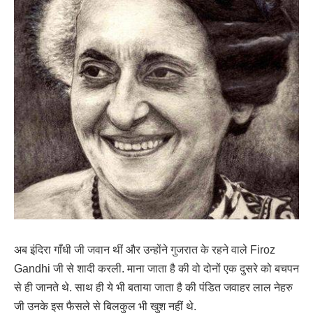
अब इंदिरा गाँधी जी जवान थीं और उन्होंने गुजरात के रहने वाले Firoz
Gandhi जी से शादी करली. माना जाता है की वो दोनों एक दुसरे को बचपन
से ही जानते थे. साथ ही ये भी बताया जाता है की पंडित जवाहर लाल नेहरु
जी उनके इस फैसले से बिलकुल भी खुश नहीं थे.