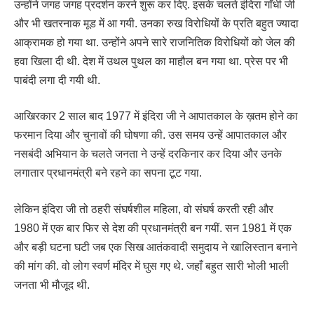
उन्होंने जगह जगह प्रदर्शन करने शुरू कर दिए. इसके चलते इंदिरा गाँधी जी
और भी खतरनाक मूड में आ गयी. उनका रुख विरोधियों के प्रति बहुत ज्यादा
आक्रामक हो गया था. उन्होंने अपने सारे राजनितिक विरोधियों को जेल की
हवा खिला दी थी. देश में उथल पुथल का माहौल बन गया था. प्रेस पर भी
पाबंदी लगा दी गयी थी.
आखिरकार 2 साल बाद 1977 में इंदिरा जी ने आपातकाल के ख़तम होने का
फरमान दिया और चुनावों की घोषणा की. उस समय उन्हें आपातकाल और
नसबंदी अभियान के चलते जनता ने उन्हें दरकिनार कर दिया और उनके
लगातार प्रधानमंत्री बने रहने का सपना टूट गया.
लेकिन इंदिरा जी तो ठहरी संघर्षशील महिला, वो संघर्ष करती रही और
1980 में एक बार फिर से देश की प्रधानमंत्री बन गयीं. सन 1981 में एक
और बड़ी घटना घटी जब एक सिख आतंकवादी समुदाय ने खालिस्तान बनाने
की मांग की. वो लोग स्वर्ण मंदिर में घुस गए थे. जहाँ बहुत सारी भोली भाली
जनता भी मौजूद थी.