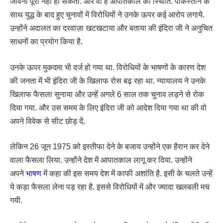
जीवनी पूरी नहीं हो सकती. और वो है आपातकाल की स्थिति. पकिस्तान के
साथ युद्ध के बाद हुए चुनावों में विरोधियों ने उनके ऊपर कई आरोप लगाये.
उन्होंने अदालत का दरवाज़ा खटखटाया और बताया की इंदिरा जी ने अनुचित
साधनों का प्रयोग किया है.
उनके ऊपर मुकदमा भी दर्ज हो गया था. विरोधियों के भाषणों के कारण देश
की जनता में भी इंदिरा जी के खिलाफ रोस बढ़ रहा था. न्यायालय ने उनके
खिलाफ फैसला सुनाया और उन्हें अगले 6 साल तक चुनाव लड़ने से रोक
दिया गया. और उस समय के लिए इंदिरा जी को आदेश दिया गया था की वो
अपने विवेक से सीट छोड़ दें.
लेकिन 26 जून 1975 को इस्तीफा देने के बजाय उन्होंने एक हैरान कर देने
वाला फैसला लिया. उन्होंने देश में आपातकाल लागू कर दिया. उन्होंने
अपने
भाषण
में कहा की इस समय देश में काफी अशांति है. इसी के चलते उन्हें
ये कड़ा फैसला लेना पड़ रहा है. इससे विरोधियों में और ज्यादा खलबली मच
गयी.