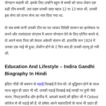
योगदान चाहती थी. इसके लिए उन्होंने बहुत से बच्चों को साथ लेकर एक
बड़ी टीम बनायीं. उस वक़्त उनकी उम्र महज 12 या 13 साल थी, उनकी
इस सेना को वानर सेना का नाम दिया गया था.
वो सब बच्चे यानी उनकी टीम घर घर जाकर विदेशी सामान का इस्तेमाल ना
करने और स्वतंत्रता संग्राम में अपना योगदान देने के लिए प्रेरित करते थे.
वो अपने माता पिता की केवल अकेली संतान थी. हालांकि सन 1924 में
उनका एक भाई भी हुआ, लेकीन होने के 2 दिन बाद ही उनकी म्रत्यु हो गयी
थी.
Education And Lifestyle – Indira Gandhi
Biography In Hindi
इंदिरा गाँधी जी बचपन से
पढाई
लिखाई में तेज थी. वो बुद्धिमान होने के साथ
साथ बहुत ही उदार भी थीं. उनकी पढाई लिखाई कई जगहों पर हुयी जैसे
भारत, स्विट्ज़रलैंड और इंग्लैंड में. आपको बतादें की इंदिरा जी ने Oxford
कॉलेज से भी पढाई की है. वो हमेशा अपने सहपाठियों के साथ भी उदार ही