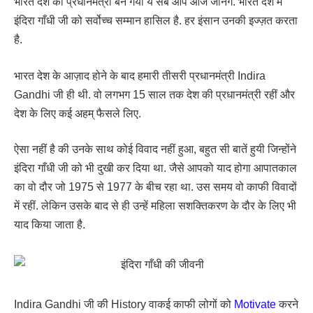
भारत देश की प्रधानमंत्री बन गयी ये सब आप आज जानेंगे. भारत देश में
इंदिरा गाँधी जी को सर्वोच्च सम्मान हासिल है. हर इंसान उनकी इज्ज़त करता
है.
भारत देश के आज़ाद होने के बाद हमारी तीसरी प्रधानमंत्री Indira
Gandhi जी ही थी. वो लगभग 15 साल तक देश की प्रधानमंत्री रहीं और
देश के लिए कई अहम् फैसले लिए.
ऐसा नहीं है की उनके साथ कोई विवाद नहीं हुआ, बहुत सी बातें हुयी जिन्होंने
इंदिरा गाँधी जी को भी दुखी कर दिया था. जैसे आपको याद होगा आपातकाल
का वो दौर जो 1975 से 1977 के बीच रहा था. उस समय वो काफी विवादों
में रहीं. लेकिन उसके बाद से ही उन्हें महिला सशक्तिकरण के दौर के लिए भी
याद किया जाता है.
Indira Gandhi जी की History वाकई काफी लोगों को
Motivate
करने