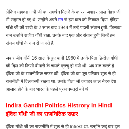
लेकिन महात्मा गांधी जी का समर्थन मिलने के कारण जवाहर लाल नेहरु जी
भी सहमत हो गए थे. उन्होंने अपने
मन
से इस बात को निकाल दिया. इंदिरा
गाँधी जी की शादी के 2 साल बाद 1944 में उन्हें पहली संतान हुयी. जिसका
नाम उन्होंने राजीव गाँधी रखा. उनके बाद एक और संतान हुयी जिन्हें हम
संजय गाँधी के नाम से जानते हैं.
जब राजीव गाँधी 16 साल के हुए यानी 1960 में उनके पिता फ़िरोज़ गाँधी
की दिल की किसी बीमारी के चलते म्रत्यु हो गयी थी. अब बात करते हैं
इंदिरा जी के राजनीतिक सफ़र की. इंदिरा जी का पूरा परिवार शुरू से ही
राजनीती में दिलचस्पी रखता था. उनके पिता जी जवाहर लाल नेहरु देश
आज़ाद होने के बाद भारत के पहले प्रधानमंत्री बने थे.
Indira Gandhi Politics Histrory In Hindi –
इंदिरा गाँधी जी का राजनितिक सफ़र
इंदिरा गाँधी जी का राजनीति में शुरू से ही Intrest था. उन्होंने कई बार इस