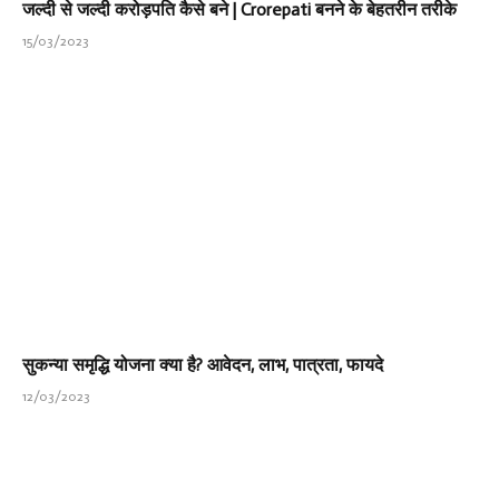
जल्दी से जल्दी करोड़पति कैसे बने | Crorepati बनने के बेहतरीन तरीके
15/03/2023
सुकन्या समृद्धि योजना क्या है? आवेदन, लाभ, पात्रता, फायदे
12/03/2023