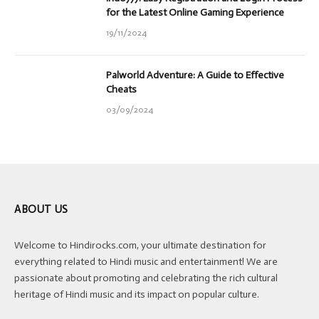
for the Latest Online Gaming Experience
19/11/2024
Palworld Adventure: A Guide to Effective
Cheats
03/09/2024
ABOUT US
Welcome to Hindirocks.com, your ultimate destination for
everything related to Hindi music and entertainment! We are
passionate about promoting and celebrating the rich cultural
heritage of Hindi music and its impact on popular culture.