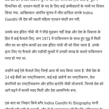
विभाजित थी. प्रधान मंत्री के पद के लिए कई उम्मीदवारों के नामों पर विचार
किया गया. आखिरकार अंतरिम चुनाव में जीत हासिल करके Indira
Gandhi जी देश की पहली महिला प्रधान मंत्री बन गयी.
उसके बाद इंदिरा गाँधी जी ने पीछे मुड़कर नहीं देखा और देश के विकास के
हित में कई फैसले लिए. सन 1971 में पाकिस्तान के साथ हुए युद्ध में मिली
जीत का का श्रेय काफी हद तक इंदिरा गांधी जी को दिया जाता है. उनके
द्वारा लिए गए फैसले और पडौसी मुल्कों में उनकी साख के चलते पाकिस्तान
पस्त हो गया था.
उन्होंने कई ऐसे फैसले लिए जिन्हें आज भी याद किया जाता है. जैसे देश के
14 बड़े बैंकों का राष्ट्रीयकरण, कई बड़े उद्योगों का राष्ट्रीकरण, तेल
कंपनियों का राष्ट्रीयकरण और हरित क्रांति जैसी योजनायें. जिनसे देश को
आगे बढ़ने में काफी मदद मिली और देश आत्मनिर्भर बना.
एक बात का जिक्र किये बगैर Indira Gandhi Ki Biography यानी