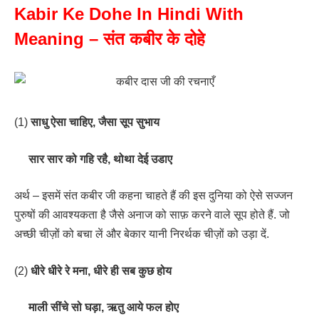
Kabir Ke Dohe In Hindi With
Meaning – संत कबीर के दोहे
(1)
साधु ऐसा चाहिए, जैसा सूप सुभाय
सार सार को गहि रहै, थोथा देई उडाए
अर्थ – इसमें संत कबीर जी कहना चाहते हैं की इस दुनिया को ऐसे सज्जन
पुरुषों की आवश्यकता है जैसे अनाज को साफ़ करने वाले सूप होते हैं. जो
अच्छी चीज़ों को बचा लें और बेकार यानी निरर्थक चीज़ों को उड़ा दें.
(2)
धीरे धीरे रे मना, धीरे ही सब कुछ होय
माली सींचे सो घड़ा, ऋतु आये फल होए