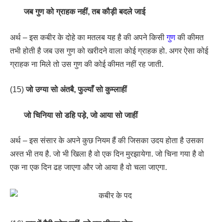
जब गुण को ग्राहक नहीं, तब कौड़ी बदले जाई
अर्थ – इस कबीर के दोहे का मतलब यह है की अपने किसी
गुण
की कीमत
तभी होती है जब उस गुण को खरीदने वाला कोई ग्राहक हो. अगर ऐसा कोई
ग्राहक ना मिले तो उस गुण की कोई कीमत नहीं रह जाती.
(15)
जो उग्या सो अंतबै, फुल्याँ सो कुम्लाहीं
जो चिनिया सो डहि पड़े, जो आया सो जाहीं
अर्थ – इस संसार के अपने कुछ नियम हैं की जिसका उदय होता है उसका
अस्त भी तय है. जो भी खिला है वो एक दिन मुरझायेगा. जो चिना गया है वो
एक ना एक दिन ढह जाएगा और जो आया है वो चला जाएगा.