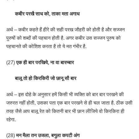
कबीर परखै साध को, ताका मता अगाध
अर्थ – कबीर कहते हैं हीरे की सही परख जौहरी को होती है और सज्जन
पुरुषों को शब्दों की पहचान होती है. अगर कबीर उस सज्जन पुरुष को
पहचानते की कोशिश करता है तो ये मत गंभीर है.
(27)
एक ही बार परखिये, ना वा बारम्बार
बालू तो हो किरकिरी जो छानू सौ बार
अर्थ – इस दोहे के अनुसार हमें किसी भी व्यक्ति को बार बार परखने की
जरुरत नहीं होती, उसका पता एक बार परखने से ही चल जाता है. ठीक उसी
तरह जैसे आप बालू रेत को कितनी बार भी छान लीजिये वो किरकिरा ही
रहेगा.
(28)
मन मैला तन उजला, बगुला कपटी अंग