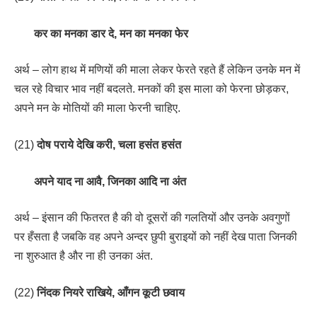
कर का मनका डार दे, मन का मनका फेर
अर्थ – लोग हाथ में मणियों की माला लेकर फेरते रहते हैं लेकिन उनके मन में
चल रहे विचार भाव नहीं बदलते. मनकों की इस माला को फेरना छोड़कर,
अपने मन के मोतियों की माला फेरनी चाहिए.
(21)
दोष पराये देखि करी, चला हसंत हसंत
अपने याद ना आवै, जिनका आदि ना अंत
अर्थ – इंसान की फितरत है की वो दूसरों की गलतियों और उनके अवगुणों
पर हँसता है जबकि वह अपने अन्दर छुपी बुराइयों को नहीं देख पाता जिनकी
ना शुरुआत है और ना ही उनका अंत.
(22)
निंदक नियरे राखिये, आँगन कूटी छवाय