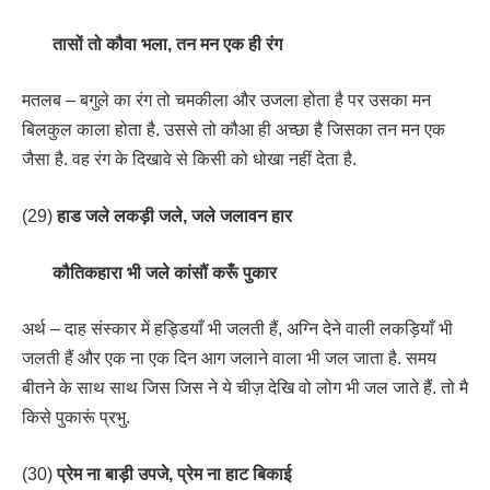
तासों तो कौवा भला, तन मन एक ही रंग
मतलब – बगुले का रंग तो चमकीला और उजला होता है पर उसका मन
बिलकुल काला होता है. उससे तो कौआ ही अच्छा है जिसका तन मन एक
जैसा है. वह रंग के दिखावे से किसी को धोखा नहीं देता है.
(29)
हाड जले लकड़ी जले, जले जलावन हार
कौतिकहारा भी जले कांसौं करूँ पुकार
अर्थ – दाह संस्कार में हड्डियाँ भी जलती हैं, अग्नि देने वाली लकड़ियाँ भी
जलती हैं और एक ना एक दिन आग जलाने वाला भी जल जाता है. समय
बीतने के साथ साथ जिस जिस ने ये चीज़ देखि वो लोग भी जल जाते हैं. तो मै
किसे पुकारूं प्रभु.
(30)
प्रेम ना बाड़ी उपजे, प्रेम ना हाट बिकाई