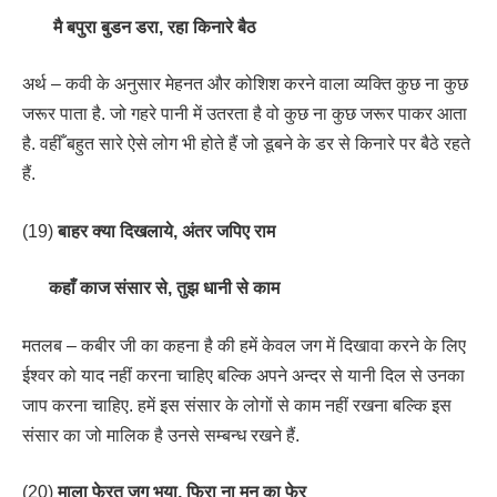
मै बपुरा बुडन डरा, रहा किनारे बैठ
अर्थ – कवी के अनुसार मेहनत और कोशिश करने वाला व्यक्ति कुछ ना कुछ
जरूर पाता है. जो गहरे पानी में उतरता है वो कुछ ना कुछ जरूर पाकर आता
है. वहीँ बहुत सारे ऐसे लोग भी होते हैं जो डूबने के डर से किनारे पर बैठे रहते
हैं.
(19)
बाहर क्या दिखलाये, अंतर जपिए राम
कहाँ काज संसार से, तुझ धानी से काम
मतलब – कबीर जी का कहना है की हमें केवल जग में दिखावा करने के लिए
ईश्वर को याद नहीं करना चाहिए बल्कि अपने अन्दर से यानी दिल से उनका
जाप करना चाहिए. हमें इस संसार के लोगों से काम नहीं रखना बल्कि इस
संसार का जो मालिक है उनसे सम्बन्ध रखने हैं.
(20)
माला फेरत जग भया, फिरा ना मन का फेर