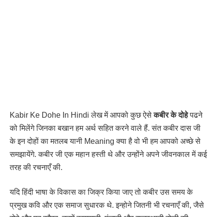
Kabir Ke Dohe In Hindi लेख में आपको कुछ ऐसे
कबीर के दोहे
पढने
को मिलेंगे जिनका बखान हम अर्थ सहित करने वाले हैं. संत कबीर दास जी
के इन दोहों का मतलब यानी Meaning क्या है वो भी हम आपको अच्छे से
समझायेंगे. कबीर जी एक महान हस्ती थे और उन्होंने अपने जीवनकाल में कई
तरह की रचनाएँ की.
यदि हिंदी भाषा के विकास का जिक्र किया जाए तो कबीर उस समय के
प्रमुख कवि और एक समाज सुधारक थे. इन्होने जितनी भी रचनाएँ की, जैसे