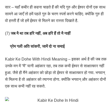
सार – यहाँ कबीर ही कहना चाहते हैं की यदि गुरु और ईश्वर दोनों एक साथ
सामने आ जाएँ तो हमें पहले गुरु के चरण स्पर्श करने चाहिए. क्योंकि गुरु ही
वो हस्ती हैं जो हमें ईश्वर से मिलने का रास्ता दिखाते है.
(7)
जब मै था तब हरि नहीं, अब हरि हैं तो मै नाहीं
प्रेम गली अति सांकरी, जामें दो ना समाई
Kabir Ke Dohe With Hindi Meaning – इसका अर्थ है की जब तक
उनके मन में “मै” यानी अहंकार रहा, तब तक कभी ईश्वर से साक्षात्कार नहीं
हुआ. जैसे ही मैंने अहंकार को छोड़ा तो ईश्वर से साक्षात्कार हो गया. भगवान्
से मिलना है तो अहंकार को त्यागना होगा. क्योंकि भगवान् और अहंकार दोनों
एक साथ कभी नहीं रह सकते.