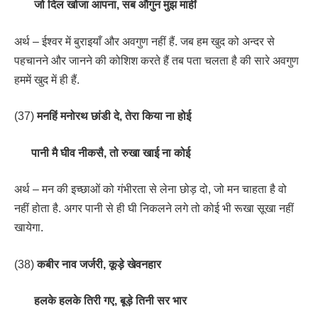
जो दिल खोजा आपना, सब औगुन मुझ माहीं
अर्थ – ईश्वर में बुराइयाँ और अवगुण नहीं हैं. जब हम खुद को अन्दर से
पहचानने और जानने की कोशिश करते हैं तब पता चलता है की सारे अवगुण
हममें खुद में ही हैं.
(37)
मनहिं मनोरथ छांडी दे, तेरा किया ना होई
पानी मै घीव नीकसै, तो रुखा खाई ना कोई
अर्थ – मन की इच्छाओं को गंभीरता से लेना छोड़ दो, जो मन चाहता है वो
नहीं होता है. अगर पानी से ही घी निकलने लगे तो कोई भी रूखा सूखा नहीं
खायेगा.
(38)
कबीर नाव जर्जरी, कूड़े खेवनहार
हलके हलके तिरी गए, बूड़े तिनी सर भार