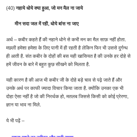
(40)
नहाये धोये क्या हुआ, जो मन मैल ना जाये
मीन सदा जल में रही, धोये बांस ना जाए
अर्थ – कबीर कहते हैं की नहाने धोने से कभी मन का मैल साफ़ नहीं होता.
मछली हमेशा हमेशा के लिए पानी में ही रहती है लेकिन फिर भी उससे दुर्गन्ध
ही आती है. संत कबीर के दोहों की बस यही खासियत है की उनके हर दोहे से
हमें जीवन के बारे में बहुत कुछ सीखने को मिलता है.
यही कारण है की आज भी कबीर जी के दोहे बड़े चाव से पढ़े जाते हैं और
उनके अर्थ पर काफी ज्यादा विचार किया जाता है. क्योंकि उनका एक भी
दोहा ऐसा नहीं है जो की निरर्थक हो, मतलब जिससे किसी को कोई प्रेरणा,
ज्ञान या भाव ना मिले.
ये भी पढ़ें –