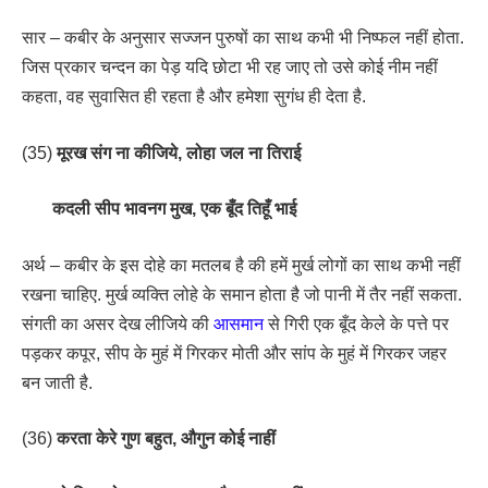
सार – कबीर के अनुसार सज्जन पुरुषों का साथ कभी भी निष्फल नहीं होता.
जिस प्रकार चन्दन का पेड़ यदि छोटा भी रह जाए तो उसे कोई नीम नहीं
कहता, वह सुवासित ही रहता है और हमेशा सुगंध ही देता है.
(35)
मूरख संग ना कीजिये, लोहा जल ना तिराई
कदली सीप भावनग मुख, एक बूँद तिहूँ भाई
अर्थ – कबीर के इस दोहे का मतलब है की हमें मुर्ख लोगों का साथ कभी नहीं
रखना चाहिए. मुर्ख व्यक्ति लोहे के समान होता है जो पानी में तैर नहीं सकता.
संगती का असर देख लीजिये की
आसमान
से गिरी एक बूँद केले के पत्ते पर
पड़कर कपूर, सीप के मुहं में गिरकर मोती और सांप के मुहं में गिरकर जहर
बन जाती है.
(36)
करता केरे गुण बहुत, औगुन कोई नाहीं