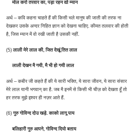
मोल करो तरवार का, पड़ा रहन द्यो म्यान
अर्थ – कवि कहना चाहते हैं की किसी भले मानुष की जाती की तरफ ना
देखकर उसके अन्दर निहित ज्ञान को देखना चाहिए. कीमत तलवार की होती
है, जिस म्यान में वो रखी जाती है उसकी नहीं.
(5)
लाली मेरे लाल की, जित देखूं तित लाल
लाली देखन मै गयी, मै भी हो गयी लाल
अर्थ – कबीर जी कहते हैं की ये सारी भक्ति, ये सारा जीवन, ये सारा संसार
मेरे लाल यानी भगवान् का है. जब मै इनमें से किसी भी चीज़ को देखता हूँ तो
हर तरफ मुझे इश्वर ही नज़र आते हैं.
(6)
गुरु गोविन्द दोउ खड़े. काको लागू पाय
बलिहारी गुरु आपने, गोविन्द दियो बताय