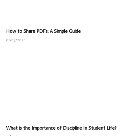
How to Share PDFs: A Simple Guide
01/03/2024
What is the Importance of Discipline In Student Life?