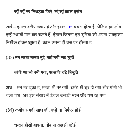
ज्यूँ ज्यूँ नर निधड़क फिरै, त्यूं त्यूं काल हसंत
अर्थ – हमारा शरीर नश्वर है और हमारा
मन
चंचल होता है. लेकिन हम लोग
इन्हें स्थायी मान कर चलते हैं. इंसान जितना इस दुनिया को अपना समझकर
निर्भीक होकर घूमता है, काल उतना ही उस पर हँसता है.
(33)
मन मरया ममता मुई, जहं गयी सब छूटी
जोगी था सो रमी गया, आसणि रहि बिभूति
अर्थ – मन मर चुका है, ममता भी मर गयी. घमंड भी चूर हो गया और योगी भी
चला गया. अब इस संसार में केवल उसकी भस्म और यश रह गया.
(34)
कबीर संगती साध की, कड़े ना निर्फल होई
चन्दन होसी बावना, नीब ना कहसी कोई