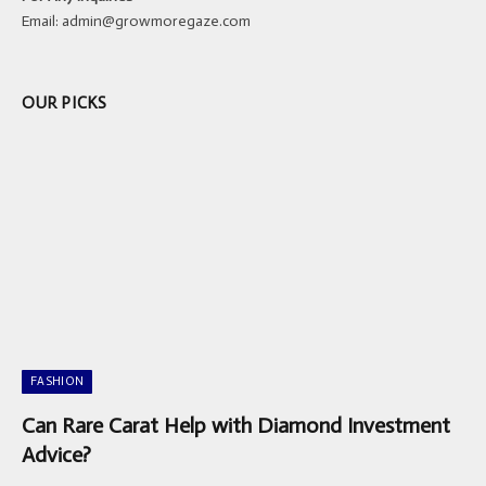
Email:
admin@growmoregaze.com
OUR PICKS
FASHION
Can Rare Carat Help with Diamond Investment
Advice?