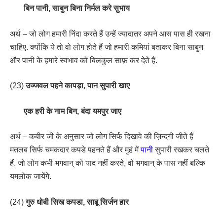
बिन पानी, साबुन बिना निर्मल करे सुभाय
अर्थ – जो लोग हमारी निंदा करते हैं उन्हें ज्यादातर अपने आस पास ही रखना
चाहिए. क्योंकि ये तो वो लोग होते हैं जो हमारी कमियां बताकर बिना साबुन
और पानी के हमारे स्वभाव को बिलकुल साफ़ कर देते हैं.
(23)
उज्जवल पहने कापड़ा, पान सुपारी खाए
एक हरी के नाम बिन, बंदा यमपुर जाए
अर्थ – कबीर जी के अनुसार जो लोग सिर्फ दिखावे की ज़िन्दगी जीते हैं
मतलब सिर्फ चमकदार कपडे पहनते हैं और मुहं में
पानी
सुपारी रखकर चलते
हैं. जो लोग कभी भगवान् को याद नहीं करते, वो भगवान् के पास नहीं बल्कि
यमलोक जायेंगे.
(24)
गुरु धोबी सिख कपडा, साबू सिर्जन हार