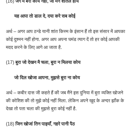
(16)
जग में बैरी कोय नहीं, जो मन शीतल होय
यह आपा तो डाल दे, दया करे सब कोई
अर्थ – अगर आप ठन्डे यानी शांत किस्म के इंसान हैं तो इस संसार में आपका
कोई दुश्मन नहीं होगा. अगर आप अपना घमंड त्याग दें तो हर कोई आपकी
मदद करने के लिए आगे आ जाता है.
(17)
बुरा जो देखन मै चला, बुरा न मिलया कोय
जो दिल खोजा आपना, मुझसे बुरा ना कोय
अर्थ – कबीर दास जी कहते हैं की जब मैंने इस दुनिया में बुरा व्यक्ति खोजने
की कोशिश की तो मुझे कोई नहीं मिला. लेकिन अपने खुद के अन्दर झाँक के
देखा तो पता चला की मुझसे बुरा कोई नहीं है.
(18)
जिन खोजां तिन पाइयाँ, गहरे पानी पैठ