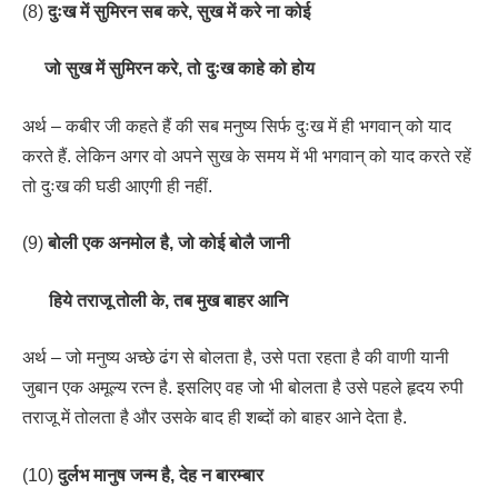
(8)
दुःख में सुमिरन सब करे, सुख में करे ना कोई
जो सुख में सुमिरन करे, तो दुःख काहे को होय
अर्थ – कबीर जी कहते हैं की सब मनुष्य सिर्फ दुःख में ही भगवान् को याद
करते हैं. लेकिन अगर वो अपने सुख के समय में भी भगवान् को याद करते रहें
तो दुःख की घडी आएगी ही नहीं.
(9)
बोली एक अनमोल है, जो कोई बोलै जानी
हिये तराजू तोली के, तब मुख बाहर आनि
अर्थ – जो मनुष्य अच्छे ढंग से बोलता है, उसे पता रहता है की वाणी यानी
जुबान एक अमूल्य रत्न है. इसलिए वह जो भी बोलता है उसे पहले हृदय रुपी
तराजू में तोलता है और उसके बाद ही शब्दों को बाहर आने देता है.
(10)
दुर्लभ मानुष जन्म है, देह न बारम्बार