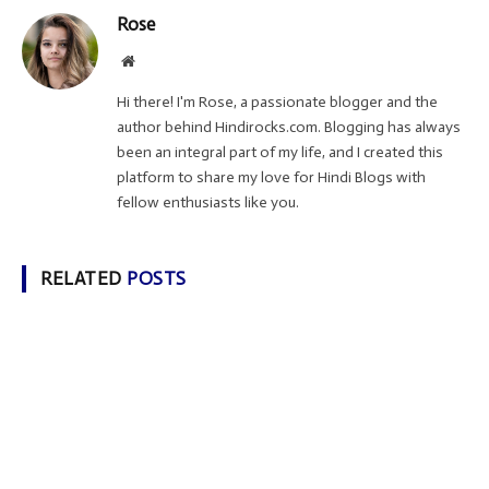
Rose
Website
Hi there! I'm Rose, a passionate blogger and the
author behind Hindirocks.com. Blogging has always
been an integral part of my life, and I created this
platform to share my love for Hindi Blogs with
fellow enthusiasts like you.
RELATED
POSTS