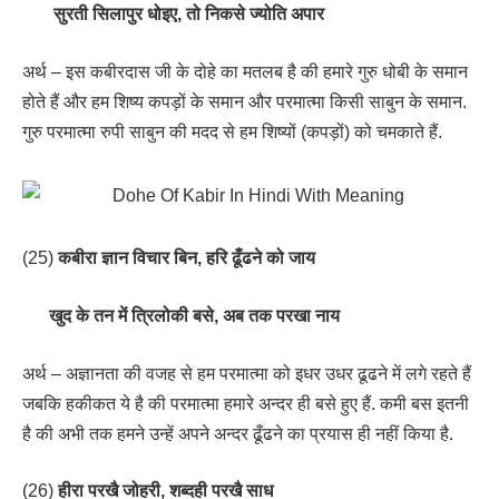
सुरती सिलापुर धोइए, तो निकसे ज्योति अपार
अर्थ – इस कबीरदास जी के दोहे का मतलब है की हमारे गुरु धोबी के समान
होते हैं और हम शिष्य कपड़ों के समान और परमात्मा किसी साबुन के समान.
गुरु परमात्मा रुपी साबुन की मदद से हम शिष्यों (कपड़ों) को चमकाते हैं.
(25)
कबीरा ज्ञान विचार बिन, हरि ढूँढने को जाय
खुद के तन में त्रिलोकी बसे, अब तक परखा नाय
अर्थ – अज्ञानता की वजह से हम परमात्मा को इधर उधर ढूढने में लगे रहते हैं
जबकि हकीकत ये है की परमात्मा हमारे अन्दर ही बसे हुए हैं. कमी बस इतनी
है की अभी तक हमने उन्हें अपने अन्दर ढूँढने का प्रयास ही नहीं किया है.
(26)
हीरा परखै जोहरी, शब्दही परखै साध