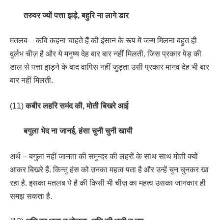
तरुवर ज्यों पत्ता झड़े, बहुरि ना लागे डार
मतलब – कवि कहना चाहते हैं की इंसान के रूप में जन्म मिलना बहुत ही
दुर्लभ चीज़ है और ये मनुष्य देह बार बार नहीं मिलती. जिस प्रकार पेड़ की
डाल से पत्ता झड़ने के बाद वापिस नहीं जुड़ता उसी प्रकार मानव देह भी बार
बार नहीं मिलती.
(11)
कबीर लहरि समंद की, मोती बिखरे आई
बगुला भेद ना जानई, हंसा चुनी चुनी खायी
अर्थ – बगुला नहीं जानता की समुन्दर की लहरों के साथ साथ मोती क्यों
आकर बिखरे हैं. किन्तु हंस को उनका महत्व पता है और उन्हें चुन चुनकर खा
रहा है. इसका मतलब ये है की किसी भी चीज़ का महत्व उसका जानकार ही
समझ सकता है.