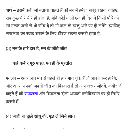
अर्थ – इसमें कवी जी बताना चाहते हैं की मन में हमेशा सब्र रखना चाहिए,
सब कुछ धीरे धीरे ही होता है. यदि कोई माली एक ही दिन में किसी पौधे को
सौ मटके पानी से भी सींच दे तो भी फल तो ऋतु आने पर ही लगेंगे. इसलिए
सफलता का स्वाद चखने के लिए धीरज रखना जरूरी होता है.
(3)
मन के हारे हार है, मन के जीते जीत
कहे कबीर गुरु पाइए, मन ही के प्रतीत
मतलब – अगर आप मन से पहले ही हार मान चुके हैं तो आप जरूर हारेंगे.
और अगर आपको अपनी जीत का विश्वास है तो आप जरूर जीतेंगे. कबीर जी
कहते हैं की
सफलता
और विफलता दोनों आपको मनोविश्वास पर ही निर्भर
करती हैं.
(4)
जाती ना पूछो साधु की, पूछ लीजिये ज्ञान