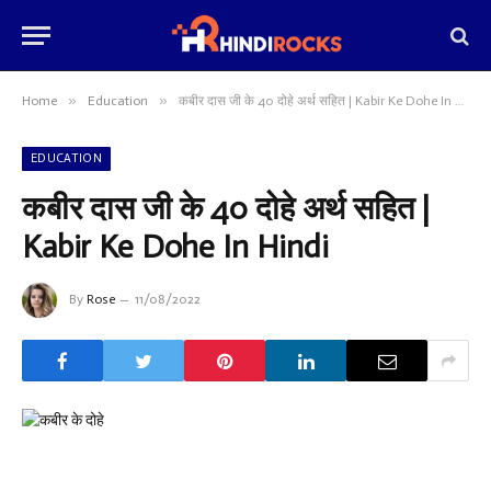
»
»
Home
Education
कबीर दास जी के 40 दोहे अर्थ सहित | Kabir Ke Dohe In Hindi
EDUCATION
कबीर दास जी के 40 दोहे अर्थ सहित |
Kabir Ke Dohe In Hindi
By
Rose
11/08/2022