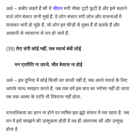
अर्थ – कबीर कहते हैं की ये
जीवन
रुपी नौका टूटी फूटी है और इसे चलाने
वाले लोग बेकार यानी मुर्ख हैं. ये लोग संसार रुपी लोभ और वासनाओं में
फंसकर भारी हो चुके हैं. जो लोग इन चीज़ों से मुक्त हैं वो हलके हैं और
आसानी से भवसागर से पार हो जाते हैं.
(39)
तेरा संगी कोई नहीं, सब स्वार्थ बंधी लोई
मन प्रतीति ना उपजे, जीव बेसास ना होई
अर्थ – इस दुनिया में कोई किसी का साथी नहीं है, सब अपने स्वार्थ के लिए
आपके साथ व्यवहार करते हैं. जब तक हमें इस बात का भरोसा नहीं हो जाता
तब तक आत्मा के प्रति भी विश्वास नहीं होता.
वास्तविकता का ज्ञान ना होने पर व्यक्ति इस झूठे संसार में रमा रहता है. जब
मन में इसे समझने की उत्सुकता होती है तब ही अंतरात्मा की और उन्मुख
होता है.