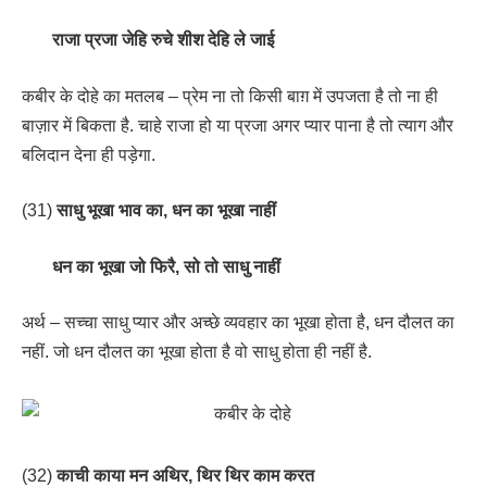
राजा प्रजा जेहि रुचे शीश देहि ले जाई
कबीर के दोहे का मतलब – प्रेम ना तो किसी बाग़ में उपजता है तो ना ही
बाज़ार में बिकता है. चाहे राजा हो या प्रजा अगर प्यार पाना है तो त्याग और
बलिदान देना ही पड़ेगा.
(31)
साधु भूखा भाव का, धन का भूखा नाहीं
धन का भूखा जो फिरै, सो तो साधु नाहीं
अर्थ – सच्चा साधु प्यार और अच्छे व्यवहार का भूखा होता है, धन दौलत का
नहीं. जो धन दौलत का भूखा होता है वो साधु होता ही नहीं है.
(32)
काची काया मन अथिर, थिर थिर काम करत