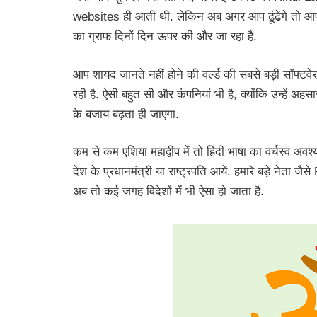
websites ही आती थी. लेकिन अब अगर आप ढूंढेंगे तो आपको बहु
का ग्राफ दिनों दिन ऊपर की और जा रहा है.
आप शायद जानते नहीं होने की वर्ल्ड की सबसे बड़ी सॉफ्टवेर
रही है. ऐसी बहुत सी और कंपनियां भी है, क्योंकि उन्हें अह
के बजाय बढ़ता ही जाएगा.
कम से कम एशिया महाद्वीप में तो हिंदी भाषा का वर्चस्व अव
देश के प्रधानमंत्री या राष्ट्रपति आयें. हमारे बड़े नेता जैसे
अब तो कई जगह विदेशों में भी ऐसा हो जाता है.