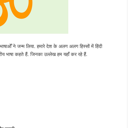
ाषाओँ ने जन्म लिया. हमारे देश के अलग अलग हिस्सों में हिंदी
ीय भाषा कहते हैं. जिनका उल्लेख हम यहाँ कर रहे हैं.