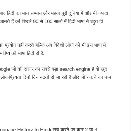
द हिंदी का मान सम्मान और महत्व पूरी दुनिया में और भी ज्यादा
ते हैं की पिछले 90 से 100 सालों में हिंदी भाषा ने बहुत ही
 प्रयोग नहीं करते बल्कि अब विदेशी लोगों को भी इस भाषा में
िष्य की भाषा हिंदी ही है.
ogle जो की संसार का सबसे बड़ा search engine है वो खुद
ी लोकप्रियता दिनों दिन बढती ही जा रही है और जो रुकने का नाम
Language History In Hindi सर्च करने पर कुछ 2 या 3