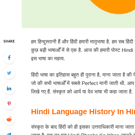
हम हिन्दुस्तानी हैं और हिंदी हमारी मातृभाषा है. हम सब हिंदी
SHARE
कुछ बड़ी भाषाओँ में से एक है. आज की हमारी पोस्ट Hind
इस भाषा का महत्व.
हिंदी भाषा का इतिहास बहुत ही पुराना है, माना जाता है की
जो की सभी भाषाओँ में सबसे Perfect मानी जाती थी. आप सब
लिखे गए हैं. संस्कृत को आर्य या देव भाषा भी कहा जाता है.
Hindi Language History In Hi
संस्कृत के बाद हिंदी को ही इसका उत्तराधिकारी माना जाता है