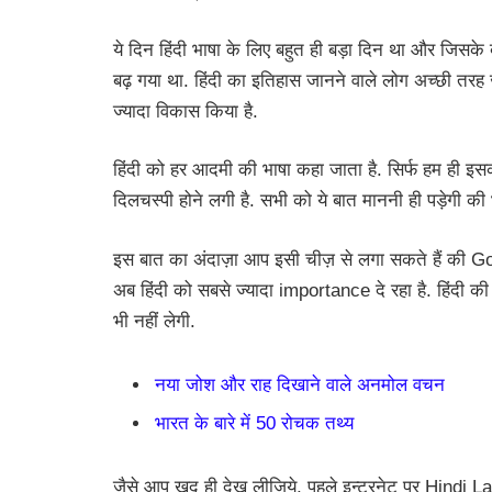
ये दिन हिंदी भाषा के लिए बहुत ही बड़ा दिन था और जिसके बा
बढ़ गया था. हिंदी का इतिहास जानने वाले लोग अच्छी तरह जान
ज्यादा विकास किया है.
हिंदी को हर आदमी की भाषा कहा जाता है. सिर्फ हम ही इसका
दिलचस्पी होने लगी है. सभी को ये बात माननी ही पड़ेगी की भव
इस बात का अंदाज़ा आप इसी चीज़ से लगा सकते हैं की Go
अब हिंदी को सबसे ज्यादा importance दे रहा है. हिंदी क
भी नहीं लेगी.
नया जोश और राह दिखाने वाले अनमोल वचन
भारत के बारे में 50 रोचक तथ्य
जैसे आप खुद ही देख लीजिये, पहले इन्टरनेट पर Hindi 