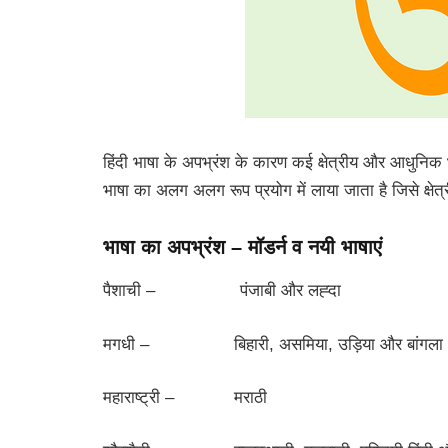
हिंदी भाषा के अपभ्रंश के कारण कई क्षेत्रीय और आधुनिक भ
भाषा का अलग अलग रूप प्रयोग में लाया जाता है जिसे क्षेत्र
भाषा का अपभ्रंश – मॉडर्न व नयी भाषाएं
पैशाची – पंजाबी और लह्दा
मगधी – बिहारी, असमिया, उड़िया और बांगला
महाराष्ट्री – मराठी