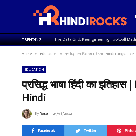
TRENDING
»
»
Home
Education
प्रसिद्ध भाषा हिंदी का इतिहास | Hindi Language H
EDUCATION
प्रसिद्ध भाषा हिंदी का इतिहा
Hindi
By
Rose
25/06/2022
Facebook
Twitter
Pinter