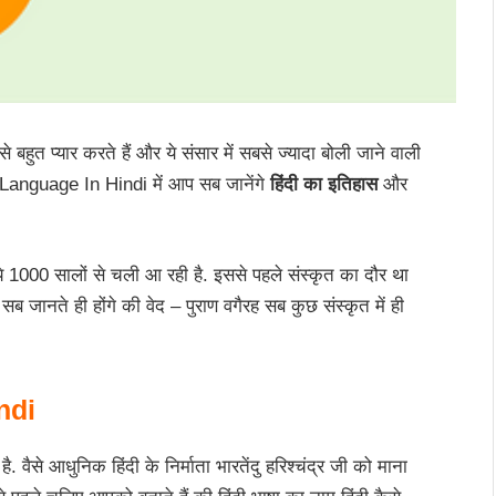
 से बहुत प्यार करते हैं और ये संसार में सबसे ज्यादा बोली जाने वाली
i Language In Hindi में आप सब जानेंगे
हिंदी का इतिहास
और
 ये 1000 सालों से चली आ रही है. इससे पहले संस्कृत का दौर था
 जानते ही होंगे की वेद – पुराण वगैरह सब कुछ संस्कृत में ही
ndi
. वैसे आधुनिक हिंदी के निर्माता भारतेंदु हरिश्चंद्र जी को माना