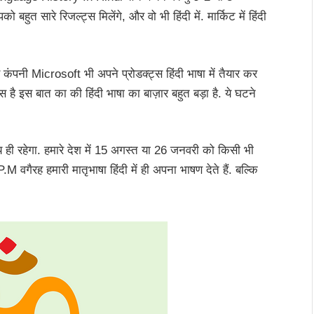
त सारे रिजल्ट्स मिलेंगे, और वो भी हिंदी में. मार्किट में हिंदी
 कंपनी Microsoft भी अपने प्रोडक्ट्स हिंदी भाषा में तैयार कर
सास है इस बात का की हिंदी भाषा का बाज़ार बहुत बड़ा है. ये घटने
श्य ही रहेगा. हमारे देश में 15 अगस्त या 26 जनवरी को किसी भी
 P.M वगैरह हमारी मातृभाषा हिंदी में ही अपना भाषण देते हैं. बल्कि