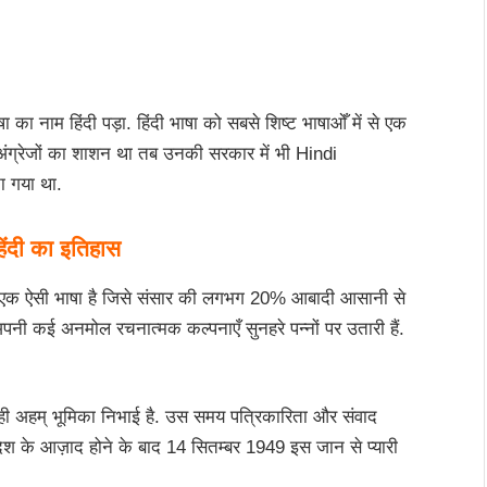
 का नाम हिंदी पड़ा. हिंदी भाषा को सबसे शिष्ट भाषाओँ में से एक
ें अंग्रेजों का शाशन था तब उनकी सरकार में भी Hindi
 गया था.
िंदी का इतिहास
ये एक ऐसी भाषा है जिसे संसार की लगभग 20% आबादी आसानी से
अपनी कई अनमोल रचनात्मक कल्पनाएँ सुनहरे पन्नों पर उतारी हैं.
ुत ही अहम् भूमिका निभाई है. उस समय पत्रिकारिता और संवाद
देश के आज़ाद होने के बाद 14 सितम्बर 1949 इस जान से प्यारी