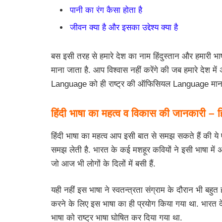
पानी का रंग कैसा होता है
जीवन क्या है और इसका उद्देश्य क्या है
बस इसी तरह से हमारे देश का नाम हिंदुस्तान और हमारी भाषा
माना जाता है. आप विश्वास नहीं करेंगे की जब हमारे देश म
Language को ही राष्ट्र की ऑफिसियल Language माना
हिंदी भाषा का महत्व व विकास की जानकारी – ह
हिंदी भाषा का महत्व आप इसी बात से समझ सकते हैं की 
समझ लेती है. भारत के कई मशहूर कवियों ने इसी भाषा में 
जो आज भी लोगों के दिलों में बसी हैं.
यही नहीं इस भाषा ने स्वतन्त्रता संग्राम के दौरान भी बह
करने के लिए इस भाषा का ही प्रयोग किया गया था. भारत 
भाषा को राष्ट्र भाषा घोषित कर दिया गया था.