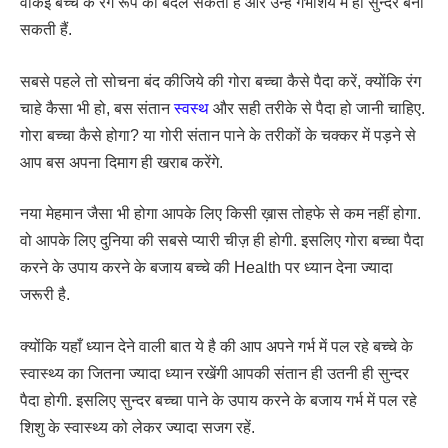
वाकई बच्चे के रंग रूप को बदल सकती हैं और उन्हें गर्भाशय में ही सुन्दर बना
सकती हैं.
सबसे पहले तो सोचना बंद कीजिये की गोरा बच्चा कैसे पैदा करें, क्योंकि रंग
चाहे कैसा भी हो, बस संतान
स्वस्थ
और सही तरीके से पैदा हो जानी चाहिए.
गोरा बच्चा कैसे होगा? या गोरी संतान पाने के तरीकों के चक्कर में पड़ने से
आप बस अपना दिमाग ही खराब करेंगे.
नया मेहमान जैसा भी होगा आपके लिए किसी ख़ास तोहफे से कम नहीं होगा.
वो आपके लिए दुनिया की सबसे प्यारी चीज़ ही होगी. इसलिए गोरा बच्चा पैदा
करने के उपाय करने के बजाय बच्चे की Health पर ध्यान देना ज्यादा
जरूरी है.
क्योंकि यहाँ ध्यान देने वाली बात ये है की आप अपने गर्भ में पल रहे बच्चे के
स्वास्थ्य का जितना ज्यादा ध्यान रखेंगी आपकी संतान ही उतनी ही सुन्दर
पैदा होगी. इसलिए सुन्दर बच्चा पाने के उपाय करने के बजाय गर्भ में पल रहे
शिशु के स्वास्थ्य को लेकर ज्यादा सजग रहें.