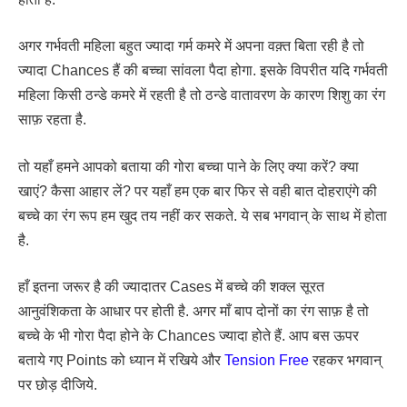
अगर गर्भवती महिला बहुत ज्यादा गर्म कमरे में अपना वक़्त बिता रही है तो
ज्यादा Chances हैं की बच्चा सांवला पैदा होगा. इसके विपरीत यदि गर्भवती
महिला किसी ठन्डे कमरे में रहती है तो ठन्डे वातावरण के कारण शिशु का रंग
साफ़ रहता है.
तो यहाँ हमने आपको बताया की गोरा बच्चा पाने के लिए क्या करें? क्या
खाएं? कैसा आहार लें? पर यहाँ हम एक बार फिर से वही बात दोहराएंगे की
बच्चे का रंग रूप हम खुद तय नहीं कर सकते. ये सब भगवान् के साथ में होता
है.
हाँ इतना जरूर है की ज्यादातर Cases में बच्चे की शक्ल सूरत
आनुवंशिकता के आधार पर होती है. अगर माँ बाप दोनों का रंग साफ़ है तो
बच्चे के भी गोरा पैदा होने के Chances ज्यादा होते हैं. आप बस ऊपर
बताये गए Points को ध्यान में रखिये और
Tension Free
रहकर भगवान्
पर छोड़ दीजिये.