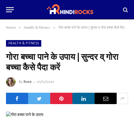
»
»
Home
Health & Fitness
गोरा बच्चा पाने के उपाय | सुन्दर व् गोरा बच्चा कैसे पैदा करें
HEALTH & FITNESS
गोरा बच्चा पाने के उपाय | सुन्दर व् गोरा
बच्चा कैसे पैदा करें
By
Rose
01/11/2022