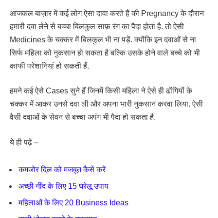
आजकल बाज़ार में कई लोग ऐसा दावा करते हैं की Pregnancy के दौरान
हमारी दवा लेने से बच्चा बिलकुल साफ़ रंग का पैदा होता है. तो ऐसी
Medicines के चक्कर में बिलकुल भी ना पड़ें. क्योंकि इन दवाओं से ना
सिर्फ महिला को नुकसान हो सकता है बल्कि उसके होने वाले बच्चे को भी
काफी परेशानियां हो सकती हैं.
हमने कई ऐसे Cases सुने हैं जिनमें किसी महिला ने ऐसे ही ढोंगियों के
चक्कर में आकर उनसे दवा ली और अपना भारी नुकसान करवा लिया. ऐसी
वैसी दवाओं के सेवन से बच्चा अपंग भी पैदा हो सकता है.
ये ही पढ़ें –
कमजोर दिल को मजबूत कैसे करें
अच्छी नींद के लिए 15 घरेलू उपाय
महिलाओं के लिए 20 Business Ideas