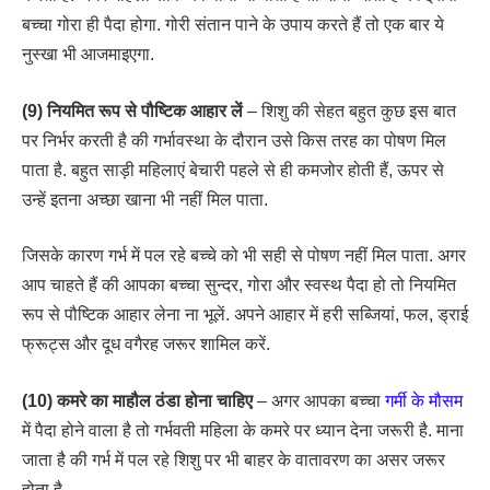
बच्चा गोरा ही पैदा होगा. गोरी संतान पाने के उपाय करते हैं तो एक बार ये
नुस्खा भी आजमाइएगा.
(9) नियमित रूप से पौष्टिक आहार लें
– शिशु की सेहत बहुत कुछ इस बात
पर निर्भर करती है की गर्भावस्था के दौरान उसे किस तरह का पोषण मिल
पाता है. बहुत साड़ी महिलाएं बेचारी पहले से ही कमजोर होती हैं, ऊपर से
उन्हें इतना अच्छा खाना भी नहीं मिल पाता.
जिसके कारण गर्भ में पल रहे बच्चे को भी सही से पोषण नहीं मिल पाता. अगर
आप चाहते हैं की आपका बच्चा सुन्दर, गोरा और स्वस्थ पैदा हो तो नियमित
रूप से पौष्टिक आहार लेना ना भूलें. अपने आहार में हरी सब्जियां, फल, ड्राई
फ्रूट्स और दूध वगैरह जरूर शामिल करें.
(10) कमरे का माहौल ठंडा होना चाहिए
– अगर आपका बच्चा
गर्मी के मौसम
में पैदा होने वाला है तो गर्भवती महिला के कमरे पर ध्यान देना जरूरी है. माना
जाता है की गर्भ में पल रहे शिशु पर भी बाहर के वातावरण का असर जरूर
होता है.