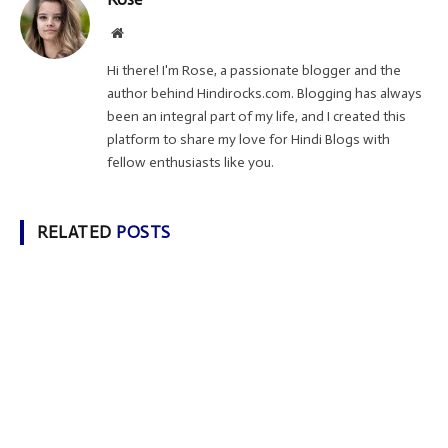
Website
Hi there! I'm Rose, a passionate blogger and the
author behind Hindirocks.com. Blogging has always
been an integral part of my life, and I created this
platform to share my love for Hindi Blogs with
fellow enthusiasts like you.
RELATED
POSTS