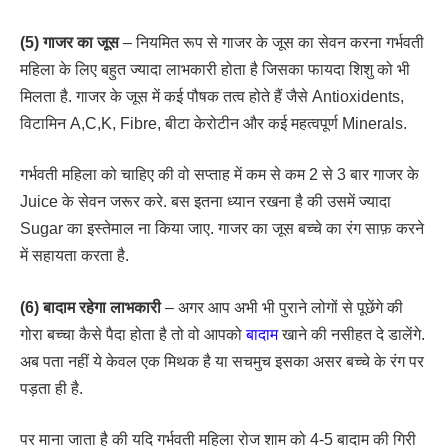
(5) गाजर का जूस
– नियमित रूप से गाजर के जूस का सेवन करना गर्भवती
महिला के लिए बहुत ज्यादा लाभकारी होता है जिसका फायदा शिशु को भी
मिलता है. गाजर के जूस में कई पौषक तत्व होते हैं जैसे Antioxidents,
विटामिन A,C,K, Fibre, बीटा केरोटीन और कई महत्वपूर्ण Minerals.
गर्भवती महिला को चाहिए की वो सप्ताह में कम से कम 2 से 3 बार गाजर के
Juice के सेवन जरूर करे. बस इतना ध्यान रखना है की उसमें ज्यादा
Sugar का इस्तेमाल ना किया जाए. गाजर का जूस बच्चे का रंग साफ़ करने
में सहायता करता है.
(6) बादाम रहेगा लाभकारी
– अगर आप अभी भी पुराने लोगों से पूछेंगे की
गोरा बच्चा कैसे पैदा होता है तो वो आपको
बादाम
खाने की नसीहत दे डालेंगे.
अब पता नहीं ये केवल एक मिथक है या सचमुच इसका असर बच्चे के रंग पर
पड़ता ही है.
पर माना जाता है की यदि गर्भवती महिला रोज शाम को 4-5 बादाम की गिरी