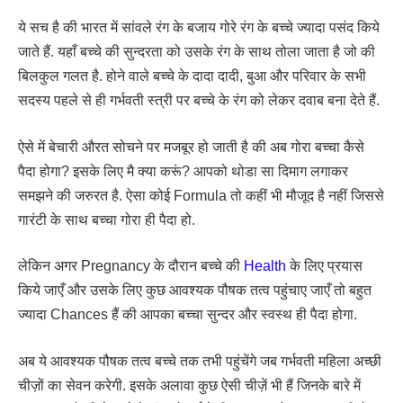
ये सच है की भारत में सांवले रंग के बजाय गोरे रंग के बच्चे ज्यादा पसंद किये
जाते हैं. यहाँ बच्चे की सुन्दरता को उसके रंग के साथ तोला जाता है जो की
बिलकुल गलत है. होने वाले बच्चे के दादा दादी, बुआ और परिवार के सभी
सदस्य पहले से ही गर्भवती स्त्री पर बच्चे के रंग को लेकर दवाब बना देते हैं.
ऐसे में बेचारी औरत सोचने पर मजबूर हो जाती है की अब गोरा बच्चा कैसे
पैदा होगा? इसके लिए मै क्या करूं? आपको थोडा सा दिमाग लगाकर
समझने की जरुरत है. ऐसा कोई Formula तो कहीं भी मौजूद है नहीं जिससे
गारंटी के साथ बच्चा गोरा ही पैदा हो.
लेकिन अगर Pregnancy के दौरान बच्चे की
Health
के लिए प्रयास
किये जाएँ और उसके लिए कुछ आवश्यक पौषक तत्व पहुंचाए जाएँ तो बहुत
ज्यादा Chances हैं की आपका बच्चा सुन्दर और स्वस्थ ही पैदा होगा.
अब ये आवश्यक पौषक तत्व बच्चे तक तभी पहुंचेंगे जब गर्भवती महिला अच्छी
चीज़ों का सेवन करेगी. इसके अलावा कुछ ऐसी चीज़ें भी हैं जिनके बारे में