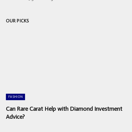
OUR PICKS
FASHION
Can Rare Carat Help with Diamond Investment
Advice?