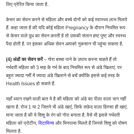
लिए प्रेरित किया जाता है.
केसर का सेवन करने से महिला और बच्चे दोनों को कई स्वास्थ्य लाभ मिलते
हैं. कहा जाता है की यदि कोई महिला Pregnancy के दौरान नियमित रूप
से केसर वाले दूध का सेवन करती है तो उसकी संतान हष्ट पुष्ट और स्वस्थ
पैदा होती है. पर इसका अधिक सेवन आपको नुकसान भी पहुंचा सकता है.
(4) अंडों का सेवन करें
– गोरा बच्चा पाने के उपाय करना चाहते हैं तो
गर्भवती महिला को 3 माह के गर्भ के बाद नियमित रूप से अंडे खिलाएं. पर
बहुत ज्यादा गर्मी में ज्यादा अंडे खिलाने से बचें क्योंकि इससे कई तरह के
Health Issues हो सकते हैं.
यहाँ ध्यान रखने वाली बात ये है की महिला को अंडे का पीला वाला भाग नहीं
खाना है. रोज 1 या 2 जितने भी अंडे खाएं, सिर्फ सफ़ेद वाला हिस्सा ही खाएं.
माना जाता है की ये शिशु के रंग को गोरा बनाता है. वैसे भी इससे गर्भवती
महिला को प्रोटीन,
विटामिन्स
और मिनरल्स मिलते हैं जिनसे शिशु को पोषण
मिलता है.