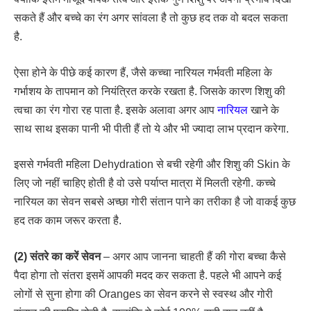
सकते हैं और बच्चे का रंग अगर सांवला है तो कुछ हद तक वो बदल सकता
है.
ऐसा होने के पीछे कई कारण हैं, जैसे कच्चा नारियल गर्भवती महिला के
गर्भाशय के तापमान को नियंत्रित करके रखता है. जिसके कारण शिशु की
त्वचा का रंग गोरा रह पाता है. इसके अलावा अगर आप
नारियल
खाने के
साथ साथ इसका पानी भी पीती हैं तो ये और भी ज्यादा लाभ प्रदान करेगा.
इससे गर्भवती महिला Dehydration से बची रहेगी और शिशु की Skin के
लिए जो नहीं चाहिए होती है वो उसे पर्याप्त मात्रा में मिलती रहेगी. कच्चे
नारियल का सेवन सबसे अच्छा गोरी संतान पाने का तरीका है जो वाकई कुछ
हद तक काम जरूर करता है.
(2) संतरे का करें सेवन
– अगर आप जानना चाहती हैं की गोरा बच्चा कैसे
पैदा होगा तो संतरा इसमें आपकी मदद कर सकता है. पहले भी आपने कई
लोगों से सुना होगा की Oranges का सेवन करने से स्वस्थ और गोरी