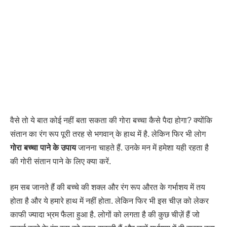
वैसे तो ये बात कोई नहीं बता सकता की गोरा बच्चा कैसे पैदा होगा? क्योंकि
संतान का रंग रूप पूरी तरह से भगवान् के हाथ में है. लेकिन फिर भी लोग
गोरा बच्चा पाने के उपाय
जानना चाहते हैं. उनके मन में हमेशा यही रहता है
की गोरी संतान पाने के लिए क्या करें.
हम सब जानते हैं की बच्चे की शक्ल और रंग रूप औरत के गर्भाशय में तय
होता है और ये हमारे हाथ में नहीं होता. लेकिन फिर भी इस चीज़ को लेकर
काफी ज्यादा भ्रम फैला हुआ है. लोगों को लगता है की कुछ चीज़ें हैं जो