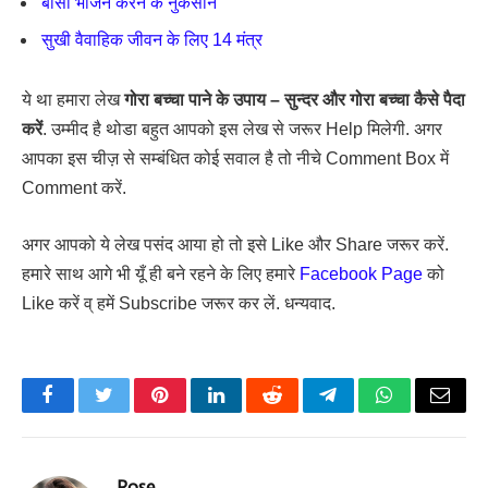
बासी भोजन करने के नुकसान
सुखी वैवाहिक जीवन के लिए 14 मंत्र
ये था हमारा लेख
गोरा बच्चा पाने के उपाय – सुन्दर और गोरा बच्चा कैसे पैदा
करें
. उम्मीद है थोडा बहुत आपको इस लेख से जरूर Help मिलेगी. अगर
आपका इस चीज़ से सम्बंधित कोई सवाल है तो नीचे Comment Box में
Comment करें.
अगर आपको ये लेख पसंद आया हो तो इसे Like और Share जरूर करें.
हमारे साथ आगे भी यूँ ही बने रहने के लिए हमारे
Facebook Page
को
Like करें व् हमें Subscribe जरूर कर लें. धन्यवाद.
Facebook
Twitter
Pinterest
LinkedIn
Reddit
Telegram
WhatsApp
Email
Rose