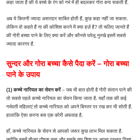
कहा जाता है की ये बच्चे के रंग को गर्भ में ही बदलकर गोरा बना सकती हैं.
अब ये कितनी ज्यादा असरदार साबित होती हैं, कुछ कहा नहीं जा सकता.
लेकिन वो कहते हैं ना की कोशिश करने में क्या हर्ज़ है? तो चलिए जानते हैं
की गोरी बच्चा पाने के लिए क्या करें और कौनसे घरेलू नुस्खे इसमें सबसे
ज्यादा कारगर हैं.
सुन्दर और गोरा बच्चा कैसे पैदा करें – गोरा बच्चा
पाने के उपाय
(1) कच्चे नारियल का सेवन करें
– जब भी बात होती है गोरी संतान पाने की
तो सबसे पहले कच्चे नारियल का सेवन किया जाता है. यहाँ तक की कई
गर्भवती महिलाएं तो कच्चे नारियल को अपने बिस्तर पर रख कर भी सोती हैं.
हालांकि ऐसा करना बस एक कोरी अफवाह है.
हाँ, कच्चे नारियल के सेवन से आपको जरूर कुछ लाभ मिल सकता है.
क्योंकि इसमें मौजूद पौषक तत्व और इसके गुण शिशु पर अपना प्रभाव दिखा