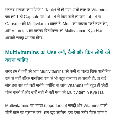
मतलब आपका काम सिर्फ 1 Tablet से हो गया. सभी तरह के Vitamins
जब हमें 1 ही Capsule या Tablet से मिल जाये तो उस Tablet या
Capsule को Multivitamin कहते हैं. Multi का मतलब “कई तरह के”,
और Vitamins का मतलब विटामिन्स. तो Multivitamin Kya Hai
आपको समझ आ गया होगा.
Multivitamins का Use क्यों, कैसे और किन लोगों को
करना चाहिए
अगर हम ये कहें की आप Multivitamins की कमी के चलते सिर्फ शारीरिक
रूप से नहीं बल्कि मानसिक रूप से भी बहुत कमजोर हो सकते हो, तो कई
लोग इस बात को नहीं मानेंगे. क्योंकि वो लोग Vitamins को बहुत ही छोटी
चीज़ मानते हैं और उन्हें सही से नहीं पता की Multivitamin Kya Hai.
Multivitamins का महत्व (Importance) समझें और Vitamins वाली
चीज़ें खाने का प्रयास करें. आप खुद सोचिये, एक ऐसा शरीर किस काम है