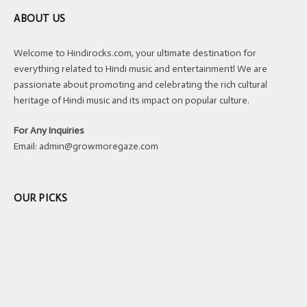
ABOUT US
Welcome to Hindirocks.com, your ultimate destination for
everything related to Hindi music and entertainment! We are
passionate about promoting and celebrating the rich cultural
heritage of Hindi music and its impact on popular culture.
For Any Inquiries
Email:
admin@growmoregaze.com
OUR PICKS