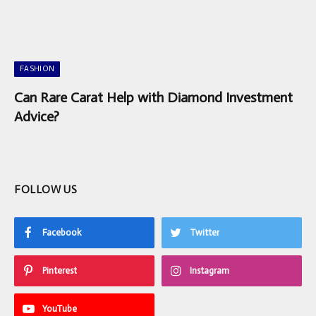
FASHION
Can Rare Carat Help with Diamond Investment
Advice?
FOLLOW US
Facebook
Twitter
Pinterest
Instagram
YouTube