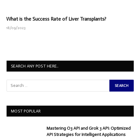
What is the Success Rate of Liver Transplants?
18/09/2023
SEARCH ANY POST HERE..
MOST POPULAR
Mastering O3 API and Grok 3 API: Optimized
API Strategies for Intelligent Applications