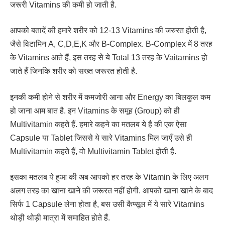
जरूरी Vitamins की कमी हो जाती है.
आपको बतादें की हमारे शरीर को 12-13 Vitamins की जरुरत होती है,
जैसे विटामिन A, C,D,E,K और B-Complex. B-Complex में 8 तरह
के Vitamins आते हैं, इस तरह से ये Total 13 तरह के Vaitamins हो
जाते हैं जिनकि शरीर को सख्त जरूरत होती है.
इनकी कमी होने से शरीर में कमजोरी आना और Energy का बिलकुल कम
हो जाना आम बात है. इन Vitamins के समूह (Group) को ही
Multivitamin कहते हैं. हमारे कहने का मतलब ये है की एक ऐसा
Capsule या Tablet जिससे ये सारे Vitamins मिल जाएँ उसे ही
Multivitamin कहते हैं, वो Multivitamin Tablet होती है.
इसका मतलब ये हुआ की अब आपको हर तरह के Vitamin के लिए अलग
अलग तरह का खाना खाने की जरूरत नहीं होगी. आपको खाना खाने के बाद
सिर्फ 1 Capsule लेना होता है, बस उसी कैप्सूल में ये सारे Vitamins
थोड़ी थोड़ी मात्रा में समाहित होते हैं.