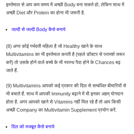
इस्तेमाल से आप कम समय में अच्छी Body बना सकते हो, लेकिन साथ में
अच्छी Diet और Protein का होना भी जरूरी है.
जल्दी से जल्दी Body कैसे बनाये
(8) अगर कोई गर्भवती महिला है जो Healthy खाने के साथ
Multivitamins का भी इस्तेमाल करती है (पहले डॉक्टर से परामर्श जरूर
करें) तो उसके होने वाले बच्चे के भी स्वस्थ पैदा होने के Chances बढ़
जाते हैं.
(9) Multivitamins आपको कई प्रकार की दिल से सम्बंधित बीमारियों से
भी बचाते हैं. साथ में आपकी Immunity बढ़ाने में भी इनका अहम् योगदान
होता है. अगर आपको खाने से Vitamins नहीं मिल रहे हैं तो आप किसी
अच्छी Company का Multivitamin Supplement प्रयोग करें.
दिल को मजबूत कैसे बनाये