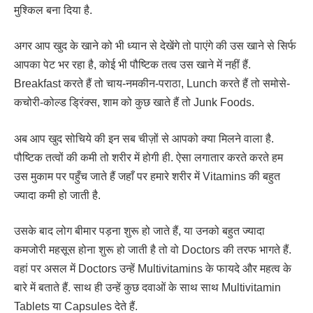
मुश्किल बना दिया है.
अगर आप खुद के खाने को भी ध्यान से देखेंगे तो पाएंगे की उस खाने से सिर्फ
आपका पेट भर रहा है, कोई भी पौष्टिक तत्व उस खाने में नहीं हैं.
Breakfast करते हैं तो चाय-नमकीन-पराठा, Lunch करते हैं तो समोसे-
कचोरी-कोल्ड ड्रिंक्स, शाम को कुछ खाते हैं तो Junk Foods.
अब आप खुद सोचिये की इन सब चीज़ों से आपको क्या मिलने वाला है.
पौष्टिक तत्वों की कमी तो शरीर में होगी ही. ऐसा लगातार करते करते हम
उस मुकाम पर पहुँच जाते हैं जहाँ पर हमारे शरीर में Vitamins की बहुत
ज्यादा कमी हो जाती है.
उसके बाद लोग बीमार पड़ना शुरू हो जाते हैं, या उनको बहुत ज्यादा
कमजोरी महसूस होना शुरू हो जाती है तो वो Doctors की तरफ भागते हैं.
वहां पर असल में Doctors उन्हें Multivitamins के फायदे और महत्व के
बारे में बताते हैं. साथ ही उन्हें कुछ दवाओं के साथ साथ Multivitamin
Tablets या Capsules देते हैं.