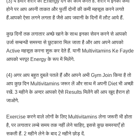
(3) ये हमारे शरीर को Energy देने का काम करते हैं. शरीर में इनकी कमी
होने पर आप अपनी ताकत और फुर्ती दोनों की कमी महसूस करने लगते
हैं.आपको ऐसा लगने लगता है जैसे आप जवानी के दिनों में लौट आये हैं.
कुछ दिनों तक लगातार अच्छे खाने के साथ इनका सेवन करने से आपको
उर्जा सम्बन्धी समस्या से छुटकारा मिल जाता है और आप अपने आपको
Active महसूस करना शुरू कर देते हैं. यानी Multivitamins Ke Fayde
आपको भरपूर Energy के रूप में मिलेंगे.
(4) अगर आप बहुत दुबले पतले हैं और आपने अभी Gym Join किया है तो
आप कुछ दिन Multivitamins जरूर लें और साथ में अपनी Diet भी अच्छी
रखें. 3 महीने के अन्दर आपको ऐसे Results मिलेंगे की आप खुद हैरान हो
जाओगे.
Exercise करने वाले लोगों के लिए Multivitamins लेना जरूरी भी होता
है, पर लगातार लम्बे समय तक नहीं लेने चाहिए, इससे कुछ समस्याएँ हो
सकती हैं. 2 महीने लेने के बाद 2 महीने छोड़ दें.