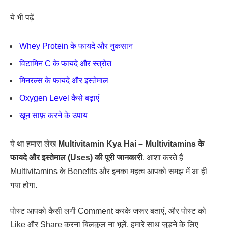
ये भी पढ़ें
Whey Protein के फायदे और नुकसान
विटामिन C के फायदे और स्त्रोत
मिनरल्स के फायदे और इस्तेमाल
Oxygen Level कैसे बढ़ाएं
खून साफ़ करने के उपाय
ये था हमारा लेख
Multivitamin Kya Hai – Multivitamins के
फायदे और इस्तेमाल (Uses) की पूरी जानकारी
. आशा करते हैं
Multivitamins के Benefits और इनका महत्व आपको समझ में आ ही
गया होगा.
पोस्ट आपको कैसी लगी Comment करके जरूर बताएं, और पोस्ट को
Like और Share करना बिलकुल ना भूलें. हमारे साथ जुड़ने के लिए