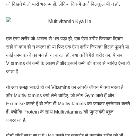
जो दिखने में तो भारी भरकम हो, लेकिन जिसमे उर्जा बिलकुल भी न हो.
एक ऐसा शरीर जो आलस से भरा पड़ा हो, एक ऐसा शरीर जिसका दिमाग
सही से काम ही न करता हो या फिर एक ऐसा शरीर जिसका हिलने डुलने या
कोई काम करने का मन ही ना करता हो. क्या करेंगे ऐसे शरीर का. ये सब
Vitamins की कमी के लक्षण हैं और इनकी कमी की वजह से व्यक्ति ऐसा हो
जाता है.
तो आप समझ सकते हो की Vitamins का आपके जीवन में क्या महत्व है
और Multivitamins क्यों लेने चाहिए. जो लोग Gym जाते हैं और
Exercise करते हैं वो लोग भी Multivitamins का जमकर इस्तेमाल करते
हैं. क्योंकि Protein के साथ Multivitamins की जुगलबंदी बहुत
जबरदस्त है.
दोनों चीज़ें साथ साथ में Use करने पर कमजोर से कमजोर शरीर को भी