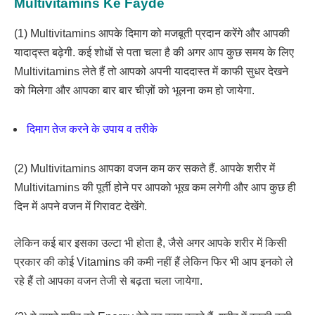
Multivitamins Ke Fayde
(1) Multivitamins आपके दिमाग को मजबूती प्रदान करेंगे और आपकी
यादाद्स्त बढ़ेगी. कई शोधों से पता चला है की अगर आप कुछ समय के लिए
Multivitamins लेते हैं तो आपको अपनी याददास्त में काफी सुधर देखने
को मिलेगा और आपका बार बार चीज़ों को भूलना कम हो जायेगा.
दिमाग तेज करने के उपाय व तरीके
(2) Multivitamins आपका वजन कम कर सकते हैं. आपके शरीर में
Multivitamins की पूर्ती होने पर आपको भूख कम लगेगी और आप कुछ ही
दिन में अपने वजन में गिरावट देखेंगे.
लेकिन कई बार इसका उल्टा भी होता है, जैसे अगर आपके शरीर में किसी
प्रकार की कोई Vitamins की कमी नहीं हैं लेकिन फिर भी आप इनको ले
रहे हैं तो आपका वजन तेजी से बढ़ता चला जायेगा.