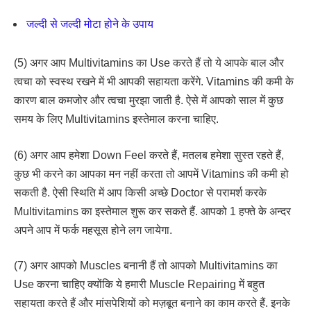
जल्दी से जल्दी मोटा होने के उपाय
(5) अगर आप Multivitamins का Use करते हैं तो ये आपके बाल और
त्वचा को स्वस्थ रखने में भी आपकी सहायता करेंगे. Vitamins की कमी के
कारण बाल कमजोर और त्वचा मुरझा जाती है. ऐसे में आपको साल में कुछ
समय के लिए Multivitamins इस्तेमाल करना चाहिए.
(6) अगर आप हमेशा Down Feel करते हैं, मतलब हमेशा सुस्त रहते हैं,
कुछ भी करने का आपका मन नहीं करता तो आपमें Vitamins की कमी हो
सकती है. ऐसी स्थिति में आप किसी अच्छे Doctor से परामर्श करके
Multivitamins का इस्तेमाल शुरू कर सकते हैं. आपको 1 हफ्ते के अन्दर
अपने आप में फर्क महसूस होने लग जायेगा.
(7) अगर आपको Muscles बनानी हैं तो आपको Multivitamins का
Use करना चाहिए क्योंकि ये हमारी Muscle Repairing में बहुत
सहायता करते हैं और मांसपेशियों को मज़बूत बनाने का काम करते हैं. इनके