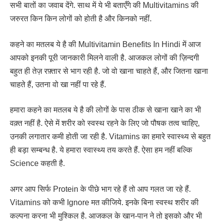
सभी बातों का जवाब देंगे. साथ में ये भी बताएँगे की Multivitamins की
जरुरत किन किन लोगों को होती है और किनको नहीं.
कहने का मतलब ये है की Multivitamin Benefits In Hindi में आज
आपको इनकी पूरी जानकारी मिलने वाली है. आजकल लोगों की ज़िन्दगी
बहुत ही तेज़ रफ़्तार से भाग रही है. जो वो खाना चाहते हैं, और जितना खाना
चाहते हैं, उतना वो खा नहीं पा रहे हैं.
हमारा कहने का मतलब ये है की लोगों के पास ठीक से खाना खाने का भी
वक़्त नहीं है. ऐसे में शरीर को स्वस्थ रहने के लिए जो पौषक तत्व चाहिए,
उनकी लगातार कमी होती जा रही है. Vitamins का हमारे स्वास्थ्य से बहुत
ही बड़ा सम्बन्ध है. ये हमारा स्वास्थ्य तय करते हैं. ऐसा हम नहीं बल्कि
Science कहती है.
अगर आप सिर्फ Protein के पीछे भाग रहे हैं तो आप गलत जा रहे हैं.
Vitamins को कभी Ignore मत कीजिये. इनके बिना स्वस्थ शरीर की
कल्पना करना भी मुश्किल है. आजकल के खान-पान ने तो इसको और भी