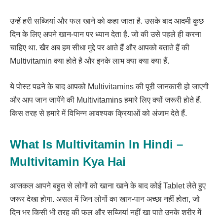
उन्हें हरी सब्जियां और फल खाने को कहा जाता है. उसके बाद आदमी कुछ
दिन के लिए अपने खान-पान पर ध्यान देता है. जो की उसे पहले ही करना
चाहिए था. खैर अब हम सीधा मुद्दे पर आते हैं और आपको बताते हैं की
Multivitamin क्या होते है और इनके लाभ क्या क्या क्या हैं.
ये पोस्ट पढने के बाद आपको Multivitamins की पूरी जानकारी हो जाएगी
और आप जान जायेंगे की Multivitamins हमारे लिए क्यों जरूरी होते हैं.
किस तरह से हमारे में विभिन्न आवश्यक क्रियाओं को अंजाम देते हैं.
What Is Multivitamin In Hindi –
Multivitamin Kya Hai
आजकल आपने बहुत से लोगों को खाना खाने के बाद कोई Tablet लेते हुए
जरूर देखा होगा. असल में जिन लोगों का खान-पान अच्छा नहीं होता, जो
दिन भर किसी भी तरह की फल और सब्जियां नहीं खा पाते उनके शरीर में