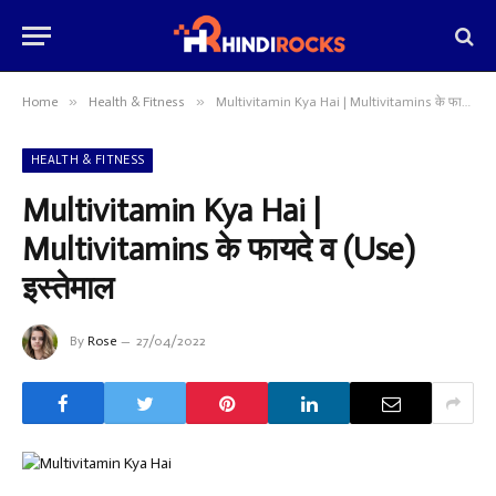
»
»
Home
Health & Fitness
Multivitamin Kya Hai | Multivitamins के फायदे व (Use) इस्तेमाल
HEALTH & FITNESS
Multivitamin Kya Hai |
Multivitamins के फायदे व (Use)
इस्तेमाल
By
Rose
27/04/2022