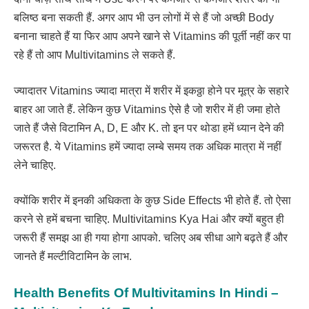
बलिष्ठ बना सकती हैं. अगर आप भी उन लोगों में से हैं जो अच्छी Body
बनाना चाहते हैं या फिर आप अपने खाने से Vitamins की पूर्ती नहीं कर पा
रहे हैं तो आप Multivitamins ले सकते हैं.
ज्यादातर Vitamins ज्यादा मात्रा में शरीर में इकठ्ठा होने पर मूत्र के सहारे
बाहर आ जाते हैं. लेकिन कुछ Vitamins ऐसे है जो शरीर में ही जमा होते
जाते हैं जैसे विटामिन A, D, E और K. तो इन पर थोडा हमें ध्यान देने की
जरूरत है. ये Vitamins हमें ज्यादा लम्बे समय तक अधिक मात्रा में नहीं
लेने चाहिए.
क्योंकि शरीर में इनकी अधिकता के कुछ Side Effects भी होते हैं. तो ऐसा
करने से हमें बचना चाहिए. Multivitamins Kya Hai और क्यों बहुत ही
जरूरी हैं समझ आ ही गया होगा आपको. चलिए अब सीधा आगे बढ़ते हैं और
जानते हैं मल्टीविटामिन के लाभ.
Health Benefits Of Multivitamins In Hindi –