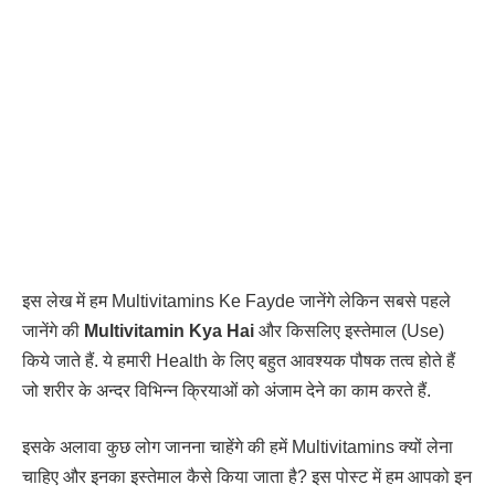
इस लेख में हम Multivitamins Ke Fayde जानेंगे लेकिन सबसे पहले
जानेंगे की
Multivitamin Kya Hai
और किसलिए इस्तेमाल (Use)
किये जाते हैं. ये हमारी Health के लिए बहुत आवश्यक पौषक तत्व होते हैं
जो शरीर के अन्दर विभिन्न क्रियाओं को अंजाम देने का काम करते हैं.
इसके अलावा कुछ लोग जानना चाहेंगे की हमें Multivitamins क्यों लेना
चाहिए और इनका इस्तेमाल कैसे किया जाता है? इस पोस्ट में हम आपको इन