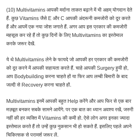
(10) Multivitamins आपकी मर्दाना ताकत बढ़ाने में भी अहम् योगदान देते
हैं. कुछ Vitamins जैसे E और C आपकी अंदरूनी कमजोरी को दूर करते
हैं और आपमें एक नया जोश जगाते हैं. अगर आप इस प्रकार की कमजोरी
महसूस कर रहे हैं तो कुछ दिनों के लिए Multivitamins का इस्तेमाल
करके जरूर देखें.
ये थे Multivitamins लेने के फायदे जो आपकी हर प्रकार की कमजोरी
को दूर करने में आपकी सहायता करते हैं. चाहे आपकी Surgery हुयी हो,
आप Bodybuilding करना चाहते हों या फिर आप लम्बी बिमारी के बाद
जल्दी से Recovery करना चाहते हों.
Multivitamins इनमें आपकी बहुत Help करेंगे और आप फिर से एक बार
मज़बूत बनकर सबके सामने आयेंगे. पर एक बात का ध्यान अवश्य रखें, जरुरी
नहीं की हर व्यक्ति में Vitamins की कमी हो. ऐसे लोग अगर इनका ज्यादा
इस्तेमाल करते हैं तो उन्हें कुछ नुकसान भी हो सकते हैं. इसलिए पहले अपने
चिकित्सक से परामर्श जरूर लें.