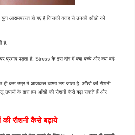
युवा आरामपरस्त हो गए हैं जिसकी वजह से उनकी आँखों की
 है.
 पर प्रभाव पड़ता है. Stress के इस दौर में क्या बच्चे और क्या बड़े
त ही कम उम्र में आजकल चश्मा लग जाता है. आँखों की रौशनी
ू उपायों के द्वारा हम आँखों की रौशनी कैसे बढ़ा सकते हैं और
 की रौशनी कैसे बढ़ाये