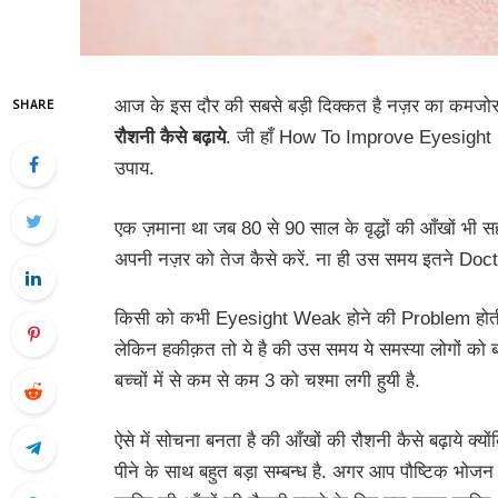
आज के इस दौर की सबसे बड़ी दिक्कत है नज़र का कमजोर 
SHARE
रौशनी कैसे बढ़ाये
. जी हाँ How To Improve Eyesight In H
उपाय.
एक ज़माना था जब 80 से 90 साल के वृद्धों की आँखों भी स
अपनी नज़र को तेज कैसे करें. ना ही उस समय इतने Doc
किसी को कभी Eyesight Weak होने की Problem होती थी 
लेकिन हकीक़त तो ये है की उस समय ये समस्या लोगों को
बच्चों में से कम से कम 3 को चश्मा लगी हुयी है.
ऐसे में सोचना बनता है की आँखों की रौशनी कैसे बढ़ाये क्यों
पीने के साथ बहुत बड़ा सम्बन्ध है. अगर आप पौष्टिक भो