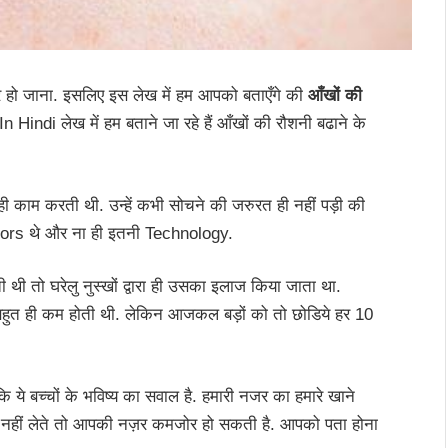
हो जाना. इसलिए इस लेख में हम आपको बताएँगे की
आँखों की
indi लेख में हम बताने जा रहे हैं आँखों की रौशनी बढाने के
ही काम करती थी. उन्हें कभी सोचने की जरुरत ही नहीं पड़ी की
tors थे और ना ही इतनी Technology.
तो घरेलु नुस्खों द्वारा ही उसका इलाज किया जाता था.
 बहुत ही कम होती थी. लेकिन आजकल बड़ों को तो छोडिये हर 10
कि ये बच्चों के भविष्य का सवाल है. हमारी नजर का हमारे खाने
जन नहीं लेते तो आपकी नज़र कमजोर हो सकती है. आपको पता होना