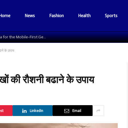
Home
News
Fashion
Health
Sports
The Data Grid: Reengineering Football Media for the Mobile-First Generation
ढाने के उपाय
ँखों की रौशनी बढाने के उपाय
est
LinkedIn
Email