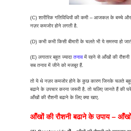
(C) शारीरिक गतिविधियों की कमी – आजकल के बच्चे और 
नज़र कमजोर होने लगती है.
(D) कभी कभी किसी बीमारी के चलते भी ये समस्या हो जाती
(E) लगातार बहुत ज्यादा
तनाव
में रहने से आँखों की रौशनी
सब तनाव में जीने को मजबूर हैं.
तो ये थे नज़र कमजोर होने के कुछ कारण जिनके चलते बहु
बढाने के उपचार करना जरूरी है. तो चलिए जानते हैं की घरेल
आँखों की रौशनी बढाने के लिए क्या खाए.
आँखों की रौशनी बढाने के उपाय – आँखों