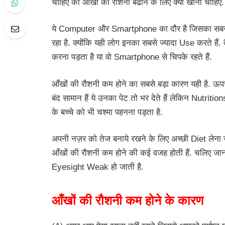
चाहिए की आँखों की रौशनी बढाने के लिए क्या खाना चाहिए.
ये Computer और Smartphone का दौर है जिसका सबसे ग
रहा है. क्योंकि यही लोग इनका सबसे ज्यादा Use करते हैं. व
करना पड़ता है या वो Smartphone से चिपके रहते हैं.
आँखों की रौशनी कम होने का सबसे बड़ा कारण यही है. ऊपर
बंद सामान हैं ये उनका पेट तो भर देते हैं लेकिन Nutri
के बच्चे को भी चश्मा पहनना पड़ता है.
अपनी नज़र को तेज बनाये रखने के लिए अच्छी Diet लेना जर
आँखों की रौशनी कम होने की कई वजह होती हैं. चलिए जान
Eyesight Weak हो जाती है.
आँखों की रौशनी कम होने के कारण