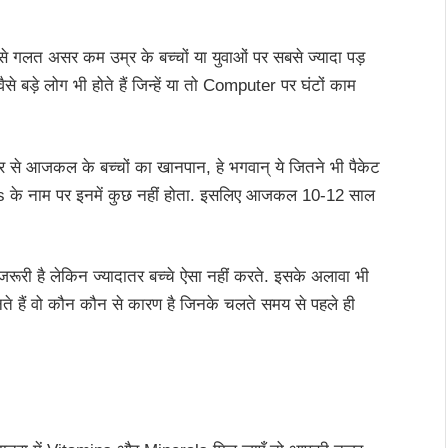
लत असर कम उम्र के बच्चों या युवाओं पर सबसे ज्यादा पड़
ैसे बड़े लोग भी होते हैं जिन्हें या तो Computer पर घंटों काम
 से आजकल के बच्चों का खानपान, हे भगवान् ये जितने भी पैकेट
tions के नाम पर इनमें कुछ नहीं होता. इसलिए आजकल 10-12 साल
ूरी है लेकिन ज्यादातर बच्चे ऐसा नहीं करते. इसके अलावा भी
ते हैं वो कौन कौन से कारण है जिनके चलते समय से पहले ही