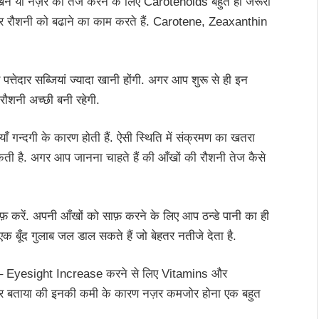
ने या नज़र को तेज करने के लिए Carotenoids बहुत ही जरूरी
े हैं और रौशनी को बढाने का काम करते हैं. Carotene, Zeaxanthin
त्तेदार सब्जियां ज्यादा खानी होंगी. अगर आप शुरू से ही इन
रौशनी अच्छी बनी रहेगी.
ाँ गन्दगी के कारण होती हैं. ऐसी स्थिति में संक्रमण का खतरा
ी है. अगर आप जानना चाहते हैं की आँखों की रौशनी तेज कैसे
ाफ़ करें. अपनी आँखों को साफ़ करने के लिए आप ठन्डे पानी का ही
क बूँद गुलाब जल डाल सकते हैं जो बेहतर नतीजे देता है.
 Eyesight Increase करने से लिए Vitamins और
पर बताया की इनकी कमी के कारण नज़र कमजोर होना एक बहुत