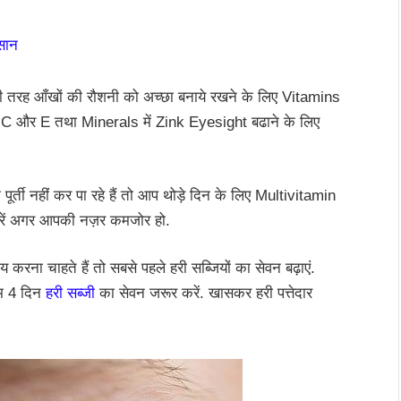
सान
 तरह आँखों की रौशनी को अच्छा बनाये रखने के लिए Vitamins
C और E तथा Minerals में Zink Eyesight बढाने के लिए
्ती नहीं कर पा रहे हैं तो आप थोड़े दिन के लिए Multivitamin
रें अगर आपकी नज़र कमजोर हो.
 करना चाहते हैं तो सबसे पहले हरी सब्जियों का सेवन बढ़ाएं.
म 4 दिन
हरी सब्जी
का सेवन जरूर करें. खासकर हरी पत्तेदार