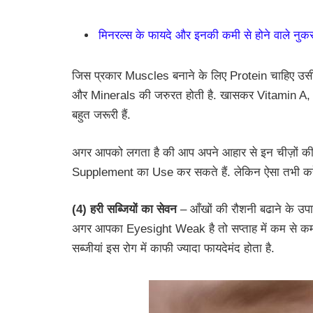
मिनरल्स के फायदे और इनकी कमी से होने वाले नुक
जिस प्रकार Muscles बनाने के लिए Protein चाहिए उसी
और Minerals की जरुरत होती है. खासकर Vitamin A, 
बहुत जरूरी हैं.
अगर आपको लगता है की आप अपने आहार से इन चीज़ों की पूर
Supplement का Use कर सकते हैं. लेकिन ऐसा तभी क
(4) हरी सब्जियों का सेवन
– आँखों की रौशनी बढाने के उपाय
अगर आपका Eyesight Weak है तो सप्ताह में कम से क
सब्जीयां इस रोग में काफी ज्यादा फायदेमंद होता है.