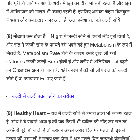
नींद पूरी हो जाने पर आपके शरीर में खून का दौरा भी सही रहता है और खून
में ओक्सिजन की मात्रा भी ज्यादा रहती है. इसलिए आपका चेहरा बिलकुल
Fresh और चमकदार नज़र आता है. अत: हमेशा रात को जल्दी सोयें.
(8) मोटापा कम होता है
– Night में जल्दी सोने से हमारी नींद पूरी होती है,
और रात मे जल्दी सोने के फायदे हमें अपने बढे हुए Metabolism के रूप में
मिलते हैं. Metabolism Rate होने के कारण हमारे द्वारा ली गयी
Calories जल्दी जल्दी Burn होती हैं और शरीर में अतिरिक्त Fat बढ़ने
का Chance ख़त्म हो जाता है. यही कारण है की जो लोग रात को जल्दी
सोते हैं वो ज्यादातर Fit पाए जाते हैं.
जल्दी से जल्दी पतला होने का तरीका
(9) Healthy Heart
– रात में जल्दी सोने से हमारा हृदय भी स्वस्थ रहता
है. शोध में ये सामने आया है की जब किसी भी व्यक्ति की नींद जब रात को
अच्छे से पूरी हो जाती है तो उसका अच्छा असर दिल पर पड़ता है. इससे
ह्रदय की प्रणाली में तनाव कम होता है और इससे दिल सम्बन्धी बीमारियाँ