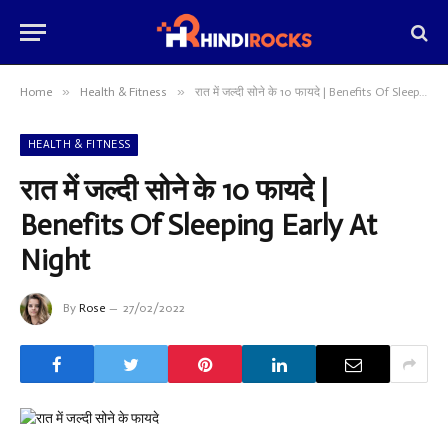
»
»
Home
Health & Fitness
रात में जल्दी सोने के 10 फायदे | Benefits Of Sleeping Early At Night
HEALTH & FITNESS
रात में जल्दी सोने के 10 फायदे |
Benefits Of Sleeping Early At
Night
By
Rose
27/02/2022