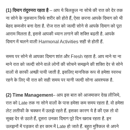
(1) दिमाग तंदुरुस्त रहता है
– आप ये बिलकुल ना सोचे की रात को देर तक
ना सोने के नुकसान सिर्फ शरीर को होते हैं, ऐसा करना आपके दिमाग को भी
बेहद कमजोर बना देता है. रोज रात को जल्दी सोने से आपके दिमाग को पूरा
आराम मिलता है, इससे आपकी ध्यान लगाने की शक्ति बढती है. आपके
दिमाग में चलने वाली Harmonal Activities सही से होती हैं.
समय पर सोने से आपका दिमाग शांत और Fresh रहता है. आप माने या ना
माने रात को जल्दी सोने वाले लोगों की सोचने समझने की शक्ति देर से सोने
वालों से काफी अच्छी पायी जाती है. इसलिए मानसिक रूप से हमेशा स्वस्थ
रहने के लिए भी रात को सही समय पर यानी जल्दी सोना आवश्यक है.
(2) Time Management
– आप इस बात को आजमाकर देख लीजिये,
रात को Late तक ना सोने वालों के पास हमेशा कम समय रहता है. वो हमेशा
लेट लतीफी के चक्कर में उलझे रहते हैं. इसका कारण ये है की एक तो वो
सुबह देर से उठते हैं, दूसरा उनका दिमाग पूरे दिन खराब रहता है. इन
उलझनों में पड़कर वो हर काम में Late हो जाते हैं. बहुत मुश्किल से अपने