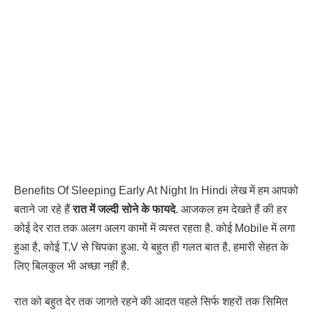
Benefits Of Sleeping Early At Night In Hindi लेख में हम आपको
बताने जा रहे हैं
रात में जल्दी सोने के फायदे
. आजकल हम देखते हैं की हर
कोई देर रात तक अलग अलग कामों में व्यस्त रहता है. कोई Mobile में लगा
हुआ है, कोई T.V से चिपका हुआ. ये बहुत ही गलत बात है, हमारी सेहत के
लिए बिलकुल भी अच्छा नहीं है.
रात को बहुत देर तक जागते रहने की आदत पहले सिर्फ शहरों तक सिमित