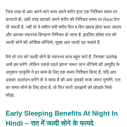
जिस तरह से आप अपने सारे काम अपने शरीर द्वारा एक निश्चित समय पर
करवाते हो, उसी तरह आपको अपने शरीर को निश्चित समय पर Rest देना
भी जरूरी है. नहीं तो ये मशीन रुपी शरीर दिन ब दिन ख़राब होता चला जाएगा
और आपका स्वास्थ्य बिगड़ना निश्चित हो जाता है. इसलिए हमेशा रात को
जल्दी सोने की कोशिश कीजिये, सुबह आप जल्दी उठ सकते हैं.
वैसे तो रात को जल्दी सोने के स्वास्थ्य लाभ बहुत सारे हैं, जिनका उल्लेख
अभी हम करेंगे. लेकिन उससे पहले इतना जरूर जान लीजिये की आयुर्वेद के
अनुसार प्रकृति ने हर काम के लिए एक समय निश्चित किया है, यदि आप
उसका उल्लंघन करेंगे तो ये साफ़ है की आप उसकी सजा जरूर भुगतेंगे. रात
का समय सोने के लिए होता है, तो फिर सारी उलझनों को छोडके सिर्फ
सोइए.
Early Sleeping Benefits At Night In
Hindi – रात में जल्दी सोने के फायदे