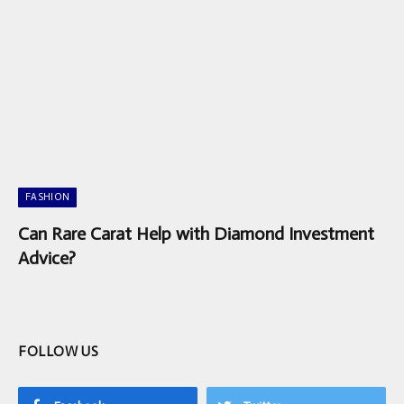
FASHION
Can Rare Carat Help with Diamond Investment
Advice?
FOLLOW US