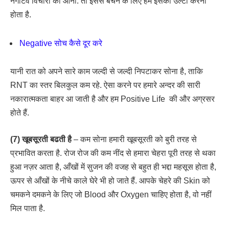
नेगेटिव विचारों का आना. तो इससे बचने के लिए हमें इसका उल्टा करना
होता है.
Negative सोच कैसे दूर करे
यानी रात को अपने सारे काम जल्दी से जल्दी निपटाकर सोना है, ताकि
RNT का स्तर बिलकुल कम रहे. ऐसा करने पर हमारे अन्दर की सारी
नकारात्मकता बाहर आ जाती है और हम Positive Life की और अग्रसर
होते हैं.
(7) खूबसूरती बढती है
– कम सोना हमारी खूबसूरती को बुरी तरह से
प्रभावित करता है. रोज रोज की कम नींद से हमारा चेहरा पूरी तरह से थका
हुआ नज़र आता है, आँखों में सुजन की वजह से बहुत ही भद्दा महसूस होता है,
ऊपर से आँखों के नीचे काले घेरे भी हो जाते हैं. आपके चेहरे की Skin को
चमकने दमकने के लिए जो Blood और Oxygen चाहिए होता है, वो नहीं
मिल पाता है.