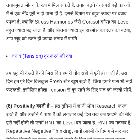
तनावमुक्त जीवन के रूप में मिल सकते हैं. तनाव बढ़ने के सबसे बड़े कारणों
में से एक नींद पूरी न हो पाना ही है. इससे दिमाग पर बहुत ज्यादा पर दबाव
पड़ता है, क्योंकि Stress Harmones जैसे Cortisol वगैरह का Level
बहुत ज्यादा बढ़ जाता है. और जितना ज्यादा इन हारमोंस का स्तर का बढेगा,
आप खुद को उतने ही ज्यादा तनाव में पायेंगे.
तनाव (Tension) दूर करने की दवा
हम खुद भी देखते हैं की जिस दिन हमारी नींद सही से पूरी हो जाती है, उस
दिन हम पूरे दिन बिलकुल Fresh और खुश रहते हैं. चिंता हमारे पास भी नहीं
फटकती. इसीलिए हमेशा Tension से दूर रहने के लिए रात को जल्दी सोयें.
(6) Positivity बढती है
– इस दुनिया में ज्ञानी लोग Research करते
रहते हैं, और उन्होंने ये पाया है की लगातार कई दिन तक जब आदमी की नींद
पूरी नहीं होती तो उनमें RNT का Level बढ़ जाता है. RNT का मतलब है
Repatative Negetive Thinking, यानी आदमी के दिमाग में बार बार