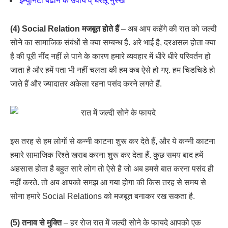
इम्युनिटी बढाने के उपाय व् घरेलू नुस्खे
(4) Social Relation मजबूत होते हैं
– अब आप कहेंगे की रात को जल्दी
सोने का सामाजिक संबंधों से क्या सम्बन्ध है. अरे भाई है, दरअसल होता क्या
है की पूरी नींद नहीं ले पाने के कारण हमारे व्यवहार में धीरे धीरे परिवर्तन हो
जाता है और हमें पता भी नहीं चलता की हम कब ऐसे हो गए. हम चिडचिडे हो
जाते हैं और ज्यादातर अकेला रहना पसंद करने लगते हैं.
इस तरह से हम लोगों से कन्नी काटना शुरू कर देते हैं, और ये कन्नी काटना
हमारे सामाजिक रिश्ते खराब करना शुरू कर देता हैं. कुछ समय बाद हमें
अहसास होता है बहुत सारे लोग तो ऐसे है जो अब हमसे बात करना पसंद ही
नहीं करते. तो अब आपको समझ आ गया होगा की किस तरह से समय से
सोना हमारे Social Relations को मजबूत बनाकर रख सकता है.
(5) तनाव से मुक्ति
– हर रोज रात में जल्दी सोने के फायदे आपको एक