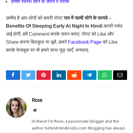
हमेशा स्वस्थ रहने के उपाय व तरीके
उम्मीद है आप लोगों को हमारी पोस्ट
रात में जल्दी सोने के फायदे –
Benefits Of Sleeping Early At Night In Hindi
काफी पसंद
आई होगी. हमें Comment करके जरूर बताएं. पोस्ट को Like और
Share करना बिलकुल ना भूलें. हमारे
Facebook Page
को Like
करके फेसबुक पर भी हमारे साथ जुड़ जाएँ. धन्यवाद.
Facebook
Twitter
Pinterest
LinkedIn
Reddit
Telegram
WhatsApp
Email
Rose
Website
Hi there! I'm Rose, a passionate blogger and the
author behind Hindirocks.com. Blogging has always