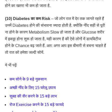
होने का खतरा भी कम हो जाता है.
(10) Diabetes का कम Risk
– जो लोग रात में देर तक जागते रहते हैं
उनमें Diabetes होने की संभावना ज्यादा होती है. क्योंकि नींद सही से पूरी
ना होने के कारण Metabolism Slow हो जाता है और Glucose शरीर
में इकठ्ठा होना शुरू हो जाता है, यही कारण है की ऐसे लोगों में डायबिटीज
होने के Chance बढ़ जाते हैं. अत: अगर आप इस बीमारी से बचना चाहते हैं
तो रात को हमेशा जल्दी सोयें.
ये भी पढ़ें
कम सोने के 9 बड़े नुकसान
अच्छी नींद के लिए 15 घरेलू उपाय
सुबह की सैर करने के 15 बड़े लाभ
रोज Exercise करने के 15 बड़े फायदे