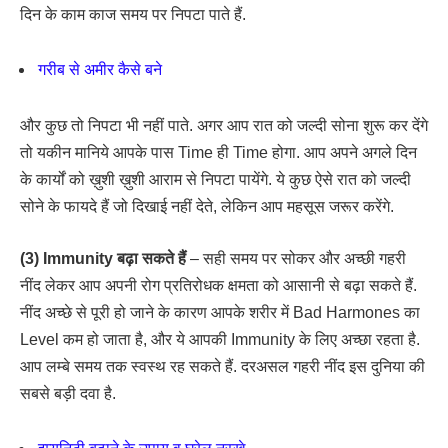
दिन के काम काज समय पर निपटा पाते हैं.
गरीब से अमीर कैसे बने
और कुछ तो निपटा भी नहीं पाते. अगर आप रात को जल्दी सोना शुरू कर देंगे
तो यकीन मानिये आपके पास Time ही Time होगा. आप अपने अगले दिन
के कार्यों को ख़ुशी ख़ुशी आराम से निपटा पायेंगे. ये कुछ ऐसे रात को जल्दी
सोने के फायदे हैं जो दिखाई नहीं देते, लेकिन आप महसूस जरूर करेंगे.
(3) Immunity बढ़ा सकते हैं
– सही समय पर सोकर और अच्छी गहरी
नींद लेकर आप अपनी रोग प्रतिरोधक क्षमता को आसानी से बढ़ा सकते हैं.
नींद अच्छे से पूरी हो जाने के कारण आपके शरीर में Bad Harmones का
Level कम हो जाता है, और ये आपकी Immunity के लिए अच्छा रहता है.
आप लम्बे समय तक स्वस्थ रह सकते हैं. दरअसल गहरी नींद इस दुनिया की
सबसे बड़ी दवा है.