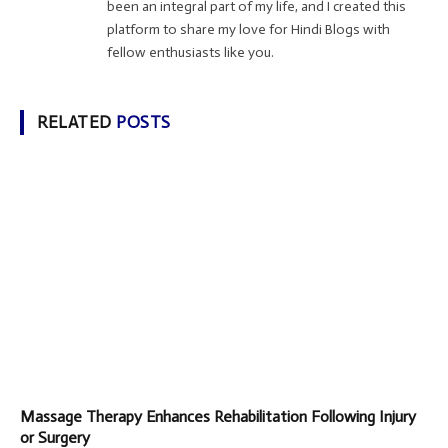
been an integral part of my life, and I created this
platform to share my love for Hindi Blogs with
fellow enthusiasts like you.
RELATED
POSTS
Massage Therapy Enhances Rehabilitation Following Injury
or Surgery