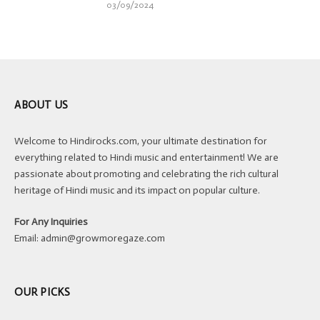
03/09/2024
ABOUT US
Welcome to Hindirocks.com, your ultimate destination for
everything related to Hindi music and entertainment! We are
passionate about promoting and celebrating the rich cultural
heritage of Hindi music and its impact on popular culture.
For Any Inquiries
Email:
admin@growmoregaze.com
OUR PICKS