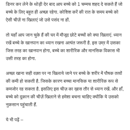
डिनर कर लेने के थोड़ी देर बाद आप बच्चे को 1 चम्मच शहद दे सकते हैं जो
बच्चे के लिए बहुत ही अच्छा रहेगा. कोशिश करें की रात के समय बच्चे को
ऐसी चीज़ें ना खिलाएं जो उसे पसंद ना हों.
तो यहाँ आप जान चुके हैं की घर में मौजूद छोटे बच्चों को क्या खिलाएं. ध्यान
रखें बच्चे के खानपान का ध्यान रखना अत्यंत जरूरी है. इस उम्र में उसका
जिस तरह का खानपान होगा, बच्चे का शारीरिक और मानसिक विकास भी
उसी तरह का होगा.
अच्छा खाना सही वक़्त पर ना खिलाये जाने पर बच्चे के शरीर में पौषक तत्वों
की कमी हो सकती है. जिसके कारण बच्चा मानसिक या शारीरिक रूप से
कमजोर रह सकता है. इसलिए इस चीज़ का ख़ास तौर से ध्यान रखें. और हाँ,
बच्चे को दूकान की चीज़ें खिलाने से हमेशा बचना चाहिए क्योंकि ये उसको
नुकसान पहुंचाती हैं.
ये भी पढ़ें –