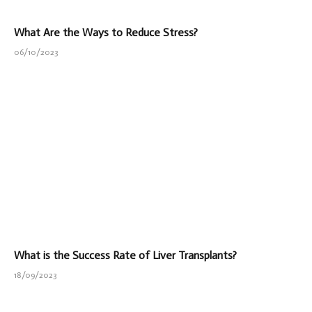
What Are the Ways to Reduce Stress?
06/10/2023
What is the Success Rate of Liver Transplants?
18/09/2023