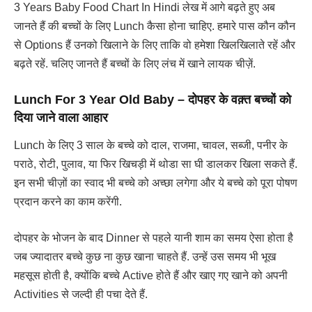
3 Years Baby Food Chart In Hindi लेख में आगे बढ़ते हुए अब
जानते हैं की बच्चों के लिए Lunch कैसा होना चाहिए. हमारे पास कौन कौन
से Options हैं उनको खिलाने के लिए ताकि वो हमेशा खिलखिलाते रहें और
बढ़ते रहें. चलिए जानते हैं बच्चों के लिए लंच में खाने लायक चीज़ें.
Lunch For 3 Year Old Baby – दोपहर के वक़्त बच्चों को
दिया जाने वाला आहार
Lunch के लिए 3 साल के बच्चे को दाल, राजमा, चावल, सब्जी, पनीर के
पराठे, रोटी, पुलाव, या फिर खिचड़ी में थोडा सा घी डालकर खिला सकते हैं.
इन सभी चीज़ों का स्वाद भी बच्चे को अच्छा लगेगा और ये बच्चे को पूरा पोषण
प्रदान करने का काम करेंगी.
दोपहर के भोजन के बाद Dinner से पहले यानी शाम का समय ऐसा होता है
जब ज्यादातर बच्चे कुछ ना कुछ खाना चाहते हैं. उन्हें उस समय भी भूख
महसूस होती है, क्योंकि बच्चे Active होते हैं और खाए गए खाने को अपनी
Activities से जल्दी ही पचा देते हैं.