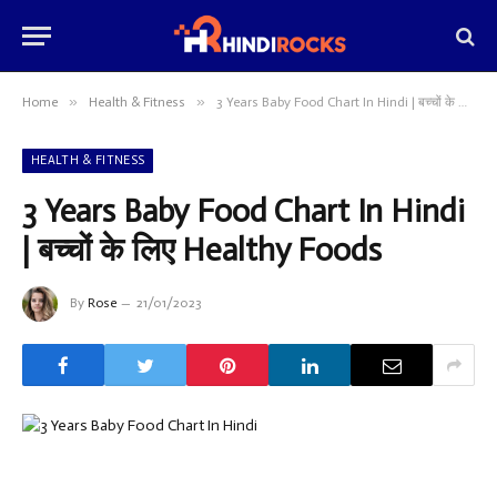
»
»
Home
Health & Fitness
3 Years Baby Food Chart In Hindi | बच्चों के लिए Healthy Foods
HEALTH & FITNESS
3 Years Baby Food Chart In Hindi
| बच्चों के लिए Healthy Foods
By
Rose
21/01/2023