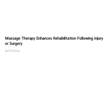
Massage Therapy Enhances Rehabilitation Following Injury
or Surgery
31/10/2023