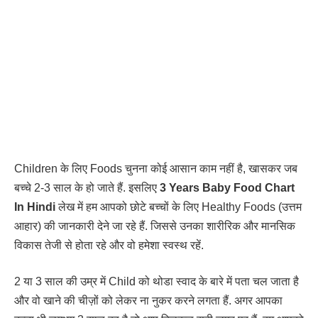
Children के लिए Foods चुनना कोई आसान काम नहीं है, खासकर जब
बच्चे 2-3 साल के हो जाते हैं. इसलिए
3 Years Baby Food Chart
In Hindi
लेख में हम आपको छोटे बच्चों के लिए Healthy Foods (उत्तम
आहार) की जानकारी देने जा रहे हैं. जिससे उनका शारीरिक और मानसिक
विकास तेजी से होता रहे और वो हमेशा स्वस्थ रहें.
2 या 3 साल की उम्र में Child को थोडा स्वाद के बारे में पता चल जाता है
और वो खाने की चीज़ों को लेकर ना नुकर करने लगता हैं. अगर आपका