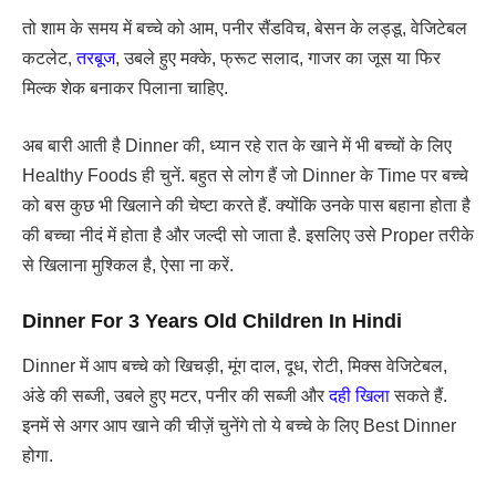
तो शाम के समय में बच्चे को आम, पनीर सैंडविच, बेसन के लड्डू, वेजिटेबल
कटलेट,
तरबूज
, उबले हुए मक्के, फ्रूट सलाद, गाजर का जूस या फिर
मिल्क शेक बनाकर पिलाना चाहिए.
अब बारी आती है Dinner की, ध्यान रहे रात के खाने में भी बच्चों के लिए
Healthy Foods ही चुनें. बहुत से लोग हैं जो Dinner के Time पर बच्चे
को बस कुछ भी खिलाने की चेष्टा करते हैं. क्योंकि उनके पास बहाना होता है
की बच्चा नीदं में होता है और जल्दी सो जाता है. इसलिए उसे Proper तरीके
से खिलाना मुश्किल है, ऐसा ना करें.
Dinner For 3 Years Old Children In Hindi
Dinner में आप बच्चे को खिचड़ी, मूंग दाल, दूध, रोटी, मिक्स वेजिटेबल,
अंडे की सब्जी, उबले हुए मटर, पनीर की सब्जी और
दही खिला
सकते हैं.
इनमें से अगर आप खाने की चीज़ें चुनेंगे तो ये बच्चे के लिए Best Dinner
होगा.