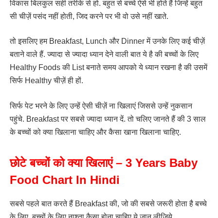
विकास बिलकुल सही तरीके से हो. बहुत से बच्चे ऐसे भी होते हैं जिन्हें बहुत
सी चीज़ें पसंद नहीं होती, जिद करने पर भी वो उसे नहीं खाते.
तो इसलिए हम Breakfast, Lunch और Dinner में उनके लिए कई चीज़ें
बताने वाले हैं. ज्यादा से ज्यादा ध्यान देने वाली बात ये है की बच्चों के लिए
Healthy Foods की List बनाते समय आपको ये ध्यान रखना है की उसमें
सिर्फ Healthy चीज़ें ही हों.
सिर्फ पेट भरने के लिए उन्हें ऐसी चीज़ें ना खिलाएं जिससे उन्हें नुकसान
पहुंचे. Breakfast पर सबसे ज्यादा ध्यान दें. तो चलिए जानते हैं की 3 साल
के बच्चों को क्या खिलाना चाहिए और कैसा खाना खिलाना चाहिए.
छोटे बच्चों को क्या खिलाएं – 3 Years Baby
Food Chart In Hindi
सबसे पहले बात करते हैं Breakfast की, जो की सबसे जरूरी होता है बच्चे
के लिए. बच्चों के लिए नाश्ता कैसा होना चाहिए ये जान लीजिये.