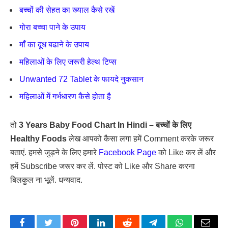
बच्चों की सेहत का ख्याल कैसे रखें
गोरा बच्चा पाने के उपाय
माँ का दूध बढाने के उपाय
महिलाओं के लिए जरूरी हेल्थ टिप्स
Unwanted 72 Tablet के फायदे नुकसान
महिलाओं में गर्भधारण कैसे होता है
तो
3 Years Baby Food Chart In Hindi – बच्चों के लिए
Healthy Foods
लेख आपको कैसा लगा हमें Comment करके जरूर
बताएं. हमसे जुड़ने के लिए हमारे
Facebook Page
को Like कर लें और
हमें Subscribe जरूर कर लें. पोस्ट को Like और Share करना
बिलकुल ना भूलें. धन्यवाद.