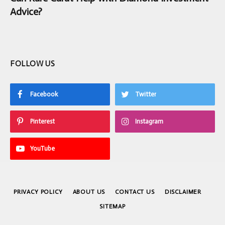
Advice?
FOLLOW US
Facebook
Twitter
Pinterest
Instagram
YouTube
PRIVACY POLICY
ABOUT US
CONTACT US
DISCLAIMER
SITEMAP