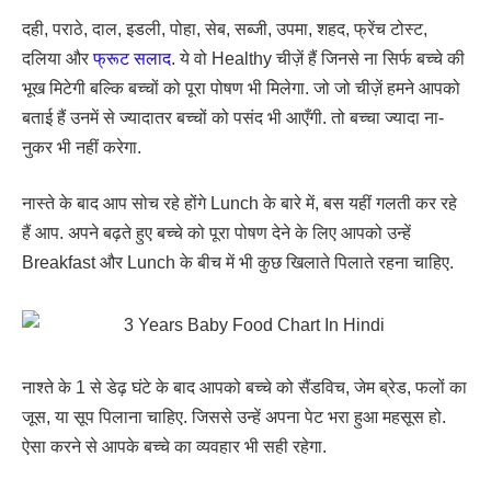
दही, पराठे, दाल, इडली, पोहा, सेब, सब्जी, उपमा, शहद, फ्रेंच टोस्ट,
दलिया और
फ्रूट सलाद
. ये वो Healthy चीज़ें हैं जिनसे ना सिर्फ बच्चे की
भूख मिटेगी बल्कि बच्चों को पूरा पोषण भी मिलेगा. जो जो चीज़ें हमने आपको
बताई हैं उनमें से ज्यादातर बच्चों को पसंद भी आएँगी. तो बच्चा ज्यादा ना-
नुकर भी नहीं करेगा.
नास्ते के बाद आप सोच रहे होंगे Lunch के बारे में, बस यहीं गलती कर रहे
हैं आप. अपने बढ़ते हुए बच्चे को पूरा पोषण देने के लिए आपको उन्हें
Breakfast और Lunch के बीच में भी कुछ खिलाते पिलाते रहना चाहिए.
नाश्ते के 1 से डेढ़ घंटे के बाद आपको बच्चे को सैंडविच, जेम ब्रेड, फलों का
जूस, या सूप पिलाना चाहिए. जिससे उन्हें अपना पेट भरा हुआ महसूस हो.
ऐसा करने से आपके बच्चे का व्यवहार भी सही रहेगा.