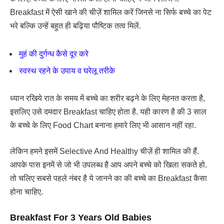
Breakfast में ऐसी खाने की चीज़ें शामिल करें जिनसे ना सिर्फ बच्चे का पेट
भरे बल्कि उन्हें बहुत ही बढ़िया पौष्टिक तत्व मिलें.
मुहं की दुर्गन्ध कैसे दूर करे
स्वस्थ रहने के उपाय व घरेलू तरीके
ध्यान रखिये रात के समय में बच्चे का शरीर बढ़ने के लिए मेहनत करता है,
इसलिए उसे दमदार Breakfast चाहिए होता है. यही कारण है की 3 साल
के बच्चे के लिए Food Chart बनाना हमारे लिए भी आसान नहीं रहा.
लेकिन हमने इसमें Selective And Healthy चीज़ें ही शामिल की हैं.
आपके पास इनमें से जो भी उपलब्ध है आप अपने बच्चे को खिला सकते हो.
तो चलिए सबसे पहले नंबर है ये जानने का की बच्चे का Breakfast कैसा
होना चाहिए.
Breakfast For 3 Years Old Babies