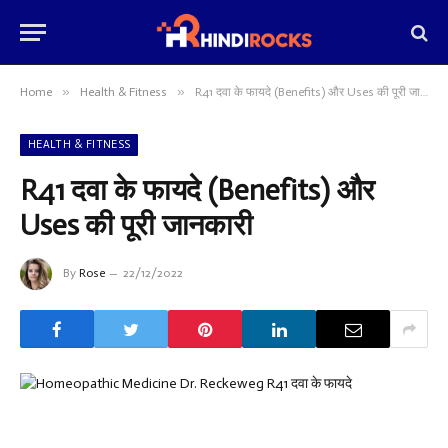
»
»
Home
Health & Fitness
R41 दवा के फायदे (Benefits) और Uses की पूरी जानकारी
HEALTH & FITNESS
R41 दवा के फायदे (Benefits) और
Uses की पूरी जानकारी
By
Rose
22/12/2022