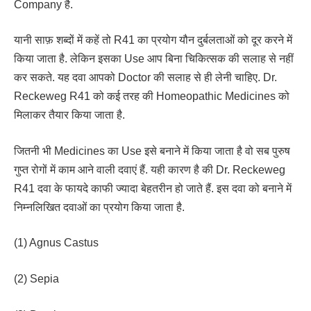
Company है.
यानी साफ़ शब्दों में कहें तो R41 का प्रयोग यौन दुर्बलताओं को दूर करने में
किया जाता है. लेकिन इसका Use आप बिना चिकित्सक की सलाह से नहीं
कर सकते. यह दवा आपको Doctor की सलाह से ही लेनी चाहिए. Dr.
Reckeweg R41 को कई तरह की Homeopathic Medicines को
मिलाकर तैयार किया जाता है.
जितनी भी Medicines का Use इसे बनाने में किया जाता है वो सब पुरुष
गुप्त रोगों में काम आने वाली दवाएं हैं. यही कारण है की Dr. Reckeweg
R41 दवा के फायदे काफी ज्यादा बेहतरीन हो जाते हैं. इस दवा को बनाने में
निम्नलिखित दवाओं का प्रयोग किया जाता है.
(1) Agnus Castus
(2) Sepia