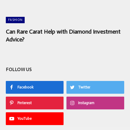
FASHION
Can Rare Carat Help with Diamond Investment
Advice?
FOLLOW US
Facebook
Twitter
Pinterest
Instagram
YouTube