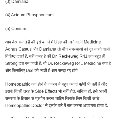
(3) Damiana
(4) Acidum Phosphoricum
(5) Conium
आप देख सकते हैं की इसे बनाने में Use की जाने वाली Medicine
Agnus Castus और Damiana तो यौन समस्याओं को दूर करने वाली
विशिष्ट दवाएं हैं. यही वजह है की Dr. Reckeweg R41 एक बहुत ही
Strong दवा बन जाती है. तो Dr. Reckeweg R41 Medicine क्या है
और किसलिए Use की जाती है आप समझ गए होंगे.
Homeopathic दवा होने के कारण ये बहुत ज्यादा महँगी भी नहीं है और
इसके किसी तरह के Side Effects भी नहीं होते. लेकिन हाँ, इसे अपनी
समस्या के हिसाब से प्रयोग करना चाहिए जिसके लिए किसी अच्छे
Homeopathic Doctor से इसके बारे में बात करना आवश्यक होता है.