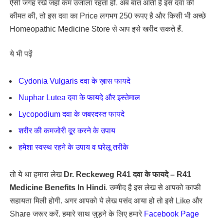
ऐसी जगह रखें जहाँ कम उजाला रहता हो. अब बात आती है इस दवा की
कीमत की, तो इस दवा का Price लगभग 250 रूपए है और किसी भी अच्छे
Homeopathic Medicine Store से आप इसे खरीद सकते हैं.
ये भी पढ़ें
Cydonia Vulgaris दवा के ख़ास फायदे
Nuphar Lutea दवा के फायदे और इस्तेमाल
Lycopodium दवा के जबरदस्त फायदे
शरीर की कमजोरी दूर करने के उपाय
हमेशा स्वस्थ रहने के उपाय व घरेलू तरीके
तो ये था हमारा लेख
Dr. Reckeweg R41 दवा के फायदे – R41
Medicine Benefits In Hindi
. उम्मीद है इस लेख से आपको काफी
सहायता मिली होगी. अगर आपको ये लेख पसंद आया हो तो इसे Like और
Share जरूर करें. हमारे साथ जुड़ने के लिए हमारे
Facebook Page