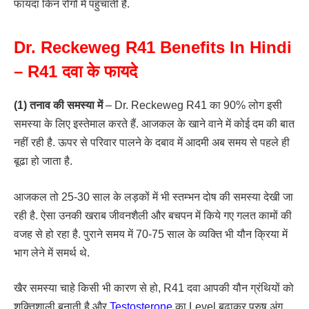
फायदा किन रोगों में पहुंचाती है.
Dr. Reckeweg R41 Benefits In Hindi
– R41 दवा के फायदे
(1) तनाव की समस्या में
– Dr. Reckeweg R41 का 90% लोग इसी
समस्या के लिए इस्तेमाल करते हैं. आजकल के खाने वाने में कोई दम की बात
नहीं रही है. ऊपर से परिवार पालने के दबाव में आदमी अब समय से पहले ही
बूढा हो जाता है.
आजकल तो 25-30 साल के लड़कों में भी स्तम्भन दोष की समस्या देखी जा
रही है. ऐसा उनकी खराब जीवनशैली और बचपन में किये गए गलत कामों की
वजह से हो रहा है. पुराने समय में 70-75 साल के व्यक्ति भी यौन क्रिया में
भाग लेने में समर्थ थे.
खैर समस्या चाहे किसी भी कारण से हो, R41 दवा आपकी यौन ग्रंथियों को
शक्तिशाली बनाती है और
Testosterone
का Level बढ़ाकर पुरुष अंग