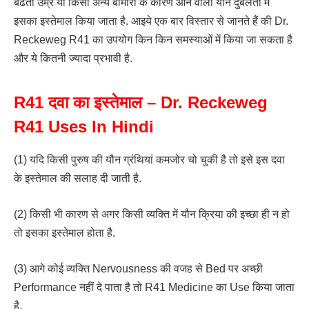
बढती उम्र या किसी अन्य बीमारी के कारण आने वाली यौन दुर्बलता में
इसका इस्तेमाल किया जाता है. आइये एक बार विस्तार से जानते हैं की Dr.
Reckeweg R41 का उपयोग किन किन समस्याओं में किया जा सकता है
और ये कितनी ज्यादा प्रभावी है.
R41 दवा का इस्तेमाल – Dr. Reckeweg
R41 Uses In Hindi
(1) यदि किसी पुरुष की यौन ग्रंथियां कमजोर चो चुकी है तो इसे इस दवा
के इस्तेमाल की सलाह दी जाती है.
(2) किसी भी कारण से अगर किसी व्यक्ति में यौन क्रिया की इच्छा ही न हो
तो इसका इस्तेमाल होता है.
(3) आगे कोई व्यक्ति Nervousness की वजह से Bed पर अच्छी
Performance नहीं दे पाता है तो R41 Medicine का Use किया जाता
है.