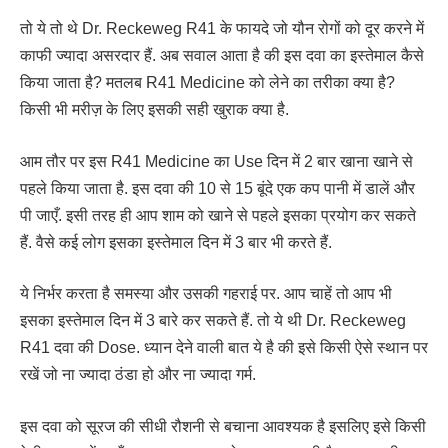
तो ये तो थे Dr. Reckeweg R41 के फायदे जो यौन रोगों को दूर करने में
काफी ज्यादा असरदार हैं. अब सवाल आता है की इस दवा का इस्तेमाल कैसे
किया जाता है? मतलब R41 Medicine को लेने का तरीका क्या है?
किसी भी मरीज़ के लिए इसकी सही खुराक क्या है.
आम तौर पर इस R41 Medicine का Use दिन में 2 बार खाना खाने से
पहले किया जाता है. इस दवा की 10 से 15 बूंदे एक कप पानी में डालें और
पी जाएँ. इसी तरह ही आप शाम को खाने से पहले इसका प्रयोग कर सकते
हैं. वैसे कई लोग इसका इस्तेमाल दिन में 3 बार भी करते हैं.
ये निर्भर करता है समस्या और उसकी गहराई पर. आप चाहें तो आप भी
इसका इस्तेमाल दिन में 3 बारे कर सकते हैं. तो ये थी Dr. Reckeweg
R41 दवा की Dose. ध्यान देने वाली बात ये है की इसे किसी ऐसे स्थान पर
रखें जो ना ज्यादा ठंडा हो और ना ज्यादा गर्म.
इस दवा को सूरज की सीधी रौशनी से बचाना आवश्यक है इसलिए इसे किसी