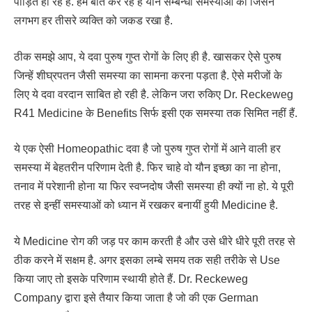
पीड़ित हो रहे हैं. हम बात कर रहे हैं यौन सम्बन्धी समस्याओं की जिसने
लगभग हर तीसरे व्यक्ति को जकड रखा है.
ठीक समझे आप, ये दवा पुरुष गुप्त रोगों के लिए ही है. खासकर ऐसे पुरुष
जिन्हें शीघ्रपतन जैसी समस्या का सामना करना पड़ता है. ऐसे मरीजों के
लिए ये दवा वरदान साबित हो रही है. लेकिन जरा रुकिए Dr. Reckeweg
R41 Medicine के Benefits सिर्फ इसी एक समस्या तक सिमित नहीं हैं.
ये एक ऐसी Homeopathic दवा है जो पुरुष गुप्त रोगों में आने वाली हर
समस्या में बेहतरीन परिणाम देती है. फिर चाहे वो यौन इच्छा का ना होना,
तनाव में परेशानी होना या फिर स्वप्नदोष जैसी समस्या ही क्यों ना हो. ये पूरी
तरह से इन्हीं समस्याओं को ध्यान में रखकर बनायीं हुयी Medicine है.
ये Medicine रोग की जड़ पर काम करती है और उसे धीरे धीरे पूरी तरह से
ठीक करने में सक्षम है. अगर इसका लम्बे समय तक सही तरीके से Use
किया जाए तो इसके परिणाम स्थायी होते हैं. Dr. Reckeweg
Company द्वारा इसे तैयार किया जाता है जो की एक German