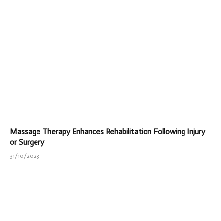
Massage Therapy Enhances Rehabilitation Following Injury
or Surgery
31/10/2023