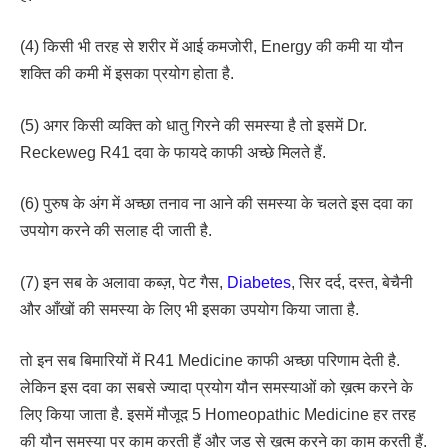
(4) किसी भी तरह से शरीर में आई कमजोरी, Energy की कमी या यौन
शक्ति की कमी में इसका प्रयोग होता है.
(5) अगर किसी व्यक्ति को धातु गिरने की समस्या है तो इसमें Dr.
Reckeweg R41 दवा के फायदे काफी अच्छे मिलते हैं.
(6) पुरुष के अंग में अच्छा तनाव ना आने की समस्या के चलते इस दवा का
उपयोग करने की सलाह दी जाती है.
(7) इन सब के अलावा कब्ज़, पेट गैस,
Diabetes
, सिर दर्द, दस्त, बेचैनी
और आँखों की समस्या के लिए भी इसका उपयोग किया जाता है.
तो इन सब बिमारियों में R41 Medicine काफी अच्छा परिणाम देती है.
लेकिन इस दवा का सबसे ज्यादा प्रयोग यौन समस्याओं को ख़त्म करने के
लिए किया जाता है. इसमें मौजूद 5 Homeopathic Medicine हर तरह
की यौन समस्या पर काम करती हैं और जड से ख़त्म करने का काम करती हैं.