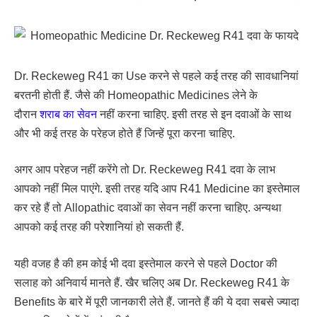
Dr. Reckeweg R41 का Use करने से पहले कई तरह की सावधानियां
बरतनी होती हैं. जैसे की Homeopathic Medicines लेने के
दौरान
शराब का सेवन
नहीं करना चाहिए. इसी तरह से इन दवाओं के साथ
और भी कई तरह के परेहज होते हैं जिन्हें पूरा करना चाहिए.
अगर आप परेहज नहीं करेंगे तो Dr. Reckeweg R41 दवा के लाभ
आपको नहीं मिल पाएंगे. इसी तरह यदि आप R41 Medicine का इस्तेमाल
कर रहे हैं तो Allopathic दवाओं का सेवन नहीं करना चाहिए. अन्यथा
आपको कई तरह की परेशानियां हो सकती हैं.
यही वजह है की हम कोई भी दवा इस्तेमाल करने से पहले Doctor की
सलाह को अनिवार्य मानते हैं. खैर चलिए अब Dr. Reckeweg R41 के
Benefits के बारे में पूरी जानकारी लेते हैं. जानते हैं की ये दवा सबसे ज्यादा