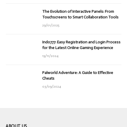
The Evolution of Interactive Panels: From
Touchscreens to Smart Collaboration Tools
29/01/2025
Indo777: Easy Registration and Login Process
for the Latest Online Gaming Experience
19/11/2024
Palworld Adventure: A Guide to Effective
Cheats
03/09/2024
ABOUT US