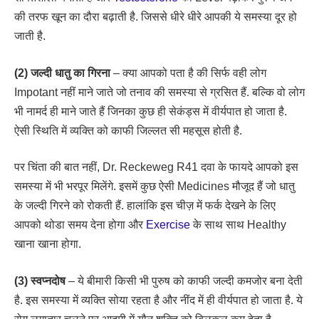
की तरफ खून का दौरा बढ़ाती है. जिससे धीरे धीरे आपकी ये समस्या दूर हो
जाती है.
(2) जल्दी धातु का गिरना
– क्या आपको पता है की सिर्फ वही लोग
Impotant नहीं माने जाते जो तनाव की समस्या से ग्रसित हैं. बल्कि वो लोग
भी नामर्द ही माने जाते हैं जिनका कुछ ही सेकंड्स में वीर्यपात हो जाता है.
ऐसी स्थिति में व्यक्ति को काफी जिल्लत सी महसूस होती है.
पर चिंता की बात नहीं, Dr. Reckeweg R41 दवा के फायदे आपको इस
समस्या में भी भरपूर मिलेंगे. इसमें कुछ ऐसी Medicines मौजूद हैं जो धातु
के जल्दी गिरने को रोकती हैं. हालांकि इस चीज़ में फर्क देखने के लिए
आपको थोडा समय देना होगा और
Exercise
के साथ साथ Healthy
खाना खाना होगा.
(3) स्वप्नदोष
– ये बीमारी किसी भी पुरुष को काफी जल्दी कमजोर बना देती
है. इस समस्या में व्यक्ति सोया रहता है और नींद में ही वीर्यपात हो जाता है. ये