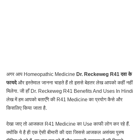
अगर आप Homeopathic Medicine
Dr. Reckeweg
R41 दवा के
फायदे
और इस्तेमाल जानना चाहते हैं तो इससे बेहतर लेख आपको कहीं नहीं
मिलेगा. जी हाँ Dr. Reckeweg R41 Benefits And Uses In Hindi
लेख में हम आपको बताएँगे की R41 Medicine का प्रयोग कैसे और
किसलिए किया जाता है.
देखा जाए तो आजकल R41 Medicine का Use काफी लोग कर रहे हैं.
क्योंकि ये है ही एक ऐसी बीमारी की दवा जिससे आजकल असंख्य पुरुष