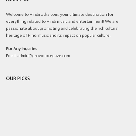
Welcome to Hindirocks.com, your ultimate destination for
everything related to Hindi music and entertainment! We are
passionate about promoting and celebrating the rich cultural
heritage of Hindi music and its impact on popular culture.
For Any Inquiries
Email:
admin@growmoregaze.com
OUR PICKS