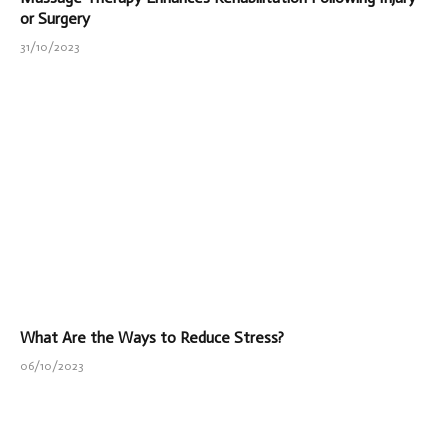
or Surgery
31/10/2023
What Are the Ways to Reduce Stress?
06/10/2023