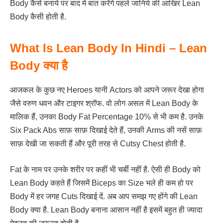
Body कैसे बनाये पर बाद में बात करेंगे पहले जानिये की आखिर Lean
Body कैसी होती है.
What Is Lean Body In Hindi – Lean
Body क्या है
आजकल के कुछ नए Heroes यानी Actors को आपने जरूर देखा होगा
जैसे वरुण धवन और टाइगर श्रॉफ. वो लोग असल में Lean Body के
मालिक हैं, उनका Body Fat Percentage 10% से भी कम है. उनके
Six Pack Abs साफ़ साफ़ दिखाई देते हैं, उनकी Arms की नसें साफ़
साफ़ देखी जा सकती हैं और पूरी तरह से Cutsy Chest होती है.
Fat के नाम पर उनके शरीर पर कहीं भी चर्बी नहीं है. ऐसी ही Body को
Lean Body कहते हैं जिसमें Biceps का Size भले ही कम हो पर
Body में हर जगह Cuts दिखाई दें. अब आप समझ गए होंगे की Lean
Body क्या है. Lean Body बनाना आसान नहीं है इसमें बहुत ही ज्यादा