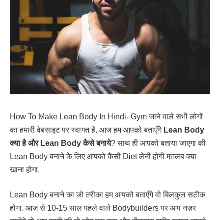
How To Make Lean Body In Hindi- Gym जाने वाले सभी लोगों
का हमारी वेबसाइट पर स्वागत है. आज हम आपको बताएँगे
Lean Body
क्या है और Lean Body कैसे बनाये
? साथ ही आपको बताया जाएगा की
Lean Body बनाने के लिए आपको कैसी Diet लेनी होगी मतलब क्या
खाना होगा.
Lean Body बनाने का जो तरीका हम आपको बताएँगे वो बिलकुल सटीक
होगा. आज से 10-15 साल पहले वाले Bodybuilders पर आप नज़र