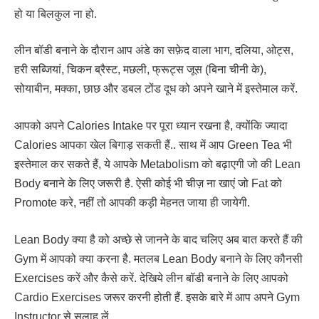
हो या बिलकुल ना हो.
लीन बॉडी बनाने के दौरान आप अंडे का सफ़ेद वाला भाग, दलिया, ओट्स,
हरी सब्जियां, चिकन ब्रैस्ट, मछली, फ्रूट्स जूस (बिना चीनी के),
सोयाबीन, मक्का, छाछ और डबल टोंड दूध को अपने खाने में इस्तेमाल करें.
आपको अपने Calories Intake पर पूरा ध्यान रखना है, क्योंकि ज्यादा
Calories आपका खेल बिगाड़ सकती हैं.. साथ में आप Green Tea भी
इस्तेमाल कर सकते हैं, ये आपके Metabolism को बढ़ाएगी जो की Lean
Body बनाने के लिए जरूरी है. ऐसी कोई भी चीज़ ना खाएं जो Fat को
Promote करे, नहीं तो आपकी कड़ी मेहनत जाया ही जायेगी.
Lean Body क्या है को अच्छे से जानने के बाद चलिए अब बात करते हैं की
Gym में आपको क्या करना है. मतलब Lean Body बनाने के लिए कौनसी
Exercises करें और कैसे करें. देखिये लीन बॉडी बनाने के लिए आपको
Cardio Exercises जरूर करनी होती हैं. इसके बारे में आप अपने Gym
Instructor से सलाह लें.