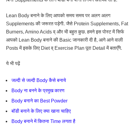
Lean Body बनाने के लिए आपको समय समय पर अलग अलग
Supplements की जरूरत पड़ेगी. जैसे Protein Supplements, Fat
Burners, Amino Acids व् और भी बहुत कुछ. हमने इस पोस्ट में सिर्फ
आपको Lean Body बनाने की Basic जानकारी दी है, आगे आने वाली
Posts में इसके लिए Diet व् Exercise Plan पूरा Detail में बताएँगे.
ये भी पढ़ें
जल्दी से जल्दी Body कैसे बनाये
Body ना बनने के प्रमुख कारण
Body बनाने का Best Powder
बॉडी बनाने के लिए क्या खाना चाहिए
Body बनाने में कितना Time लगता है