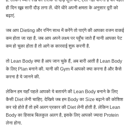
ही दिन खूब सारी दौड़ लगा लें. धीरे धीरे अपनी क्षमता के अनुसार दूरी को
बढ़ाएं.
जब आप Dieting और रनिंग साथ में करेंगे तो पाएंगे की आपका वजन वाकई
कम होता जा रहा है. जब आप अपने लक्ष्य पर पहुँच जाते हैं यानी आपका पेट
कम हो चुका होता है तो आगे क कारवाई शुरू करनी है.
तो Lean Body क्या है आप जान चुके हैं, अब बारी आती है Lean Body
के लिए Plan बनाने की. यानी की Gym में आपको क्या करना है और कैसे
करना है ये जानने की.
लेकिन हम यहाँ पहले आपको ये बतायंगे की Lean Body बनाने के लिए
कैसी Diet लेनी चाहिए. देखिये जब हम Body का Size बढ़ाने की कोशिश
कर रहे होते हैं तो हमें अलग प्रकार की Diet लेनी होती है. लेकिन Lean
Body का हिसाब बिलकुल अलग है, इसके लिए आपको ज्यादा Protein
लेना होगा.