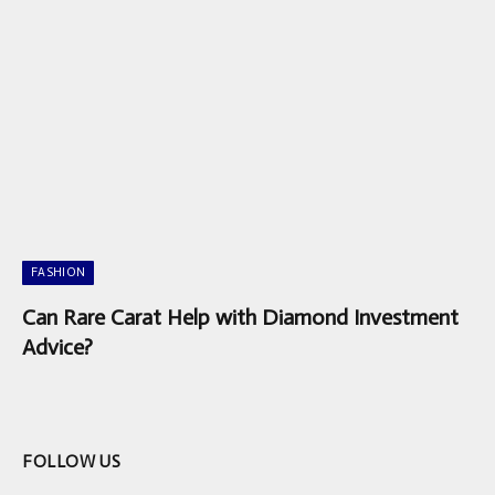
FASHION
Can Rare Carat Help with Diamond Investment
Advice?
FOLLOW US