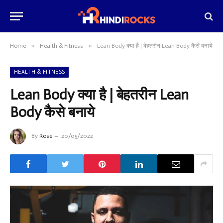
»
»
Home
Health & Fitness
Lean Body क्या है | बेहतरीन Lean Body कैसे बनाये
HEALTH & FITNESS
Lean Body क्या है | बेहतरीन Lean
Body कैसे बनाये
By
Rose
20/05/2022