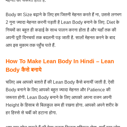
मेहनत की जरूरत होती है.
Body का Size बढ़ाने के लिए हम जितनी मेहनत करते हैं ना, उससे लगभग
2 गुना ज्यादा मेहनत करनी पड़ती है Lean Body बनाने के लिए. Diet के
नियमों का बहुत ही कडाई के साथ पालन करना होता है और यहाँ तक की
अपनी पूरी दिनचर्या तक बदलनी पड़ जाती है. सालों मेहनत करने के बाद
आप इस मुकाम तक पहुँच पाते हैं.
How To Make Lean Body In Hindi – Lean
Body कैसे बनाये
चलिए अब आपको बताते हैं की Lean Body कैसे बनायीं जाती है. ऐसी
Body बनाने के लिए आपको बहुत ज्यादा मेहनत और Patience की
जरूरत होगी. Lean Body बनाने के लिए आपको अपना वजन अपनी
Height के हिसाब से बिलकुल कम ही रखना होगा. आपको अपने शरीर के
हर हिस्से से चर्बी को हटाना होगा.