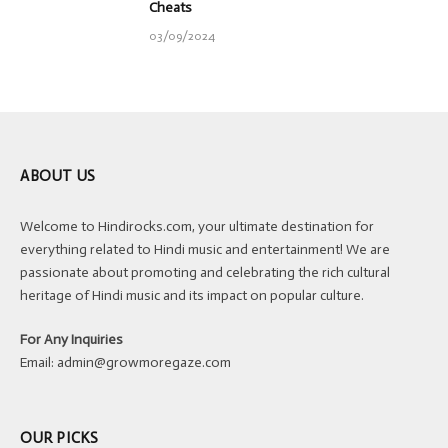
Cheats
03/09/2024
ABOUT US
Welcome to Hindirocks.com, your ultimate destination for
everything related to Hindi music and entertainment! We are
passionate about promoting and celebrating the rich cultural
heritage of Hindi music and its impact on popular culture.
For Any Inquiries
Email:
admin@growmoregaze.com
OUR PICKS