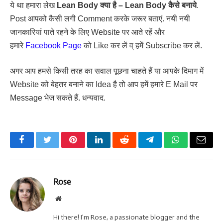
ये था हमारा लेख
Lean Body क्या है – Lean Body कैसे बनाये
.
Post आपको कैसी लगी Comment करके जरूर बताएं. नयी नयी
जानकारियां पाते रहने के लिए Website पर आते रहें और
हमारे
Facebook Page
को Like कर लें व् हमें Subscribe कर लें.
अगर आप हमसे किसी तरह का सवाल पूछना चाहते हैं या आपके दिमाग में
Website को बेहतर बनाने का Idea है तो आप हमें हमारे E Mail पर
Message भेज सकते हैं. धन्यवाद.
Facebook
Twitter
Pinterest
LinkedIn
Reddit
Telegram
WhatsApp
Email
Rose
Website
Hi there! I'm Rose, a passionate blogger and the