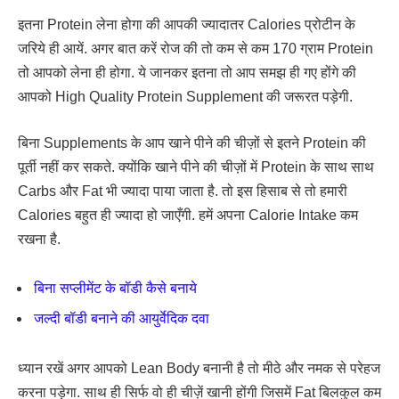
इतना Protein लेना होगा की आपकी ज्यादातर Calories प्रोटीन के
जरिये ही आयें. अगर बात करें रोज की तो कम से कम 170 ग्राम Protein
तो आपको लेना ही होगा. ये जानकर इतना तो आप समझ ही गए होंगे की
आपको High Quality Protein Supplement की जरूरत पड़ेगी.
बिना Supplements के आप खाने पीने की चीज़ों से इतने Protein की
पूर्ती नहीं कर सकते. क्योंकि खाने पीने की चीज़ों में Protein के साथ साथ
Carbs और Fat भी ज्यादा पाया जाता है. तो इस हिसाब से तो हमारी
Calories बहुत ही ज्यादा हो जाएँगी. हमें अपना Calorie Intake कम
रखना है.
बिना सप्लीमेंट के बॉडी कैसे बनाये
जल्दी बॉडी बनाने की आयुर्वेदिक दवा
ध्यान रखें अगर आपको Lean Body बनानी है तो मीठे और नमक से परेहज
करना पड़ेगा. साथ ही सिर्फ वो ही चीज़ें खानी होंगी जिसमें Fat बिलकुल कम