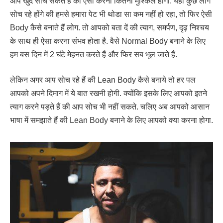
आप खुद सोच सकते हैं की ऐसा करना कितना मुश्किल होगा. यहाँ कुछ लोग
सोच रहे होंगे की हमसे हमारा पेट भी थोडा सा कम नहीं हो रहा, तो फिर ऐसी
Body कैसे बनाते हैं लोग. तो आपको बता दें की त्याग, समर्पण, दृढ़ निश्चय
के साथ ही ऐसा करना संभव होता है. वैसे Normal Body बनाने के लिए
हम बस दिन में 2 घंटे मेहनत करते हैं और फिर सब भूल जाते हैं.
लेकिन अगर आप सोच रहे हैं की Lean Body कैसे बनाये तो हर पल
आपको अपने दिमाग में ये बात रखनी होगी. क्योंकि इसके लिए आपको इतने
त्याग करने पड़ते हैं की आप सोच भी नहीं सकते. चलिए अब आपको आसान
भाषा में समझाते हैं की Lean Body बनाने के लिए आपको क्या करना होगा.