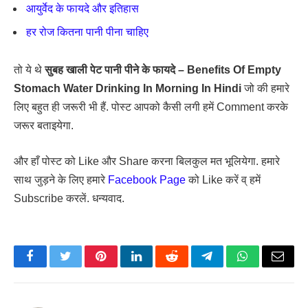
आयुर्वेद के फायदे और इतिहास
हर रोज कितना पानी पीना चाहिए
तो ये थे
सुबह खाली पेट पानी पीने के फायदे – Benefits Of Empty
Stomach Water Drinking In Morning In Hindi
जो की हमारे
लिए बहुत ही जरूरी भी हैं. पोस्ट आपको कैसी लगी हमें Comment करके
जरूर बताइयेगा.
और हाँ पोस्ट को Like और Share करना बिलकुल मत भूलियेगा. हमारे
साथ जुड़ने के लिए हमारे
Facebook Page
को Like करें व् हमें
Subscribe करलें. धन्यवाद.
Facebook
Twitter
Pinterest
LinkedIn
Reddit
Telegram
WhatsApp
Email