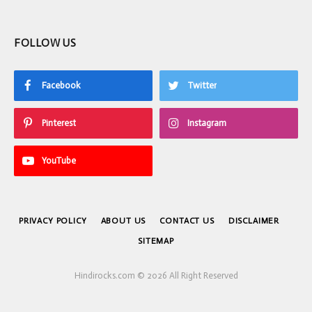
FOLLOW US
Facebook
Twitter
Pinterest
Instagram
YouTube
PRIVACY POLICY
ABOUT US
CONTACT US
DISCLAIMER
SITEMAP
Hindirocks.com © 2026 All Right Reserved