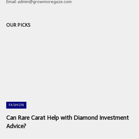
Email:
admin@growmoregaze.com
OUR PICKS
FASHION
Can Rare Carat Help with Diamond Investment
Advice?