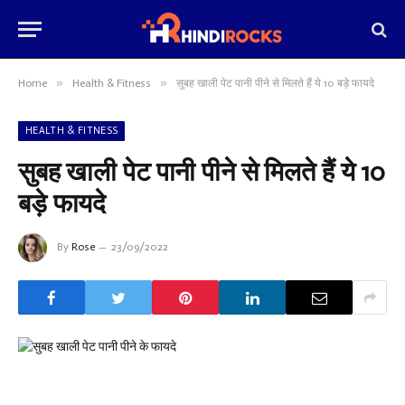
»
»
Home
Health & Fitness
सुबह खाली पेट पानी पीने से मिलते हैं ये 10 बड़े फायदे
HEALTH & FITNESS
सुबह खाली पेट पानी पीने से मिलते हैं ये 10
बड़े फायदे
By
Rose
23/09/2022