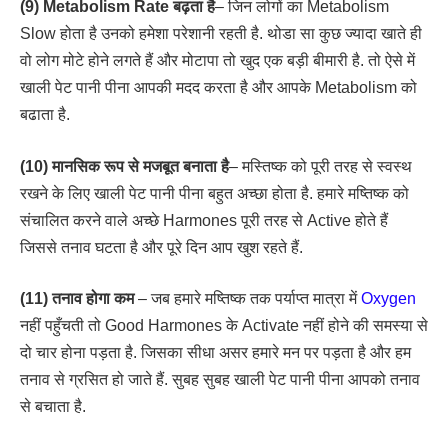
(9) Metabolism Rate बढ़ता है
– जिन लोगों का Metabolism
Slow होता है उनको हमेशा परेशानी रहती है. थोडा सा कुछ ज्यादा खाते ही
वो लोग मोटे होने लगते हैं और मोटापा तो खुद एक बड़ी बीमारी है. तो ऐसे में
खाली पेट पानी पीना आपकी मदद करता है और आपके Metabolism को
बढाता है.
(10) मानसिक रूप से मजबूत बनाता है
– मस्तिष्क को पूरी तरह से स्वस्थ
रखने के लिए खाली पेट पानी पीना बहुत अच्छा होता है. हमारे मष्तिष्क को
संचालित करने वाले अच्छे Harmones पूरी तरह से Active होते हैं
जिससे तनाव घटता है और पूरे दिन आप खुश रहते हैं.
(11) तनाव होगा कम
– जब हमारे मष्तिष्क तक पर्याप्त मात्रा में
Oxygen
नहीं पहुँचती तो Good Harmones के Activate नहीं होने की समस्या से
दो चार होना पड़ता है. जिसका सीधा असर हमारे मन पर पड़ता है और हम
तनाव से ग्रसित हो जाते हैं. सुबह सुबह खाली पेट पानी पीना आपको तनाव
से बचाता है.