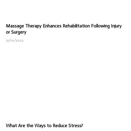
Massage Therapy Enhances Rehabilitation Following Injury
or Surgery
31/10/2023
What Are the Ways to Reduce Stress?