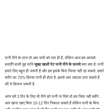
पानी पीने के लाभ तो आप सभी को पता ही हैं, लेकिन आज हम आपको
बताएँगे बासी मुहं यानि
सुबह खाली पेट पानी पीने के फायदे
क्या क्या है. पानी
हमारे लिए बहुत ही जरूरी है और हम इसके बिना जिन्दा नहीं रह सकते. हमारे
शरीर का 70% हिस्सा पानी ही होता है. इससे आप अंदाज़ा लगा सकते हैं
की ये कितना जरूरी है.
अगर हमें 3 दिन के लिए भी पीने को पानी ना मिले तो हम जिंदा नहीं बचेंगे.
आप खाना खाए बिना 10-12 दिन निकाल सकते हैं लेकिन पानी के बिना