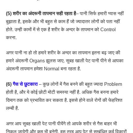
(5) शरीर का अंदरूनी तापमान सही रहता है
– पानी सिर्फ हमारी प्यास नहीं
बुझाता है, इसके और भी बहुत से काम हैं जो ज्यादातर लोगों को पता नहीं
होते. उन्ही कामों में से एक है शरीर के अन्दर के तापमान को Control
करना.
अगर पानी ना हो तो हमारे शरीर के अन्दर का तापमान इतना बढ़ जाए की
हमारे अंदरूनी Organs झुलस जाए. सुबह खाली पेट पानी पीने से आपका
अंदरूनी तापमान हमेशा Normal बना रहता है.
(6)
गैस से छुटकारा
– कुछ लोगों में गैस बनने की बहुत ज्यादा Problem
होती है, और ये कोई छोटी मोटी समस्या नहीं है. अधिक गैस बनना हमारे
दिमाग तक को प्रभावित कर सकता है. इससे होने वाले रोगों की फेहरिश्त
लम्बी है.
अगर आप सुबह खाली पेट पानी पीयेंगे तो आपके शरीर से गैस बाहर भी
निकल जायेगी और कम भी बनेगी. इस तरह आप पेट से सम्बंधित कई विकारों