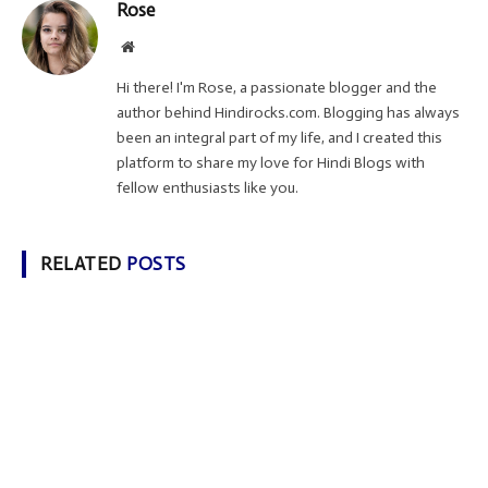
Rose
Website
Hi there! I'm Rose, a passionate blogger and the
author behind Hindirocks.com. Blogging has always
been an integral part of my life, and I created this
platform to share my love for Hindi Blogs with
fellow enthusiasts like you.
RELATED
POSTS