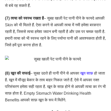
से बचे रह सकते हैं.
(7) त्वचा को स्वस्थ रखता है
– सुबह खाली पेट पानी पीने के फायदे आपकी
Skin को भी मिलते हैं. ऐसा करने से आपकी त्वचा में नमी हमेशा बरकरार
रहती है, जिससे त्वचा हमेशा जवान बनी रहती है और उस पर चमक रहती है.
हमारी त्वचा को भी स्वस्थ रहने के लिए पर्याप्त पानी की आवश्यकता होती है,
जिसे हमें पूरा करना होता है.
(8) खून की सफाई
– सुबह उठते ही पानी पीने से आपका
खून साफ़
हो जाता
है. खून में मौजूद बेकार के तत्व बाहर निकल जाते हैं. ऐसे में आपका रक्त
परिसंचरण हमेशा सही रहता है. खून के साफ़ होने से आपकी त्वचा का रंग भी
साफ़ होता है. Empty Stomach Water Drinking Health
Benefits आपको साफ़ खून के रूप में मिलेंगे.