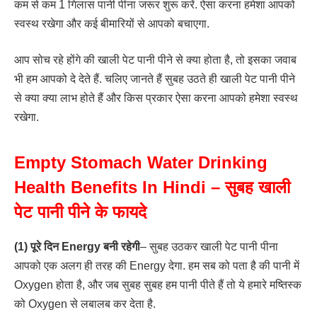
कम से कम 1 गिलास पानी पीना जरूर शुरू करें. ऐसा करना हमेशा आपको
स्वस्थ रखेगा और कई बीमारियों से आपको बचाएगा.
आप सोच रहे होंगे की खाली पेट पानी पीने से क्या होता है, तो इसका जवाब
भी हम आपको दे देते हैं. चलिए जानते हैं सुबह उठते ही खाली पेट पानी पीने
से क्या क्या लाभ होते हैं और किस प्रकार ऐसा करना आपको हमेशा स्वस्थ
रखेगा.
Empty Stomach Water Drinking
Health Benefits In Hindi – सुबह खाली
पेट पानी पीने के फायदे
(1) पूरे दिन Energy बनी रहेगी
– सुबह उठकर खाली पेट पानी पीना
आपको एक अलग ही तरह की Energy देगा. हम सब को पता है की पानी में
Oxygen होता है, और जब सुबह सुबह हम पानी पीते हैं तो ये हमारे मष्तिस्क
को Oxygen से लबालब कर देता है.