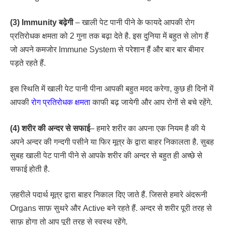
(3) Immunity बढ़ेगी
– खाली पेट पानी पीने के फायदे आपकी रोग
प्रतिरोधक क्षमता को 2 गुना तक बढ़ा देते है. इस दुनिया में बहुत से लोग हैं
जो अपने कमजोर Immune System से परेशान हैं और बार बार बीमार
पड़ते रहते हैं.
इस स्थिति में खाली पेट पानी पीना आपकी बहुत मदद करेगा, कुछ ही दिनों में
आपकी
रोग प्रतिरोधक क्षमता
काफी बढ़ जायेगी और आप रोगों से बचे रहेंगे.
(4) शरीर की अन्दर से सफाई
– हमारे शरीर का अपना एक नियम है की ये
अपने अन्दर की गन्दगी पसीने या फिर मूत्र के द्वारा बाहर निकालता है. सुबह
सुबह खाली पेट पानी पीने से आपके शरीर की अन्दर से बहुत ही अच्छे से
सफाई होती है.
ज़हरीले पदार्थ मूत्र द्वारा बाहर निकाल दिए जाते हैं. जिससे हमारे अंदरूनी
Organs साफ़ सुथरे और Active बने रहते हैं. अन्दर से शरीर पूरी तरह से
साफ़ होगा तो आप पूरी तरह से स्वस्थ रहेंगे.