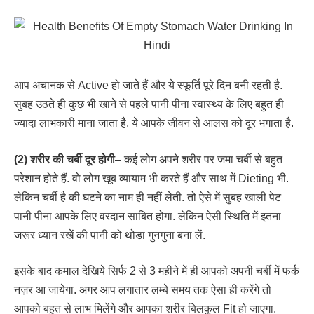
आप अचानक से Active हो जाते हैं और ये स्फूर्ति पूरे दिन बनी रहती है.
सुबह उठते ही कुछ भी खाने से पहले पानी पीना स्वास्थ्य के लिए बहुत ही
ज्यादा लाभकारी माना जाता है. ये आपके जीवन से आलस को दूर भगाता है.
(2) शरीर की चर्बी दूर होगी
– कई लोग अपने शरीर पर जमा चर्बी से बहुत
परेशान होते हैं. वो लोग खूब व्यायाम भी करते हैं और साथ में Dieting भी.
लेकिन चर्बी है की घटने का नाम ही नहीं लेती. तो ऐसे में सुबह खाली पेट
पानी पीना आपके लिए वरदान साबित होगा. लेकिन ऐसी स्थिति में इतना
जरूर ध्यान रखें की पानी को थोडा गुनगुना बना लें.
इसके बाद कमाल देखिये सिर्फ 2 से 3 महीने में ही आपको अपनी चर्बी में फर्क
नज़र आ जायेगा. अगर आप लगातार लम्बे समय तक ऐसा ही करेंगे तो
आपको बहुत से लाभ मिलेंगे और आपका शरीर बिलकुल Fit हो जाएगा.