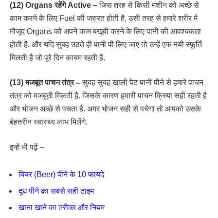
(12) Organs रहेंगे Active
– जिस तरह से किसी मशीन को अच्छे से
काम करने के लिए Fuel की जरुरत होती है, उसी तरह से हमारे शरीर में
मौजूद Organs को अपने काम बखूबी करने के लिए पानी की आवश्यकता
होती है. और यदि सुबह उठते ही पानी पी लिए जाए तो उन्हें एक नयी स्फूर्ति
मिलती है जो पूरे दिन कायम रहती है.
(13) मजबूत पाचन तंत्र –
सुबह सुबह खाली पेट पानी पीने से हमारे पाचन
तंत्र को मजबूती मिलती है. जिसके कारण हमारी पाचन क्रिया सही रहती है
और भोजन अच्छे से पचता है. अगर भोजन सही से पचेगा तो आपको उसके
बेहतरीन स्वास्थ्य लाभ मिलेंगे.
इन्हें भी पढ़ें –
बियर (Beer) पीने के 10 फायदे
दूध पीने का सबसे सही टाइम
खाना खाने का तरीका और नियम