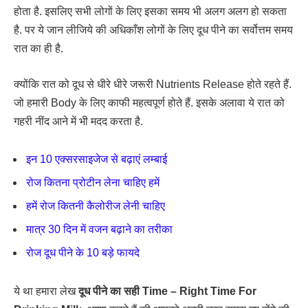
होता है. इसलिए सभी लोगों के लिए इसका समय भी अलग अलग हो सकता
है. पर ये जान लीजिये की अधिकाँश लोगों के लिए दूध पीने का सर्वोत्तम समय
रात का ही है.
क्योंकि रात को दूध से धीरे धीरे जरूरी Nutrients Release होते रहते हैं.
जो हमारी Body के लिए काफी महत्वपूर्ण होते हैं. इसके अलावा ये रात को
गहरी नींद आने में भी मदद करता है.
इन 10 एक्सरसाइजेज से बढ़ाएं लम्बाई
रोज कितना प्रोटीन लेना चाहिए हमें
हमें रोज कितनी कैलोरीज लेनी चाहिए
मात्र 30 दिन में वजन बढ़ाने का तरीका
रोज दूध पीने के 10 बड़े फायदे
ये था हमारा लेख
दूध पीने का सही Time – Right Time For