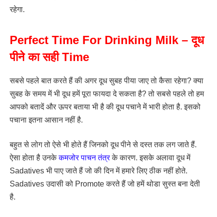
रहेगा.
Perfect Time For Drinking Milk – दूध
पीने का सही Time
सबसे पहले बात करते हैं की अगर दूध सुबह पीया जाए तो कैसा रहेगा? क्या
सुबह के समय में भी दूध हमें पूरा फायदा दे सकता है? तो सबसे पहले तो हम
आपको बतादें और ऊपर बताया भी है की दूध पचाने में भारी होता है. इसको
पचाना इतना आसान नहीं है.
बहुत से लोग तो ऐसे भी होते हैं जिनको दूध पीने से दस्त तक लग जाते हैं.
ऐसा होता है उनके
कमजोर पाचन तंत्र
के कारण. इसके अलावा दूध में
Sadatives भी पाए जाते हैं जो की दिन में हमारे लिए ठीक नहीं होते.
Sadatives उदासी को Promote करते हैं जो हमें थोडा सुस्त बना देती
है.