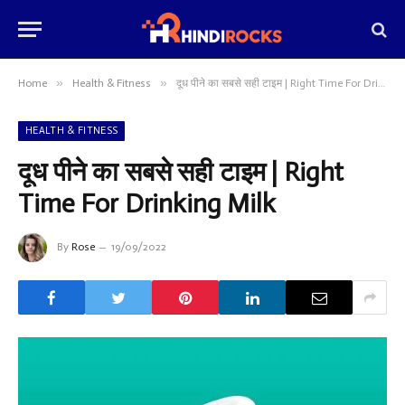
»
»
Home
Health & Fitness
दूध पीने का सबसे सही टाइम | Right Time For Drinking Milk
HEALTH & FITNESS
दूध पीने का सबसे सही टाइम | Right
Time For Drinking Milk
By
Rose
19/09/2022