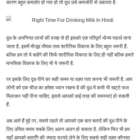
कारण बहुत कमज़ोर हो गया हो तो दूध उसे कमजोरी से उबारता है.
दूध के अनगिनत लाभों की वजह से ही इसको एक परिपूर्ण भोज्य पदार्थ माना
जाता है. इसमें मौजूद पौषक तत्व शारीरिक विकास के लिए बहुत जरुरी हैं.
बल्कि हम तो ये कहेंगे की सिर्फ शारीरिक विकास के लिए ही नहीं बल्कि हमारे
मानसिक विकास के लिए भी ये जरूरी है.
पर इसके लिए दूध पीने का सही समय या वक़्त पता करना भी जरूरी है. आप
लोगों को एक चीज़ का हमेशा ध्यान रखना है की दूध में कभी भी खट्टे फल
मिलाकर नहीं पीना चाहिए. इससे आपको कई तरह की समस्याएं हो सकती
हैं.
अब आते हैं मुद्दे पर, सबसे पहले तो आपको एक बात बतादें की दूध पीने के
लिए उचित समय सबके लिए अलग अलग हो सकता है. लेकिन फिर भी हम
यहाँ आपको बताएँगे की ज्यादा फायदे लेने के लिए सबसे सही वक़्त कौनसा