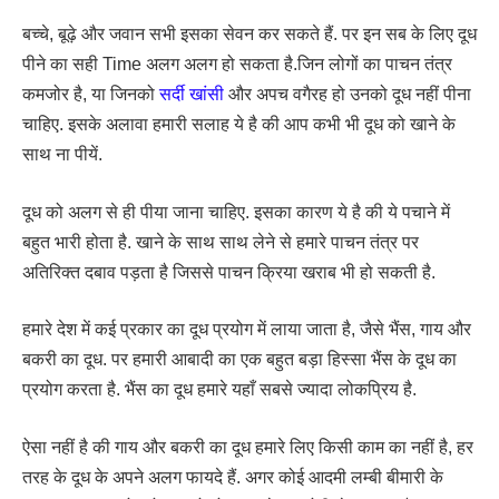
बच्चे, बूढ़े और जवान सभी इसका सेवन कर सकते हैं. पर इन सब के लिए दूध
पीने का सही Time अलग अलग हो सकता है.जिन लोगों का पाचन तंत्र
कमजोर है, या जिनको
सर्दी खांसी
और अपच वगैरह हो उनको दूध नहीं पीना
चाहिए. इसके अलावा हमारी सलाह ये है की आप कभी भी दूध को खाने के
साथ ना पीयें.
दूध को अलग से ही पीया जाना चाहिए. इसका कारण ये है की ये पचाने में
बहुत भारी होता है. खाने के साथ साथ लेने से हमारे पाचन तंत्र पर
अतिरिक्त दबाव पड़ता है जिससे पाचन क्रिया खराब भी हो सकती है.
हमारे देश में कई प्रकार का दूध प्रयोग में लाया जाता है, जैसे भैंस, गाय और
बकरी का दूध. पर हमारी आबादी का एक बहुत बड़ा हिस्सा भैंस के दूध का
प्रयोग करता है. भैंस का दूध हमारे यहाँ सबसे ज्यादा लोकप्रिय है.
ऐसा नहीं है की गाय और बकरी का दूध हमारे लिए किसी काम का नहीं है, हर
तरह के दूध के अपने अलग फायदे हैं. अगर कोई आदमी लम्बी बीमारी के