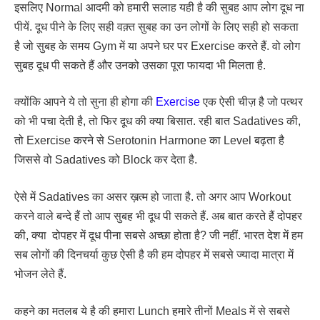
इसलिए Normal आदमी को हमारी सलाह यही है की सुबह आप लोग दूध ना
पीयें. दूध पीने के लिए सही वक़्त सुबह का उन लोगों के लिए सही हो सकता
है जो सुबह के समय Gym में या अपने घर पर Exercise करते हैं. वो लोग
सुबह दूध पी सकते हैं और उनको उसका पूरा फायदा भी मिलता है.
क्योंकि आपने ये तो सुना ही होगा की
Exercise
एक ऐसी चीज़ है जो पत्थर
को भी पचा देती है, तो फिर दूध की क्या बिसात. रही बात Sadatives की,
तो Exercise करने से Serotonin Harmone का Level बढ़ता है
जिससे वो Sadatives को Block कर देता है.
ऐसे में Sadatives का असर ख़त्म हो जाता है. तो अगर आप Workout
करने वाले बन्दे हैं तो आप सुबह भी दूध पी सकते हैं. अब बात करते हैं दोपहर
की, क्या दोपहर में दूध पीना सबसे अच्छा होता है? जी नहीं. भारत देश में हम
सब लोगों की दिनचर्या कुछ ऐसी है की हम दोपहर में सबसे ज्यादा मात्रा में
भोजन लेते हैं.
कहने का मतलब ये है की हमारा Lunch हमारे तीनों Meals में से सबसे