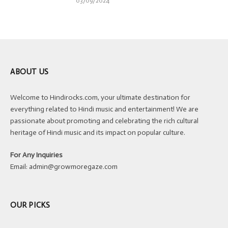
03/09/2024
ABOUT US
Welcome to Hindirocks.com, your ultimate destination for
everything related to Hindi music and entertainment! We are
passionate about promoting and celebrating the rich cultural
heritage of Hindi music and its impact on popular culture.
For Any Inquiries
Email:
admin@growmoregaze.com
OUR PICKS