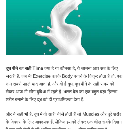
दूध पीने का सही Time
क्या है या कौनसा है, ये जानना आप सब के लिए
जरूरी है. जब भी Exercise करके Body बनाने के जिक्र होता है तो, एक
नाम सबसे पहले याद आता है, और वो है दूध. दूध पीने के सही समय को
लेकर आज भी लोग दुविधा में रहते हैं. भारत देश का एक बहुत बड़ा हिस्सा
शरीर बनाने के लिए दूध को ही प्राथमिकता देता है.
और ये सही भी है, दूध में वो सारी चीज़ें होती हैं जो Muscles और पूरे शरीर
के विकास के लिए आवश्यक हैं. लेकिन इसको लेकर एक चीज़ सबके दिमाग