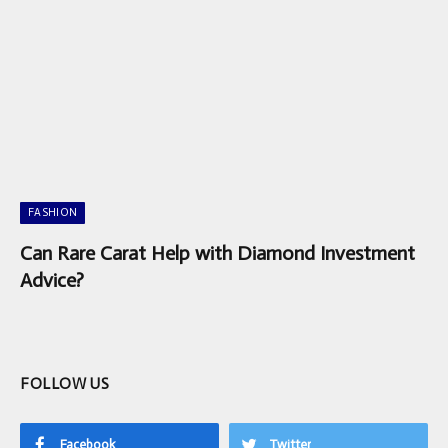
FASHION
Can Rare Carat Help with Diamond Investment
Advice?
FOLLOW US
Facebook
Twitter