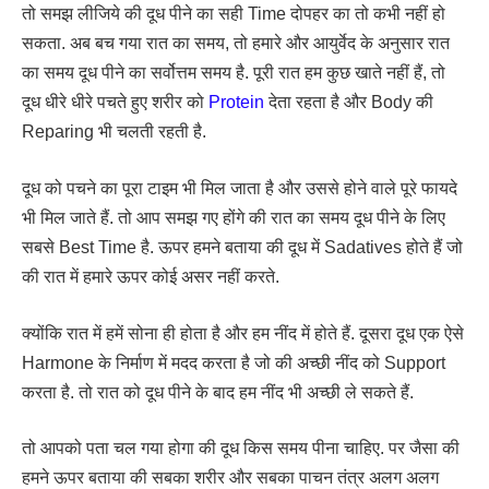
तो समझ लीजिये की दूध पीने का सही Time दोपहर का तो कभी नहीं हो
सकता. अब बच गया रात का समय, तो हमारे और आयुर्वेद के अनुसार रात
का समय दूध पीने का सर्वोत्तम समय है. पूरी रात हम कुछ खाते नहीं हैं, तो
दूध धीरे धीरे पचते हुए शरीर को
Protein
देता रहता है और Body की
Reparing भी चलती रहती है.
दूध को पचने का पूरा टाइम भी मिल जाता है और उससे होने वाले पूरे फायदे
भी मिल जाते हैं. तो आप समझ गए होंगे की रात का समय दूध पीने के लिए
सबसे Best Time है. ऊपर हमने बताया की दूध में Sadatives होते हैं जो
की रात में हमारे ऊपर कोई असर नहीं करते.
क्योंकि रात में हमें सोना ही होता है और हम नींद में होते हैं. दूसरा दूध एक ऐसे
Harmone के निर्माण में मदद करता है जो की अच्छी नींद को Support
करता है. तो रात को दूध पीने के बाद हम नींद भी अच्छी ले सकते हैं.
तो आपको पता चल गया होगा की दूध किस समय पीना चाहिए. पर जैसा की
हमने ऊपर बताया की सबका शरीर और सबका पाचन तंत्र अलग अलग