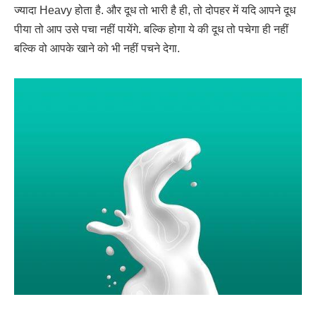
ज्यादा Heavy होता है. और दूध तो भारी है ही, तो दोपहर में यदि आपने दूध
पीया तो आप उसे पचा नहीं पायेंगे. बल्कि होगा ये की दूध तो पचेगा ही नहीं
बल्कि वो आपके खाने को भी नहीं पचने देगा.