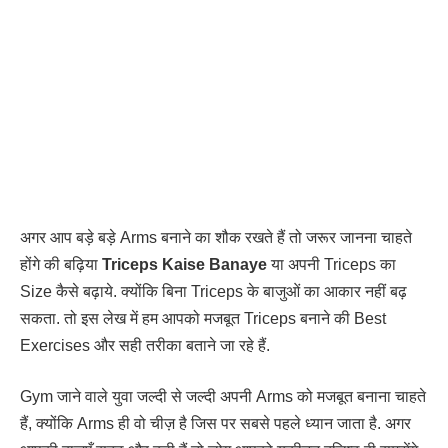
अगर आप बड़े बड़े Arms बनाने का शौक रखते हैं तो जरूर जानना चाहते
होंगे की बढ़िया
Triceps Kaise Banaye
या अपनी Triceps का
Size कैसे बढ़ाये. क्योंकि बिना Triceps के बाजुओं का आकार नहीं बढ़
सकता. तो इस लेख में हम आपको मजबूत Triceps बनाने की Best
Exercises और सही तरीका बताने जा रहे हैं.
Gym जाने वाले युवा जल्दी से जल्दी अपनी Arms को मजबूत बनाना चाहते
हैं, क्योंकि Arms ही वो चीज़ है जिस पर सबसे पहले ध्यान जाता है. अगर