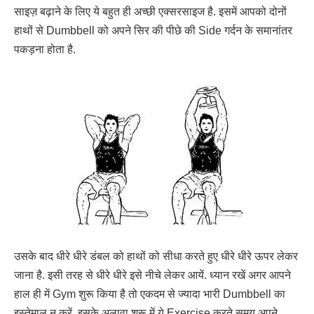
साइज़ बढ़ाने के लिए ये बहुत ही अच्छी एक्सरसाइज है. इसमें आपको दोनों
हाथों से Dumbbell को अपने सिर की पीछे की Side गर्दन के समानांतर
पकड़ना होता है.
उसके बाद धीरे धीरे डंबल को हाथों को सीधा करते हुए धीरे धीरे ऊपर लेकर
जाना है. इसी तरह से धीरे धीरे इसे नीचे लेकर आयें. ध्यान रखें अगर आपने
हाल ही में Gym शुरू किया है तो एकदम से ज्यादा भारी Dumbbell का
इस्तेमाल न करें. इसके अलावा शुरू में ये Exercise करते समय अपने