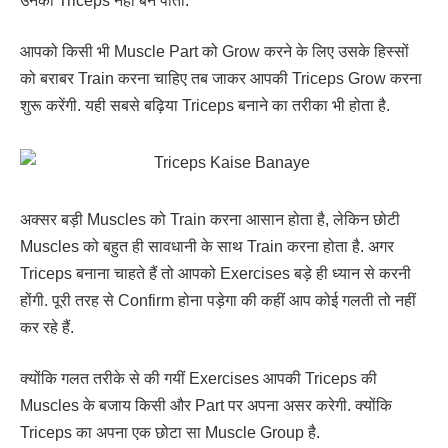
उनकी Triceps नहीं बन पाती.
आपको किसी भी Muscle Part को Grow करने के लिए उसके हिस्सों
को बराबर Train करना चाहिए तब जाकर आपकी Triceps Grow करना
शुरू करेंगी. यही सबसे बढ़िया Triceps बनाने का तरीका भी होता है.
अक्सर बड़ी Muscles को Train करना आसान होता है, लेकिन छोटी
Muscles को बहुत ही सावधानी के साथ Train करना होता है. अगर
Triceps बनाना चाहते हैं तो आपको Exercises बड़े ही ध्यान से करनी
होंगी. पूरी तरह से Confirm होना पड़ेगा की कहीं आप कोई गलती तो नहीं
कर रहे हैं.
क्योंकि गलत तरीके से की गयीं Exercises आपकी Triceps की
Muscles के बजाय किसी और Part पर अपना असर करेगी. क्योंकि
Triceps का अपना एक छोटा सा Muscle Group है.