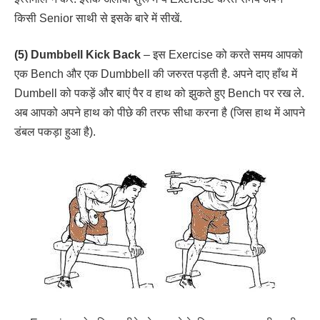
किसी Senior साथी से इसके बारे में सीखें.
(5) Dumbbell Kick Back
– इस Exercise को करते समय आपको
एक Bench और एक Dumbbell की जरुरत पड़ती है. अपने दाए हाँथ में
Dumbell को पकड़ें और बाएं पैर व हाथ को झुकते हुए Bench पर रख ले.
अब आपको अपने हाथ को पीछे की तरफ सीधा करना है (जिस हाथ में आपने
डंबल पकड़ा हुआ है).