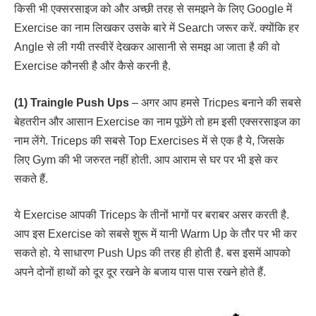
किसी भी एक्सरसाइज को और अच्छी तरह से समझने के लिए Google में
Exercise का नाम लिखकर उसके बारे में Search जरूर करें. क्योंकि हर
Angle से ली गयी तस्वीरें देखकर आसानी से समझ आ जाता है की वो
Exercise कौनसी है और कैसे करनी है.
(1) Traingle Push Ups
– अगर आप हमसे Tricpes बनाने की सबसे
बेहतरीन और आसान Exercise का नाम पूछेंगे तो हम इसी एक्सरसाइज का
नाम लेंगे. Triceps की सबसे Top Exercises में से एक है ये, जिसके
लिए Gym की भी जरुरत नहीं होती. आप आराम से घर पर भी इसे कर
सकते हैं.
ये Exercise आपकी Triceps के तीनों भागों पर बराबर असर करती है.
आप इस Exercise को सबसे शुरू में यानी Warm Up के तौर पर भी कर
सकते हो. ये साधारण Push Ups की तरह ही होती है. बस इसमें आपको
अपने दोनों हाथों को दूर दूर रखने के बजाय पास पास रखने होते हैं.