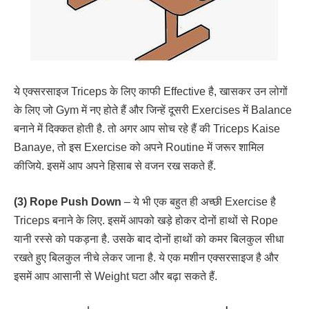
ये एक्सरसाइज Triceps के लिए काफी Effective है, खासकर उन लोगों
के लिए जो Gym में नए होते हैं और जिन्हें दूसरी Exercises में Balance
बनाने में दिक्कत होती है. तो अगर आप सोच रहे हैं की Triceps Kaise
Banaye, तो इस Exercise को अपने Routine में जरूर शामिल
कीजिये. इसमें आप अपने हिसाब से वजन रख सकते हैं.
(3) Rope Push Down
– ये भी एक बहुत ही अच्छी Exercise है
Triceps बनाने के लिए. इसमें आपको खड़े होकर दोनों हाथों से Rope
यानी रस्से को पकड़ना है. उसके बाद दोनों हाथों को कमर बिलकुल सीधा
रखते हुए बिलकुल नीचे लेकर जाना है. ये एक मशीन एक्सरसाइज है और
इसमें आप आसानी से Weight घटा और बढ़ा सकते हैं.