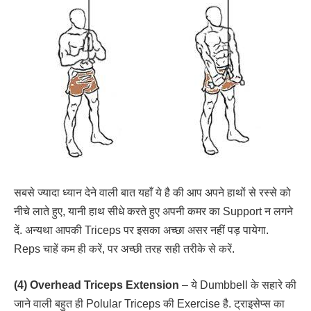
सबसे ज्यादा ध्यान देने वाली बात यहाँ ये है की आप अपने हाथों से रस्से को
नीचे लाते हुए, यानी हाथ सीधे करते हुए अपनी कमर का Support न लगने
दें. अन्यथा आपकी Triceps पर इसका अच्छा असर नहीं पड़ पायेगा.
Reps चाहें कम ही करें, पर अच्छी तरह सही तरीके से करें.
(4) Overhead Triceps Extension
– ये Dumbbell के सहारे की
जाने वाली बहुत ही Polular Triceps की Exercise है. ट्राइसेप्स का