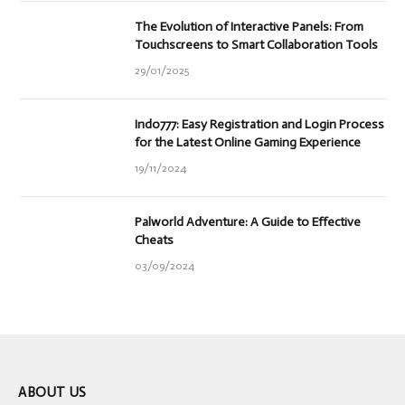
The Evolution of Interactive Panels: From
Touchscreens to Smart Collaboration Tools
29/01/2025
Indo777: Easy Registration and Login Process
for the Latest Online Gaming Experience
19/11/2024
Palworld Adventure: A Guide to Effective
Cheats
03/09/2024
ABOUT US