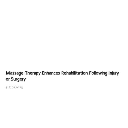
Massage Therapy Enhances Rehabilitation Following Injury
or Surgery
31/10/2023