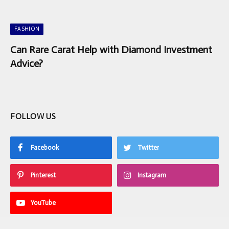
FASHION
Can Rare Carat Help with Diamond Investment
Advice?
FOLLOW US
Facebook
Twitter
Pinterest
Instagram
YouTube