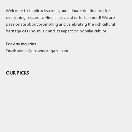
Welcome to Hindirocks.com, your ultimate destination for
everything related to Hindi music and entertainment! We are
passionate about promoting and celebrating the rich cultural
heritage of Hindi music and its impact on popular culture.
For Any Inquiries
Email:
admin@growmoregaze.com
OUR PICKS