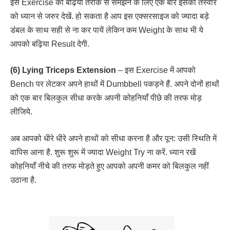
इस Exercise को बढ़िया तरीके से समझने के लिए एक बार इसकी तस्वीर
को ध्यान से जरुर देखें. हो सकता है आप इस एक्सरसाइज को ज्यादा बड़े
डंबल के साथ सही से ना कर पायें लेकिन कम Weight के साथ भी ये
आपको बढ़िया Result देगी.
(6) Lying Triceps Extension
– इस Exercise में आपको
Bench पर लेटकर अपने हाथों में Dumbbell पकड़ने हैं. अपने दोनों हाथों
को एक बार बिलकुल सीधा करके अपनी कोहनियाँ पीछे की तरफ मोड़
लीजिये.
अब आपको धीरे धीरे अपने हाथों को सीधा करना है और पून: उसी स्थिति में
वापिस आना है. शुरू शुरू में ज्यादा Weight Try ना करें. ध्यान रखें
कोहनियाँ नीचे की तरफ मोड़ते हुए आपको अपनी कमर को बिलकुल नहीं
उठाना है.