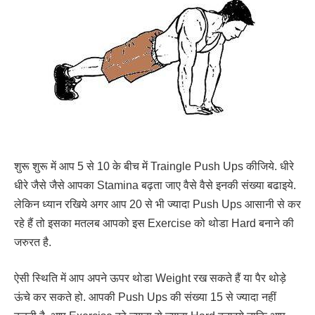
शुरू शुरू में आप 5 से 10 के बीच में Traingle Push Ups कीजिये. धीरे
धीरे जैसे जैसे आपका Stamina बढ़ता जाए वैसे वैसे इनकी संख्या बढाइये.
लेकिन ध्यान रखिये अगर आप 20 से भी ज्यादा Push Ups आसानी से कर
रहे हैं तो इसका मतलब आपको इस Exercise को थोडा Hard बनाने की
जरुरत है.
ऐसी स्थिति में आप अपने ऊपर थोडा Weight रख सकते हैं या पैर थोड़े
ऊंचे कर सकते हो. आपकी Push Ups की संख्या 15 से ज्यादा नहीं