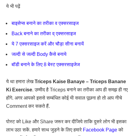
ये भी पढ़ें
बाइसेप्स बनाने का तरीका व एक्सरसाइज
Back बनाने का तरीका व् एक्सरसाइज
ये 7 एक्सरसाइज करें और चौड़ा सीना बनायें
जल्दी से जल्दी Body कैसे बनाये
बॉडी बनाने के लिए 8 बेस्ट एक्सरसाइजेज
ये था हमारा लेख
Triceps Kaise Banaye – Triceps Banane
Ki Exercise
. उम्मीद है Triceps बनाने का तरीका आप ही समझ ही गए
होंगे. अगर आपको इससे सम्बंधित कोई भी सवाल पूछना हो तो आप नीचे
Comment कर सकते हैं.
पोस्ट को Like और Share जरूर कर दीजिये ताकि दुसरे लोग भी इसका
लाभ उठा सकें. हमारे साथ जुड़ने के लिए हमारे
Facebook Page
को