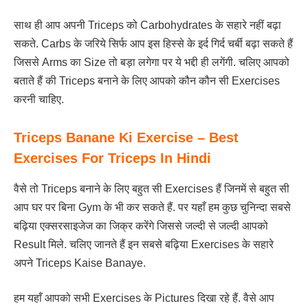
साथ ही आप अपनी Triceps को Carbohydrates के सहारे नहीं बढ़ा
सकते. Carbs के जरिये सिर्फ आप इस हिस्से के इर्द गिर्द चर्बी बढ़ा सकते हैं
जिससे Arms का Size तो बड़ा लगेगा पर ये भद्दी ही लगेंगी. चलिए आपको
बताते हैं की Triceps बनाने के लिए आपको कौन कौन सी Exercises
करनी चाहिए.
Triceps Banane Ki Exercise – Best
Exercises For Triceps In Hindi
वैसे तो Triceps बनाने के लिए बहुत सी Exercises हैं जिनमें से बहुत सी
आप घर पर बिना Gym के भी कर सकते हैं. पर यहाँ हम कुछ चुनिन्दा सबसे
बढ़िया एक्सरसाइजेज का जिक्र करेंगे जिससे जल्दी से जल्दी आपको
Result मिले. चलिए जानते हैं इन सबसे बढ़िया Exercises के सहारे
अपने Triceps Kaise Banaye.
हम यहाँ आपको सभी Exercises के Pictures दिखा रहे हैं. वैसे आप