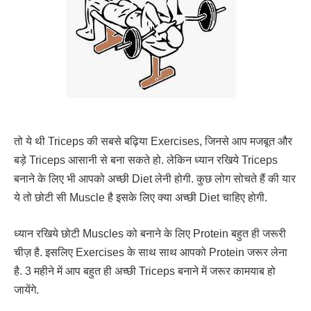
तो ये थी Triceps की सबसे बढ़िया Exercises, जिनसे आप मजबूत और
बड़े Triceps आसानी से बना सकते हो. लेकिन ध्यान रखिये Triceps
बनाने के लिए भी आपको अच्छी Diet लेनी होगी. कुछ लोग सोचते हैं की यार
ये तो छोटी सी Muscle है इसके लिए क्या अच्छी Diet चाहिए होगी.
ध्यान रखिये छोटी Muscles को बनाने के लिए Protein बहुत ही जरूरी
चीज़ है. इसलिए Exercises के साथ साथ आपको Protein जरूर लेना
है. 3 महीने में आप बहुत ही अच्छी Triceps बनाने में जरूर कामयाब हो
जायेंगे.