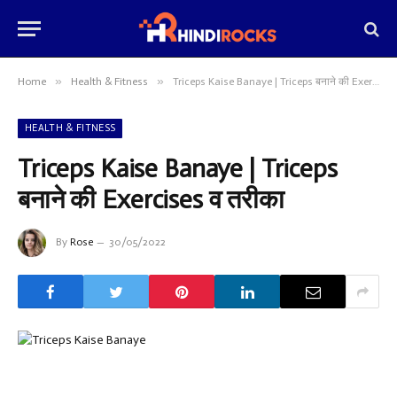
»
»
Home
Health & Fitness
Triceps Kaise Banaye | Triceps बनाने की Exercises व तरीका
HEALTH & FITNESS
Triceps Kaise Banaye | Triceps
बनाने की Exercises व तरीका
By
Rose
30/05/2022