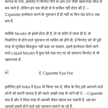
कागज़ या पत्ता. इसलिए ये सिगरेट पीने से आप टार जैसी खतरनाक चीज़ से
बच जाते है. लेकिन इन सब चीज़ों से ये साबित नहीं होता की E –
Cigarette इस्तेमाल करने के नुकसान हैं ही नहीं या फिर 90-95% तक
कम हैं.
क्योंकि Nicotin तो इसमें होता ही है, वो तो शरीर में जाता ही है. तो
निकोटिन से होने वाले नुकसान तो व्यक्ति को होंगे ही. ई सिगरेट को भी पूरी
तरह से सुरक्षित बिलकुल नहीं कहा जा सकता. इसमें इस्तेमाल किये जाने
वाले Liquid Nicotin में कुछ ऐसे तत्व पाए गए जो सामान्य सिगरेट से भी
खतरनाक हैं.
इसीलिए इसे India में Ban भी किया गया है. शौक के लिए इसे अपनाने वाले
लोगों को हमारी सलाह है की पहले अच्छी तरह से जानें की E – Cigarette
क्या है और ये किस तरह से आपकी सेहत खराब कर सकती है. अब हम
आपको इससे होने वाले बड़े नुकसान बताने जा रहे हैं.