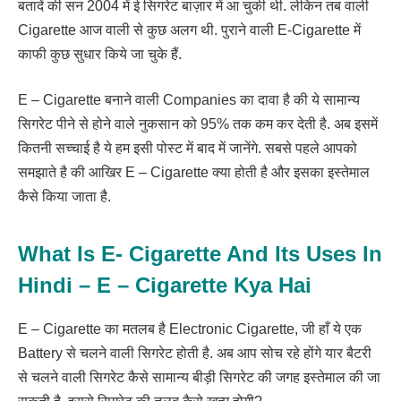
बतादें की सन 2004 में ई सिगरेट बाज़ार में आ चुकी थी. लेकिन तब वाली
Cigarette आज वाली से कुछ अलग थी. पुराने वाली E-Cigarette में
काफी कुछ सुधार किये जा चुके हैं.
E – Cigarette बनाने वाली Companies का दावा है की ये सामान्य
सिगरेट पीने से होने वाले नुकसान को 95% तक कम कर देती है. अब इसमें
कितनी सच्चाई है ये हम इसी पोस्ट में बाद में जानेंगे. सबसे पहले आपको
समझाते है की आखिर E – Cigarette क्या होती है और इसका इस्तेमाल
कैसे किया जाता है.
What Is E- Cigarette And Its Uses In
Hindi – E – Cigarette Kya Hai
E – Cigarette का मतलब है Electronic Cigarette, जी हाँ ये एक
Battery से चलने वाली सिगरेट होती है. अब आप सोच रहे होंगे यार बैटरी
से चलने वाली सिगरेट कैसे सामान्य बीड़ी सिगरेट की जगह इस्तेमाल की जा