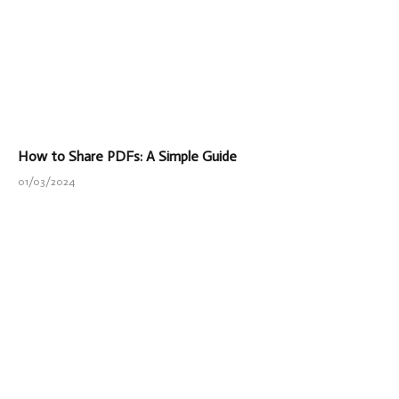
How to Share PDFs: A Simple Guide
01/03/2024