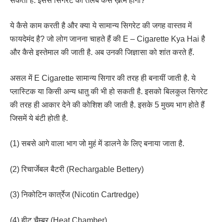
सकती है. इससे सिगरेट की तलब कैसे ख़त्म होगी?
ये कैसे काम करती है और क्या ये सामान्य सिगरेट की जगह वास्तव में
फायदेमंद है? जो लोग जानना चाहते हैं की E – Cigarette Kya Hai है
और कैसे इस्तेमाल की जाती है. अब उनकी जिज्ञासा को शांत करते हैं.
असल में E Cigarette सामान्य सिगार की तरह ही बनायीं जाती है. ये
प्लास्टिक या किसी अन्य धातु की भी हो सकती है. इसको बिलकुल सिगरेट
की तरह ही आकार देने की कोशिश की जाती है. इसके 5 मुख्य भाग होते हैं
जिसमें ये बंटी होती है.
(1) सबसे आगे वाला भाग जो मुहं में डालने के लिए बनाया जाता है.
(2) रिचार्जेबल बैटरी (Rechargable Bettery)
(3) निकोटिन कार्त्रेज (Nicotin Cartredge)
(4) हीट चैम्बर (Heat Chamber)