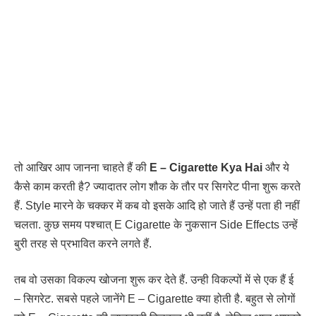
तो आखिर आप जानना चाहते हैं की
E – Cigarette Kya Hai
और ये
कैसे काम करती है? ज्यादातर लोग शौक के तौर पर सिगरेट पीना शुरू करते
हैं. Style मारने के चक्कर में कब वो इसके आदि हो जाते हैं उन्हें पता ही नहीं
चलता. कुछ समय पश्चात् E Cigarette के नुकसान Side Effects उन्हें
बुरी तरह से प्रभावित करने लगते हैं.
तब वो उसका विकल्प खोजना शुरू कर देते हैं. उन्ही विकल्पों में से एक हैं ई
– सिगरेट. सबसे पहले जानेंगे E – Cigarette क्या होती है. बहुत से लोगों