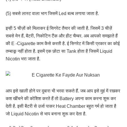
(5) सबसे लास्ट वाला भाग जिसमें Led बल्ब लगाया जाता है.
इन्ही 5 चीज़ों को मिलाकर ई सिगरेट तैयार की जाती है. जिसमें 3 चीज़ें
सबसे मेन हैं, बैटरी, निकोटिन टैंक और हीट चैम्बर. अब आपको समझाते हैं
की E -Cigarette काम कैसे करती है. ई सिगरेट में किसी प्रकार का कोई
तम्बाकू नहीं होता है. इसमें एक छोटा सा Tank होता है जिसमें Liquid
Nicotin भरा जाता है.
आप इसे खाली होने पर दुबारा भी भरवा सकते हैं. जब आप इसे मुहं में रखकर
कश खींचने की कोशिश करते हैं तो Battery अपना काम करना शुरू कर
देती है. इसी बैटरी से उर्जा पाकर Heat Chamber बहुत गर्म हो जाता है
जो Liquid Nicotin से भाप बनाना शुरू कर देता है.