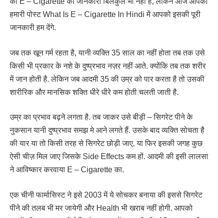
को E – Cigarette की जानकारी बिलकुल भी नहीं है, लेकिन आज आपको
हमारी पोस्ट What Is E – Cigarette In Hindi में आपको इसकी पूरी
जानकारी हम देंगे.
जब तक खून गर्म रहता है, यानी व्यक्ति 35 साल का नहीं होता तब तक उसे
किसी भी प्रकार के नशे के दुष्प्रभाव नज़र नहीं आते. क्योंकि तब तक शरीर
में जान होती है. लेकिन जब आदमी 35 की उम्र को पार करता है तो उसकी
शारीरिक और मानसिक शक्ति धीरे धीरे कम होती चलती जाती है.
उम्र का प्रभाव बढ़ने लगता है. तब जाकर उसे बीड़ी – सिगरेट पीने के
नुकसान यानी दुष्प्रभाव समझ मे आने लगते हैं. उसके बाद व्यक्ति सोचता है
की यार या तो किसी तरह से सिगरेट छोड़ी जाए, या फिर इसकी जगह कुछ
ऐसी चीज़ मिल जाए जिसके Side Effects कम हों. आदमी की इसी लालसा
ने आविष्कार करवाया E – Cigarette का.
एक चीनी फार्मासिस्ट ने इसे 2003 में ये सोचकर बनाया की इससे सिगरेट
पीने की तलब भी मर जायेगी और Health भी खराब नहीं होगी. आपको