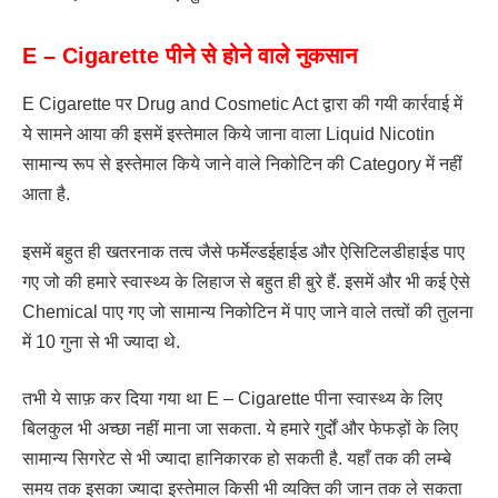
E – Cigarette पीने से होने वाले नुकसान
E Cigarette पर Drug and Cosmetic Act द्वारा की गयी कार्रवाई में
ये सामने आया की इसमें इस्तेमाल किये जाना वाला Liquid Nicotin
सामान्य रूप से इस्तेमाल किये जाने वाले निकोटिन की Category में नहीं
आता है.
इसमें बहुत ही खतरनाक तत्व जैसे फर्मेल्डईहाईड और ऐसिटिलडीहाईड पाए
गए जो की हमारे स्वास्थ्य के लिहाज से बहुत ही बुरे हैं. इसमें और भी कई ऐसे
Chemical पाए गए जो सामान्य निकोटिन में पाए जाने वाले तत्वों की तुलना
में 10 गुना से भी ज्यादा थे.
तभी ये साफ़ कर दिया गया था E – Cigarette पीना स्वास्थ्य के लिए
बिलकुल भी अच्छा नहीं माना जा सकता. ये हमारे गुर्दों और फेफड़ों के लिए
सामान्य सिगरेट से भी ज्यादा हानिकारक हो सकती है. यहाँ तक की लम्बे
समय तक इसका ज्यादा इस्तेमाल किसी भी व्यक्ति की जान तक ले सकता