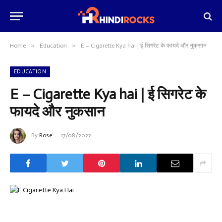
»
»
Home
Education
E – Cigarette Kya hai | ई सिगरेट के फायदे और नुकसान
EDUCATION
E – Cigarette Kya hai | ई सिगरेट के
फायदे और नुकसान
By
Rose
17/08/2022