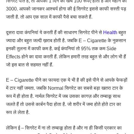
सिगरेट पीते हैं, तो आपका 1 दिन का खर्च 100 रूपए होता है और महीने का
3000. आपको जानकर आश्चर्य होगा की ई सिगरेट इससे काफी सस्ती पड़
जाती है. तो आप एक साल में काफी पैसे बचा सकते हैं.
दूसरा दावा कंपनियां ये करती हैं की साधारण सिगरेट पीने से
Health
बहुत
ज्यादा और बहुत जल्दी ख़राब होती है. जबकि E – Cigarette के नुकसान
इनकी तुलना में काफी कम है. कई कंपनियां तो 95% तक कम Side
Effects होने का दावा करती हैं. लेकिन हमारी तरह बहुत से और लोग भी हैं
जो इस बात से सहमत नहीं हैं.
E – Cigarette पीने का फायदा एक ये भी है की इसे पीने से आपके फेफड़ों
में टार नहीं जमता. जबकि Normal सिगरेट का सबसे बड़ा खतरा टार के
रूप में ही होता है. नार्मल सिगरेट में जब उसका कागज़ और तम्बाकू साथ
जलते हैं तो उससे कार्बन पैदा होता है. जो शरीर में जमा होते होते टार का
रूप ले लेता है.
लेकिन ई – सिगरेट में ना तो तम्बाकू होता है और ना ही किसी प्रकार का