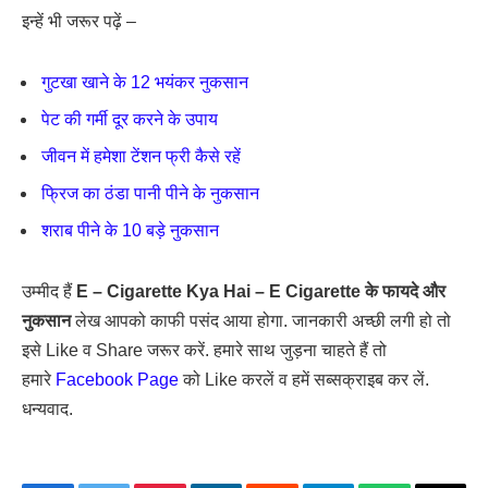
इन्हें भी जरूर पढ़ें –
गुटखा खाने के 12 भयंकर नुकसान
पेट की गर्मी दूर करने के उपाय
जीवन में हमेशा टेंशन फ्री कैसे रहें
फ्रिज का ठंडा पानी पीने के नुकसान
शराब पीने के 10 बड़े नुकसान
उम्मीद हैं
E – Cigarette Kya Hai – E Cigarette के फायदे और
नुकसान
लेख आपको काफी पसंद आया होगा. जानकारी अच्छी लगी हो तो
इसे Like व Share जरूर करें. हमारे साथ जुड़ना चाहते हैं तो
हमारे
Facebook Page
को Like करलें व हमें सब्सक्राइब कर लें.
धन्यवाद.