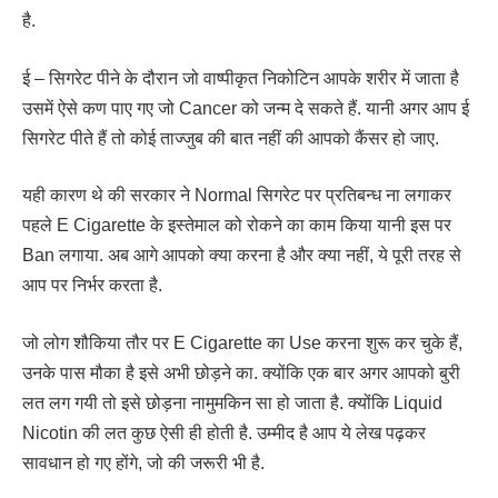
है.
ई – सिगरेट पीने के दौरान जो वाष्पीकृत निकोटिन आपके शरीर में जाता है
उसमें ऐसे कण पाए गए जो Cancer को जन्म दे सकते हैं. यानी अगर आप ई
सिगरेट पीते हैं तो कोई ताज्जुब की बात नहीं की आपको कैंसर हो जाए.
यही कारण थे की सरकार ने Normal सिगरेट पर प्रतिबन्ध ना लगाकर
पहले E Cigarette के इस्तेमाल को रोकने का काम किया यानी इस पर
Ban लगाया. अब आगे आपको क्या करना है और क्या नहीं, ये पूरी तरह से
आप पर निर्भर करता है.
जो लोग शौकिया तौर पर E Cigarette का Use करना शुरू कर चुके हैं,
उनके पास मौका है इसे अभी छोड़ने का. क्योंकि एक बार अगर आपको बुरी
लत लग गयी तो इसे छोड़ना नामुमकिन सा हो जाता है. क्योंकि Liquid
Nicotin की लत कुछ ऐसी ही होती है. उम्मीद है आप ये लेख पढ़कर
सावधान हो गए होंगे, जो की जरूरी भी है.