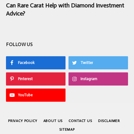
Can Rare Carat Help with Diamond Investment
Advice?
FOLLOW US
Facebook
Twitter
Pinterest
Instagram
YouTube
PRIVACY POLICY
ABOUT US
CONTACT US
DISCLAIMER
SITEMAP