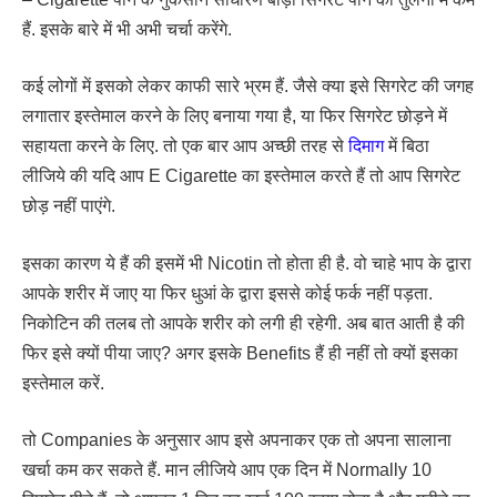
हैं. इसके बारे में भी अभी चर्चा करेंगे.
कई लोगों में इसको लेकर काफी सारे भ्रम हैं. जैसे क्या इसे सिगरेट की जगह
लगातार इस्तेमाल करने के लिए बनाया गया है, या फिर सिगरेट छोड़ने में
सहायता करने के लिए. तो एक बार आप अच्छी तरह से
दिमाग
में बिठा
लीजिये की यदि आप E Cigarette का इस्तेमाल करते हैं तो आप सिगरेट
छोड़ नहीं पाएंगे.
इसका कारण ये हैं की इसमें भी Nicotin तो होता ही है. वो चाहे भाप के द्वारा
आपके शरीर में जाए या फिर धुआं के द्वारा इससे कोई फर्क नहीं पड़ता.
निकोटिन की तलब तो आपके शरीर को लगी ही रहेगी. अब बात आती है की
फिर इसे क्यों पीया जाए? अगर इसके Benefits हैं ही नहीं तो क्यों इसका
इस्तेमाल करें.
तो Companies के अनुसार आप इसे अपनाकर एक तो अपना सालाना
खर्चा कम कर सकते हैं. मान लीजिये आप एक दिन में Normally 10