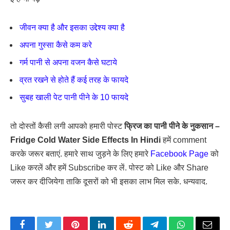
जीवन क्या है और इसका उद्देश्य क्या है
अपना गुस्सा कैसे कम करे
गर्म पानी से अपना वजन कैसे घटाये
व्रत रखने से होते हैं कई तरह के फायदे
सुबह खाली पेट पानी पीने के 10 फायदे
तो दोस्तों कैसी लगी आपको हमारी पोस्ट
फ्रिज का पानी पीने के नुकसान –
Fridge Cold Water Side Effects In Hindi
हमें comment
करके जरूर बताएं. हमारे साथ जुड़ने के लिए हमारे
Facebook Page
को
Like करलें और हमें Subscribe कर लें. पोस्ट को Like और Share
जरूर कर दीजियेगा ताकि दूसरों को भी इसका लाभ मिल सके. धन्यवाद.