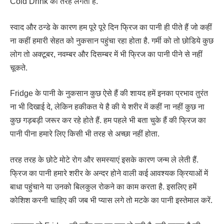
Cold Drink की तरह लगता है.
स्वाद और ठन्डे के कारण हम पूरे पूरे दिन फ्रिज का पानी ही पीते हैं जो कहीं
ना कहीं हमारी सेहत को नुकसान पहुंचा रहा होता है. गर्मी को तो छोडिये कुछ
लोग तो अक्टूबर, नवम्बर और दिसम्बर में भी फ्रिज का पानी पीने से नहीं
चूकते.
Fridge के पानी के नुकसान कुछ ऐसे हैं की शायद हमें इनका प्रभाव तुरंत
ना भी दिखाई दे, लेकिन हकीकत ये है की ये शरीर में कहीं ना नहीं कुछ ना
कुछ गड़बड़ी जरूर कर रहे होते हैं. हम पहले भी बता चुके हैं की फ्रिज का
पानी पीना हमारे लिए किसी भी तरह से अच्छा नहीं होता.
तरह तरह के छोटे मोटे रोग और समस्याएं इसके कारण जन्म ले लेती हैं.
फ्रिज का पानी हमारे शरीर के अन्दर होने वाली कई आवश्यक क्रियाओं में
बाधा पहुंचाने या उनको बिलकुल रोकने का काम करता है. इसलिए हमें
कोशिश करनी चाहिए की जब भी प्यास लगे तो मटके का पानी इस्तेमाल करें.