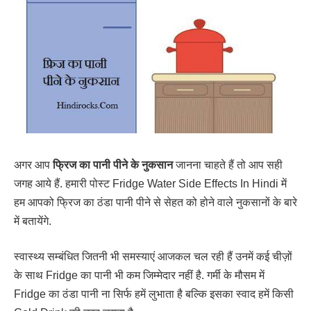
अगर आप
फ्रिज का पानी पीने के नुकसान
जानना चाहते हैं तो आप सही
जगह आये हैं. हमारी पोस्ट Fridge Water Side Effects In Hindi में
हम आपको फ्रिज का ठंडा पानी पीने से सेहत को होने वाले नुकसानों के बारे
में बतायेंगे.
स्वास्थ्य सम्बंधित जितनी भी समस्याएं आजकल चल रही हैं उनमें कई चीज़ों
के साथ Fridge का पानी भी कम जिम्मेदार नहीं है. गर्मी के मौसम में
Fridge का ठंडा पानी ना सिर्फ हमें लुभाता है बल्कि इसका स्वाद हमें किसी