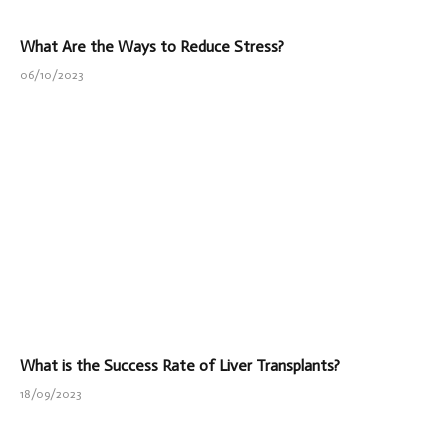
What Are the Ways to Reduce Stress?
06/10/2023
What is the Success Rate of Liver Transplants?
18/09/2023