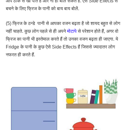
आप ठीक से खा पाते हैं और ना ही बोल सकते हैं. ऐसे Side Effects से
बचने के लिए फ्रिज के पानी को बाय बाय बोलें.
(5) फ्रिज के ठन्डे पानी से आपका वजन बढ़ता है जो शायद बहुत से लोग
नहीं चाहते. कुछ लोग पहले से ही अपने
मोटापे
से परेशान होते हैं, अगर वो
फ्रिज का पानी भी इस्तेमाल करते हैं तो उनका वजन बढ़ता ही जाएगा. ये
Fridge के पानी के कुछ ऐसे Side Effects हैं जिससे ज्यादातर लोग
नफरत ही करते हैं.