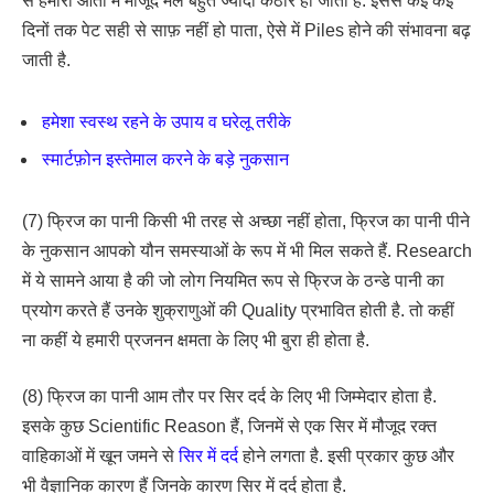
से हमारी आँतों में मौजूद मल बहुत ज्यादा कठोर हो जाता है. इससे कई कई
दिनों तक पेट सही से साफ़ नहीं हो पाता, ऐसे में Piles होने की संभावना बढ़
जाती है.
हमेशा स्वस्थ रहने के उपाय व घरेलू तरीके
स्मार्टफ़ोन इस्तेमाल करने के बड़े नुकसान
(7) फ्रिज का पानी किसी भी तरह से अच्छा नहीं होता, फ्रिज का पानी पीने
के नुकसान आपको यौन समस्याओं के रूप में भी मिल सकते हैं. Research
में ये सामने आया है की जो लोग नियमित रूप से फ्रिज के ठन्डे पानी का
प्रयोग करते हैं उनके शुक्राणुओं की Quality प्रभावित होती है. तो कहीं
ना कहीं ये हमारी प्रजनन क्षमता के लिए भी बुरा ही होता है.
(8) फ्रिज का पानी आम तौर पर सिर दर्द के लिए भी जिम्मेदार होता है.
इसके कुछ Scientific Reason हैं, जिनमें से एक सिर में मौजूद रक्त
वाहिकाओं में खून जमने से
सिर में दर्द
होने लगता है. इसी प्रकार कुछ और
भी वैज्ञानिक कारण हैं जिनके कारण सिर में दर्द होता है.