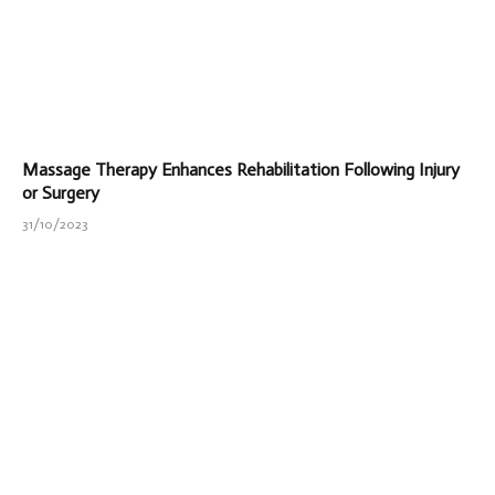
Massage Therapy Enhances Rehabilitation Following Injury
or Surgery
31/10/2023