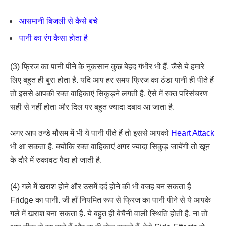
आसमानी बिजली से कैसे बचे
पानी का रंग कैसा होता है
(3) फ्रिज का पानी पीने के नुकसान कुछ बेहद गंभीर भी हैं. जैसे ये हमारे
लिए बहुत ही बुरा होता है. यदि आप हर समय फ्रिज का ठंडा पानी ही पीते हैं
तो इससे आपकी रक्त वाहिकाएं सिकुड़ने लगती है. ऐसे में रक्त परिसंचरण
सही से नहीं होता और दिल पर बहुत ज्यादा दबाव आ जाता है.
अगर आप ठन्डे मौसम में भी ये पानी पीते हैं तो इससे आपको
Heart Attack
भी आ सकता है. क्योंकि रक्त वाहिकाएं अगर ज्यादा सिकुड़ जायेंगी तो खून
के दौरे में रुकावट पैदा हो जाती है.
(4) गले में खराश होने और उसमें दर्द होने की भी वजह बन सकता है
Fridge का पानी. जी हाँ नियमित रूप से फ्रिज का पानी पीने से ये आपके
गले में खराश बना सकता है. ये बहुत ही बेचैनी वाली स्थिति होती है, ना तो