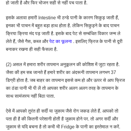
हो जाती है और फिर भोजन सही से नहीं पच पाता है.
इसके अलावा हमारी Intestine भी ठन्डे पानी के कारण सिकुड़ जाती हैं,
इनका भी पाचन में बहुत बड़ा हाथ होता है. लेकिन सिकुड़ने के बाद पाचन
क्रिया क्रिया मंद पड़ जाती है. इसके बाद पेट से सम्बंधित विकार जन्म ले
लेते हैं, जैसे गैस, कब्ज और
पेट का फूलना
. इसलिए फ्रिज के पानी से दूरी
बनाकर रखना ही सही फैसला है.
(2) असल में हमारा शरीर तापमान अनुकूलन की कोशिश में जुटा रहता है.
जैसा की हम सब जानते हैं हमारे शरीर का अंदरूनी तापमान लगभग 37
डिग्री होता है. जब बाहर का तापमान इससे कम हो और ऊपर से आप फ्रिज
का ठंडा पानी भी पी लें तो आपका शरीर अलग अलग तरह के तापमान के
साथ सामंजस्य नहीं बिठा पाता.
ऐसे में आपको तुरंत ही सर्दी या जुकाम जैसे रोग जकड लेते हैं. आपको तो
पता ही है की कितनी परेशानी होती है जुकाम होने पर. तो अगर सर्दी और
जुकाम से यदि बचना है तो कभी भी Fridge के पानी का इस्तेमाल न करें.