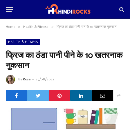
»
»
Home
Health & Fitness
फ्रिज का ठंडा पानी पीने के 10 खतरनाक नुकसान
HEALTH & FITNESS
फ्रिज का ठंडा पानी पीने के 10 खतरनाक
नुकसान
By
Rose
29/08/2022