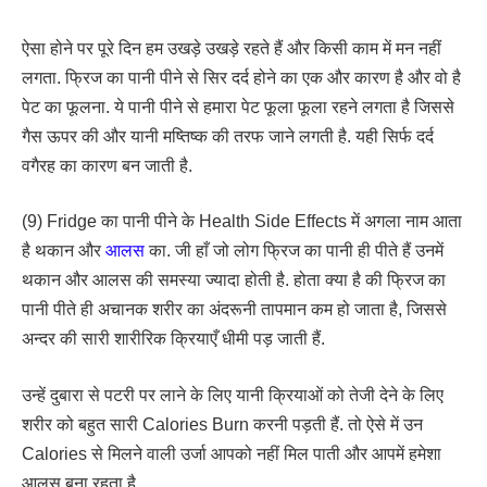
ऐसा होने पर पूरे दिन हम उखड़े उखड़े रहते हैं और किसी काम में मन नहीं
लगता. फ्रिज का पानी पीने से सिर दर्द होने का एक और कारण है और वो है
पेट का फूलना. ये पानी पीने से हमारा पेट फूला फूला रहने लगता है जिससे
गैस ऊपर की और यानी मष्तिष्क की तरफ जाने लगती है. यही सिर्फ दर्द
वगैरह का कारण बन जाती है.
(9) Fridge का पानी पीने के Health Side Effects में अगला नाम आता
है थकान और
आलस
का. जी हाँ जो लोग फ्रिज का पानी ही पीते हैं उनमें
थकान और आलस की समस्या ज्यादा होती है. होता क्या है की फ्रिज का
पानी पीते ही अचानक शरीर का अंदरूनी तापमान कम हो जाता है, जिससे
अन्दर की सारी शारीरिक क्रियाएँ धीमी पड़ जाती हैं.
उन्हें दुबारा से पटरी पर लाने के लिए यानी क्रियाओं को तेजी देने के लिए
शरीर को बहुत सारी Calories Burn करनी पड़ती हैं. तो ऐसे में उन
Calories से मिलने वाली उर्जा आपको नहीं मिल पाती और आपमें हमेशा
आलस बना रहता है.