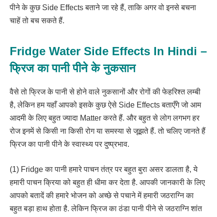
पीने के कुछ Side Effects बताने जा रहे हैं, ताकि अगर वो इनसे बचना
चाहें तो बच सकते हैं.
Fridge Water Side Effects In Hindi –
फ्रिज का पानी पीने के नुकसान
वैसे तो फ्रिज के पानी से होने वाले नुकसानों और रोगों की फेहरिश्त लम्बी
है, लेकिन हम यहाँ आपको इसके कुछ ऐसे Side Effects बताएँगे जो आम
आदमी के लिए बहुत ज्यादा Matter करते हैं. और बहुत से लोग लगभग हर
रोज इनमें से किसी ना किसी रोग या समस्या से जूझते हैं. तो चलिए जानते हैं
फ्रिज का पानी पीने के स्वास्थ्य पर दुष्प्रभाव.
(1) Fridge का पानी हमारे पाचन तंत्र पर बहुत बुरा असर डालता है, ये
हमारी पाचन क्रिया को बहुत ही धीमा कर देता है. आपकी जानकारी के लिए
आपको बतादें की हमारे भोजन को अच्छे से पचाने में हमारी जठराग्नि का
बहुत बड़ा हाथ होता है. लेकिन फ्रिज का ठंडा पानी पीने से जठराग्नि शांत