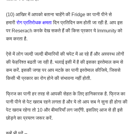
(10) आखिर में आपको बताना चाहेंगे की Fridge का पानी पीने से
हमारी
रोग प्रतिरोधक क्षमता
दिन प्रतिदिन कम होती जा रही है. आप इस
पर Reserach करके देख सकते हैं की किस प्रकार ये Immunity को
कम करता है.
ऐसे में लोग जल्दी जल्दी बीमारियों की चपेट में आ रहे हैं और अस्वस्थ लोगों
की फेहरिश्त बढती जा रही है. भलाई इसी में है की इसका इस्तेमाल कम से
कम करें. इसकी जगह पर आप मटके का पानी इस्तेमाल कीजिये, जिससे
किसी भी प्रकार का रोग होने की संभावना नहीं होती.
फ्रिज का पानी हर तरह से आपकी सेहत के लिए हानिकारक है. फ्रिज का
पानी पीने से पेट खराब रहने लगता है और ये तो आप सब ने सुना ही होगा की
पेट खराब रहेगा तो 10 और बीमारियाँ लग जाएँगी. इसलिए आज से ही इसे
छोड़ने का प्रयत्न जरूर करें.
इन्हें भी पढ़ें –