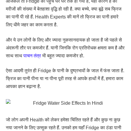
आजकल तो Fridge की पहुँच घर घर तक हो गयी है, यही कारण है की
मरीजों की संख्या में बेतहाशा वृद्धि हो रही है. क्या बच्चे, क्या बूढ़े सब फ्रिज
का पानी पी रहे हैं. Health Experts की मानें तो फ्रिज का पानी हमारे
लिए धीमे जहर का काम करता है.
और ये उन लोगों के लिए और ज्यादा नुकसानदायक हो जाता है जो पहले से
अंदरूनी तौर पर कमजोर हैं. यानी जिनकि रोग प्रतिरोधक क्षमता कम है और
साथ साथ
पाचन तंत्र
भी बहुत ज्यादा कमजोर हो.
ऐसा आदमी तुरंत ही Fridge के पानी के दुष्प्रभावों के जाल में फंस जाता है.
फ्रिज का पानी पीना या ना पीना पूरी तरह से आपके हाथों में हैं, हमारा काम
आपका ज्ञान बढ़ाना है.
जो लोग अपनी Health को लेकर हमेशा चिंतित रहते हैं और कुछ ना कुछ
नया जानने के लिए उत्सुक रहते हैं. उनको हम यहाँ Fridge का ठंडा पानी