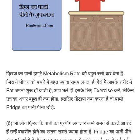
फ्रिज का पानी हमारे Metabolism Rate को बहुत स्लो कर देता है,
जिससे भोजन को पचने में बहुत ज्यादा समय लगता है. ऐसे में आपके शरीर में
Fat जमना शुरू हों जाती है, आप भले ही इसके लिए Exercise करें, लेकिन
उसका असर बहुत ही कम होगा. इसलिए मोटापा कम करना है तो पहले
Fridge का पानी पीना छोड़ें.
(6) जो लोग फ्रिज के पानी का प्रयोग लगातार लम्बे समय से करते आ रहे
हैं उन्हें बवासीर होने का खतरा सबसे ज्यादा होता है. Fridge का पानी पीने