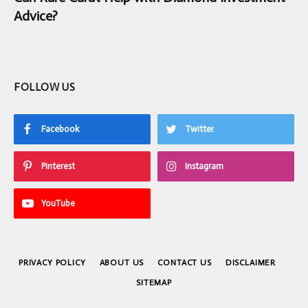
Advice?
FOLLOW US
Facebook
Twitter
Pinterest
Instagram
YouTube
PRIVACY POLICY
ABOUT US
CONTACT US
DISCLAIMER
SITEMAP