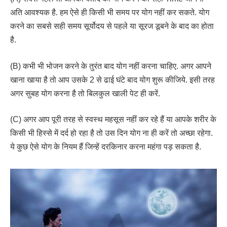
अति आवश्यक है. हम ऐसे ही किसी भी समय पर योग नहीं कर सकते. योग
करने का सबसे सही समय सूर्योदय से पहले या सूरज डूबने के बाद का होता
है.
(B) कभी भी भोजन करने के तुरंत बाद योग नहीं करना चाहिए. अगर आपने
खाना खाया है तो आप उसके 2 से ढाई घंटे बाद योग शुरू कीजिये. इसी तरह
अगर सुबह योग करना है तो बिलकुल खाली पेट ही करें.
(C) अगर आप पूरी तरह से स्वस्थ महसूस नहीं कर रहे हैं या आपके शरीर के
किसी भी हिस्से में दर्द हो रहा है तो उस दिन योग ना ही करें तो अच्छा रहेगा.
ये कुछ ऐसे योग के नियम हैं जिन्हें दरकिनार करना महंगा पड़ सकता है.