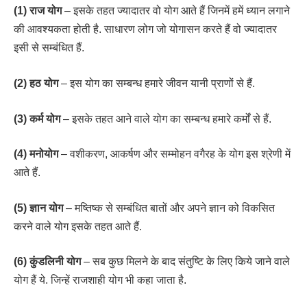
(1) राज योग
– इसके तहत ज्यादातर वो योग आते हैं जिनमें हमें ध्यान लगाने
की आवश्यकता होती है. साधारण लोग जो योगासन करते हैं वो ज्यादातर
इसी से सम्बंधित हैं.
(2) हठ योग
– इस योग का सम्बन्ध हमारे जीवन यानी प्राणों से हैं.
(3) कर्म योग
– इसके तहत आने वाले योग का सम्बन्ध हमारे कर्मों से हैं.
(4) मनोयोग
– वशीकरण, आकर्षण और सम्मोहन वगैरह के योग इस श्रेणी में
आते हैं.
(5) ज्ञान योग
– मष्तिष्क से सम्बंधित बातों और अपने ज्ञान को विकसित
करने वाले योग इसके तहत आते हैं.
(6) कुंडलिनी योग
– सब कुछ मिलने के बाद संतुष्टि के लिए किये जाने वाले
योग हैं ये. जिन्हें राजशाही योग भी कहा जाता है.