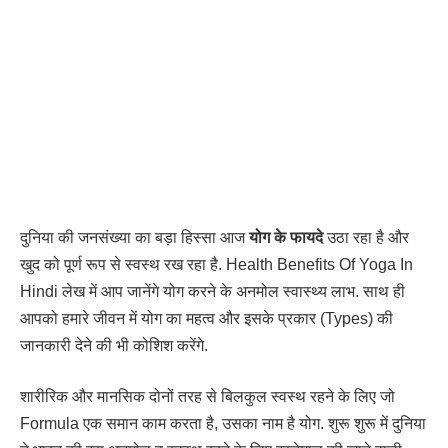
दुनिया की जनसंख्या का बड़ा हिस्सा आज
योग के फायदे
उठा रहा है और
खुद को पूर्ण रूप से स्वस्थ रख रहा है. Health Benefits Of Yoga In
Hindi लेख में आप जानेंगे योग करने के अनमोल स्वास्थ्य लाभ. साथ ही
आपको हमारे जीवन में योग का महत्व और इसके प्रकार (Types) की
जानकारी देने की भी कोशिश करेंगे.
शारीरिक और मानसिक दोनों तरह से बिलकुल स्वस्थ रहने के लिए जो
Formula एक समान काम करता है, उसका नाम है योग. शुरू शुरू में दुनिया