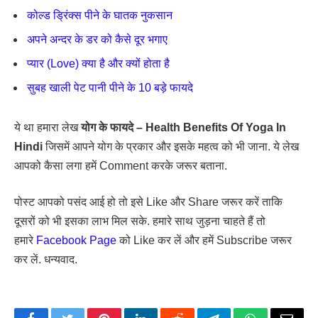
कोल्ड ड्रिंक्स पीने के घातक नुकसान
अपने अन्दर के डर को कैसे दूर भगाए
प्यार (Love) क्या है और क्यों होता है
सुबह खाली पेट पानी पीने के 10 बड़े फायदे
ये था हमारा लेख
योग के फायदे – Health Benefits Of Yoga In
Hindi
जिसमें आपने योग के प्रकार और इसके महत्व को भी जाना. ये लेख
आपको कैसा लगा हमें Comment करके जरूर बताना.
पोस्ट आपको पसंद आई हो तो इसे Like और Share जरूर करें ताकि
दूसरों को भी इसका लाभ मिल सके. हमारे साथ जुड़ना चाहते हैं तो
हमारे
Facebook Page
को Like कर लें और हमें Subscribe जरूर
कर लें. धन्यवाद.