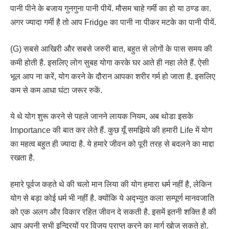
पानी पीने के बजाय गुनगुना पानी पीयें. मौसम चाहे गर्मी का हो या ठण्ड का.
अगर ज्यादा गर्मी है तो आप Fridge का पानी ना पीकर मटके का पानी पीयें.
(G) सबसे आखिरी और सबसे जरुरी बात, बहुत से लोगों के पास समय की
कमी होती है. इसलिए लोग सुबह योगा करके घर आते ही नहा लेते हैं. ऐसी
भूल आप ना करें, योग करने के दौरान आपका शरीर गर्म हो जाता है. इसलिए
कम से कम आधा घंटा जरूर रुकें.
ये थे योग शुरू करने से पहले जानने लायक नियम, अब थोडा इसके
Importance की बात कर लेते हैं. कुछ यूँ समझिये की हमारी Life में योग
का महत्व बहुत ही ज्यादा है. ये हमारे जीवन को पूरी तरह से बदलने का माद्दा
रखता है.
हमारे पूर्वज कहते थे की चलो मान लिया की योग हमारा धर्म नहीं है, लेकिन
योग से बड़ा कोई धर्म भी नहीं है. क्योंकि ये अद्भ्युत कला सम्पूर्ण मानवजाति
को एक अलग और विकार रहित जीवन दे सकती है. इसमें इतनी शक्ति है की
आप अपनी सभी इन्द्रियों पर विजय प्राप्त करने का मार्ग खोज सकते हो.