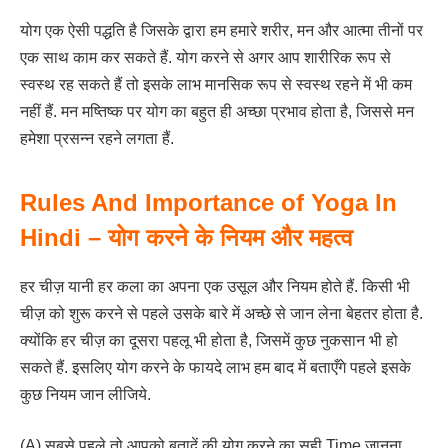
योग एक ऐसी पद्धति है जिसके द्वारा हम हमारे शरीर, मन और आत्मा तीनों पर
एक साथ काम कर सकते हैं. योग करने से अगर आप शारीरिक रूप से
स्वस्थ रह सकते हैं तो इसके लाभ मानसिक रूप से स्वस्थ रहने में भी कम
नहीं हैं. मन मष्तिष्क पर योग का बहुत ही अच्छा प्रभाव होता है, जिससे मन
हमेशा प्रसन्न रहने लगता हैं.
Rules And Importance of Yoga In
Hindi – योग करने के नियम और महत्व
हर चीज़ यानी हर कला का अपना एक उसूल और नियम होते हैं. किसी भी
चीज़ को शुरू करने से पहले उसके बारे में अच्छे से जान लेना बेहतर होता है.
क्योंकि हर चीज़ का दूसरा पहलू भी होता है, जिसमें कुछ नुकसान भी हो
सकते हैं. इसलिए योग करने के फायदे लाभ हम बाद में बताएँगे पहले इसके
कुछ नियम जान लीजिये.
(A) सबसे पहले तो आपको बतादें की योग करने का सही Time जानना