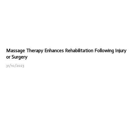
Massage Therapy Enhances Rehabilitation Following Injury
or Surgery
31/10/2023