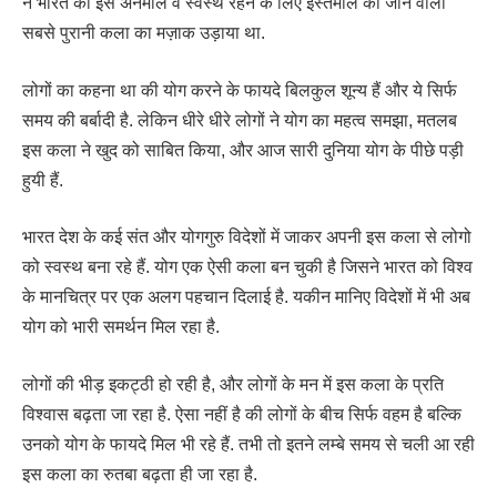
ने भारत की इस अनमोल व स्वस्थ रहने के लिए इस्तेमाल की जाने वाली
सबसे पुरानी कला का मज़ाक उड़ाया था.
लोगों का कहना था की योग करने के फायदे बिलकुल शून्य हैं और ये सिर्फ
समय की बर्बादी है. लेकिन धीरे धीरे लोगों ने योग का महत्व समझा, मतलब
इस कला ने खुद को साबित किया, और आज सारी दुनिया योग के पीछे पड़ी
हुयी हैं.
भारत देश के कई संत और योगगुरु विदेशों में जाकर अपनी इस कला से लोगो
को स्वस्थ बना रहे हैं. योग एक ऐसी कला बन चुकी है जिसने भारत को विश्व
के मानचित्र पर एक अलग पहचान दिलाई है. यकीन मानिए विदेशों में भी अब
योग को भारी समर्थन मिल रहा है.
लोगों की भीड़ इकट्ठी हो रही है, और लोगों के मन में इस कला के प्रति
विश्वास बढ़ता जा रहा है. ऐसा नहीं है की लोगों के बीच सिर्फ वहम है बल्कि
उनको योग के फायदे मिल भी रहे हैं. तभी तो इतने लम्बे समय से चली आ रही
इस कला का रुतबा बढ़ता ही जा रहा है.