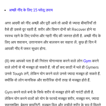
अच्छी नींद के लिए 15 घरेलू उपाय
अगर आदमी को नींद अच्छी और पूरी आये तो आधी से ज्यादा बीमारियाँ तो
वैसे ही उससे दूर रहती हैं. शरीर और दिमाग दोनों को Recover होने या
स्वस्थ रहने के लिए पर्याप्त और गहरी नींद की जरुरत होती है. अच्छी नींद के
लिए आप शवासन, उत्तानासन और बालसन का सहारा लें. कुछ ही दिन में
आपकी नींद में जरूर सुधार होगा.
(8) क्या आपको पता है की निरंतर योगाभ्यास करने वाले लोग
Gym
करने
वाले लोगों से भी मजबूत हो सकते हैं. जी हाँ कद काठी में भले ही Gymers
उनसे Tough लगें, लेकिन योग करने वाले उनसे ज्यादा मजबूत हो सकते हैं.
क्योंकि वो लोग मानसिक और शारीरिक दोनों तरह से मजबूत होते हैं.
Gym करने वाले बन्दे के सिर्फ शरीर से मजबूत होने की गारंटी होती है.
लेकिन योग करने वालों को योग के फायदे मजबूत शरीर, मजबूत मन, ज्यादा
सहनशक्ति, बेहतर इम्युनिटी, मजबूत दिल और लचीले शरीर के रूप में मिलते