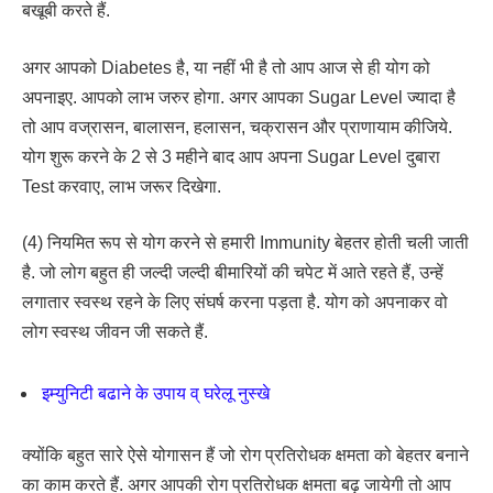
बखूबी करते हैं.
अगर आपको Diabetes है, या नहीं भी है तो आप आज से ही योग को
अपनाइए. आपको लाभ जरुर होगा. अगर आपका Sugar Level ज्यादा है
तो आप वज्रासन, बालासन, हलासन, चक्रासन और प्राणायाम कीजिये.
योग शुरू करने के 2 से 3 महीने बाद आप अपना Sugar Level दुबारा
Test करवाए, लाभ जरूर दिखेगा.
(4) नियमित रूप से योग करने से हमारी Immunity बेहतर होती चली जाती
है. जो लोग बहुत ही जल्दी जल्दी बीमारियों की चपेट में आते रहते हैं, उन्हें
लगातार स्वस्थ रहने के लिए संघर्ष करना पड़ता है. योग को अपनाकर वो
लोग स्वस्थ जीवन जी सकते हैं.
इम्युनिटी बढाने के उपाय व् घरेलू नुस्खे
क्योंकि बहुत सारे ऐसे योगासन हैं जो रोग प्रतिरोधक क्षमता को बेहतर बनाने
का काम करते हैं. अगर आपकी रोग प्रतिरोधक क्षमता बढ़ जायेगी तो आप