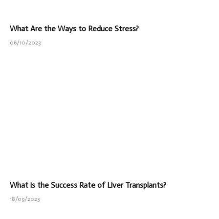
What Are the Ways to Reduce Stress?
06/10/2023
What is the Success Rate of Liver Transplants?
18/09/2023