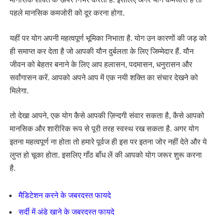
पहले मानसिक कमजोरी को दूर करना होगा.
यहीं पर योग अपनी महत्वपूर्ण भूमिका निभाता है. योग उन कारणों की जड़ को
ही समाप्त कर देता है जो आपकी यौन दुर्बलता के लिए जिम्मेदार हैं. यौन
जीवन को बेहतर बनाने के लिए आप हलासन, पदमासन, धनुरासन और
सर्वांगासन करें. आपको अपने आप में एक नयी शक्ति का संचार देखने को
मिलेगा.
तो देखा आपने, एक योग कैसे आपकी ज़िन्दगी संवार सकता है, कैसे आपको
मानसिक और शारीरिक रूप से पूरी तरह स्वस्थ रख सकता है. अगर योग
इतना महत्वपूर्ण ना होता तो हमारे पूर्वज ही इस पर इतना जोर नहीं देते और ये
लुप्त हो चूका होता. इसलिए गाँठ बाँध लें की आपको योग जरूर शुरू करना
है.
मैडिटेशन करने के जबरदस्त फायदे
सर्दी में अंडे खाने के जबरदस्त फायदे