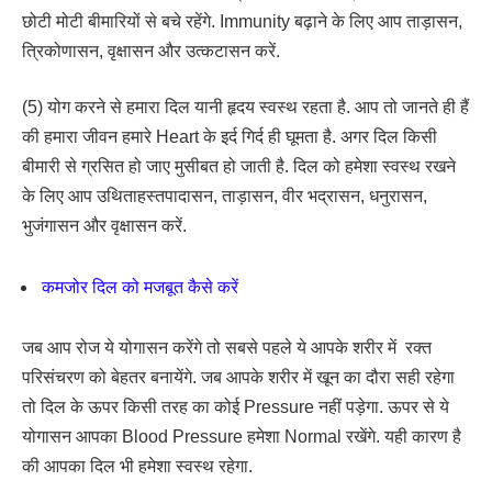
छोटी मोटी बीमारियों से बचे रहेंगे. Immunity बढ़ाने के लिए आप ताड़ासन,
त्रिकोणासन, वृक्षासन और उत्कटासन करें.
(5) योग करने से हमारा दिल यानी हृदय स्वस्थ रहता है. आप तो जानते ही हैं
की हमारा जीवन हमारे Heart के इर्द गिर्द ही घूमता है. अगर दिल किसी
बीमारी से ग्रसित हो जाए मुसीबत हो जाती है. दिल को हमेशा स्वस्थ रखने
के लिए आप उथिताहस्तपादासन, ताड़ासन, वीर भद्रासन, धनुरासन,
भुजंगासन और वृक्षासन करें.
कमजोर दिल को मजबूत कैसे करें
जब आप रोज ये योगासन करेंगे तो सबसे पहले ये आपके शरीर में रक्त
परिसंचरण को बेहतर बनायेंगे. जब आपके शरीर में खून का दौरा सही रहेगा
तो दिल के ऊपर किसी तरह का कोई Pressure नहीं पड़ेगा. ऊपर से ये
योगासन आपका Blood Pressure हमेशा Normal रखेंगे. यही कारण है
की आपका दिल भी हमेशा स्वस्थ रहेगा.