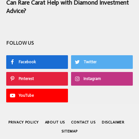
Can Rare Carat Help with Diamond Investment
Advice?
FOLLOW US
Facebook
Twitter
Pinterest
Instagram
YouTube
PRIVACY POLICY
ABOUT US
CONTACT US
DISCLAIMER
SITEMAP