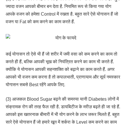
ज्यादा वजन आपको बीमार बन देता है. नियमित रूप से किया गया योग
आपके वजन को हमेशा Control में रखता है. बहुत सारे ऐसे योगासन हैं जो
वजन या Fat को कम करने का काम करते हैं.
कई योगासन तो ऐसे भी हैं जो शरीर में जमी वसा को कम करने का काम तो
करते ही हैं, बल्कि आपकी भूख को नियंत्रित करने का काम भी करते हैं.
क्योंकि ये योगासन आपकी सहनशक्ति को बढ़ाने का काम करते हैं. अगर
आपको भी वजन कम करना है तो कपालभाती, प्राणायाम और सूर्य नमस्कार
योगासन सबसे Best रहेंगे आपके लिए.
(3) आजकल Blood Sugar बढ़ने की समस्या यानी Diabetes लोगों में
संक्रामक रोग की तरह फैल रही है. डायबिटीज के मरीज़ बढ़ते ही जा रहे हैं.
आपको इस खतरनाक बीमारी में भी योग करने के लाभ जरूर मिलते हैं. बहुत
सारे ऐसे योगासन हैं जो हमारे खून में शर्करा के Level कम करने का काम