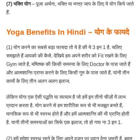
(7) भक्ति योग
– पूजा अर्चना, भक्ति या मन्त्र जाप के लिए ये योग किये जाते
हैं.
Yoga Benefits In Hindi – योग के फायदे
(1) योग करने का सबसे बड़ा फायदा तो ये है की ये 3 इन 1 है. चलिए
समझाते हैं आपको की कैसे. देखिये हम अपने शरीर को Fit रखने के लिए
Gym जाते है, मष्तिष्क की किसी समस्या के लिए Doctor के पास जाते हैं
और आत्मशान्ति प्राप्त करने के लिए किसी गुरु के पास जाते हैं. यांनी तीन
कामों के लिए तीन अलग अलग इलाज.
लेकिन योगा एक ऐसी पद्धति या व्यायाम है जो हमें इन तीनो चीज़ों में लाभ
प्रदान करता है. योग करने से हम शारीरिक रूप से भी मजबूत बनते हैं,
मानसिक रूप से भी स्वस्थ होते हैं और हमें आत्मशान्ति की भी प्राप्ति होती
है. यानी तीनों समस्याओं का सिर्फ एक इलाज, तो हो गया ना 3 इन 1.
(2) हमें हमेशा स्वस्थ रहने के लिए अपने वजन पर ध्यान देना जरुरी है. बहुत