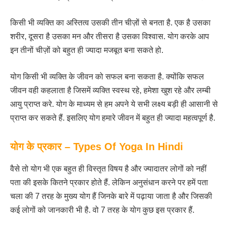
किसी भी व्यक्ति का अस्तित्व उसकी तीन चीज़ों से बनता है. एक है उसका
शरीर, दूसरा है उसका मन और तीसरा है उसका विश्वास. योग करके आप
इन तीनों चीज़ों को बहुत ही ज्यादा मजबूत बना सकते हो.
योग किसी भी व्यक्ति के जीवन को सफल बना सकता है. क्योंकि सफल
जीवन वही कहलाता है जिसमें व्यक्ति स्वस्थ रहे, हमेशा खुश रहे और लम्बी
आयु प्राप्त करे. योग के माध्यम से हम अपने ये सभी लक्ष्य बड़ी ही आसानी से
प्राप्त कर सकते हैं. इसलिए योग हमारे जीवन में बहुत ही ज्यादा महत्वपूर्ण है.
योग के प्रकार – Types Of Yoga In Hindi
वैसे तो योग भी एक बहुत ही विस्तृत विषय है और ज्यादातर लोगों को नहीं
पता की इसके कितने प्रकार होते हैं. लेकिन अनुसंधान करने पर हमें पता
चला की 7 तरह के मुख्य योग हैं जिनके बारे में पढ़ाया जाता है और जिसकी
कई लोगों को जानकारी भी है. वो 7 तरह के योग कुछ इस प्रकार हैं.