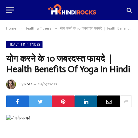
»
»
Home
Health & Fitness
योग करने के 10 जबरदस्त फायदे | Health Benefits Of Yoga In Hindi
HEALTH & FITNESS
योग करने के 10 जबरदस्त फायदे |
Health Benefits Of Yoga In Hindi
By
Rose
28/07/2022