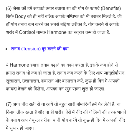
(6) जैसा की हमें आपको ऊपर बताया था की योग के फायदे (Benefits)
सिर्फ Body को ही नहीं बल्कि आपके मष्तिष्क को भी बराबर मिलते है. जी
हाँ योग तनाव कम करने का सबसे बढ़िया तरीका है. योग करने से आपके
शरीर में Cortisol नामक Harmone का स्त्राव कम हो जाता है.
तनाव (Tension) दूर करने की दवा
ये Harmone हमारा तनाव बढ़ाने का काम करता है. इसके कम होने से
हमारा तनाव भी कम हो जाता है. तनाव कम करने के लिए आप जानूशीर्षासन,
सुखासन, उत्तानासन, शवासन और बालासन करें. कुछ ही दिन में आपको
फायदा देखने को मिलेगा, आपका मन खुश रहना शुरू हो जाएगा.
(7) अगर नींद सही से ना आये तो बहुत सारी बीमारियाँ हमें घेर लेती हैं. ना
दिमाग ठीक रहता है और ना ही शरीर. ऐसे में नींद की गोलियों की तरफ भागने
के बजाय आप नेचुरल तरीका यानी योग करेंगे तो कुछ ही दिन में आपकी नींद
में सुधार हो जाएगा.