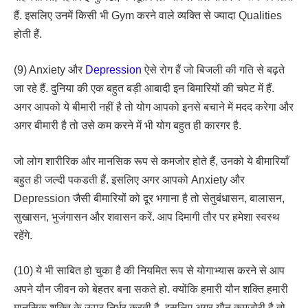
हैं. इसलिए उनमें किसी भी Gym करने वाले व्यक्ति से ज्यादा Qualities
होती हैं.
(9) Anxiety और
Depression
ऐसे रोग हैं जो बिजली की गति से बढ़ते
जा रहे हैं. दुनिया की एक बहुत बड़ी आबादी इन बिमारियों की चपेट में हैं.
अगर आपको ये बीमारी नहीं है तो योग आपको इनसे बचाने में मदद करेगा और
अगर बीमारी है तो उसे कम करने में भी योग बहुत ही कारगर है.
जो लोग शारीरिक और मानसिक रूप से कमजोर होते हैं, उनको ये बीमारियाँ
बहुत ही जल्दी पकडती हैं. इसलिए अगर आपको Anxiety और
Depression जैसी बीमारियों को दूर भगाना है तो सेतुबंधासन, बालासन,
सुखासन, भुजंगासन और शवासन करें. आप दिमागी तौर पर हमेशा स्वस्थ
रहेंगे.
(10) ये भी साबित हो चुका है की नियमित रूप से योगाभ्यास करने से आप
अपने यौन जीवन को बेहतर बना सकते हो. क्योंकि हमारी यौन शक्ति हमारी
मानसिक शक्ति के ऊपर निर्भर करती है. इसलिए अगर यौन कमजोरी है तो