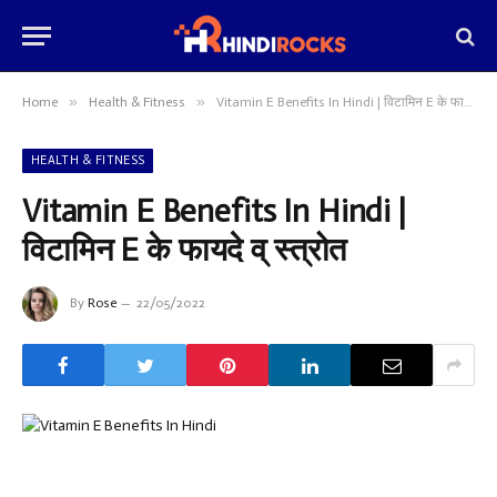
»
»
Home
Health & Fitness
Vitamin E Benefits In Hindi | विटामिन E के फायदे व् स्त्रोत
HEALTH & FITNESS
Vitamin E Benefits In Hindi |
विटामिन E के फायदे व् स्त्रोत
By
Rose
22/05/2022