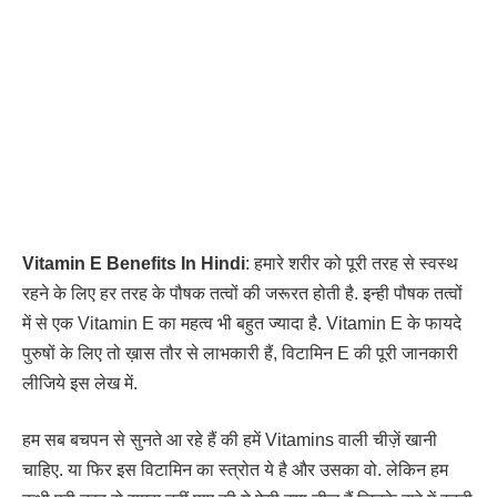
Vitamin E Benefits In Hindi
: हमारे शरीर को पूरी तरह से स्वस्थ
रहने के लिए हर तरह के पौषक तत्वों की जरूरत होती है. इन्ही पौषक तत्वों
में से एक Vitamin E का महत्व भी बहुत ज्यादा है. Vitamin E के फायदे
पुरुषों के लिए तो ख़ास तौर से लाभकारी हैं, विटामिन E की पूरी जानकारी
लीजिये इस लेख में.
हम सब बचपन से सुनते आ रहे हैं की हमें Vitamins वाली चीज़ें खानी
चाहिए. या फिर इस विटामिन का स्त्रोत ये है और उसका वो. लेकिन हम