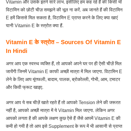
Vitamin और उसके इतने सारे लाभ. इसीलिए हम कह रहे हैं की किसी भी
विटामिन को छोटी चीज़ समझने की भूल ना करें. अब जानते हैं की विटामिन
E हमें किससे मिल सकता है, विटामिन E प्राप्त करने के लिए क्या खाएं
यानी Vitamin E के स्त्रोत क्या हैं.
Vitamin E के स्त्रोत – Sources Of Vitamin E
In Hindi
अगर आप एक स्वस्थ व्यक्ति हैं, तो आपको अपने घर पर ही ऐसी चीज़ें मिल
जायेंगी जिनमें Vitamin E काफी अच्छी मात्रा में मिल जाएगा. विटामिन E
लेने के लिए आप मूंगफली, बादाम, पालक, ब्रोकोल्ली, गोभी, आम, टमाटर
और किवी फ्रूट खाइए.
अगर आप ये सब चीज़ें खाते रहते हैं तो आपको Tension लेने की जरूरत
नहीं है, आपको अच्छी मात्रा में ये Vitamin मिल जाएगा. लेकिन अगर
आपको लगता है की आपके लक्षण कुछ ऐसे हैं जैसे आपमें Vitamin E की
कमी हो गयी है तो आप इसे Supplement के रूप में भी आसानी से प्राप्त