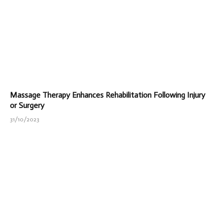
Massage Therapy Enhances Rehabilitation Following Injury
or Surgery
31/10/2023