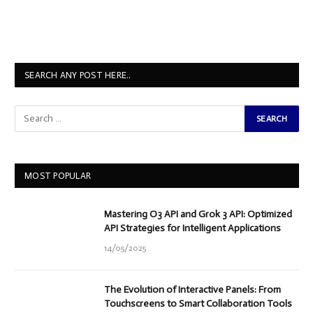
SEARCH ANY POST HERE..
MOST POPULAR
Mastering O3 API and Grok 3 API: Optimized
API Strategies for Intelligent Applications
14/05/2025
The Evolution of Interactive Panels: From
Touchscreens to Smart Collaboration Tools