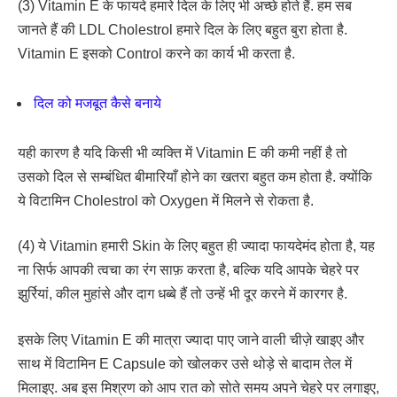
(3) Vitamin E के फायदे हमारे दिल के लिए भी अच्छे होते हैं. हम सब
जानते हैं की LDL Cholestrol हमारे दिल के लिए बहुत बुरा होता है.
Vitamin E इसको Control करने का कार्य भी करता है.
दिल को मजबूत कैसे बनाये
यही कारण है यदि किसी भी व्यक्ति में Vitamin E की कमी नहीं है तो
उसको दिल से सम्बंधित बीमारियाँ होने का खतरा बहुत कम होता है. क्योंकि
ये विटामिन Cholestrol को Oxygen में मिलने से रोकता है.
(4) ये Vitamin हमारी Skin के लिए बहुत ही ज्यादा फायदेमंद होता है, यह
ना सिर्फ आपकी त्वचा का रंग साफ़ करता है, बल्कि यदि आपके चेहरे पर
झुर्रियां, कील मुहांसे और दाग धब्बे हैं तो उन्हें भी दूर करने में कारगर है.
इसके लिए Vitamin E की मात्रा ज्यादा पाए जाने वाली चीज़े खाइए और
साथ में विटामिन E Capsule को खोलकर उसे थोड़े से बादाम तेल में
मिलाइए. अब इस मिश्रण को आप रात को सोते समय अपने चेहरे पर लगाइए,