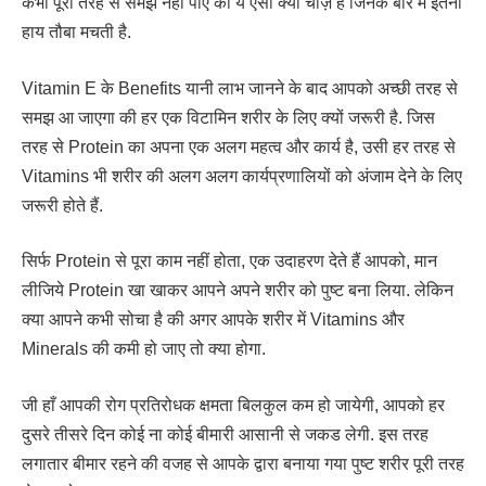
कभी पूरी तरह से समझ नहीं पाए की ये ऐसी क्या चीज़ हैं जिनके बारे में इतनी
हाय तौबा मचती है.
Vitamin E के Benefits यानी लाभ जानने के बाद आपको अच्छी तरह से
समझ आ जाएगा की हर एक विटामिन शरीर के लिए क्यों जरूरी है. जिस
तरह से Protein का अपना एक अलग महत्व और कार्य है, उसी हर तरह से
Vitamins भी शरीर की अलग अलग कार्यप्रणालियों को अंजाम देने के लिए
जरूरी होते हैं.
सिर्फ Protein से पूरा काम नहीं होता, एक उदाहरण देते हैं आपको, मान
लीजिये Protein खा खाकर आपने अपने शरीर को पुष्ट बना लिया. लेकिन
क्या आपने कभी सोचा है की अगर आपके शरीर में Vitamins और
Minerals की कमी हो जाए तो क्या होगा.
जी हाँ आपकी रोग प्रतिरोधक क्षमता बिलकुल कम हो जायेगी, आपको हर
दुसरे तीसरे दिन कोई ना कोई बीमारी आसानी से जकड लेगी. इस तरह
लगातार बीमार रहने की वजह से आपके द्वारा बनाया गया पुष्ट शरीर पूरी तरह