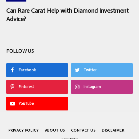
Can Rare Carat Help with Diamond Investment
Advice?
FOLLOW US
Facebook
Twitter
Pinterest
Instagram
YouTube
PRIVACY POLICY
ABOUT US
CONTACT US
DISCLAIMER