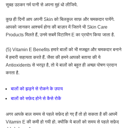
सुबह उठकर गर्म पानी से अपना मुहं धो लीजिये.
कुछ ही दिनों आप अपनी Skin को बिलकुल साफ़ और चमकदार पायेंगे.
आपको जानकर आश्चर्य होगा की बाज़ार में जितने भी Skin Care
Products मिलते हैं, उनमे सबमें विटामिन E का प्रयोग किया जाता है.
(5) Vitamin E Benefits हमारे बालों को भी मजबूत और चमकदार बनाने
में हमारी सहायता करते हैं. जैसा की हमने आपको बताया की ये
Antioxidents से भरपूर है, तो ये बालों को बहुत ही अच्छा पोषण प्रदान
करता है.
बालों को झड़ने से रोकने के उपाय
बालों को सफ़ेद होने से कैसे रोकें
अगर आपके बाल समय से पहले सफ़ेद हो गए हैं तो हो सकता है की आपमें
Vitamin E की कमी हो गयी हो. क्योंकि ये बालों को समय से पहले सफ़ेद