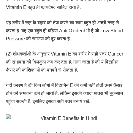
Vitamin E बहुत ही फायदेमंद साबित होता है.
यह शरीर में खून के बहाव को तेज करने का काम बहुत ही अच्छी तरह से
करता है. यह एक बहुत ही बढ़िया Anti Oxident भी है जो Low Blood
Pressure की समस्या को दूर करता है.
(2) शोधकर्ताओं के अनुसार Vitamin E का शरीर में सही स्तर Cancer
की संभावना को बिलकुल कम कर देता है. माना जाता है की ये विटामिन
कैंसर की कोशिकाओं को पनपने से रोकता है.
यही कारण है की जिन लोगों में विटामिन E की कमी नहीं होती उनमें कैंसर
होने की संभावना कम हो जाती है. लेकिन इसकी ज्यादा मात्रा भी नुकसान
पहुंचा सकती है, इसलिए इसका सही स्तर बनाये रखें.