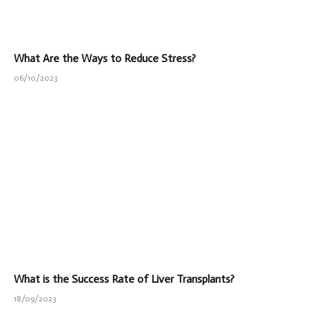
What Are the Ways to Reduce Stress?
06/10/2023
What is the Success Rate of Liver Transplants?
18/09/2023