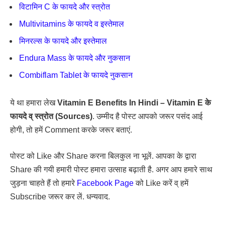
विटामिन C के फायदे और स्त्रोत
Multivitamins के फायदे व इस्तेमाल
मिनरल्स के फायदे और इस्तेमाल
Endura Mass के फायदे और नुकसान
Combiflam Tablet के फायदे नुकसान
ये था हमारा लेख
Vitamin E Benefits In Hindi – Vitamin E के
फायदे व् स्त्रोत (Sources)
. उम्मीद है पोस्ट आपको जरूर पसंद आई
होगी, तो हमें Comment करके जरूर बताएं.
पोस्ट को Like और Share करना बिलकुल ना भूलें. आपका के द्वारा
Share की गयी हमारी पोस्ट हमारा उत्साह बढ़ाती है. अगर आप हमारे साथ
जुड़ना चाहते हैं तो हमारे
Facebook Page
को Like करें व् हमें
Subscribe जरूर कर लें. धन्यवाद.