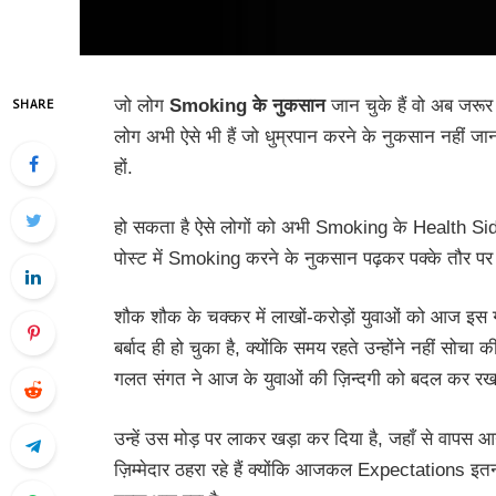
जो लोग
Smoking के नुकसान
जान चुके हैं वो अब जरूर 
SHARE
लोग अभी ऐसे भी हैं जो धुम्रपान करने के नुकसान नहीं जान
हों.
हो सकता है ऐसे लोगों को अभी Smoking के Health Side
पोस्ट में Smoking करने के नुकसान पढ़कर पक्के तौर पर 
शौक शौक के चक्कर में लाखों-करोड़ों युवाओं को आज इ
बर्बाद ही हो चुका है, क्योंकि समय रहते उन्होंने नहीं सोच
गलत संगत ने आज के युवाओं की ज़िन्दगी को बदल कर रख 
उन्हें उस मोड़ पर लाकर खड़ा कर दिया है, जहाँ से वापस आने
ज़िम्मेदार ठहरा रहे हैं क्योंकि आजकल Expectations इतन