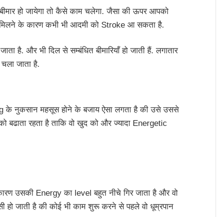
 बीमार हो जायेगा तो कैसे काम चलेगा. जैसा की ऊपर आपको
न में मिलने के कारण कभी भी आदमी को Stroke आ सकता है.
ता है. और भी दिल से सम्बंधित बीमारियाँ हो जाती हैं. लगातार
 चला जाता है.
ng के नुकसान महसूस होने के बजाय ऐसा लगता है की उसे उससे
 को बढाता रहता है ताकि वो खुद को और ज्यादा Energetic
ारण उसकी Energy का level बहुत नीचे गिर जाता है और वो
ो जाती है की कोई भी काम शुरू करने से पहले वो धूम्रपान