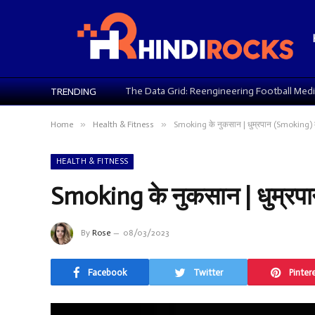
TRENDING
»
»
Home
Health & Fitness
Smoking के नुकसान | धुम्रपान (Smoking) क
HEALTH & FITNESS
Smoking के नुकसान | धुम्रपा
By
Rose
08/03/2023
Facebook
Twitter
Pinter