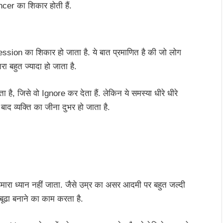
ncer का शिकार होती हैं.
sion का शिकार हो जाता है. ये बात प्रमाणित है की जो लोग
ा बहुत ज्यादा हो जाता है.
 है, जिसे वो Ignore कर देता हैं. लेकिन ये समस्या धीरे धीरे
द व्यक्ति का जीना दुभर हो जाता है.
हमारा ध्यान नहीं जाता. जैसे उम्र का असर आदमी पर बहुत जल्दी
 बूढा बनाने का काम करता है.