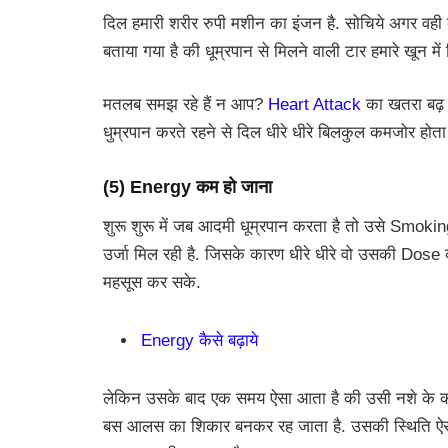
दिल हमारी शरीर रुपी मशीन का इंजन है. सोचिये अगर वही
बताया गया है की धूम्रपान से मिलने वाली टार हमारे खू
मतलब समझ रहे हैं न आप?
Heart Attack
का खतरा बढ़ जा
धुम्रपान करते रहने से दिल धीरे धीरे बिलकुल कमजोर होता
(5) Energy कम हो जाना
शुरू शुरू में जब आदमी धूम्रपान करता है तो उसे Smoki
उर्जा मिल रही है. जिसके कारण धीरे धीरे वो उसकी Dose
महसूस कर सके.
Energy कैसे बढ़ाये
लेकिन उसके बाद एक समय ऐसा आता है की उसी नशे के क
बस आलस का शिकार बनकर रह जाता है. उसकी स्थिति ऐसी ह