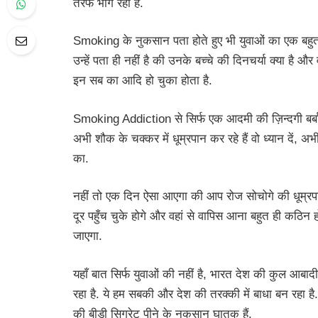
तरफ भाग रहा है.
Smoking के नुकसान पता होते हुए भी युवाओं का एक बहुत बड़
उन्हें पता ही नहीं है की उनके बच्चे की दिनचर्या क्या है 
इन सब का आदि हो चुका होता है.
Smoking Addiction से सिर्फ एक आदमी की ज़िन्दगी बर्बाद 
अभी शौक के चक्कर में धूम्रपान कर रहे हैं वो ध्यान दें, 
का.
नहीं तो एक दिन ऐसा आएगा की आप रोज सोचोगे की धूम्रपा
दूर पहुँच चुके होगे और वहां से वापिस आना बहुत ही कठि
जाएगा.
यहाँ बात सिर्फ युवाओं की नहीं है, भारत देश की कुल आबा
रहा है. ये हम सबकी और देश की तरक्की में बाधा बन रहा ह
की बीड़ी सिगरेट पीने के नुकसान घातक हैं.