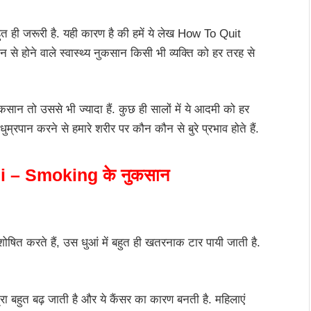
 ही जरूरी है. यही कारण है की हमें ये लेख How To Quit
े होने वाले स्वास्थ्य नुकसान किसी भी व्यक्ति को हर तरह से
ान तो उससे भी ज्यादा हैं. कुछ ही सालों में ये आदमी को हर
ुम्रपान करने से हमारे शरीर पर कौन कौन से बुरे प्रभाव होते हैं.
i – Smoking के नुकसान
ोषित करते हैं, उस धुआं में बहुत ही खतरनाक टार पायी जाती है.
त्रा बहुत बढ़ जाती है और ये कैंसर का कारण बनती है. महिलाएं