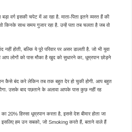
ा वर्ग इसकी चपेट में आ रहा है. माता-पिता इतने व्यस्त हैं की
और वो किनके साथ समय गुजार रहा है. उन्हें पता तब चलता है जब वो
नहीं होती, बल्कि ये पूरे परिवार पर असर डालती है. जो भी युवा
अभी आप लोगों को पास मौका है खुद को सुधारने का, धूम्रपान छोड़ने
न कैसे बंद करे लेकिन तब तक बहुत देर हो चुकी होगी. आप बहुत
न होगा. उसके बाद पछताने के अलावा आपके पास कुछ नहीं रह
दी का 20% हिस्सा धूम्रपान करता है, इससे देश बीमार होता जा
ै. इसलिए हम उन सबको, जो Smoking करते हैं, बताने वाले हैं