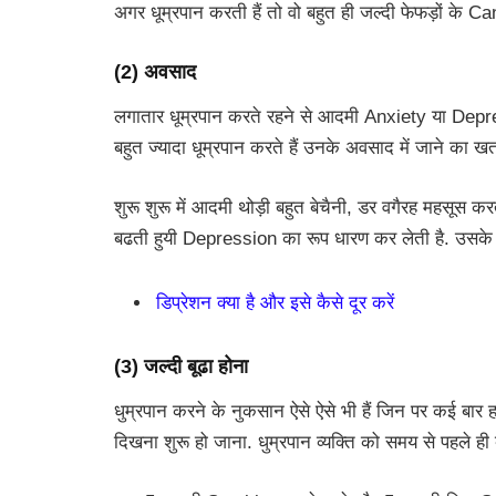
अगर धूम्रपान करती हैं तो वो बहुत ही जल्दी फेफड़ों के Ca
(2) अवसाद
लगातार धूम्रपान करते रहने से आदमी Anxiety या Depres
बहुत ज्यादा धूम्रपान करते हैं उनके अवसाद में जाने का खतर
शुरू शुरू में आदमी थोड़ी बहुत बेचैनी, डर वगैरह महसूस करता
बढती हुयी Depression का रूप धारण कर लेती है. उसके बा
डिप्रेशन क्या है और इसे कैसे दूर करें
(3) जल्दी बूढा होना
धुम्रपान करने के नुकसान ऐसे ऐसे भी हैं जिन पर कई बार 
दिखना शुरू हो जाना. धुम्रपान व्यक्ति को समय से पहले ही