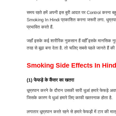
समय रहते हमें अपनी इस बुरी आदत पर Control करना बहुत
Smoking In Hindi प्रकाशित करना जरूरी लगा. धुम्रपान स
प्रभावित करते हैं.
जहाँ इसके कई शारीरिक नुकसान हैं वहीँ इसके मानसिक नुकस
तरह से बूढा बना देता है. तो चलिए सबसे पहले जानते हैं की ध
Smoking Side Effects In Hind
(1) फेफड़े के कैंसर का खतरा
धूम्रपान करने के दौरान उसकी सारी धुआं हमारे फेफड़े अवश
जिसके कारण ये धुआं हमारे लिए काफी खतरनाक होता है.
लगातार धूम्रपान करते रहने से हमारे फेफड़ों में टार की मा