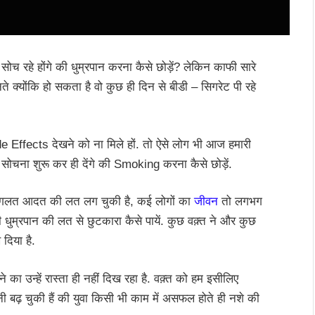
सोच रहे होंगे की धुम्रपान करना कैसे छोड़ें? लेकिन काफी सारे
ते क्योंकि हो सकता है वो कुछ ही दिन से बीडी – सिगरेट पी रहे
 Effects देखने को ना मिले हों. तो ऐसे लोग भी आज हमारी
सोचना शुरू कर ही देंगे की Smoking करना कैसे छोड़ें.
स गलत आदत की लत लग चुकी है, कई लोगों का
जीवन
तो लगभग
ा की धुम्रपान की लत से छुटकारा कैसे पायें. कुछ वक़्त ने और कुछ
दिया है.
 का उन्हें रास्ता ही नहीं दिख रहा है. वक़्त को हम इसीलिए
ी बढ़ चुकी हैं की युवा किसी भी काम में असफल होते ही नशे की