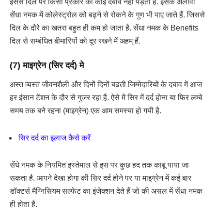
इससे दिल पर किसी प्रकार का कोई दबाव नहीं पड़ता है. इसके अलावा
सेंधा नमक में कोलेस्ट्रोल को बढ़ने से रोकने के गुण भी पाए जाते हैं. जिससे
दिल के दौरे का खतरा बहुत ही कम हो जाता है. सेंधा नमक के Benefits
दिल से सम्बंधित बीमारियों को दूर रखने में अहम् हैं.
(7) माइग्रेन (सिर दर्द) मे
अस्त व्यस्त जीवनशैली और दिनों दिनों बढती जिम्मेदारियों के दबाव में आज
हर इंसान टेंशन के दौर से गुजर रहा है. ऐसे में सिर में दर्द होना या फिर लम्बे
समय तक बने रहना (माइग्रेन) एक आम समस्या हो गयी है.
सिर दर्द का इलाज कैसे करें
सेंधे नमक के नियमित इस्तेमाल से इस पर कुछ हद तक काबू पाया जा
सकता है. आपने देखा होगा की सिर दर्द होने पर या माइग्रेन में कई बार
डॉक्टर्स मैग्निसियम सल्फेट का इंजेक्शन देते हैं जो की असल में सेंधा नमक
ही होता है.