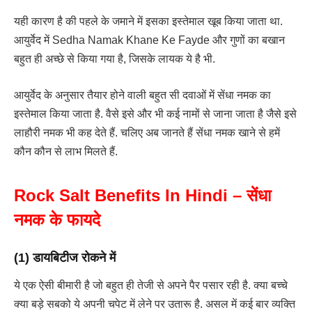
यही कारण है की पहले के जमाने में इसका इस्तेमाल खूब किया जाता था.
आयुर्वेद में Sedha Namak Khane Ke Fayde और गुणों का बखान
बहुत ही अच्छे से किया गया है, जिसके लायक ये है भी.
आयुर्वेद के अनुसार तैयार होने वाली बहुत सी दवाओं में सेंधा नमक का
इस्तेमाल किया जाता है. वैसे इसे और भी कई नामों से जाना जाता है जैसे इसे
लाहौरी नमक भी कह देते हैं. चलिए अब जानते हैं सेंधा नमक खाने से हमें
कौन कौन से लाभ मिलते हैं.
Rock Salt Benefits In Hindi – सेंधा
नमक के फायदे
(1) डायबिटीज रोकने में
ये एक ऐसी बीमारी है जो बहुत ही तेजी से अपने पैर पसार रही है. क्या बच्चे
क्या बड़े सबको ये अपनी चपेट में लेने पर उतारू है. असल में कई बार व्यक्ति