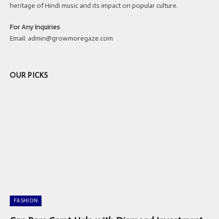
heritage of Hindi music and its impact on popular culture.
For Any Inquiries
Email:
admin@growmoregaze.com
OUR PICKS
FASHION