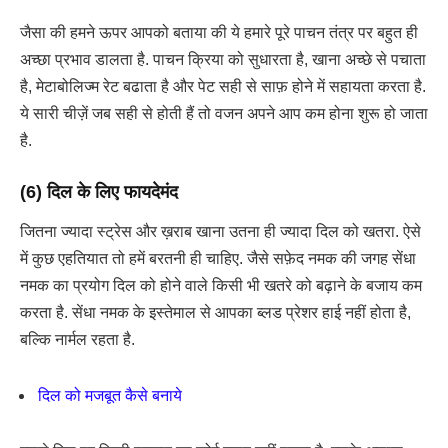
जैसा की हमने ऊपर आपको बताया की ये हमारे पूरे पाचन तंत्र पर बहुत ही
अच्छा प्रभाव डालता है. पाचन क्रिया को सुधारता है, खाना अच्छे से पचाता
है, मेटाबोलिज्म रेट बढाता है और पेट सही से साफ़ होने में सहायता करता है.
ये सारी चीज़ें जब सही से होती हैं तो वजन अपने आप कम होना शुरू हो जाता
है.
(6) दिल के लिए फायदेमंद
जितना ज्यादा स्ट्रेस और ख़राब खाना उतना ही ज्यादा दिल को खतरा. ऐसे
में कुछ एहतियात तो हमें बरतनी ही चाहिए. जैसे सफ़ेद नमक की जगह सेंधा
नमक का प्रयोग दिल को होने वाले किसी भी खतरे को बढ़ाने के बजाय कम
करता है. सेंधा नमक के इस्तेमाल से आपका ब्लड प्रेशर हाई नहीं होता है,
बल्कि नार्मल रहता है.
दिल को मजबूत कैसे बनाये