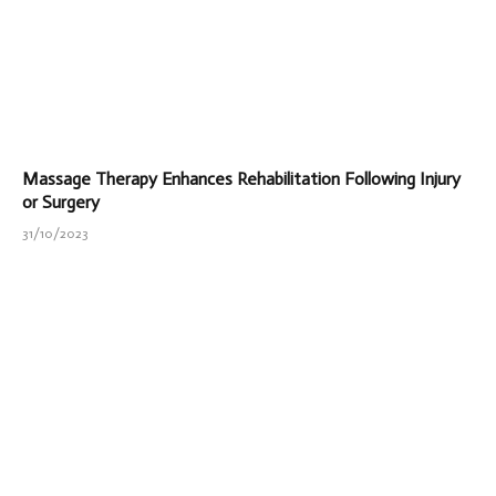
Massage Therapy Enhances Rehabilitation Following Injury
or Surgery
31/10/2023