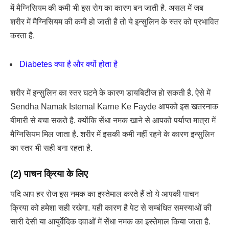
में मैग्निसियम की कमी भी इस रोग का कारण बन जाती है. असल में जब
शरीर में मैग्निसियम की कमी हो जाती है तो ये इन्सुलिन के स्तर को प्रभावित
करता है.
Diabetes क्या है और क्यों होता है
शरीर में इन्सुलिन का स्तर घटने के कारण डायबिटीज हो सकती है. ऐसे में
Sendha Namak Istemal Karne Ke Fayde आपको इस खतरनाक
बीमारी से बचा सकते है. क्योंकि सेंधा नमक खाने से आपको पर्याप्त मात्रा में
मैग्निसियम मिल जाता है. शरीर में इसकी कमी नहीं रहने के कारण इन्सुलिन
का स्तर भी सही बना रहता है.
(2) पाचन क्रिया के लिए
यदि आप हर रोज इस नमक का इस्तेमाल करते हैं तो ये आपकी पाचन
क्रिया को हमेशा सही रखेगा. यही कारण है पेट से सम्बंधित समस्याओं की
सारी देसी या आयुर्वेदिक दवाओं में सेंधा नमक का इस्तेमाल किया जाता है.