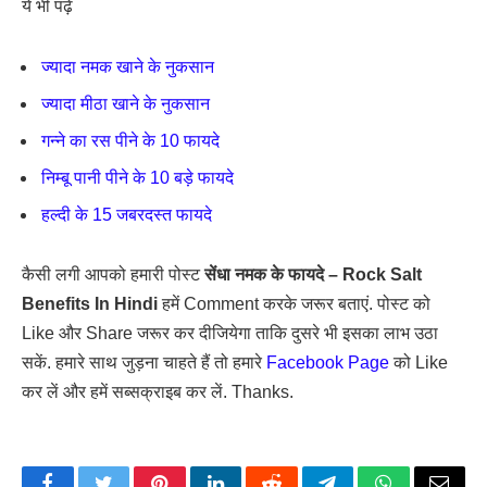
ये भी पढ़ें
ज्यादा नमक खाने के नुकसान
ज्यादा मीठा खाने के नुकसान
गन्ने का रस पीने के 10 फायदे
निम्बू पानी पीने के 10 बड़े फायदे
हल्दी के 15 जबरदस्त फायदे
कैसी लगी आपको हमारी पोस्ट
सेंधा नमक के फायदे – Rock Salt
Benefits In Hindi
हमें Comment करके जरूर बताएं. पोस्ट को
Like और Share जरूर कर दीजियेगा ताकि दुसरे भी इसका लाभ उठा
सकें. हमारे साथ जुड़ना चाहते हैं तो हमारे
Facebook Page
को Like
कर लें और हमें सब्सक्राइब कर लें. Thanks.