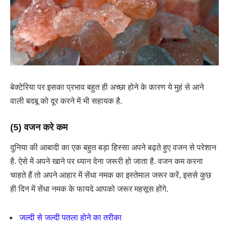
बेक्टेरिया पर इसका प्रभाव बहुत ही अच्छा होने के कारण ये मुहं से आने
वाली बदबू को दूर करने में भी सहायक है.
(5) वजन करे कम
दुनिया की आबादी का एक बहुत बड़ा हिस्सा अपने बढ़ते हुए वजन से परेशान
है. ऐसे में अपने खाने पर ध्यान देना जरूरी हो जाता है. वजन कम करना
चाहते हैं तो अपने आहार में सेंधा नमक का इस्तेमाल जरूर करें, इससे कुछ
ही दिन में सेंधा नमक के फायदे आपको जरूर महसूस होंगे.
जल्दी से जल्दी पतला होने का तरीका