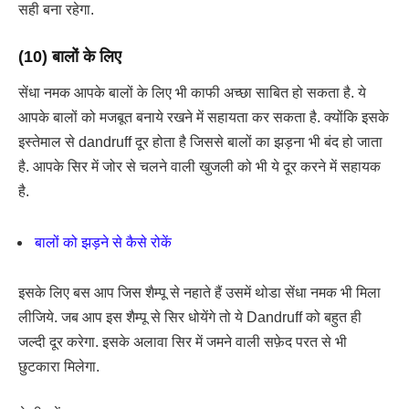
सही बना रहेगा.
(10) बालों के लिए
सेंधा नमक आपके बालों के लिए भी काफी अच्छा साबित हो सकता है. ये
आपके बालों को मजबूत बनाये रखने में सहायता कर सकता है. क्योंकि इसके
इस्तेमाल से dandruff दूर होता है जिससे बालों का झड़ना भी बंद हो जाता
है. आपके सिर में जोर से चलने वाली खुजली को भी ये दूर करने में सहायक
है.
बालों को झड़ने से कैसे रोकें
इसके लिए बस आप जिस शैम्पू से नहाते हैं उसमें थोडा सेंधा नमक भी मिला
लीजिये. जब आप इस शैम्पू से सिर धोयेंगे तो ये Dandruff को बहुत ही
जल्दी दूर करेगा. इसके अलावा सिर में जमने वाली सफ़ेद परत से भी
छुटकारा मिलेगा.