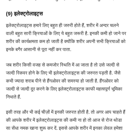
(9) इलेक्ट्रोलाइट्स
इलेक्ट्रोलाइट्स हमारे लिए बहुत ही जरुरी होते हैं, शरीर में अन्दर चलने
वाली बहुत सारी क्रियाओं के लिए ये बहुत जरूरी है. इनकी कमी हो जाने पर
शरीर की कार्यक्षमता कम हो जाती है क्योंकि शरीर अपनी सभी क्रियाओं को
इनके बगैर आसानी से पूरा नहीं कर पाता.
जब शरीर किसी वजह से कमजोर स्थिति में आ जाता है तो उसे जल्दी से
जल्दी रिकवर होने के लिए भी इलेक्ट्रोलाइट्स की जरुरत पड़ती है. जैसे
कभी ज्यादा शराब पीने से हैंगओवर की समस्या हो जाती है. हैंगओवर को
जल्दी से जल्दी दूर करने के लिए इलेक्ट्रोलाइट्स काफी महत्वपूर्ण भूमिका
निभाते हैं.
इसी तरह और भी कई चीज़ों में इनकी जरुरत होती है. तो अगर आप चाहते हैं
की आपके शरीर में इलेक्ट्रोलाइट्स की कमी ना हो तो आज से रोज थोडा
सा सेंधा नमक खाना शुरू कर दें. इससे आपके शरीर में इनका लेवल हमेशा