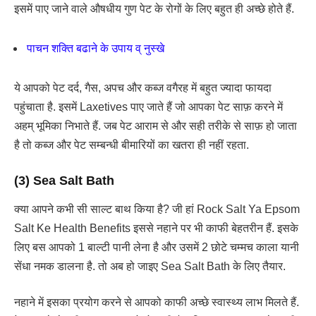
इसमें पाए जाने वाले औषधीय गुण पेट के रोगों के लिए बहुत ही अच्छे होते हैं.
पाचन शक्ति बढाने के उपाय व् नुस्खे
ये आपको पेट दर्द, गैस, अपच और कब्ज वगैरह में बहुत ज्यादा फायदा
पहुंचाता है. इसमें Laxetives पाए जाते हैं जो आपका पेट साफ़ करने में
अहम् भूमिका निभाते हैं. जब पेट आराम से और सही तरीके से साफ़ हो जाता
है तो कब्ज और पेट सम्बन्धी बीमारियों का खतरा ही नहीं रहता.
(3) Sea Salt Bath
क्या आपने कभी सी साल्ट बाथ किया है? जी हां Rock Salt Ya Epsom
Salt Ke Health Benefits इससे नहाने पर भी काफी बेहतरीन हैं. इसके
लिए बस आपको 1 बाल्टी पानी लेना है और उसमें 2 छोटे चम्मच काला यानी
सेंधा नमक डालना है. तो अब हो जाइए Sea Salt Bath के लिए तैयार.
नहाने में इसका प्रयोग करने से आपको काफी अच्छे स्वास्थ्य लाभ मिलते हैं.