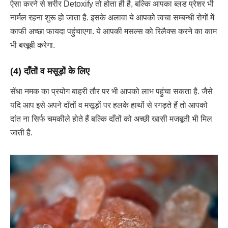
ऐसा करने से शरीर Detoxify तो होता ही है, बल्कि आपका ब्लड प्रेशर भी
नार्मल रहना शुरू हो जाता है. इसके अलावा ये आपको त्वचा सम्बन्धी रोगों में
काफी अच्छा फायदा पहुंचाएगा. ये आपकी मसल्स को रिलैक्स करने का काम
भी बखूबी करेगा.
(4) दाँतों व मसूड़ों के लिए
सेंधा नमक का प्रयोग बाहरी तौर पर भी आपको लाभ पहुंचा सकता है. जैसे
यदि आप इसे अपने दाँतों व मसूड़ों पर हलके हाथों से रगड़ते हैं तो आपको
दांत ना सिर्फ चमकीले होते हैं बल्कि दाँतों को अच्छी खासी मजबूती भी मिल
जाती है.