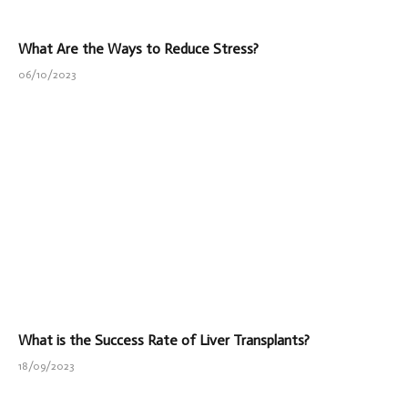
What Are the Ways to Reduce Stress?
06/10/2023
What is the Success Rate of Liver Transplants?
18/09/2023