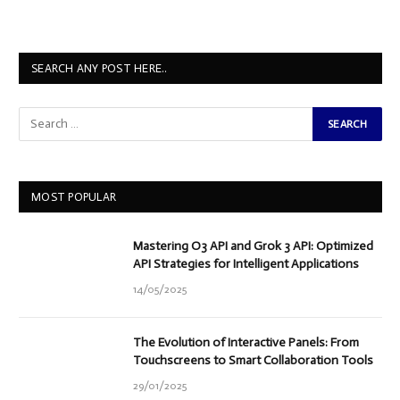
SEARCH ANY POST HERE..
MOST POPULAR
Mastering O3 API and Grok 3 API: Optimized
API Strategies for Intelligent Applications
14/05/2025
The Evolution of Interactive Panels: From
Touchscreens to Smart Collaboration Tools
29/01/2025