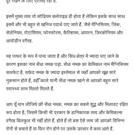
दूर रखने के लिए प्रसिद्द रहा है.
इसमें मुख्य तत्व तो सोडियम क्लोराइड ही होता है लेकिन इसके साथ साथ
इसमें और भी बहुत से खनिज पदार्थ पाए जाते हैं. जैसे मैग्निसियम, जिंक,
सेलेनियम, पोटाशियम, फोस्फोरस, कैल्शियम, आयरन, ज़िरकोनियम और
आयोडीन वगैरह.
यह पत्थर के रूप में पाया जाता है और सिंध क्षेत्र में ज्यादा पाए जाने के
कारण इसका नाम सेंधा नमक पड़ा. सेंधा नमक का केमिकल नाम मैग्निसियम
सलफेट है. सफ़ेद नमक के ज्यादा इस्तेमाल से जहाँ आपको खूब सारे
नुकसान होते हैं, वहीँ काले यानी सेंधा नमक खाने से आपको बहुत सारे
स्वास्थ्य लाभ मिलते मिलते हैं.
आप यूँ मान लीजिये की सेंधा नमक, नमक का सबसे शुद्ध और मिलावट रहित
रूप होता है, जिसमें किसी भी प्रकार के हानिकारक तत्व और केमिकल्स
वगैरह बिलकुल भी नहीं होते हैं. होते हैं तो बस ऐसे तत्व जो आपको विभिन्न
रोगों से बचाते हैं या फिर रोग होने पर उसके उपचार में काम आते हैं.