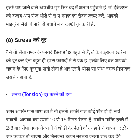
इसमें पाए जाने वाले औषधीय गुण सिर दर्द में आराम पहुंचाते हैं. तो इंजेक्शन
की बजाय आप रोज थोड़े से सेंधा नमक का सेवन जरूर करें, आपको
माइग्रेन जैसी बीमारी से बचाने में ये काफी गुणकारी है.
(8) Stress करे दूर
वैसे तो सेंधा नमक के फायदे Benefits बहुत से हैं, लेकिन इसका स्ट्रेस
को दूर कर देना बहुत ही ख़ास फायदों में से एक है. इसके लिए बस आपको
नहाने के लिए गुनगुना पानी लेना है और उसमें थोडा सा सेंधा नमक मिलाकर
उससे नहाना है.
तनाव (Tension) दूर करने की दवा
अगर आपके पास बाथ टब है तो इससे अच्छी बात कोई और हो ही नहीं
सकती. आपको बस उसमें 10 से 15 मिनट बैठना है. यकीन मानिए हफ्ते में
2-3 बार सेंधा नमक के पानी में थोड़ी देर बैठने और नहाने से आपका स्ट्रेस
रफू चक्कर हो जाएगा और बिलकुल हल्का महसूस करना शुरू कर देंगे.