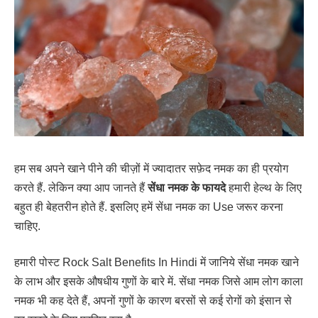
हम सब अपने खाने पीने की चीज़ों में ज्यादातर सफ़ेद नमक का ही प्रयोग
करते हैं. लेकिन क्या आप जानते हैं
सेंधा नमक के फायदे
हमारी हेल्थ के लिए
बहुत ही बेहतरीन होते हैं. इसलिए हमें सेंधा नमक का Use जरूर करना
चाहिए.
हमारी पोस्ट Rock Salt Benefits In Hindi में जानिये सेंधा नमक खाने
के लाभ और इसके औषधीय गुणों के बारे में. सेंधा नमक जिसे आम लोग काला
नमक भी कह देते हैं, अपनों गुणों के कारण बरसों से कई रोगों को इंसान से