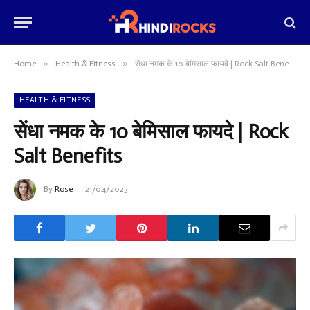
»
»
Home
Health & Fitness
सेंधा नमक के 10 बेमिसाल फायदे | Rock Salt Benefits
HEALTH & FITNESS
सेंधा नमक के 10 बेमिसाल फायदे | Rock
Salt Benefits
By
Rose
21/04/2023