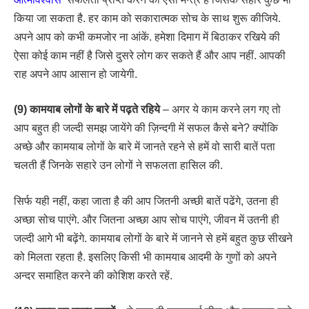
किया जा सकता है. हर काम को सकारात्मक सोच के साथ शुरू कीजिये.
अपने आप को कभी कमजोर ना आंकें. हमेशा दिमाग में बिठाकर रखिये की
ऐसा कोई काम नहीं है जिसे दुसरे लोग कर सकते हैं और आप नहीं. आपकी
राह अपने आप आसान हो जायेगी.
(9) कामयाब लोगों के बारे में पढ़ते रहिये
– अगर ये काम करने लग गए तो
आप बहुत ही जल्दी समझ जायेंगे की ज़िन्दगी में सफल कैसे बने? क्योंकि
अच्छे और कामयाब लोगों के बारे में जानते रहने से हमें वो सारी बातें पता
चलती हैं जिनके सहारे उन लोगों ने सफलता हासिल की.
सिर्फ यही नहीं, कहा जाता है की आप जितनी अच्छी बातें पढेंगे, उतना ही
अच्छा सोच पाएंगे. और जितना अच्छा आप सोच पाएंगे, जीवन में उतनी ही
जल्दी आगे भी बढ़ेंगे. कामयाब लोगों के बारे में जानने से हमें बहुत कुछ सीखने
को मिलता रहता है. इसलिए किसी भी कामयाब आदमी के गुणों को अपने
अन्दर समाहित करने की कोशिश करते रहें.