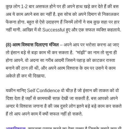
कुछ लोग 1-2 बार असफल होने पर ही अपने हाथ खड़े कर देते हैं की बस
अब ये काम अपने बस का नहीं है. इस सोच को अपने दिमाग से निकालकर
फेंकना होगा. बहुत से ऐसे उदाहरण हैं जिनमें लोगों ने सब कुछ सहा पर हार
नहीं मानी. आखिर में वो Successful हुए और एक सफल व्यक्ति कहलाये.
(8) आत्म विश्वास दिलाएगा मंजिल
– अपने आप पर भरोसा करना आ जाए
तो इंसान बड़े से बड़ा काम भी कर सकता है. “मांझी” का नाम तो सुना ही
होगा आपने. वो अदना सा गरीब आदमी जिसने पहाड़ को काटकर रास्ता
बनाने की ठान ली थी, और अपने आत्म विश्वास के दम पर उसने ये काम
अकेले ही कर भी दिखाया.
यकीन मानिए Self Confidence वो चीज़ है जो इंसान की ताकत को वो
दिशा देता है जहाँ से कामयाबी साफ़ देखी जा सकती है. बस आपको अपने
अन्दर ये विश्वास जगाना है की जब दुसरे लोग इतने बड़े बड़े काम कर सकते
हैं तो आप अपने काम में क्यों सफल नहीं हो सकते.
आत्मविश्वास
सफलता प्राप्त करने का ऐसा मन्त्र है जिसके सहारे कुछ भी