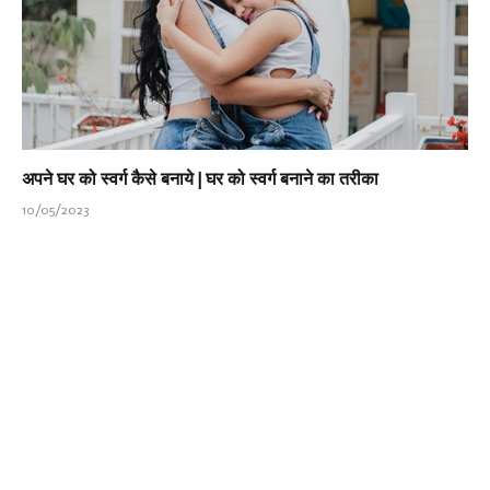
अपने घर को स्वर्ग कैसे बनाये | घर को स्वर्ग बनाने का तरीका
10/05/2023