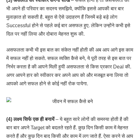
(3) असलता को स्वीकार करना सीखें
– सफल होना है तो असफलता को
भी अपने ही परिवार का सदस्य समझिये, क्योंकि इससे आपकी बार बार
मुलाक़ात हो सकती है. बहुत से ऐसे उदाहरण हैं जिनमें बड़े बड़े लोग
Successful होने से पहले कई बार असफल हुए. लेकिन उन्होंने कभी इसे
दिल पर नहीं लिया और दोबारा मेहनत शुरू की.
असफलता कभी भी इस बात का संकेत नहीं होती की अब आप आगे इस काम
में सफल नहीं हो सकते. सफल व्यक्ति कैसे बने, ये पूरी तरह से इस बात पर
निर्भर करता है की आपने मिली हुयी असफलता से किस प्रकार Deal की.
अगर आपने हार को स्वीकार कर अपने आप को और मजबूत बना लिया तो
आपको आगे सफल होने से कोई नहीं रोक पायेगा.
(4) लक्ष्य सिर्फ एक ही बनायें
– ये बहुत सारे लोगों की समस्या होती है की
बार बार अपने Target को बदलते रहते हैं. कुछ दिन किसी काम में मेहनत
करते हैं और कुछ दिन बाद किसी और काम में लग जाते हैं. ऐसा करने से आप