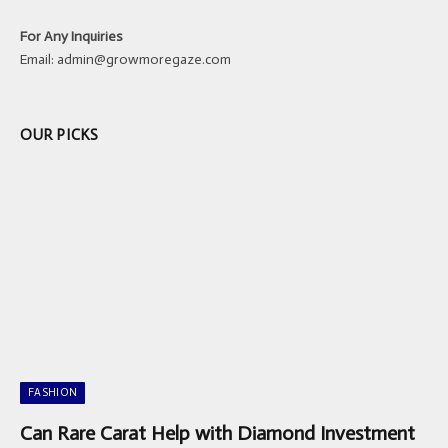
For Any Inquiries
Email:
admin@growmoregaze.com
OUR PICKS
FASHION
Can Rare Carat Help with Diamond Investment