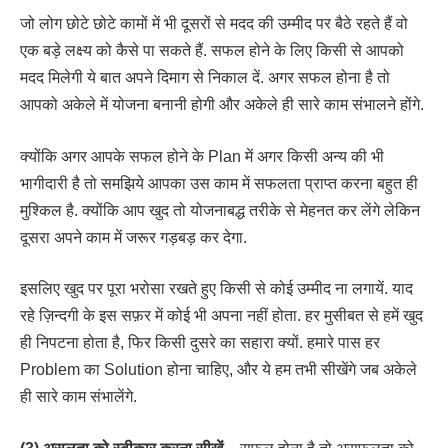
जो लोग छोटे छोटे कामों में भी दूसरों से मदद की उम्मीद पर बैठे रहते हैं वो
एक बड़े लक्ष्य को कैसे पा सकते हैं. सफल होने के लिए किसी से आपको
मदद मिलेगी ये बात अपने दिमाग से निकाल दें. अगर सफल होना है तो
आपको अकेले में योजना बनानी होगी और अकेले ही सारे काम संभालने होंगे.
क्योंकि अगर आपके सफल होने के Plan में अगर किसी अन्य की भी
भागीदारी है तो समझिये आपका उस काम में सफलता प्राप्त करना बहुत ही
मुश्किल है. क्योंकि आप खुद तो योजनाबद्ध तरीके से मेहनत कर लेंगे लेकिन
दूसरा अपने काम में जरूर गड़बड़ कर देगा.
इसलिए खुद पर पूरा भरोसा रखते हुए किसी से कोई उम्मीद ना लगायें. याद
रहे ज़िन्दगी के इस सफ़र में कोई भी अपना नहीं होता. हर मुसीबत से हमें खुद
ही निपटना होता है, फिर किसी दुसरे का सहारा क्यों. हमारे पास हर
Problem का Solution होना चाहिए, और ये हम तभी सीखेंगे जब अकेले
ही सारे काम संभालेंगे.