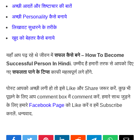
अच्छी आदतें और शिष्टाचार की बातें
अच्छी Personality कैसे बनाये
लिखावट सुधारने के तरीके
खुद को बेहतर कैसे बनाये
यहाँ आप पढ़ रहे थे जीवन में
सफल कैसे बने – How To Become
Successful Person In Hindi
. उम्मीद है हमारी तरफ से आपको दिए
गए
सफलता पाने के टिप्स
काफी महत्वपूर्ण लगे होंगे.
पोस्ट आपको अच्छी लगी हो तो इसे Like और Share जरूर करें. कुछ भी
पूछने के लिए आप comment box में comment करें. हमारे साथ जुड़ने
के लिए हमारे
Facebook Page
को Like करें व हमें Subscribe
करलें. धन्यवाद.