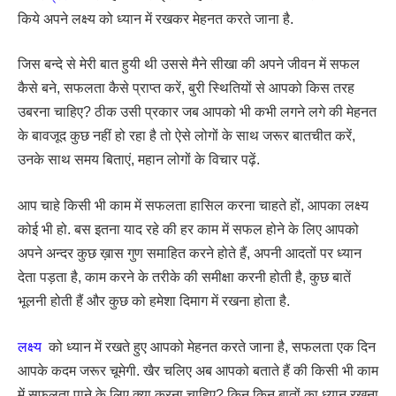
किये अपने लक्ष्य को ध्यान में रखकर मेहनत करते जाना है.
जिस बन्दे से मेरी बात हुयी थी उससे मैने सीखा की अपने जीवन में सफल
कैसे बने, सफलता कैसे प्राप्त करें, बुरी स्थितियों से आपको किस तरह
उबरना चाहिए? ठीक उसी प्रकार जब आपको भी कभी लगने लगे की मेहनत
के बावजूद कुछ नहीं हो रहा है तो ऐसे लोगों के साथ जरूर बातचीत करें,
उनके साथ समय बिताएं, महान लोगों के विचार पढ़ें.
आप चाहे किसी भी काम में सफलता हासिल करना चाहते हों, आपका लक्ष्य
कोई भी हो. बस इतना याद रहे की हर काम में सफल होने के लिए आपको
अपने अन्दर कुछ ख़ास गुण समाहित करने होते हैं, अपनी आदतों पर ध्यान
देता पड़ता है, काम करने के तरीके की समीक्षा करनी होती है, कुछ बातें
भूलनी होती हैं और कुछ को हमेशा दिमाग में रखना होता है.
लक्ष्य
को ध्यान में रखते हुए आपको मेहनत करते जाना है, सफलता एक दिन
आपके कदम जरूर चूमेगी. खैर चलिए अब आपको बताते हैं की किसी भी काम
में सफलता पाने के लिए क्या करना चाहिए? किन किन बातों का ध्यान रखना