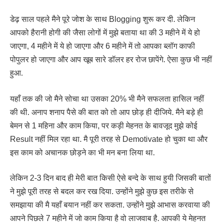
डेढ़ साल पहले मैने पूरे जोश के साथ Blogging शुरू कर दी. लेकिन
आपको हैरानी होगी की जैसा लोगों में मुझे बताया था की 3 महीने में ये हो
जाएगा, 4 महीने में ये हो जाएगा और 6 महीने में तो आपका ब्लॉग काफी
पोपुलर हो जाएगा और आप खूब सारे डॉलर हर रोज छापेंगे. ऐसा कुछ भी नहीं
हुआ.
यहाँ तक की जो मैने सोचा था उसका 20% भी मैने सफलता हासिल नहीं
की थी. अनाप शनाप पैसे की बात को तो आप छोड़ ही दीजिये. मैने बड़े ही
बेमन से 1 महिना और काम किया, पर कड़ी मेहनत के बावजूद मुझे कोई
Result नहीं मिल रहा था. मै पूरी तरह से Demotivate हो चुका था और
इस काम को अचानक छोड़ने का भी मन बना लिया था.
लेकिन 2-3 दिन बाद ही मेरी बात किसी ऐसे बन्दे के साथ हुयी जिसकी बातों
ने मुझे पूरी तरह से बदल कर रख दिया. उन्होंने मुझे कुछ इस तरीके से
समझाया की मै यहाँ बयान नहीं कर सकता. उन्होंने मुझे आभास करवाया की
आपने पिछले 7 महीने में जो काम किया है वो लाजवाब है. आपकी ये मेहनत