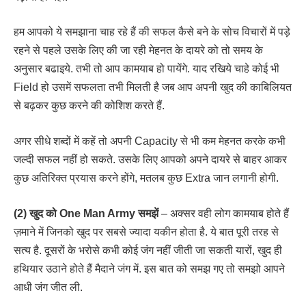
हम आपको ये समझाना चाह रहे हैं की सफल कैसे बने के सोच विचारों में पड़े
रहने से पहले उसके लिए की जा रही मेहनत के दायरे को तो समय के
अनुसार बढाइये. तभी तो आप कामयाब हो पायेंगे. याद रखिये चाहे कोई भी
Field हो उसमें सफलता तभी मिलती है जब आप अपनी खुद की काबिलियत
से बढ़कर कुछ करने की कोशिश करते हैं.
अगर सीधे शब्दों में कहें तो अपनी Capacity से भी कम मेहनत करके कभी
जल्दी सफल नहीं हो सकते. उसके लिए आपको अपने दायरे से बाहर आकर
कुछ अतिरिक्त प्रयास करने होंगे, मतलब कुछ Extra जान लगानी होगी.
(2) खुद को One Man Army समझें
– अक्सर वही लोग कामयाब होते हैं
ज़माने में जिनको खुद पर सबसे ज्यादा यकीन होता है. ये बात पूरी तरह से
सत्य है. दूसरों के भरोसे कभी कोई जंग नहीं जीती जा सकती यारों, खुद ही
हथियार उठाने होते हैं मैदाने जंग में. इस बात को समझ गए तो समझो आपने
आधी जंग जीत ली.