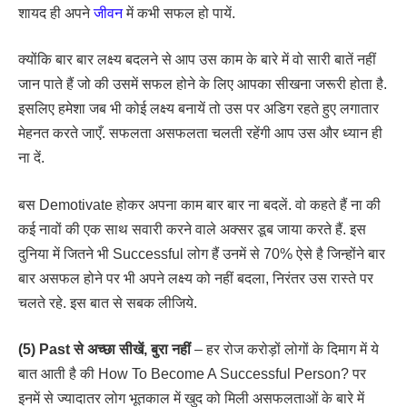
शायद ही अपने
जीवन
में कभी सफल हो पायें.
क्योंकि बार बार लक्ष्य बदलने से आप उस काम के बारे में वो सारी बातें नहीं
जान पाते हैं जो की उसमें सफल होने के लिए आपका सीखना जरूरी होता है.
इसलिए हमेशा जब भी कोई लक्ष्य बनायें तो उस पर अडिग रहते हुए लगातार
मेहनत करते जाएँ. सफलता असफलता चलती रहेंगी आप उस और ध्यान ही
ना दें.
बस Demotivate होकर अपना काम बार बार ना बदलें. वो कहते हैं ना की
कई नावों की एक साथ सवारी करने वाले अक्सर डूब जाया करते हैं. इस
दुनिया में जितने भी Successful लोग हैं उनमें से 70% ऐसे है जिन्होंने बार
बार असफल होने पर भी अपने लक्ष्य को नहीं बदला, निरंतर उस रास्ते पर
चलते रहे. इस बात से सबक लीजिये.
(5) Past से अच्छा सीखें, बुरा नहीं
– हर रोज करोड़ों लोगों के दिमाग में ये
बात आती है की How To Become A Successful Person? पर
इनमें से ज्यादातर लोग भूतकाल में खुद को मिली असफलताओं के बारे में