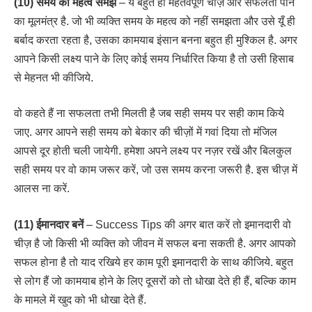
(10) समय का महत्व समझें
– ये बहुत ही महतवपूर्ण चीज़ और सफलता पाने
का मूलमंत्र है. जो भी व्यक्ति समय के महत्व को नहीं समझता और उसे यूँ ही
बर्बाद करता रहता है, उसका कामयाब इंसान बनना बहुत ही मुश्किल है. अगर
आपने किसी लक्ष्य पाने के लिए कोई समय निर्धारित किया है तो उसी हिसाब
से मेहनत भी कीजिये.
वो कहते हैं ना सफलता तभी मिलती है जब सही समय पर सही काम किये
जाए. अगर आपने सही समय को बेकार की चीज़ों में गवां दिया तो मंजिल
आपसे दूर होती चली जायेगी. हमेशा अपने लक्ष्य पर नज़र रखें और बिलकुल
सही समय पर वो काम जरूर करें, जो उस समय करना जरूरी है. इस चीज़ में
आलस ना करें.
(11) ईमानदार बनें
– Success Tips की अगर बात करें तो इमानदारी वो
चीज़ है जो किसी भी व्यक्ति को जीवन में सफल बना सकती है. अगर आपको
सफल होना है तो याद रखिये हर काम पूरी इमानदारी के साथ कीजिये. बहुत
से लोग हैं जो कामयाब होने के लिए दूसरों को तो धोखा देते ही हैं, बल्कि काम
के मामले में खुद को भी धोखा देते हैं.