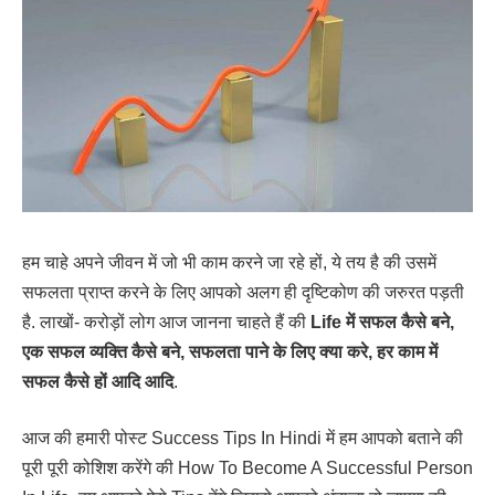
हम चाहे अपने जीवन में जो भी काम करने जा रहे हों, ये तय है की उसमें
सफलता प्राप्त करने के लिए आपको अलग ही दृष्टिकोण की जरुरत पड़ती
है. लाखों- करोड़ों लोग आज जानना चाहते हैं की
Life में सफल कैसे बने,
एक सफल व्यक्ति कैसे बने, सफलता पाने के लिए क्या करे, हर काम में
सफल कैसे हों आदि आदि
.
आज की हमारी पोस्ट Success Tips In Hindi में हम आपको बताने की
पूरी पूरी कोशिश करेंगे की How To Become A Successful Person