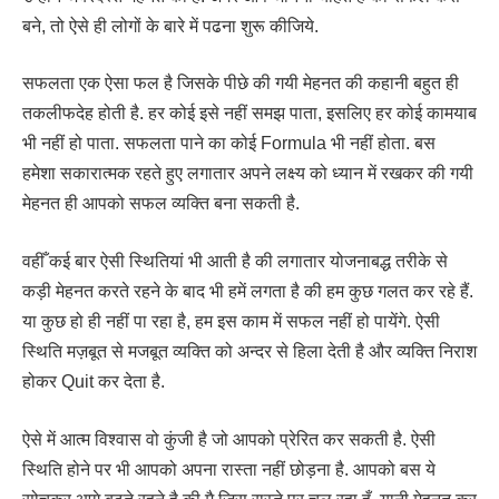
बने, तो ऐसे ही लोगों के बारे में पढना शुरू कीजिये.
सफलता एक ऐसा फल है जिसके पीछे की गयी मेहनत की कहानी बहुत ही
तकलीफदेह होती है. हर कोई इसे नहीं समझ पाता, इसलिए हर कोई कामयाब
भी नहीं हो पाता. सफलता पाने का कोई Formula भी नहीं होता. बस
हमेशा सकारात्मक रहते हुए लगातार अपने लक्ष्य को ध्यान में रखकर की गयी
मेहनत ही आपको सफल व्यक्ति बना सकती है.
वहीँ कई बार ऐसी स्थितियां भी आती है की लगातार योजनाबद्ध तरीके से
कड़ी मेहनत करते रहने के बाद भी हमें लगता है की हम कुछ गलत कर रहे हैं.
या कुछ हो ही नहीं पा रहा है, हम इस काम में सफल नहीं हो पायेंगे. ऐसी
स्थिति मज़बूत से मजबूत व्यक्ति को अन्दर से हिला देती है और व्यक्ति निराश
होकर Quit कर देता है.
ऐसे में आत्म विश्वास वो कुंजी है जो आपको प्रेरित कर सकती है. ऐसी
स्थिति होने पर भी आपको अपना रास्ता नहीं छोड़ना है. आपको बस ये