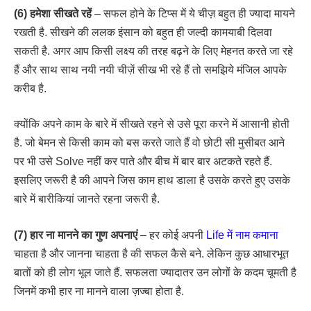
(6) हमेशा सीखते रहें
– सफल होने के टिप्स में ये चीज़ बहुत ही ज्यादा मायने
रखती है. सीखने की ललक इंसान को बहुत ही जल्दी कामयाबी दिलवा
सकती है. अगर आप किसी लक्ष्य की तरह बढ़ने के लिए मेहनत करते जा रहे
हैं और साथ साथ नयी नयी चीज़ें सीख भी रहे हैं तो समझिये मंजिल आपके
करीब है.
क्योंकि अपने काम के बारे में सीखते रहने से उसे पूरा करने में आसानी होती
है. जो बेमन से किसी काम को बस करते जाते हैं वो छोटी सी मुसीबत आने
पर भी उसे Solve नहीं कर पाते और बीच में बार बार अटकते रहते हैं.
इसलिए जरूरी है की आपने जिस काम हाथ डाला है उसके करते हुए उसके
बारे में बारीकियां जानते रहना जरूरी है.
(7) हार ना मानने का गुण अपनाएं
– हर कोई अपनी
Life में नाम कमाना
चाहता है और जानना चाहता है की सफल कैसे बने. लेकिन कुछ आधारभूत
बातों को ही लोग भूल जाते हैं. सफलता ज्यादातर उन लोगों के कदम चूमती है
जिनमें कभी हार ना मानने वाला ज़ज्बा होता है.