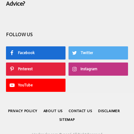
Advice?
FOLLOW US
Facebook
Twitter
Pinterest
Instagram
YouTube
PRIVACY POLICY
ABOUT US
CONTACT US
DISCLAIMER
SITEMAP