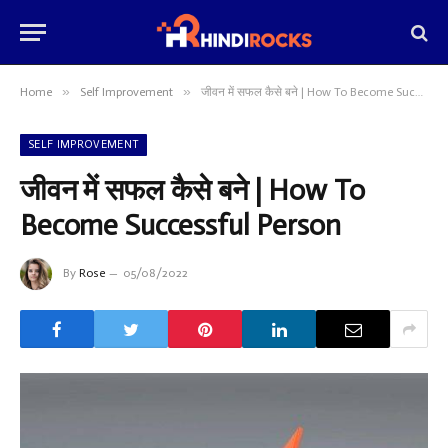
»
»
Home
Self Improvement
जीवन में सफल कैसे बने | How To Become Successful Person
SELF IMPROVEMENT
जीवन में सफल कैसे बने | How To
Become Successful Person
By
Rose
05/08/2022