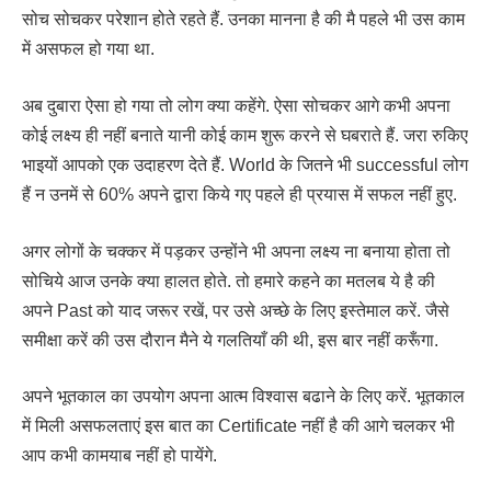
सोच सोचकर परेशान होते रहते हैं. उनका मानना है की मै पहले भी उस काम
में असफल हो गया था.
अब दुबारा ऐसा हो गया तो लोग क्या कहेंगे. ऐसा सोचकर आगे कभी अपना
कोई लक्ष्य ही नहीं बनाते यानी कोई काम शुरू करने से घबराते हैं. जरा रुकिए
भाइयों आपको एक उदाहरण देते हैं. World के जितने भी successful लोग
हैं न उनमें से 60% अपने द्वारा किये गए पहले ही प्रयास में सफल नहीं हुए.
अगर लोगों के चक्कर में पड़कर उन्होंने भी अपना लक्ष्य ना बनाया होता तो
सोचिये आज उनके क्या हालत होते. तो हमारे कहने का मतलब ये है की
अपने Past को याद जरूर रखें, पर उसे अच्छे के लिए इस्तेमाल करें. जैसे
समीक्षा करें की उस दौरान मैने ये गलतियाँ की थी, इस बार नहीं करूँगा.
अपने भूतकाल का उपयोग अपना आत्म विश्वास बढाने के लिए करें. भूतकाल
में मिली असफलताएं इस बात का Certificate नहीं है की आगे चलकर भी
आप कभी कामयाब नहीं हो पायेंगे.