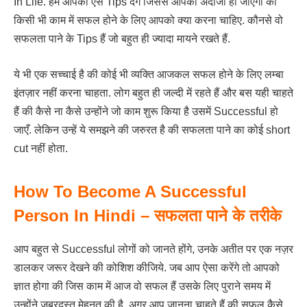
In Life. हम आपको ऐसे Tips देंगे जिससे आपको अंदाजा हो जाएगा की
किसी भी काम में सफल होने के लिए आपको क्या करना चाहिए. कौनसे वो
सफलता पाने के Tips हैं जो बहुत ही ज्यादा मायने रखते हैं.
ये भी एक सच्चाई है की कोई भी व्यक्ति आजकल सफल होने के लिए लम्बा
इंतज़ार नहीं करना चाहता. लोग बहुत ही जल्दी में रहते हैं और बस यही चाहते
हैं की कैसे ना कैसे उन्होंने जो काम शुरू किया है उसमें Successful हो
जाएँ. लेकिन उन्हें ये समझने की जरुरत है की सफलता पाने का कोई short
cut नहीं होता.
How To Become A Successful
Person In Hindi – सफलता पाने के तरीके
आप बहुत से Successful लोगों को जानते होंगे, उनके अतीत पर एक नज़र
डालकर जरूर देखने की कोशिश कीजिये. जब आप ऐसा करेंगे तो आपको
ज्ञात होगा की जिस काम में आज वो सफल हैं उसके लिए पुराने समय में
उन्होंने जबरदस्त मेहनत की है. अगर आप जानना चाहते हैं की सफल कैसे