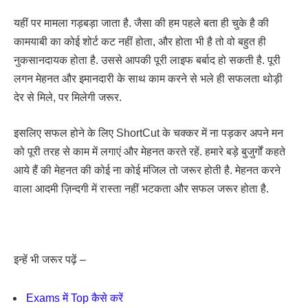
यहीं पर मामला गड़बड़ा जाता है. जैसा की हम पहले बता ही चुके है की
कामयाबी का कोई शोर्ट कट नहीं होता, और होता भी है तो वो बहुत ही
नुकसानदायक होता है. उससे आपकी पूरी लाइफ बर्बाद हो सकती है. पूरी
लगन मेहनत और इमानदारी के साथ काम करने से भले ही सफलता थोड़ी
देर से मिले, पर मिलेगी जरूर.
इसलिए सफल होने के लिए ShortCut के चक्कर में ना पड़कर अपने मन
को पूरी तरह से काम में लगाएं और मेहनत करते रहें. हमारे बड़े बुजुर्गों कहते
आये हैं की मेहनत की कोई ना कोई मंजिल तो जरूर होती है. मेहनत करने
वाला आदमी ज़िन्दगी में रास्ता नहीं भटकता और सफल जरूर होता है.
इन्हें भी जरूर पढ़ें –
Exams में Top कैसे करें