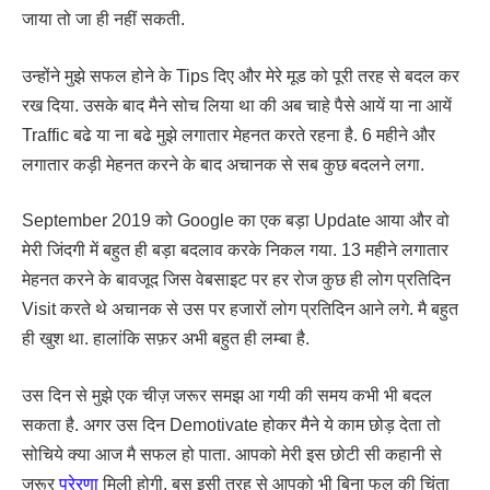
जाया तो जा ही नहीं सकती.
उन्होंने मुझे सफल होने के Tips दिए और मेरे मूड को पूरी तरह से बदल कर
रख दिया. उसके बाद मैने सोच लिया था की अब चाहे पैसे आयें या ना आयें
Traffic बढे या ना बढे मुझे लगातार मेहनत करते रहना है. 6 महीने और
लगातार कड़ी मेहनत करने के बाद अचानक से सब कुछ बदलने लगा.
September 2019 को Google का एक बड़ा Update आया और वो
मेरी जिंदगी में बहुत ही बड़ा बदलाव करके निकल गया. 13 महीने लगातार
मेहनत करने के बावजूद जिस वेबसाइट पर हर रोज कुछ ही लोग प्रतिदिन
Visit करते थे अचानक से उस पर हजारों लोग प्रतिदिन आने लगे. मै बहुत
ही खुश था. हालांकि सफ़र अभी बहुत ही लम्बा है.
उस दिन से मुझे एक चीज़ जरूर समझ आ गयी की समय कभी भी बदल
सकता है. अगर उस दिन Demotivate होकर मैने ये काम छोड़ देता तो
सोचिये क्या आज मै सफल हो पाता. आपको मेरी इस छोटी सी कहानी से
जरूर
प्रेरणा
मिली होगी. बस इसी तरह से आपको भी बिना फल की चिंता