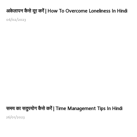
अकेलापन कैसे दूर करें | How To Overcome Loneliness In Hindi
06/02/2023
समय का सदुपयोग कैसे करें | Time Management Tips In Hindi
26/01/2023