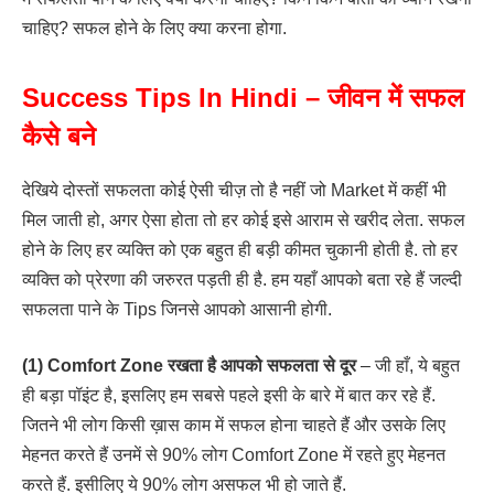
चाहिए? सफल होने के लिए क्या करना होगा.
Success Tips In Hindi – जीवन में सफल
कैसे बने
देखिये दोस्तों सफलता कोई ऐसी चीज़ तो है नहीं जो Market में कहीं भी
मिल जाती हो, अगर ऐसा होता तो हर कोई इसे आराम से खरीद लेता. सफल
होने के लिए हर व्यक्ति को एक बहुत ही बड़ी कीमत चुकानी होती है. तो हर
व्यक्ति को प्रेरणा की जरुरत पड़ती ही है. हम यहाँ आपको बता रहे हैं जल्दी
सफलता पाने के Tips जिनसे आपको आसानी होगी.
(1) Comfort Zone रखता है आपको सफलता से दूर
– जी हाँ, ये बहुत
ही बड़ा पॉइंट है, इसलिए हम सबसे पहले इसी के बारे में बात कर रहे हैं.
जितने भी लोग किसी ख़ास काम में सफल होना चाहते हैं और उसके लिए
मेहनत करते हैं उनमें से 90% लोग Comfort Zone में रहते हुए मेहनत
करते हैं. इसीलिए ये 90% लोग असफल भी हो जाते हैं.