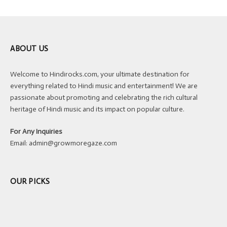
ABOUT US
Welcome to Hindirocks.com, your ultimate destination for
everything related to Hindi music and entertainment! We are
passionate about promoting and celebrating the rich cultural
heritage of Hindi music and its impact on popular culture.
For Any Inquiries
Email:
admin@growmoregaze.com
OUR PICKS