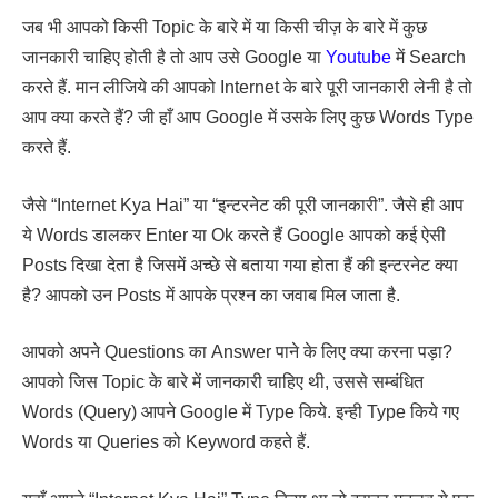
जब भी आपको किसी Topic के बारे में या किसी चीज़ के बारे में कुछ
जानकारी चाहिए होती है तो आप उसे Google या
Youtube
में Search
करते हैं. मान लीजिये की आपको Internet के बारे पूरी जानकारी लेनी है तो
आप क्या करते हैं? जी हाँ आप Google में उसके लिए कुछ Words Type
करते हैं.
जैसे “Internet Kya Hai” या “इन्टरनेट की पूरी जानकारी”. जैसे ही आप
ये Words डालकर Enter या Ok करते हैं Google आपको कई ऐसी
Posts दिखा देता है जिसमें अच्छे से बताया गया होता हैं की इन्टरनेट क्या
है? आपको उन Posts में आपके प्रश्न का जवाब मिल जाता है.
आपको अपने Questions का Answer पाने के लिए क्या करना पड़ा?
आपको जिस Topic के बारे में जानकारी चाहिए थी, उससे सम्बंधित
Words (Query) आपने Google में Type किये. इन्ही Type किये गए
Words या Queries को Keyword कहते हैं.