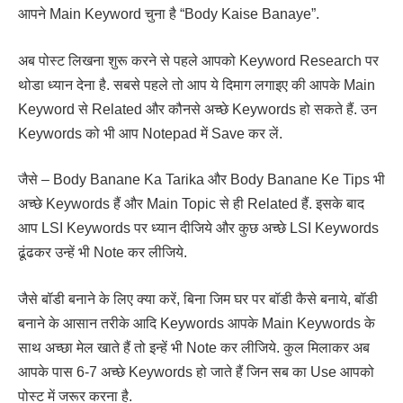
आपने Main Keyword चुना है “Body Kaise Banaye”.
अब पोस्ट लिखना शुरू करने से पहले आपको Keyword Research पर
थोडा ध्यान देना है. सबसे पहले तो आप ये दिमाग लगाइए की आपके Main
Keyword से Related और कौनसे अच्छे Keywords हो सकते हैं. उन
Keywords को भी आप Notepad में Save कर लें.
जैसे – Body Banane Ka Tarika और Body Banane Ke Tips भी
अच्छे Keywords हैं और Main Topic से ही Related हैं. इसके बाद
आप LSI Keywords पर ध्यान दीजिये और कुछ अच्छे LSI Keywords
ढूंढकर उन्हें भी Note कर लीजिये.
जैसे बॉडी बनाने के लिए क्या करें, बिना जिम घर पर बॉडी कैसे बनाये, बॉडी
बनाने के आसान तरीके आदि Keywords आपके Main Keywords के
साथ अच्छा मेल खाते हैं तो इन्हें भी Note कर लीजिये. कुल मिलाकर अब
आपके पास 6-7 अच्छे Keywords हो जाते हैं जिन सब का Use आपको
पोस्ट में जरूर करना है.