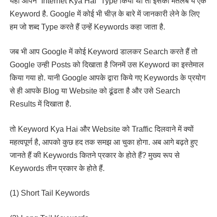
यहाँ आपने “Internet Kya Hai” Type किया था तो इसका मतलब ये एक
Keyword है. Google में कोई भी चीज़ के बारे में जानकारी लेने के लिए
हम जो शब्द Type करते हैं उन्हें Keywords कहा जाता है.
जब भी आप Google में कोई Keyword डालकर Search करते हैं तो
Google उन्ही Posts को दिखाता है जिनमें उस Keyword का इस्तेमाल
किया गया हो. यानी Google आपके द्वारा किये गए Keywords के प्रयोग
से ही आपके Blog या Website को ढूंढता है और उसे Search
Results में दिखाता है.
तो Keyword Kya Hai और Website को Traffic दिलवाने में क्यों
महत्वपूर्ण है, आपको कुछ हद तक समझ आ चुका होगा. अब आगे बढ़ते हुए
जानते हैं की Keywords कितने प्रकार के होते हैं? मुख्य रूप से
Keywords तीन प्रकार के होते हैं.
(1) Short Tail Keywords