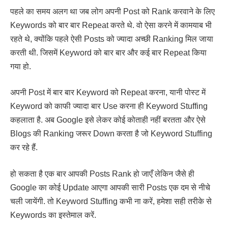
पहले का समय अलग था जब लोग अपनी Post को Rank करवाने के लिए
Keywords को बार बार Repeat करते थे. वो ऐसा करने में कामयाब भी
रहते थे, क्योंकि पहले ऐसी Posts को ज्यादा अच्छी Ranking मिल जाया
करती थी. जिसमें Keyword को बार बार और कई बार Repeat किया
गया हो.
अपनी Post में बार बार Keyword को Repeat करना, यानी पोस्ट में
Keyword को काफी ज्यादा बार Use करना ही Keyword Stuffing
कहलाता है. अब Google इसे लेकर कोई कोताही नहीं बरतता और ऐसे
Blogs की Ranking जरूर Down करता है जो Keyword Stuffing
कर रहे हैं.
हो सकता है एक बार आपकी Posts Rank हो जाएँ लेकिन जैसे ही
Google का कोई Update आएगा आपकी सारी Posts एक दम से नीचे
चली जायेंगी. तो Keyword Stuffing कभी ना करें, हमेशा सही तरीके से
Keywords का इस्तेमाल करें.