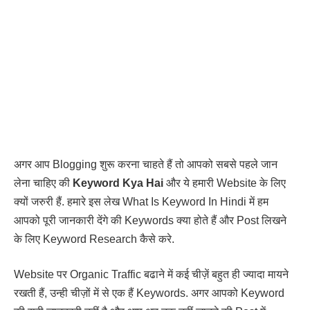
अगर आप Blogging शुरू करना चाहते हैं तो आपको सबसे पहले जान
लेना चाहिए की
Keyword Kya Hai
और ये हमारी Website के लिए
क्यों जरुरी हैं. हमारे इस लेख What Is Keyword In Hindi में हम
आपको पूरी जानकारी देंगे की Keywords क्या होते हैं और Post लिखने
के लिए Keyword Research कैसे करे.
Website पर Organic Traffic बढाने में कई चीज़ें बहुत ही ज्यादा मायने
रखती हैं, उन्ही चीज़ों में से एक हैं Keywords. अगर आपको Keyword