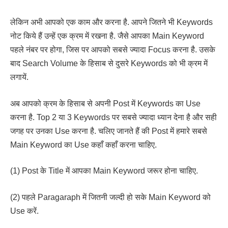
लेकिन अभी आपको एक काम और करना है. आपने जितने भी Keywords
नोट किये हैं उन्हें एक क्रम में रखना है. जैसे आपका Main Keyword
पहले नंबर पर होगा, जिस पर आपको सबसे ज्यादा Focus करना है. उसके
बाद Search Volume के हिसाब से दुसरे Keywords को भी क्रम में
लगायें.
अब आपको क्रम के हिसाब से अपनी Post में Keywords का Use
करना है. Top 2 या 3 Keywords पर सबसे ज्यादा ध्यान देना है और सही
जगह पर उनका Use करना है. चलिए जानते हैं की Post में हमारे सबसे
Main Keyword का Use कहाँ कहाँ करना चाहिए.
(1) Post के Title में आपका Main Keyword जरूर होना चाहिए.
(2) पहले Paragaraph में जितनी जल्दी हो सके Main Keyword को
Use करें.