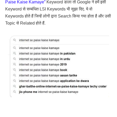
Paise Kaise Kamaye”
Keyword डाला तो Google ने हमें इसी
Keyword से सम्बंधित LSI Keywords भी सुझा दिए. ये वो
Keywords होते हैं जिन्हें लोगों द्वारा Search किया गया होता है और उसी
Topic से Related होते हैं.