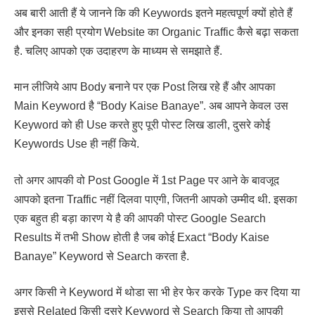
अब बारी आती हैं ये जानने कि की Keywords इतने महत्वपूर्ण क्यों होते हैं
और इनका सही प्रयोग Website का Organic Traffic कैसे बढ़ा सकता
है. चलिए आपको एक उदाहरण के माध्यम से समझाते हैं.
मान लीजिये आप Body बनाने पर एक Post लिख रहे हैं और आपका
Main Keyword है “Body Kaise Banaye”. अब आपने केवल उस
Keyword को ही Use करते हुए पूरी पोस्ट लिख डाली, दुसरे कोई
Keywords Use ही नहीं किये.
तो अगर आपकी वो Post Google में 1st Page पर आने के बावजूद
आपको इतना Traffic नहीं दिलवा पाएगी, जितनी आपको उम्मीद थी. इसका
एक बहुत ही बड़ा कारण ये है की आपकी पोस्ट Google Search
Results में तभी Show होती है जब कोई Exact “Body Kaise
Banaye” Keyword से Search करता है.
अगर किसी ने Keyword में थोडा सा भी हेर फेर करके Type कर दिया या
इससे Related किसी दुसरे Keyword से Search किया तो आपकी