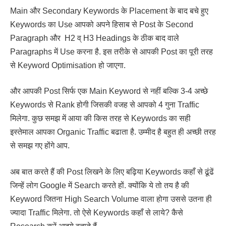
Main और Secondary Keywords के Placement के बाद बचे हुए
Keywords का Use आपको अपने हिसाब से Post के Second
Paragraph और H2 व् H3 Headings के ठीक बाद वाले
Paragraphs में Use करना है. इस तरीके से आपकी Post का पूरी तरह
से Keyword Optimisation हो जाएगा.
और आपकी Post सिर्फ एक Main Keyword से नहीं बल्कि 3-4 अच्छे
Keywords से Rank होगी जिसकी वजह से आपको 4 गुना Traffic
मिलेगा. कुछ समझ में आया की किस तरह से Keywords का सही
इस्तेमाल आपका Organic Traffic बढाता है. उम्मीद है बहुत ही अच्छी तरह
से समझ गए होंगे आप.
अब बात करते हैं की Post लिखने के लिए बढ़िया Keywords कहाँ से ढूंढें
जिन्हें लोग Google में Search करते हों. क्योंकि ये तो तय है की
Keyword जितना High Search Volume वाला होगा उससे उतना ही
ज्यादा Traffic मिलेगा. तो ऐसे Keywords कहाँ से लाये? कैसे