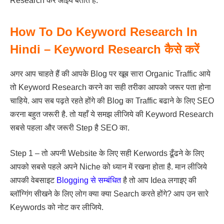
Research करें आइये बताते हैं.
How To Do Keyword Research In
Hindi – Keyword Research कैसे करें
अगर आप चाहते हैं की आपके Blog पर खूब सारा Organic Traffic आये
तो Keyword Research करने का सही तरीका आपको जरूर पता होना
चाहिये. आप सब पढ़ते रहते होंगे की Blog का Traffic बढाने के लिए SEO
करना बहुत जरूरी है. तो यहाँ ये समझ लीजिये की Keyword Research
सबसे पहला और जरूरी Step है SEO का.
Step 1 – तो अपनी Website के लिए सही Kerwords ढूँढने के लिए
आपको सबसे पहले अपने Niche को ध्यान में रखना होता है. मान लीजिये
आपकी वेबसाइट
Blogging से सम्बंधित
है तो आप Idea लगाइए की
ब्लॉग्गिंग सीखने के लिए लोग क्या क्या Search करते होंगे? आप उन सारे
Keywords को नोट कर लीजिये.