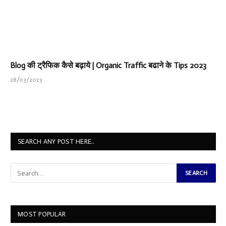
Blog की ट्रैफिक कैसे बढ़ाये | Organic Traffic बढाने के Tips 2023
28/03/2023
SEARCH ANY POST HERE..
MOST POPULAR