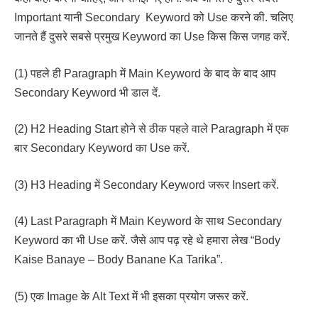
Important यानी Secondary Keyword को Use करने की. चलिए
जानते हैं दुसरे सबसे प्रमुख Keyword का Use किस किस जगह करें.
(1) पहले ही Paragraph में Main Keyword के बाद के बाद आप
Secondary Keyword भी डाल दें.
(2) H2 Heading Start होने से ठीक पहले वाले Paragraph में एक
बार Secondary Keyword का Use करें.
(3) H3 Heading में Secondary Keyword जरूर Insert करें.
(4) Last Paragraph में Main Keyword के साथ Secondary
Keyword का भी Use करें. जैसे आप पढ़ रहे थे हमारा लेख “Body
Kaise Banaye – Body Banane Ka Tarika”.
(5) एक Image के Alt Text में भी इसका प्रयोग जरूर करें.