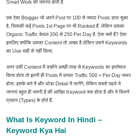
Smart Work की जरुरत होती है.
एक ऐसा Blogger जो अपने Post पर 100 से ज्यादा Posts डाल चुका
है, जिसकी कई Posts 1st Page पर भी Ranked हैं. लेकिन उसका
Organic Traffic केवल 200 से 250 Per Day है. ऐसा क्यों हैं? ऐसा
इसलिए क्योंकि उसका Content तो अच्छा है लेकिन उसने Keywords
का Use सही से नहीं किया.
अगर उसी Content में उन्होंने अच्छी तरह से Keywords का इस्तेमाल
किया होता तो इतनी ही Posts में उनका Traffic 500 + Per Day जरूर
होता. इसके बारे में और थोडा Detail में जानेंगे, लेकिन सबसे पहले ये
जानना बहुत ही जरुरी है की आखिर Keyword क्या होता है और ये कितने
प्रकार (Types) के होते हैं.
What Is Keyword In Hindi –
Keyword Kya Hai