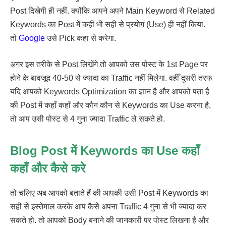
Post दिखेगी ही नहीं. क्योंकि आपने अपने Main Keyword से Related
Keywords का Post में कहीं भी सही से प्रयोग (Use) ही नहीं किया.
तो
Google
उसे Pick कहा से करेगा.
अगर इस तरीके से Post लिखेंगे तो आपको उस पोस्ट के 1st Page पर
होने के बावजूद 40-50 से ज्यादा का Traffic नहीं मिलेगा. वहीँ दूसरी तरफ
यदि आपको Keywords Optimization का ज्ञान है और आपको पता है
की Post में कहाँ कहाँ और कौन कौन से Keywords का Use करना है,
तो आप उसी पोस्ट से 4 गुना ज्यादा Traffic ले सकते हो.
Blog Post में Keywords का Use कहाँ
कहाँ और कैसे करे
तो चलिए अब आपको बताते हैं की आपकी उसी Post में Keywords का
सही से इस्तेमाल करके आप कैसे अपना Traffic 4 गुना से भी ज्यादा कर
सकते हो. तो आपको Body बनाने की जानकारी पर पोस्ट लिखना है और