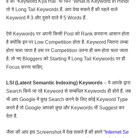
हैं की “Keyword Kya Hai” या फिर “What Is Keyword In Hindi”
तो ये Long Tail Keywords हैं. आप देख सकते हैं की पहले वाले
Keyword में 3 और दुसरे वाले में 5 Words हैं.
ऐसे Keywords पर अपनी किसी Post को Rank करवाना आसान होता
है क्योंकि इन पर Low Competition होता है. Keyword जितना लम्बा
होता चला जाता है उस पर Competition उतना ही कम होता चला जाता
है. तो नए Bloggers को Starting में Long Tail Keywords पर ही
Focus करना चाहिए.
LSI (Latent Semantic Indexing) Keywords
– ये आपके द्वारा
Search किये जा रहे Keyword से सम्बंधित Keywords ही होते हैं. जब
भी आप Google में कुछ Search करने के लिए कोई Keyword Type
करते हैं तो Google आपको कुछ और Keywords भी Suggest कर
देता है.
जैसा की आप इस Screenshot में देख सकते हैं की हमने
“Internet Se