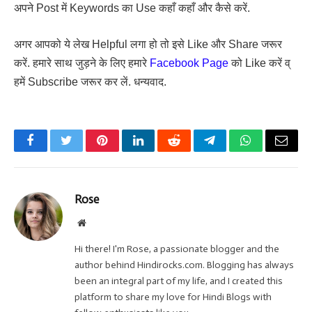
अपने Post में Keywords का Use कहाँ कहाँ और कैसे करें.
अगर आपको ये लेख Helpful लगा हो तो इसे Like और Share जरूर
करें. हमारे साथ जुड़ने के लिए हमारे
Facebook Page
को Like करें व्
हमें Subscribe जरूर कर लें. धन्यवाद.
Facebook
Twitter
Pinterest
LinkedIn
Reddit
Telegram
WhatsApp
Email
Rose
Website
Hi there! I'm Rose, a passionate blogger and the
author behind Hindirocks.com. Blogging has always
been an integral part of my life, and I created this
platform to share my love for Hindi Blogs with