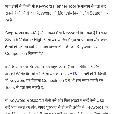
आप इनमें से किसी भी Keyword Planner Tool के माध्यम से पता कर
सकते हैं की किसी भी Keyword को Monthly कितने लोग Search कर
रहे हैं.
Step 4- अब मान लेते हैं की आपको ऐसा Keyword मिल गया है जिसका
Search Volume High है, तो अब आखिर में एक जरूरी काम और करना
है. जी हाँ यहाँ आपको ये भी पता करना होगा की उस Keyword पर
Competition कितना है?
क्योंकि अगर उस Keyword पर बहुत ज्यादा Competition है और
आपकी Website भी नयी है तो आपकी वो पोस्ट
Rank
नहीं होगी. किसी
भी Keyword पर कितना Competition है ये भी आप ऊपर बताये गए
Tools से पता कर सकते हैं.
तो Keyword Research कैसे करे और फिर Post में उन्हें कैसे Use
करें आप समझ गए होंगे. अगर शुरुआत से ही सही तरीके से Keywords पर