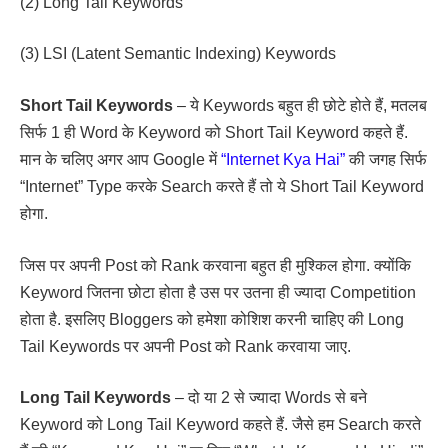
(2) Long Tail Keywords
(3) LSI (Latent Semantic Indexing) Keywords
Short Tail Keywords
– ये Keywords बहुत ही छोटे होते हैं, मतलब
सिर्फ 1 ही Word के Keyword को Short Tail Keyword कहते हैं.
मान के चलिए अगर आप Google में
“Internet Kya Hai”
की जगह सिर्फ
“Internet” Type करके Search करते हैं तो ये Short Tail Keyword
होगा.
जिस पर अपनी Post को Rank करवाना बहुत ही मुश्किल होगा. क्योंकि
Keyword जितना छोटा होता है उस पर उतना ही ज्यादा Competition
होता है. इसलिए Bloggers को हमेशा कोशिश करनी चाहिए की Long
Tail Keywords पर अपनी Post को Rank करवाया जाए.
Long Tail Keywords
– दो या 2 से ज्यादा Words से बने
Keyword को Long Tail Keyword कहते हैं. जैसे हम Search करते