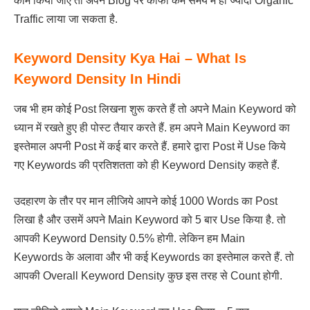
काम किया जाए तो अपने Blog पर काफी कम समय में ही ज्यादा Organic
Traffic लाया जा सकता है.
Keyword Density Kya Hai – What Is
Keyword Density In Hindi
जब भी हम कोई Post लिखना शुरू करते हैं तो अपने Main Keyword को
ध्यान में रखते हुए ही पोस्ट तैयार करते हैं. हम अपने Main Keyword का
इस्तेमाल अपनी Post में कई बार करते हैं. हमारे द्वारा Post में Use किये
गए Keywords की प्रतिशतता को ही Keyword Density कहते हैं.
उदहारण के तौर पर मान लीजिये आपने कोई 1000 Words का Post
लिखा है और उसमें अपने Main Keyword को 5 बार Use किया है. तो
आपकी Keyword Density 0.5% होगी. लेकिन हम Main
Keywords के अलावा और भी कई Keywords का इस्तेमाल करते हैं. तो
आपकी Overall Keyword Density कुछ इस तरह से Count होगी.