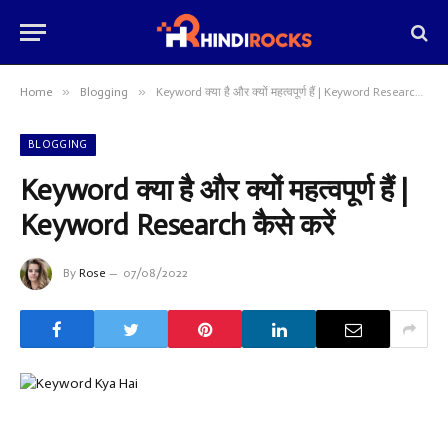
»
»
Home
Blogging
Keyword क्या है और क्यों महत्वपूर्ण हैं | Keyword Research कैसे करें
BLOGGING
Keyword क्या है और क्यों महत्वपूर्ण हैं |
Keyword Research कैसे करें
By
Rose
07/08/2022