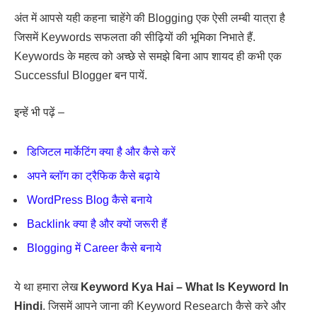
अंत में आपसे यही कहना चाहेंगे की Blogging एक ऐसी लम्बी यात्रा है
जिसमें Keywords सफलता की सीढ़ियों की भूमिका निभाते हैं.
Keywords के महत्व को अच्छे से समझे बिना आप शायद ही कभी एक
Successful Blogger बन पायें.
इन्हें भी पढ़ें –
डिजिटल मार्केटिंग क्या है और कैसे करें
अपने ब्लॉग का ट्रैफिक कैसे बढ़ाये
WordPress Blog कैसे बनाये
Backlink क्या है और क्यों जरूरी हैं
Blogging में Career कैसे बनाये
ये था हमारा लेख
Keyword Kya Hai – What Is Keyword In
Hindi
. जिसमें आपने जाना की Keyword Research कैसे करे और