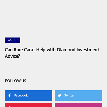
FASHION
Can Rare Carat Help with Diamond Investment
Advice?
FOLLOW US
Facebook
Twitter