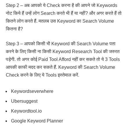
Step 2 – अब आपको ये Check करना है की आपने जो Keywords
नोट किये हैं उन्हें लोग Search करते भी हैं या नहीं? और अगर करते हैं तो
कितने लोग करते हैं. मतलब उस Keyword का Search Volume
कितना है?
Step 3 – आपको किसी भी Keyword की Search Volume पता
करने के लिए किसी ना किसी Keyword Research Tool की जरुरत
पड़ेगी. तो अगर कोई Paid Tool Afford नहीं कर सकते तो ये 3 Tools
आपकी काफी मदद कर सकते हैं. Keyword की Search Volume
Check करने के लिए ये Tools इस्तेमाल करें.
Keywordseverwhere
Ubersuggest
Keywordtool.io
Google Keyword Planner