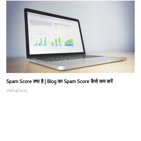
Spam Score क्या है | Blog का Spam Score कैसे कम करें
06/04/2023