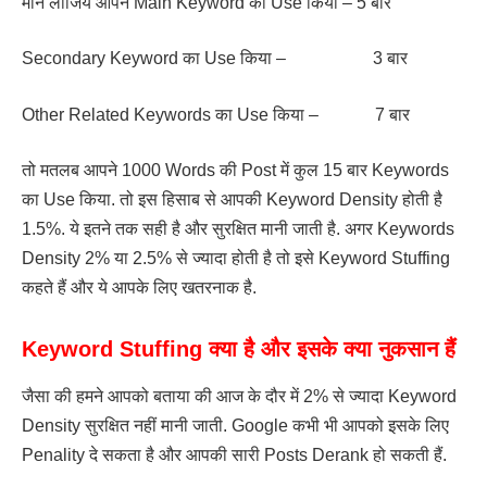
मान लीजिये आपने Main Keyword का Use किया – 5 बार
Secondary Keyword का Use किया – 3 बार
Other Related Keywords का Use किया – 7 बार
तो मतलब आपने 1000 Words की Post में कुल 15 बार Keywords
का Use किया. तो इस हिसाब से आपकी Keyword Density होती है
1.5%. ये इतने तक सही है और सुरक्षित मानी जाती है. अगर Keywords
Density 2% या 2.5% से ज्यादा होती है तो इसे Keyword Stuffing
कहते हैं और ये आपके लिए खतरनाक है.
Keyword Stuffing क्या है और इसके क्या नुकसान हैं
जैसा की हमने आपको बताया की आज के दौर में 2% से ज्यादा Keyword
Density सुरक्षित नहीं मानी जाती. Google कभी भी आपको इसके लिए
Penality दे सकता है और आपकी सारी Posts Derank हो सकती हैं.