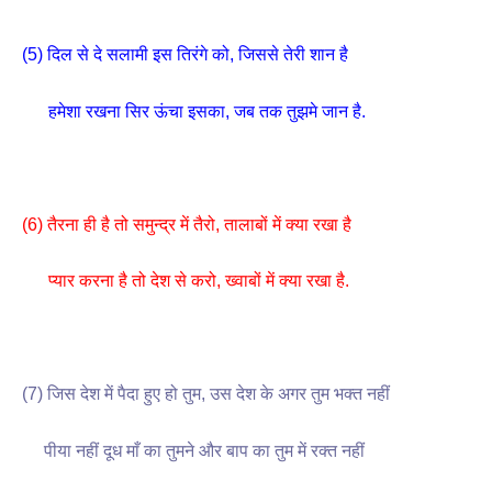
(5) दिल से दे सलामी इस तिरंगे को, जिससे तेरी शान है
हमेशा रखना सिर ऊंचा इसका, जब तक तुझमे जान है.
(6)
तैरना ही है तो समुन्द्र में तैरो, तालाबों में क्या रखा है
प्यार करना है तो देश से करो, ख्वाबों में क्या रखा है.
(7) जिस देश में पैदा हुए हो तुम, उस देश के अगर तुम भक्त नहीं
पीया नहीं दूध माँ का तुमने और बाप का तुम में रक्त नहीं