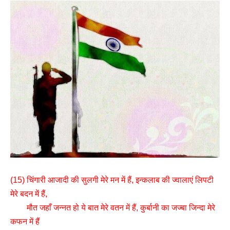
(15) चिंगारी आजादी की सुलगी मेरे मन में हैं, इन्कलाब की ज्वालाएं लिपटी
मेरे बदन में हैं,
मौत जहाँ जन्नत हो ये बात मेरे वतन में हैं, कुर्बानी का जज्बा जिन्दा मेरे
कफन में हैं