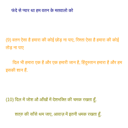
फंदे से प्यार था हम वतन के मतवालो को
(9) वतन ऐसा है हमारा की कोई छोड़ ना पाए, रिश्ता ऐसा है हमारा की कोई
तोड़ ना पाए
दिल भी हमारा एक है और एक हमारी जान है, हिंदुस्तान हमारा है और हम
इसकी शान हैं.
(10) दिल में जोश औ आँखों में देशभक्ति की चमक रखता हूँ.
शत्रु की साँसे थम जाए, आवाज़ में इतनी धमक रखता हूँ.