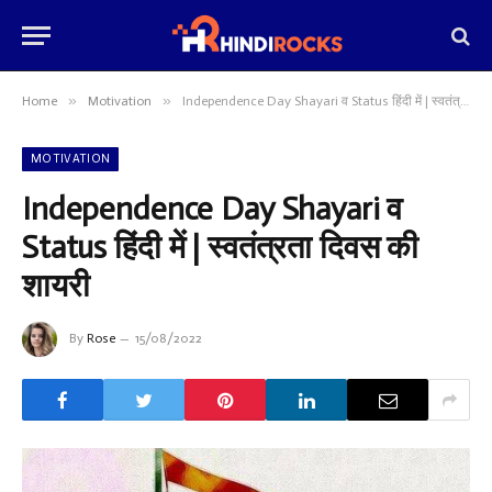
»
»
Home
Motivation
Independence Day Shayari व Status हिंदी में | स्वतंत्रता दिवस की शायरी
MOTIVATION
Independence Day Shayari व
Status हिंदी में | स्वतंत्रता दिवस की
शायरी
By
Rose
15/08/2022