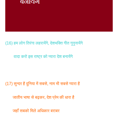
(16) हम लोग तिरंगा लहरायेंगे, देशभक्ति गीत गुनुनायेंगे
वादा करो इस राष्ट्र को प्यारा देश बनायेंगे
(17) सुन्दर है दुनिया में सबसे, नाम भी सबसे प्यारा है
जातीय भाषा से बढ़कर, देश प्रेम की धारा है
जहाँ सबको मिले अधिकार बराबर