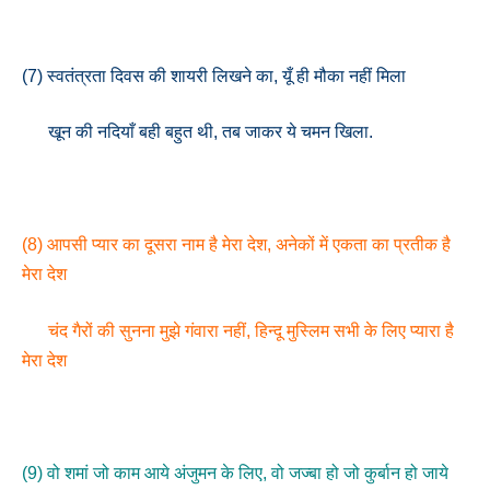
(7) स्वतंत्रता दिवस की शायरी लिखने का, यूँ ही मौका नहीं मिला
खून की नदियाँ बही बहुत थी, तब जाकर ये चमन खिला.
(8) आपसी प्यार का दूसरा नाम है मेरा देश, अनेकों में एकता का प्रतीक है
मेरा देश
चंद गैरों की सुनना मुझे गंवारा नहीं, हिन्दू मुस्लिम सभी के लिए प्यारा है
मेरा देश
(9) वो शमां जो काम आये अंजुमन के लिए, वो जज्बा हो जो कुर्बान हो जाये