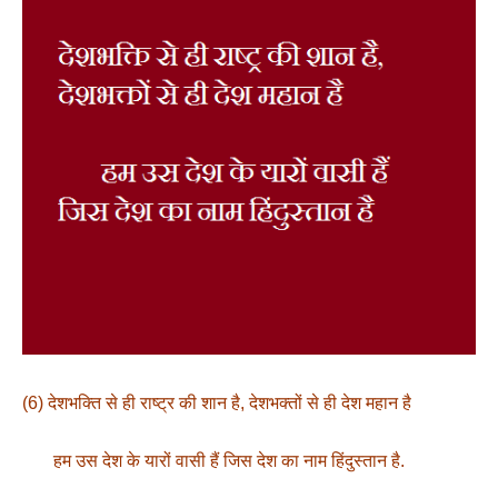
(6) देशभक्ति से ही राष्ट्र की शान है, देशभक्तों से ही देश महान है
हम उस देश के यारों वासी हैं जिस देश का नाम हिंदुस्तान है.