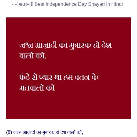
वन्देमातरम !! Best Independence Day Shayari In Hindi
(8) जश्न आज़ादी का मुबारक हो देश वालो को,