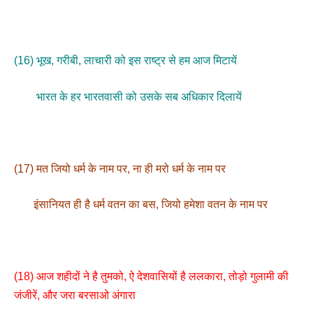
(16) भूख, गरीबी, लाचारी को इस राष्ट्र से हम आज मिटायें
भारत के हर भारतवासी को उसके सब अधिकार दिलायें
(17) मत जियो धर्म के नाम पर, ना ही मरो धर्म के नाम पर
इंसानियत ही है धर्म वतन का बस, जियो हमेशा वतन के नाम पर
(18) आज शहीदों ने है तुमको, ऐ देशवासियों है ललकारा, तोड़ो गुलामी की
जंजीरें, और जरा बरसाओ अंगारा