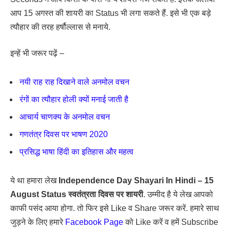
आप 15 अगस्त की शायरी का Status भी लगा सकते हैं. इसे भी एक बड़े
त्यौहार की तरह हर्षौल्लास से मनाये.
इन्हें भी जरूर पढ़ें –
नयी राह राह दिखाने वाले अनमोल वचन
रंगों का त्यौहार होली क्यों मनाई जाती है
आचार्य चाणक्य के अनमोल वचन
गणतंत्र दिवस पर भाषण 2020
प्रसिद्ध भाषा हिंदी का इतिहास और महत्व
ये था हमारा लेख
Independence Day Shayari In Hindi – 15
August Status स्वतंत्रता दिवस पर शायरी
. उम्मीद है ये लेख आपको
काफी पसंद आया होगा. तो फिर इसे Like व Share जरूर करें. हमारे साथ
जुड़ने के लिए हमारे
Facebook Page
को Like करें व हमें Subscribe