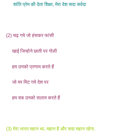
शांति प्रेम की देता शिक्षा, मेरा देश सदा सर्वदा
(2) चढ़ गये जो हंसकर फांसी
खाई जिन्होने छाती पर गोली
हम उनको प्रणाम करते हैं
जो मर मिट गये देश पर
हम सब उनको सलाम करते हैं
(3) मेरा भारत महान था, महान है और सदा महान रहेगा.