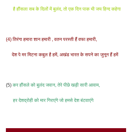
है हौंसला सब के दिलों में बुलंद, तो एक दिन पाक भी जय हिन्द कहेगा
(4) तिरंगा हमारा शान हमारी , वतन परस्ती हैं वफा हमारी,
देश पे मर मिटना कबुल है हमें, अखंड भारत के सपने का जुनून हैं हमें
(5)
कर हौंसले को बुलंद जवान, तेरे पीछे खड़ी सारी आवाम,
हर देशद्रोही को मार गिराएंगे जो हमसे देश बंटवाएंगे