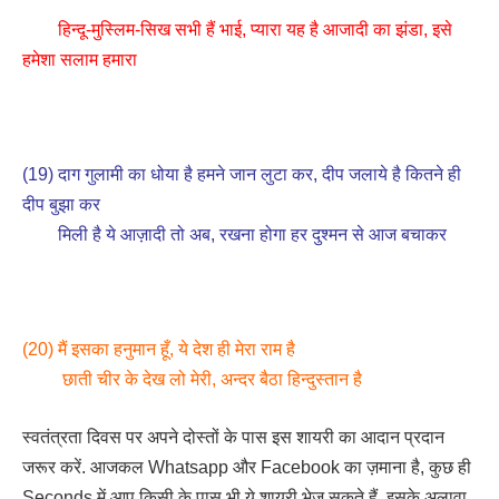
हिन्दू-मुस्लिम-सिख सभी हैं भाई, प्यारा यह है आजादी का झंडा, इसे
हमेशा सलाम हमारा
(19) दाग गुलामी का धोया है हमने जान लुटा कर, दीप जलाये है कितने ही
दीप बुझा कर
मिली है ये आज़ादी तो अब, रखना होगा हर दुश्मन से आज बचाकर
(20) मैं इसका हनुमान हूँ, ये देश ही मेरा राम है
छाती चीर के देख लो मेरी, अन्दर बैठा हिन्दुस्तान है
स्वतंत्रता दिवस पर अपने दोस्तों के पास इस शायरी का आदान प्रदान
जरूर करें. आजकल Whatsapp और Facebook का ज़माना है, कुछ ही
Seconds में आप किसी के पास भी ये शायरी भेज सकते हैं. इसके अलावा