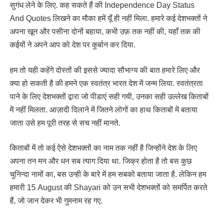
सुगंध लेने के लिए. कह सकते हैं की Independence Day Status
And Quotes लिखने का मौका हमें यूँ ही नहीं मिला. हमारे कई देशभक्तों ने
अपना खून और पसीना दोनों बहाया, कभी उफ़ तक नहीं की, यहाँ तक की
कईयों ने अपने आप को देश पर कुर्बान कर दिया.
हम तो यही कहेंगे दोस्तों की इससे ज्यादा सौभाग्य की बात हमारे लिए और
क्या हो सकती है की हमने एक स्वतंत्र भारत देश में जन्म लिया. स्वतंत्रता
पाने के लिए देशभक्तों द्वारा जो पीडाएं सही गयी, उनका सही उल्लेख किताबों
में नहीं मिलता. आज़ादी दिलाने में जितने लोगों का हाथ किताबों में बताया
जाता उसे हम पूरी तरह से सच नहीं मानते.
किताबों में तो कई ऐसे देशभक्तों का नाम तक नहीं है जिन्होंने देश के लिए
अपना तन मन और धन सब त्याग दिया था. जिक्र होता है तो बस कुछ
चुनिन्दा नामों का, बस उन्ही के बारे में हम सबको बताया जाता है. लेकिन हम
हमारी 15 August की Shayari को उन सभी देशभक्तों को समर्पित करते
हैं, जो जान देकर भी गुमनाम रह गए.