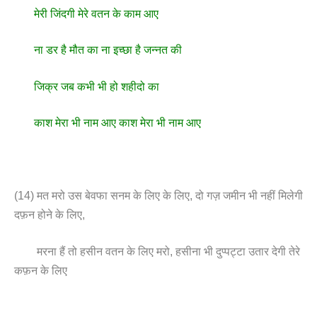
मेरी जिंदगी मेरे वतन के काम आए
ना डर है मौत का ना इच्छा है जन्नत की
जिक्र जब कभी भी हो शहीदो का
काश मेरा भी नाम आए काश मेरा भी नाम आए
(14) मत मरो उस बेवफा सनम के लिए के लिए, दो गज़ जमीन भी नहीं मिलेगी
दफ़न होने के लिए,
मरना हैं तो हसीन वतन के लिए मरो, हसीना भी दुप्पट्टा उतार देगी तेरे
कफ़न के लिए