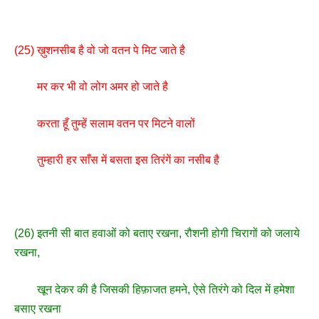
(25) ख़ुशनसीब है वो जो वतन पे मिट जाते है
मर कर भी वो लोग अमर हो जाते है
करता हूँ तुम्हें सलाम वतन पर मिटने वालों
तुम्हारी हर साँस में बसता इस तिरंगें का नसीब है
(26) इतनी सी बात हवाओं को बताए रखना, रौशनी होगी चिरागों को जलाये
रखना,
खून देकर की है जिसकी हिफ़ाजत हमने, ऐसे तिरंगे को दिल में हमेशा
बसाए रखना