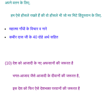
अपने वतन के लिए,
हम ऐसे होंसले रखते हैं की वो होंसले भी जो मर मिटे हिंदुस्तान के लिए.
महात्मा गाँधी के विचार व नारे
कबीर दास जी के 40 दोहे अर्थ सहित
(10) देश को आजादी के नए अफसानों की जरूरत है
भगत-आजाद जैसे आजादी के दीवानों की जरूरत है,
इस देश को फिर ऐसे देशभक्त परवानों की जरूरत है