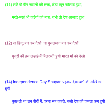
(11) लड़ें वो वीर जवानों की तरह, ठंडा खून फ़ौलाद हुआ,
मरते-मरते भी कईयों को मारा, तभी तो देश आज़ाद हुआ
(12) ना हिन्दू बन कर देखो, ना मुसलमान बन कर देखों
पुत्रों की इस लड़ाई में बिलखती हुयी भारत माँ को देखो
(14) Independence Day Shayari पढ़कर देशभक्तों की आँखें नम
हुयी
कुछ तो था उन वीरों में, वरना सब कहते, चलो देश की जनता कम हुयी