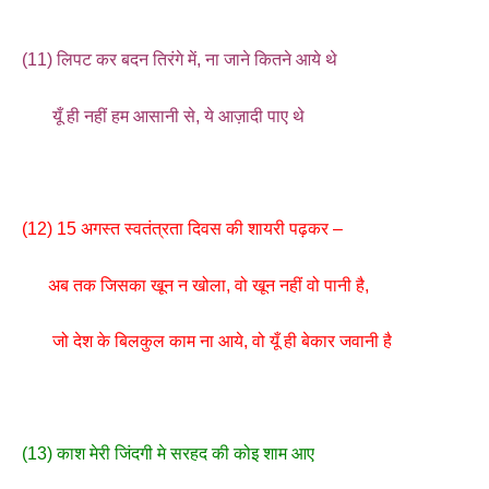
(11) लिपट कर बदन तिरंगे में, ना जाने कितने आये थे
यूँ ही नहीं हम आसानी से, ये आज़ादी पाए थे
(12) 15 अगस्त स्वतंत्रता दिवस की शायरी पढ़कर –
अब तक जिसका खून न खोला, वो खून नहीं वो पानी है,
जो देश के बिलकुल काम ना आये, वो यूँ ही बेकार जवानी है
(13) काश मेरी जिंदगी मे सरहद की कोइ शाम आए