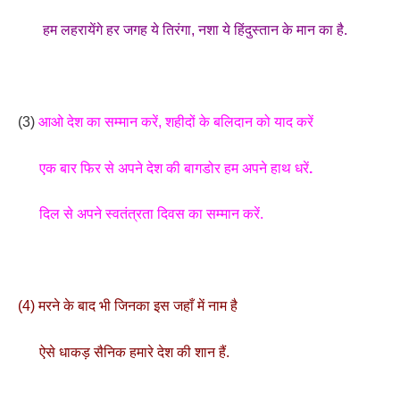
हम लहरायेंगे हर जगह ये तिरंगा, नशा ये हिंदुस्तान के मान का है.
(3)
आओ देश का सम्मान करें, शहीदों के बलिदान को याद करें
एक बार फिर से अपने देश की बागडोर हम अपने हाथ धरें
.
दिल से अपने स्वतंत्रता दिवस का सम्मान करें.
(4) मरने के बाद भी जिनका इस जहाँ में नाम है
ऐसे धाकड़ सैनिक हमारे देश की शान हैं.