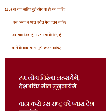
(15) ना तन चाहिए मुझे और ना ही धन चाहिए
बस अमन से औत प्रोत मेरा वतन चाहिए
जब तक जिंदा हूँ भारतमाता के लिए हूँ
मरने के बाद तिरंगा मुझे कफ़न चाहिए