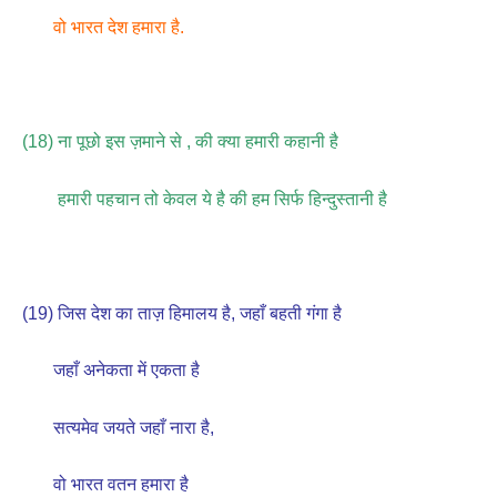
वो भारत देश हमारा है.
(18) ना पूछो इस ज़माने से , की क्या हमारी कहानी है
हमारी पहचान तो केवल ये है की हम सिर्फ हिन्दुस्तानी है
(19) जिस देश का ताज़ हिमालय है, जहाँ बहती गंगा है
जहाँ अनेकता में एकता है
सत्यमेव जयते जहाँ नारा है,
वो भारत वतन हमारा है