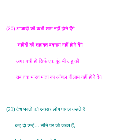
(20) आजादी की कभी शाम नहीं होने देंगे
शहीदों की शहादत बदनाम नहीं होने देंगे
अगर बची हो सिर्फ एक बूंद भी लहू की
तब तक भारत माता का आँचल नीलाम नहीं होने देंगे
(21) देश भक्तों को अक्सर लोग पागल कहते हैं
कह दो उन्हें… सीने पर जो जख्म हैं,