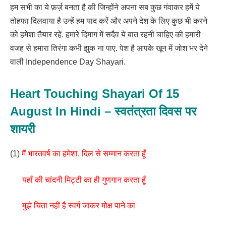
हम सभी का ये फ़र्ज़ बनता है की जिन्होंने अपना सब कुछ गंवाकर हमें ये
तोहफा दिलवाया है उन्हें हम याद करें और अपने देश के लिए कुछ भी करने
को हमेशा तैयार रहें. हमारे दिमाग में सदैव ये बात रहनी चाहिए की हमारी
वजह से हमारा तिरंगा कभी झुक ना पाए. पेश है आपके खून में जोश भर देने
वाली Independence Day Shayari.
Heart Touching Shayari Of 15
August In Hindi – स्वतंत्रता दिवस पर
शायरी
(1)
मैं भारतवर्ष का हमेशा, दिल से सम्मान करता हूँ
यहाँ की चांदनी मिट्टी का ही गुणगान करता हूँ
मुझे चिंता नहीं है स्वर्ग जाकर मोक्ष पाने का