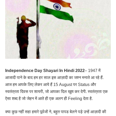
Independence Day Shayari In Hindi 2022
– 1947 में
आजादी पाने के बाद हम हर साल इस आज़ादी का जश्न मनाते आ रहे हैं.
आज हम आपके लिए लेकर आये हैं 15 August पर Status और
स्वतंत्रता दिवस पर शायरी, जो आपका दिल खुश कर देगी. स्वतंत्रता एक
ऐसा शब्द है जो जेहन में आते ही एक अलग ही Feeling देता है.
क्या कुछ नहीं सहा हमारे पूर्वजों ने, बहुत पापड बेलने पड़े उन्हें आज़ादी की