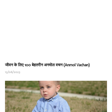
जीवन के लिए 100 बेहतरीन अनमोल वचन (Anmol Vachan)
13/06/2023