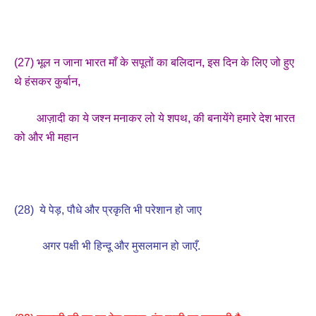
(27) भूल न जाना भारत माँ के सपूतों का बलिदान, इस दिन के लिए जो हुए
थे हंसकर कुर्बान,
आज़ादी का ये जश्न मनाकर लो ये शपथ, की बनायेंगे हमारे देश भारत
को और भी महान
(28) ये पेड़, पौधे और प्रकृति भी परेशान हो जाए
अगर पक्षी भी हिन्दू और मुसलमान हो जाएँ.