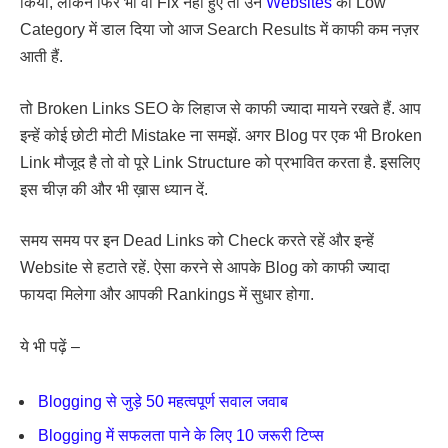
किया, लेकिन फिर भी वो Fix नहीं हुए तो उन
Websites
को Low
Category में डाल दिया जो आज Search Results में काफी कम नज़र
आती हैं.
तो Broken Links SEO के लिहाज से काफी ज्यादा मायने रखते हैं. आप
इन्हें कोई छोटी मोटी Mistake ना समझें. अगर Blog पर एक भी Broken
Link मौजूद है तो वो पूरे Link Structure को प्रभावित करता है. इसलिए
इस चीज़ की और भी ख़ास ध्यान दें.
समय समय पर इन Dead Links को Check करते रहें और इन्हें
Website से हटाते रहें. ऐसा करने से आपके Blog को काफी ज्यादा
फायदा मिलेगा और आपकी Rankings में सुधार होगा.
ये भी पढ़ें –
Blogging से जुड़े 50 महत्वपूर्ण सवाल जवाब
Blogging में सफलता पाने के लिए 10 जरूरी टिप्स