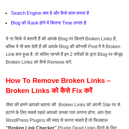
Search Engine क्या है और कैसे काम करता है
Blog को Rank होने में कितना Time लगता है
ये ना सिर्फ ये बताती हैं की आपके Blog पर कितने Broken Links हैं,
बल्कि ये भी बता देती हैं की आपके Blog की कौनसी Post में ये Broken
Link बना हुआ है. तो चलिए जानते हैं इन 2 तरीकों के द्वारा Blog पर मौजूद
Broken Links को कैसे Remove करें.
How To Remove Broken Links –
Broken Links को कैसे Fix करें
जैसा की हमने आपको बताया की Broken Links को अपनी Site पर से
हटाने के लिए सबसे पहले आपको उनका पता लगाना होगा. आप ऐसा
WordPress Plugins की मदद से करना चाहते हैं तो फिलहाल
“Broken Link Checker”
Plugin Dead Links ढूँढने के लिए