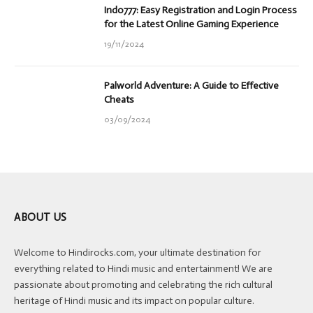
Indo777: Easy Registration and Login Process
for the Latest Online Gaming Experience
19/11/2024
Palworld Adventure: A Guide to Effective
Cheats
03/09/2024
ABOUT US
Welcome to Hindirocks.com, your ultimate destination for
everything related to Hindi music and entertainment! We are
passionate about promoting and celebrating the rich cultural
heritage of Hindi music and its impact on popular culture.