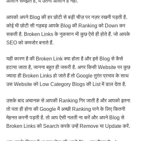
आसान समझते हैं, ये उतनी आसान है नहीं.
आपको अपने Blog की हर छोटी से बड़ी चीज़ पर नज़र रखनी पड़ती है.
कोई भी छोटी सी गड़बड़ आपके Blog की Ranking को Down कर
सकती है. Broken Links के नुकसान भी कुछ ऐसे ही होते हैं. जो आपके
SEO को कमजोर बनाते हैं.
यही कारण है की Broken Link क्या होता है और इसे Blog से कैसे
हटाया जाता है, जानना बहुत ही जरूरी है. अगर किसी Website पर कुछ
ज्यादा ही Broken Links हो जाते हैं तो Google तुरंत प्रभाव के साथ
उस Website को Low Category Blogs की List में डाल देता है.
उसके बाद अचानक से आपकी Ranking गिर जाती है और आपको इतना
तो पता ही होगा की Google में अच्छी Ranking पाने के लिए कितनी
मेहनत करनी पड़ती है. तो आप ऐसी गलती ना करें और अपने Blog से
Broken Links को Search करके उन्हें Remove या Update करें.