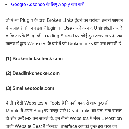
Google Adsense के लिए Apply कब करें
तो ये था Plugin के द्वारा Broken Links ढूँढने का तरीका. हमारी आपको
ये सलाह है की आप इस Plugin का Use करने के बाद Uninstall कर दें
ताकि आपके Blog की Loading Speed पर कोई बुरा असर ना पड़े. अब
जानते हैं कुछ Websites के बारे में जो Broken links का पता लगाती हैं.
(1) Brokenlinkscheck.com
(2) Deadlinkchecker.com
(3) Smallseotools.com
ये तीन ऐसी Websites या Tools हैं जिनकी मदद से आप कुछ ही
Minute में अपने Blog पर मौजूद सारे Dead Links का पता लगा सकते
हो और उन्हें Fix कर सकते हो. इन तीनो Websites में नंबर 1 Position
वाली Website Best है जिसका Interface आपको कुछ इस तरह का