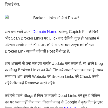
दिखाई देगा.
आप बस इसमें अपना
Domain Name
डालिए, Captch Fill कीजिये
और Scan Broken Links पर Click कर दीजिये. कुछ ही Minute में
परिणाम आपके सामने होगा. आपको ये भी पता चल जाएगा की कौनसा
Broken Link आपकी कौनसी Post में मौजूद है.
आप आसानी से उन्हें एक एक करके Update कर सकते हैं. तो अपने Blog
पर मौजूद Broken Links को कैसे Fix करें आपको पता चल गया है. समय
समय पर आप अपनी Website पर Broken Links को Check करते
रहिये और उन्हें Remove करते रहिये.
कई ऐसे पराने Blogs हैं जिन पर हज़ारों Dead Links बनें हुए थे लेकिन
उन पर ध्यान नहीं दिया गया. जिसकी वजह से Google ने कुछ दिन इंतज़ार