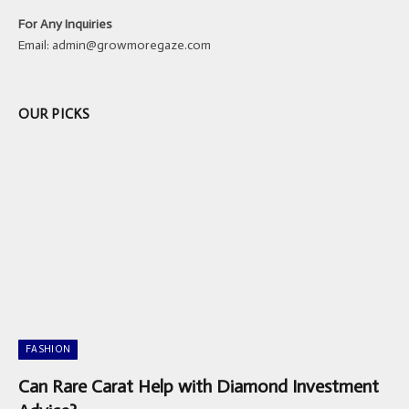
For Any Inquiries
Email:
admin@growmoregaze.com
OUR PICKS
FASHION
Can Rare Carat Help with Diamond Investment