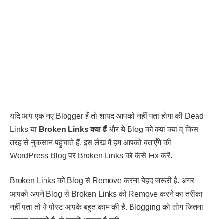
यदि आप एक नए Blogger हैं तो शायद आपको नहीं पता होगा की Dead
Links या
Broken Links क्या हैं
और ये Blog को क्या क्या व् किस
तरह से नुकसान पहुंचाते हैं. इस लेख में हम आपको बताएँगे की
WordPress Blog पर Broken Links को कैसे Fix करें.
Broken Links को Blog से Remove करना बेहद जरूरी है. अगर
आपको अपने Blog से Broken Links को Remove करने का तरीका
नहीं पता तो ये पोस्ट आपके बहुत काम की है. Blogging को लोग जितना