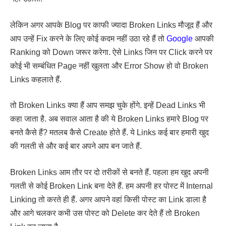
लेकिन अगर आपके Blog पर काफी ज्यादा Broken Links मौजूद हैं और
आप उन्हें Fix करने के लिए कोई कदम नहीं उठा रहे हैं तो
Google
आपकी
Ranking को Down जरूर करेगा. ऐसे Links जिन पर Click करने पर
कोई भी सम्बंधित Page नहीं खुलता और Error Show हो वो Broken
Links कहलाते हैं.
तो Broken Links क्या हैं आप समझ चुके होंगे. इन्हें Dead Links भी
कहा जाता है. अब सवाल आता है की ये Broken Links हमारे Blog पर
बनते कैसे हैं? मतलब कैसे Create होते हैं. ये Links कई बार हमारी खुद
की गलती से और कई बार अपने आप बन जाते हैं.
Broken Links आम तौर पर दो तरीकों से बनते हैं. पहला हम खुद अपनी
गलती से कोई Broken Link बना देते हैं. हम अपनी हर पोस्ट में Internal
Linking तो करते ही हैं. अगर आपने वहां किसी पोस्ट का Link डाला है
और आगे चलकर कभी उस पोस्ट को Delete कर देते हैं तो Broken