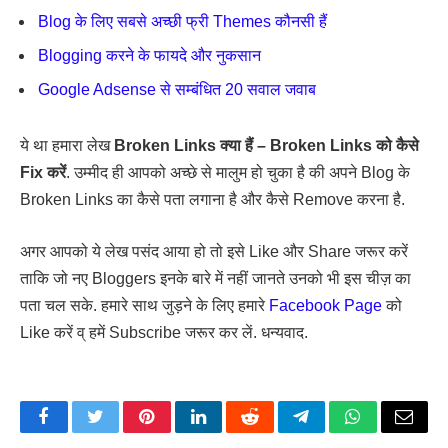
Blog के लिए सबसे अच्छी फ्री Themes कौनसी हैं
Blogging करने के फायदे और नुकसान
Google Adsense से सम्बंधित 20 सवाल जवाब
ये था हमारा लेख
Broken Links क्या हैं – Broken Links को कैसे
Fix करें
. उम्मीद ही आपको अच्छे से मालुम हो चुका है की अपने Blog के
Broken Links का कैसे पता लगाना है और कैसे Remove करना है.
अगर आपको ये लेख पसंद आया हो तो इसे Like और Share जरूर करें
ताकि जो नए Bloggers इनके बारे में नहीं जानते उनको भी इस चीज़ का
पता चल सके. हमारे साथ जुड़ने के लिए हमारे
Facebook Page
को
Like करें व् हमें Subscribe जरूर कर लें. धन्यवाद.
Facebook
Twitter
Pinterest
LinkedIn
Reddit
Telegram
WhatsApp
Email