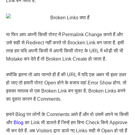
Link बन जाता है.
या फिर आप अपनी किसी पोस्ट में Permalink Change करते हैं और
उसे सही से Redirect नहीं करते तो Brocken Link बन जाता है. इसी
तरह हम यदि अपनी किसी में अपनी किसी पोस्ट के URL में थोड़ी सी भी
Mistake कर देते हैं तो Broken Link Create हो जाता है.
क्योंकि इतना तो आप जानते ही हैं की URL में यदि एक अक्षर भी इधर उधर
हो जाए तो हमारी पोस्ट Open होने के बजाय वहां Error Show होगा. तो
इसका मतलब वो एक Broken Link बन चुका है. Broken Links बनने
का दूसरा कारण है Comments.
हमारे Blog पर लोगों के Comments आते हैं और वो उसमें अपने या किसी
और
Blog
का Link भी डालते हैं जिन्हें हम बिना Check किये Approve
भी कर देते हैं. अब Visitors द्वारा डाले गए Links सही से Open हो रहे हैं