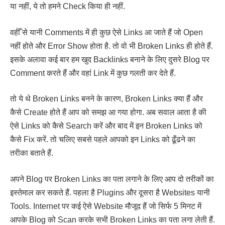
या नहीं, ये तो हमने Check किया ही नहीं.
वहीँ से यानी Comments में ही कुछ ऐसे Links आ जाते हैं जो Open
नहीं होते और Error Show होता है. तो वो भी Broken Links ही होते हैं.
इसके अलावा कई बार हम खुद Backlinks बनाने के लिए दुसरे Blog पर
Comment करते हैं और वहां Link में कुछ गलती कर देते हैं.
तो ये थे Broken Links बनने के कारण, Broken Links क्या हैं और
कैसे Create होते हैं आप को समझ आ गया होगा. अब सवाल आता है की
ऐसे Links को कैसे Search करें और बाद में इन Broken Links को
कैसे Fix करें. तो चलिए सबसे पहले आपको इन Links को ढूँढने का
तरीका बताते हैं.
अपने Blog पर Broken Links का पता लगाने के लिए आप दो तरीकों का
इस्तेमाल कर सकते हैं. पहला है Plugins और दूसरा है Websites यानी
Tools. Internet पर कई ऐसे Website मौजूद हैं जो सिर्फ 5 मिनट में
आपके Blog को Scan करके सभी Broken Links का पता लगा लेती हैं.