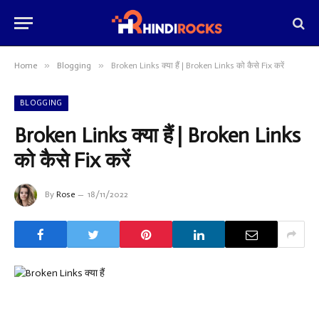
»
»
Home
Blogging
Broken Links क्या हैं | Broken Links को कैसे Fix करें
BLOGGING
Broken Links क्या हैं | Broken Links
को कैसे Fix करें
By
Rose
18/11/2022