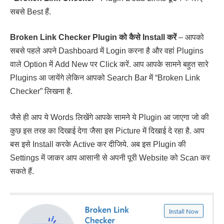
सबसे Best हैं.
Broken Link Checker Plugin को कैसे Install करें
– आपको
सबसे पहले अपने Dashboard में Login करना है और वहां Plugins
वाले Option में Add New पर Click करें. आप आपके सामने बहुत सारे
Plugins आ जायेंगे लेकिन आपको Search Bar में “Broken Link
Checker” लिखना है.
जैसे ही आप ये Words लिखेंगे आपके सामने ये Plugin आ जाएगा जो की
कुछ इस तरह का दिखाई देगा जैसा इस Picture में दिखाई दे रहा है. आप
बस इसे Install करके Active कर दीजिये. अब इस Plugin की
Settings में जाकर आप आसानी से अपनी पूरी Website को Scan कर
सकते हैं.