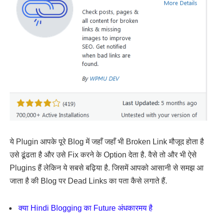
ये Plugin आपके पूरे Blog में जहाँ जहाँ भी Broken Link मौजूद होता है
उसे ढूंढता है और उसे Fix करने के Option देता है. वैसे तो और भी ऐसे
Plugins हैं लेकिन ये सबसे बढ़िया है. जिसमें आपको आसानी से समझ आ
जाता है की Blog पर Dead Links का पता कैसे लगाते हैं.
क्या Hindi Blogging का Future अंधकारमय है