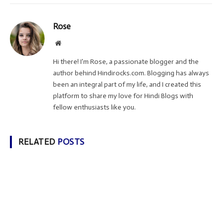
Rose
Website
Hi there! I'm Rose, a passionate blogger and the
author behind Hindirocks.com. Blogging has always
been an integral part of my life, and I created this
platform to share my love for Hindi Blogs with
fellow enthusiasts like you.
RELATED
POSTS