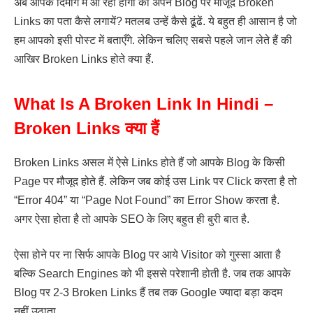
अब आपके दिमाग में आ रहा होगा की अपने Blog पर मौजूद Broken
Links का पता कैसे लगायें? मतलब उन्हें कैसे ढूंढें. ये बहुत ही आसान है जो
हम आपको इसी पोस्ट में बताएँगे. लेकिन चलिए सबसे पहले जान लेते हैं की
आखिर Broken Links होते क्या हैं.
What Is A Broken Link In Hindi –
Broken Links क्या हैं
Broken Links असल में ऐसे Links होते हैं जो आपके Blog के किसी
Page पर मौजूद होते हैं. लेकिन जब कोई उस Link पर Click करता है तो
“Error 404” या “Page Not Found” का Error Show करता है.
अगर ऐसा होता है तो आपके SEO के लिए बहुत ही बुरी बात है.
ऐसा होने पर ना सिर्फ आपके Blog पर आये Visitor को गुस्सा आता है
बल्कि Search Engines को भी इससे परेशानी होती है. जब तक आपके
Blog पर 2-3 Broken Links हैं तब तक Google ज्यादा बड़ा कदम
नहीं उठाता.