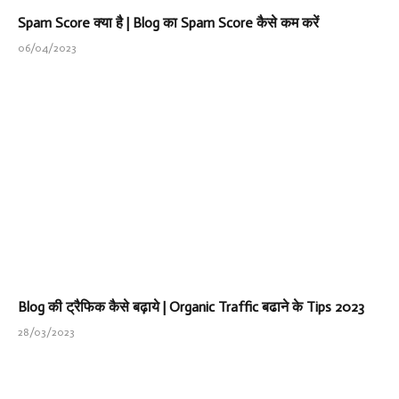
Spam Score क्या है | Blog का Spam Score कैसे कम करें
06/04/2023
Blog की ट्रैफिक कैसे बढ़ाये | Organic Traffic बढाने के Tips 2023
28/03/2023