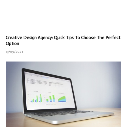
Creative Design Agency: Quick Tips To Choose The Perfect
Option
19/09/2023